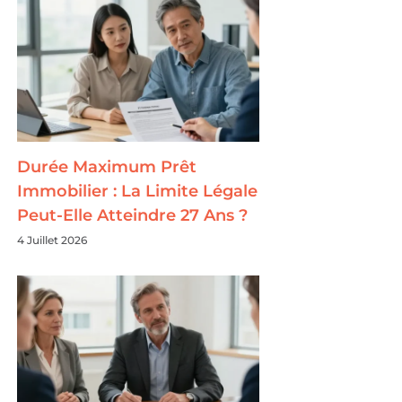
Durée Maximum Prêt
Immobilier : La Limite Légale
Peut-Elle Atteindre 27 Ans ?
4 Juillet 2026