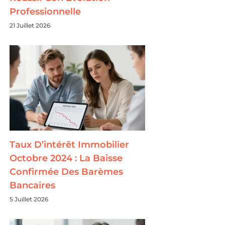
Professionnelle
21 Juillet 2026
Taux D’intérêt Immobilier
Octobre 2024 : La Baisse
Confirmée Des Barèmes
Bancaires
5 Juillet 2026