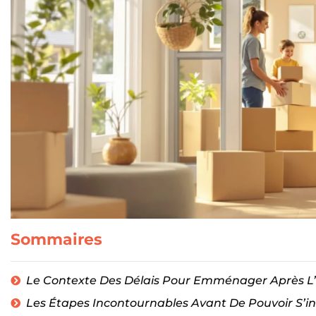
Sommaires
Le Contexte Des Délais Pour Emménager Après L
Les Étapes Incontournables Avant De Pouvoir S’in