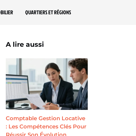
BILIER
QUARTIERS ET RÉGIONS
A lire aussi
Comptable Gestion Locative
: Les Compétences Clés Pour
Réussir Son Évolution