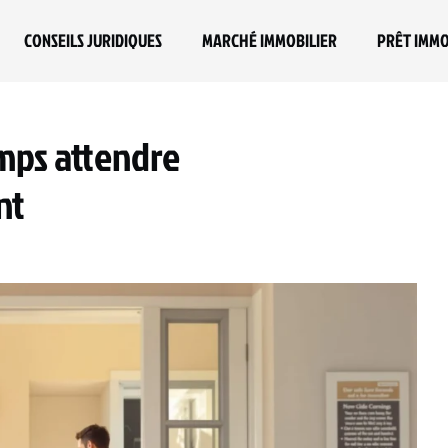
CONSEILS JURIDIQUES
MARCHÉ IMMOBILIER
PRÊT IMMO
mps attendre
nt