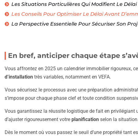
Les Situations Particulières Qui Modifient Le Délai 
Les Conseils Pour Optimiser Le Délai Avant D’e
La Perspective Essentielle Pour Sécuriser Son Proj
En bref, anticiper chaque étape s’avè
Vous affrontez en 2025 un calendrier immobilier rigoureux, ce
d’installation
très variables, notamment en VEFA.
Vous sécurisez le processus avec une préparation administrat
s’impose pour chaque phase clef et toute condition suspensiv
Vous garantissez la réussite logistique de fait en privilégiant
d’ajuster rigoureusement votre
planification
selon la situation
Dès le moment où vous passez le seuil d’une propriété tant 