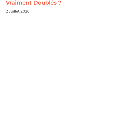
Vraiment Doublés ?
2 Juillet 2026