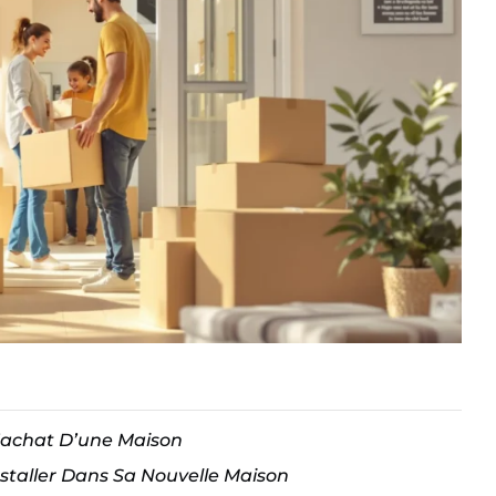
’achat D’une Maison
staller Dans Sa Nouvelle Maison