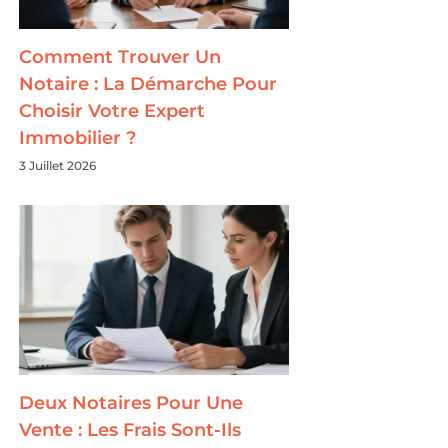
Comment Trouver Un
Notaire : La Démarche Pour
Choisir Votre Expert
Immobilier ?
3 Juillet 2026
Deux Notaires Pour Une
Vente : Les Frais Sont-Ils