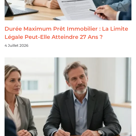
Durée Maximum Prêt Immobilier : La Limite
Légale Peut-Elle Atteindre 27 Ans ?
4 Juillet 2026