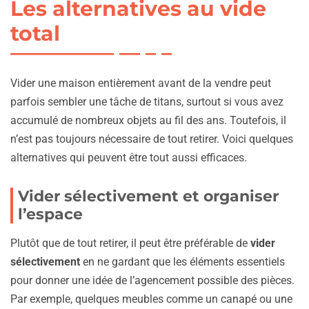
Les alternatives au vide
total
Vider une maison entièrement avant de la vendre peut
parfois sembler une tâche de titans, surtout si vous avez
accumulé de nombreux objets au fil des ans. Toutefois, il
n’est pas toujours nécessaire de tout retirer. Voici quelques
alternatives qui peuvent être tout aussi efficaces.
Vider sélectivement et organiser
l’espace
Plutôt que de tout retirer, il peut être préférable de
vider
sélectivement
en ne gardant que les éléments essentiels
pour donner une idée de l’agencement possible des pièces.
Par exemple, quelques meubles comme un canapé ou une