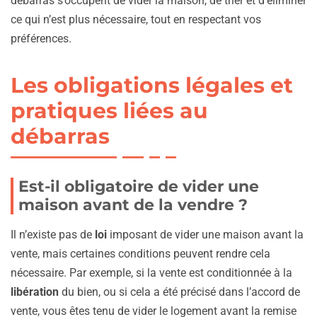
débarras s’occupent de vider la maison, de trier et d’éliminer
ce qui n’est plus nécessaire, tout en respectant vos
préférences.
Les obligations légales et
pratiques liées au
débarras
Est-il obligatoire de vider une
maison avant de la vendre ?
Il n’existe pas de
loi
imposant de vider une maison avant la
vente, mais certaines conditions peuvent rendre cela
nécessaire. Par exemple, si la vente est conditionnée à la
libération
du bien, ou si cela a été précisé dans l’accord de
vente, vous êtes tenu de vider le logement avant la remise