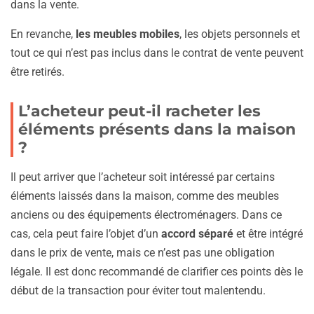
dans la vente.
En revanche,
les meubles mobiles
, les objets personnels et
tout ce qui n’est pas inclus dans le contrat de vente peuvent
être retirés.
L’acheteur peut-il racheter les
éléments présents dans la maison
?
Il peut arriver que l’acheteur soit intéressé par certains
éléments laissés dans la maison, comme des meubles
anciens ou des équipements électroménagers. Dans ce
cas, cela peut faire l’objet d’un
accord séparé
et être intégré
dans le prix de vente, mais ce n’est pas une obligation
légale. Il est donc recommandé de clarifier ces points dès le
début de la transaction pour éviter tout malentendu.