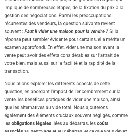
implique de nombreuses étapes, de la fixation du prix à la
gestion des négociations. Parmi les préoccupations
récurrentes des vendeurs, la question suivante revient
souvent :
Faut il vider une maison pour la vendre ?
Si la
réponse peut sembler évidente pour certains, elle mérite un
examen approfondi. En effet, vider une maison avant la
vente peut avoir des effets considérables sur l’attrait de
votre bien, mais aussi sur la facilité et la rapidité de la
transaction.
Nous allons explorer les différents aspects de cette
question, en abordant l’impact de l’encombrement sur la
vente, les bénéfices pratiques de vider une maison, ainsi
que les alternatives au vide total. Nous ajouterons
également des éléments cruciaux souvent négligés, comme
les
obligations légales
liées au débarras, les
coûts
associés
au nettoyage et au débarras, et ce que vous devez