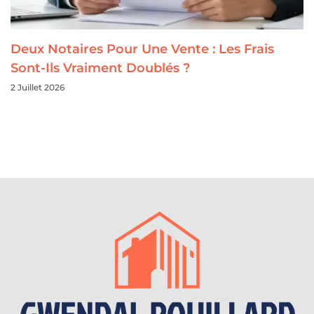
Deux Notaires Pour Une Vente : Les Frais
Sont-Ils Vraiment Doublés ?
2 Juillet 2026