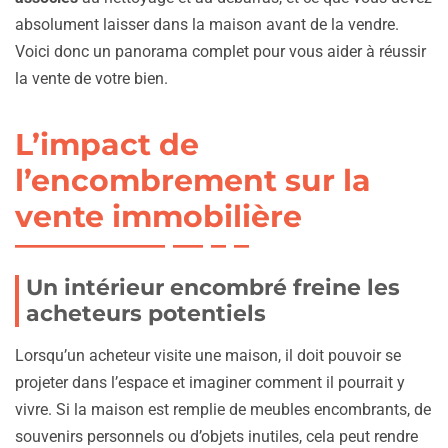
absolument laisser dans la maison avant de la vendre.
Voici donc un panorama complet pour vous aider à réussir
la vente de votre bien.
L’impact de
l’encombrement sur la
vente immobilière
Un intérieur encombré freine les
acheteurs potentiels
Lorsqu’un acheteur visite une maison, il doit pouvoir se
projeter dans l’espace et imaginer comment il pourrait y
vivre. Si la maison est remplie de meubles encombrants, de
souvenirs personnels ou d’objets inutiles, cela peut rendre