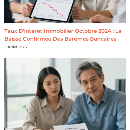
Taux D’intérêt Immobilier Octobre 2024 : La
Baisse Confirmée Des Barèmes Bancaires
5 Juillet 2026