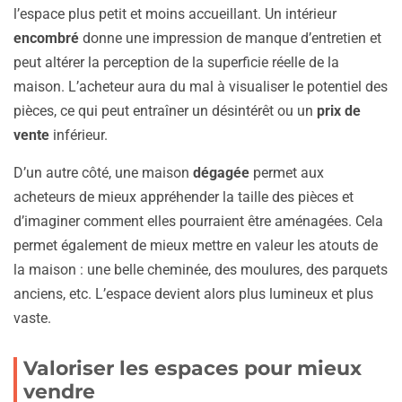
l’espace plus petit et moins accueillant. Un intérieur
encombré
donne une impression de manque d’entretien et
peut altérer la perception de la superficie réelle de la
maison. L’acheteur aura du mal à visualiser le potentiel des
pièces, ce qui peut entraîner un désintérêt ou un
prix de
vente
inférieur.
D’un autre côté, une maison
dégagée
permet aux
acheteurs de mieux appréhender la taille des pièces et
d’imaginer comment elles pourraient être aménagées. Cela
permet également de mieux mettre en valeur les atouts de
la maison : une belle cheminée, des moulures, des parquets
anciens, etc. L’espace devient alors plus lumineux et plus
vaste.
Valoriser les espaces pour mieux
vendre