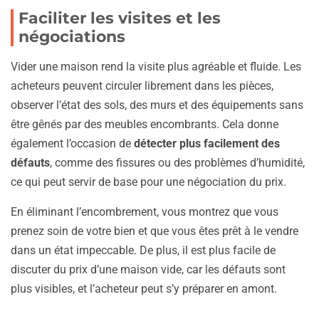
Faciliter les visites et les
négociations
Vider une maison rend la visite plus agréable et fluide. Les
acheteurs peuvent circuler librement dans les pièces,
observer l’état des sols, des murs et des équipements sans
être gênés par des meubles encombrants. Cela donne
également l’occasion de
détecter plus facilement des
défauts
, comme des fissures ou des problèmes d’humidité,
ce qui peut servir de base pour une négociation du prix.
En éliminant l’encombrement, vous montrez que vous
prenez soin de votre bien et que vous êtes prêt à le vendre
dans un état impeccable. De plus, il est plus facile de
discuter du prix d’une maison vide, car les défauts sont
plus visibles, et l’acheteur peut s’y préparer en amont.