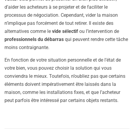
d’aider les acheteurs à se projeter et de faciliter le
processus de négociation. Cependant, vider la maison
n’implique pas forcément de tout retirer. Il existe des
alternatives comme le
vide sélectif
ou l’intervention de
professionnels du débarras
qui peuvent rendre cette tâche
moins contraignante.
En fonction de votre situation personnelle et de l’état de
votre bien, vous pouvez choisir la solution qui vous
conviendra le mieux. Toutefois, n’oubliez pas que certains
éléments doivent impérativement être laissés dans la
maison, comme les installations fixes, et que l’acheteur
peut parfois être intéressé par certains objets restants.