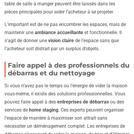
table de salle à manger peuvent être laissés dans les
pièces principales pour aider l’acheteur à se projeter.
L’important est de ne pas encombrer les espaces, mais de
maintenir une
ambiance accueillante
et fonctionnelle. Il
s’agit de donner une
vision claire
de l’espace sans que
l’acheteur soit distrait par un surplus d’objets.
Faire appel à des professionnels du
débarras et du nettoyage
Si vous n’avez pas le temps ou l’énergie de vider la maison
vous-même, il existe des solutions professionnelles. Vous
pouvez faire appel à des
entreprises de débarras
ou des
services de
home staging
. Ces experts peuvent organiser
l’espace de manière à maximiser son attrait sans
nécessiter un déménagement complet. Les entreprises de