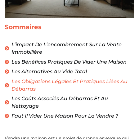
Sommaires
L’impact De L’encombrement Sur La Vente
Immobilière
Les Bénéfices Pratiques De Vider Une Maison
Les Alternatives Au Vide Total
Les Obligations Légales Et Pratiques Liées Au
Débarras
Les Coûts Associés Au Débarras Et Au
Nettoyage
Faut Il Vider Une Maison Pour La Vendre ?
Vendre une maison est un projet de grande envergure qui