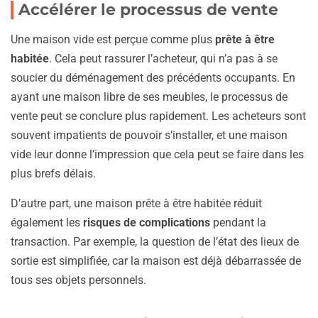
Accélérer le processus de vente
Une maison vide est perçue comme plus
prête à être
habitée
. Cela peut rassurer l’acheteur, qui n’a pas à se
soucier du déménagement des précédents occupants. En
ayant une maison libre de ses meubles, le processus de
vente peut se conclure plus rapidement. Les acheteurs sont
souvent impatients de pouvoir s’installer, et une maison
vide leur donne l’impression que cela peut se faire dans les
plus brefs délais.
D’autre part, une maison prête à être habitée réduit
également les
risques de complications
pendant la
transaction. Par exemple, la question de l’état des lieux de
sortie est simplifiée, car la maison est déjà débarrassée de
tous ses objets personnels.