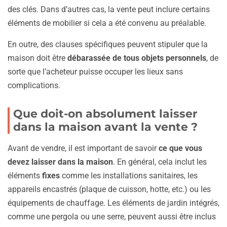
des clés. Dans d’autres cas, la vente peut inclure certains
éléments de mobilier si cela a été convenu au préalable.
En outre, des clauses spécifiques peuvent stipuler que la
maison doit être
débarassée de tous objets personnels
, de
sorte que l’acheteur puisse occuper les lieux sans
complications.
Que doit-on absolument laisser
dans la maison avant la vente ?
Avant de vendre, il est important de savoir
ce que vous
devez laisser dans la maison
. En général, cela inclut les
éléments
fixes
comme les installations sanitaires, les
appareils encastrés (plaque de cuisson, hotte, etc.) ou les
équipements de chauffage. Les éléments de jardin intégrés,
comme une pergola ou une serre, peuvent aussi être inclus