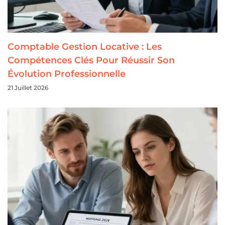
Comptable Gestion Locative : Les
Compétences Clés Pour Réussir Son
Évolution Professionnelle
21 Juillet 2026