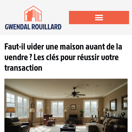
Faut-il vider une maison avant de la
vendre ? Les clés pour réussir votre
transaction