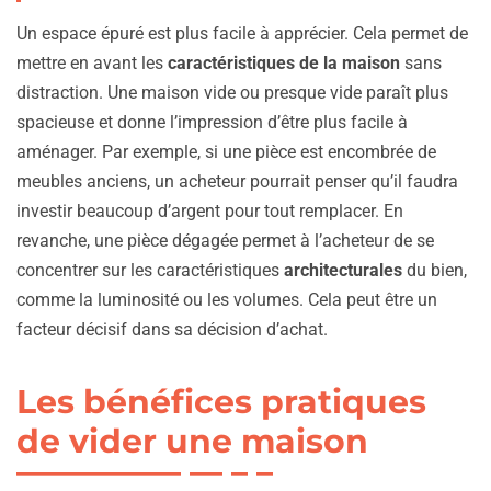
Un espace épuré est plus facile à apprécier. Cela permet de
mettre en avant les
caractéristiques de la maison
sans
distraction. Une maison vide ou presque vide paraît plus
spacieuse et donne l’impression d’être plus facile à
aménager. Par exemple, si une pièce est encombrée de
meubles anciens, un acheteur pourrait penser qu’il faudra
investir beaucoup d’argent pour tout remplacer. En
revanche, une pièce dégagée permet à l’acheteur de se
concentrer sur les caractéristiques
architecturales
du bien,
comme la luminosité ou les volumes. Cela peut être un
facteur décisif dans sa décision d’achat.
Les bénéfices pratiques
de vider une maison