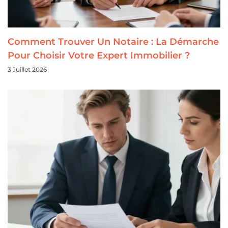
Comment Trouver Un Notaire : La Démarche
Pour Choisir Votre Expert Immobilier ?
3 Juillet 2026