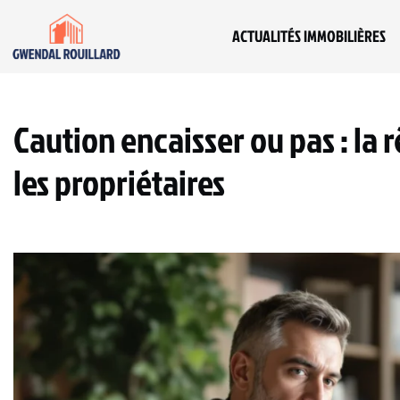
ACTUALITÉS IMMOBILIÈRES
Caution encaisser ou pas : la 
les propriétaires