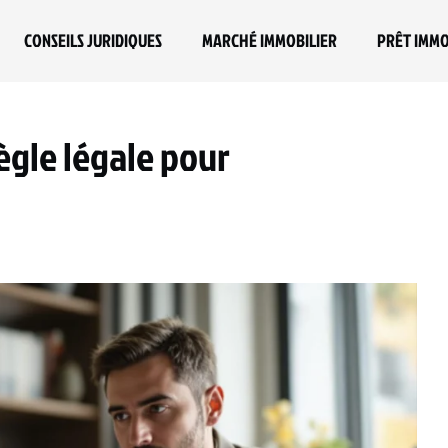
CONSEILS JURIDIQUES
MARCHÉ IMMOBILIER
PRÊT IMMO
règle légale pour