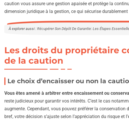
caution vous assure une gestion apaisée et protège la continuit
dimension juridique à la gestion, ce qui sécurise durablement
À explorer aussi :
Récupérer Son Dépôt De Garantie: Les Étapes Essentiell
Les droits du propriétaire
de la caution
Le choix d’encaisser ou non la cauti
Vous êtes amené à arbitrer entre encaissement ou conserva
reste judicieux pour garantir vos intérêts. C’est le cas nota
augmente. Cependant, vous pouvez préférer la conservation du
bref, votre décision s’ajuste selon l’appréciation du risque et l