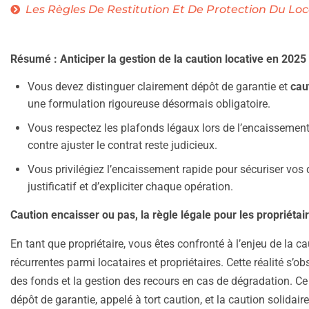
Les Règles De Restitution Et De Protection Du Loc
Résumé : Anticiper la gestion de la caution locative en 2025
Vous devez distinguer clairement dépôt de garantie et
cau
une formulation rigoureuse désormais obligatoire.
Vous respectez les plafonds légaux lors de l’encaissement,
contre ajuster le contrat reste judicieux.
Vous privilégiez l’encaissement rapide pour sécuriser vos droi
justificatif et d’expliciter chaque opération.
Caution encaisser ou pas, la règle légale pour les propriétai
En tant que propriétaire, vous êtes confronté à l’enjeu de la 
récurrentes parmi locataires et propriétaires. Cette réalité s’
des fonds et la gestion des recours en cas de dégradation. Ce
dépôt de garantie, appelé à tort caution, et la caution solidai