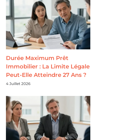
Durée Maximum Prêt
Immobilier : La Limite Légale
Peut-Elle Atteindre 27 Ans ?
4 Juillet 2026