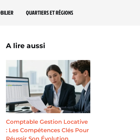
BILIER
QUARTIERS ET RÉGIONS
A lire aussi
Comptable Gestion Locative
: Les Compétences Clés Pour
Réussir Son Évolution