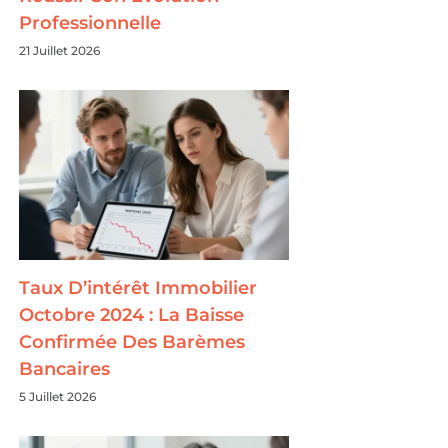
Professionnelle
21 Juillet 2026
Taux D’intérêt Immobilier
Octobre 2024 : La Baisse
Confirmée Des Barèmes
Bancaires
5 Juillet 2026