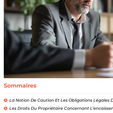
Sommaires
La Notion De Caution Et Les Obligations Légales 
Les Droits Du Propriétaire Concernant L’encaiss