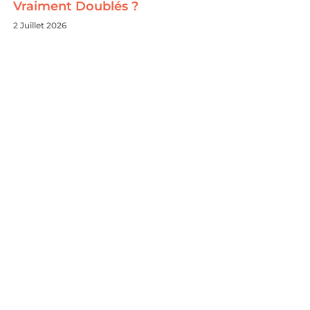
Vraiment Doublés ?
2 Juillet 2026