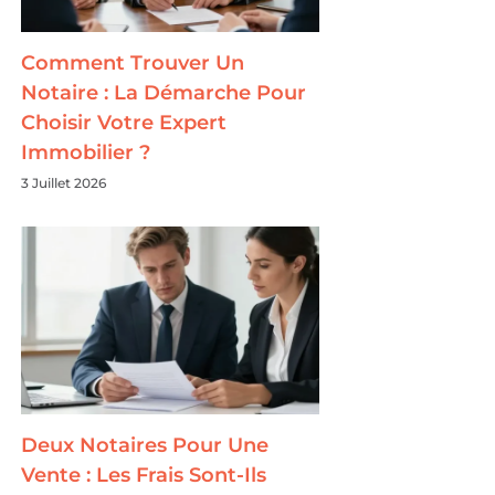
Comment Trouver Un
Notaire : La Démarche Pour
Choisir Votre Expert
Immobilier ?
3 Juillet 2026
Deux Notaires Pour Une
Vente : Les Frais Sont-Ils