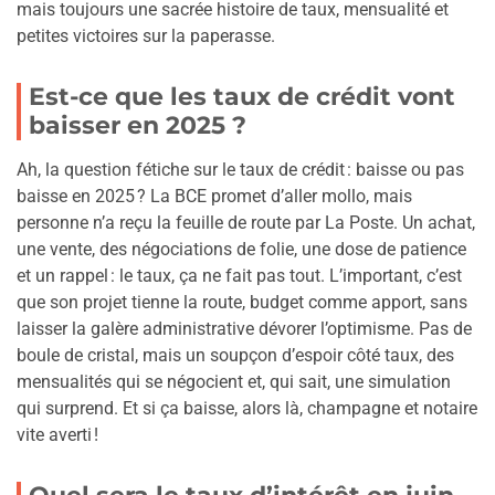
mais toujours une sacrée histoire de taux, mensualité et
petites victoires sur la paperasse.
Est-ce que les taux de crédit vont
baisser en 2025 ?
Ah, la question fétiche sur le taux de crédit : baisse ou pas
baisse en 2025 ? La BCE promet d’aller mollo, mais
personne n’a reçu la feuille de route par La Poste. Un achat,
une vente, des négociations de folie, une dose de patience
et un rappel : le taux, ça ne fait pas tout. L’important, c’est
que son projet tienne la route, budget comme apport, sans
laisser la galère administrative dévorer l’optimisme. Pas de
boule de cristal, mais un soupçon d’espoir côté taux, des
mensualités qui se négocient et, qui sait, une simulation
qui surprend. Et si ça baisse, alors là, champagne et notaire
vite averti !