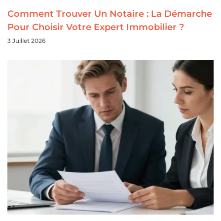
Comment Trouver Un Notaire : La Démarche
Pour Choisir Votre Expert Immobilier ?
3 Juillet 2026