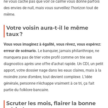
ne vous cache pas que voir ce calme vous donne parfois
des envies de null, mais vous surveillez l’horizon tout de
même.
Votre voisin aura-t-il le même
taux ?
Vous vous imaginez à égalité, vous rêvez, vous espérez:
erreur de scénario.
Le banquier, jamais philanthrope, ne
manquera pas de trier votre profil comme on trie ses
diagnostics après une offre d’achat rapide. Un CDI, un petit
apport, votre dossier nage dans les eaux claires, mais à la
moindre zone d’ombre, tout devient complexe. L’idée
générale, personne n’échappe vraiment à ce tri, ça fait
partie du folklore bancaire.
Scruter les mois, flairer la bonne