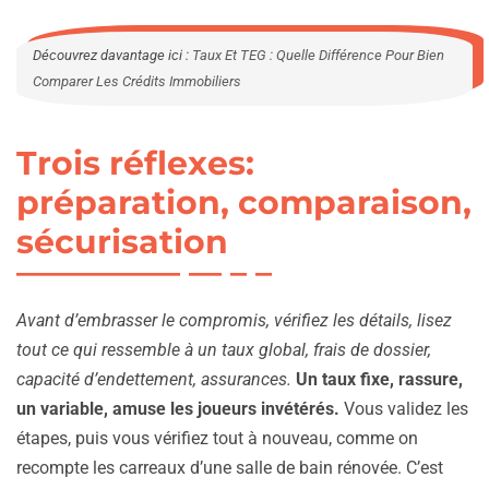
Découvrez davantage ici :
Taux Et TEG : Quelle Différence Pour Bien
Comparer Les Crédits Immobiliers
Trois réflexes:
préparation, comparaison,
sécurisation
Avant d’embrasser le compromis, vérifiez les détails, lisez
tout ce qui ressemble à un taux global, frais de dossier,
capacité d’endettement, assurances.
Un taux fixe, rassure,
un variable, amuse les joueurs invétérés.
Vous validez les
étapes, puis vous vérifiez tout à nouveau, comme on
recompte les carreaux d’une salle de bain rénovée. C’est