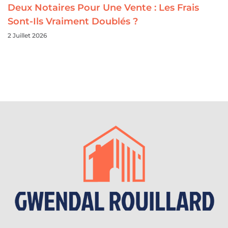
Deux Notaires Pour Une Vente : Les Frais
Sont-Ils Vraiment Doublés ?
2 Juillet 2026