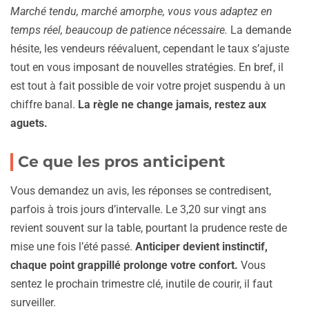
Marché tendu, marché amorphe, vous vous adaptez en
temps réel, beaucoup de patience nécessaire.
La demande
hésite, les vendeurs réévaluent, cependant le taux s’ajuste
tout en vous imposant de nouvelles stratégies. En bref, il
est tout à fait possible de voir votre projet suspendu à un
chiffre banal.
La règle ne change jamais, restez aux
aguets.
Ce que les pros anticipent
Vous demandez un avis, les réponses se contredisent,
parfois à trois jours d’intervalle. Le 3,20 sur vingt ans
revient souvent sur la table, pourtant la prudence reste de
mise une fois l’été passé.
Anticiper devient instinctif,
chaque point grappillé prolonge votre confort.
Vous
sentez le prochain trimestre clé, inutile de courir, il faut
surveiller.