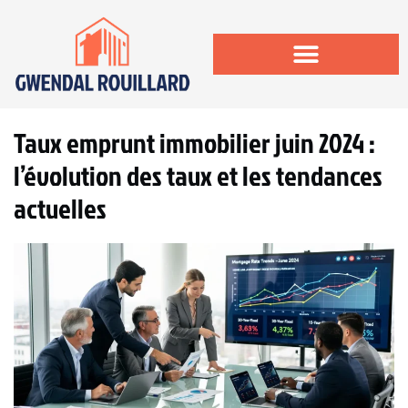
Taux emprunt immobilier juin 2024 :
l’évolution des taux et les tendances
actuelles