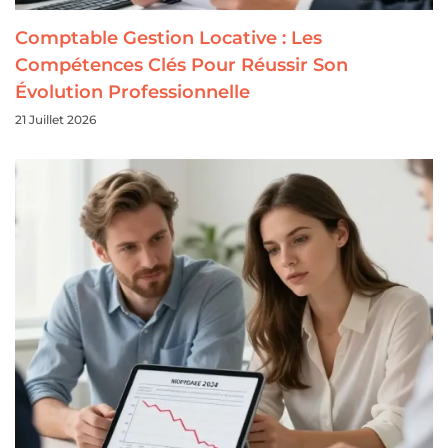
Comptable Gestion Locative : Les
Compétences Clés Pour Réussir Son
Évolution Professionnelle
21 Juillet 2026