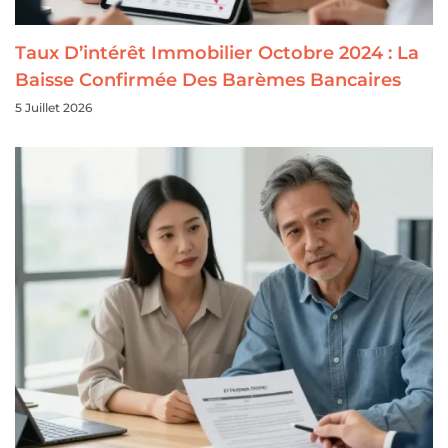
Taux D’intérêt Immobilier Octobre 2024 : La
Baisse Confirmée Des Barèmes Bancaires
5 Juillet 2026