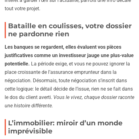
intérêt à garder l’œil sur l’actualité, parfois une info décale
tout votre projet.
Bataille en coulisses, votre dossier
ne pardonne rien
Les banques se regardent, elles évaluent vos pièces
justificatives comme un investisseur jauge une plus-value
potentielle.
La période exige, et vous ne pouvez ignorer la
place croissante de l’assurance emprunteur dans la
négociation. Désormais, toute négociation s’inscrit dans
cette logique: le détail décide de l’issue, rien ne se fait dans
le dos du client averti.
Vous le vivez, chaque dossier raconte
une histoire différente.
L’immobilier: miroir d’un monde
imprévisible