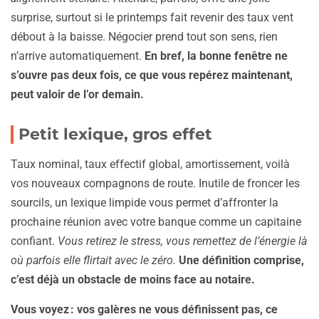
surprise, surtout si le printemps fait revenir des taux vent
débout à la baisse. Négocier prend tout son sens, rien
n’arrive automatiquement.
En bref, la bonne fenêtre ne
s’ouvre pas deux fois, ce que vous repérez maintenant,
peut valoir de l’or demain.
Petit lexique, gros effet
Taux nominal, taux effectif global, amortissement, voilà
vos nouveaux compagnons de route. Inutile de froncer les
sourcils, un lexique limpide vous permet d’affronter la
prochaine réunion avec votre banque comme un capitaine
confiant.
Vous retirez le stress, vous remettez de l’énergie là
où parfois elle flirtait avec le zéro.
Une définition comprise,
c’est déjà un obstacle de moins face au notaire.
Vous voyez : vos galères ne vous définissent pas, ce