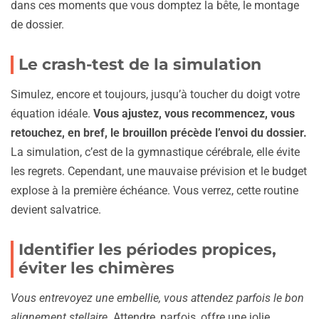
dans ces moments que vous domptez la bête, le montage
de dossier.
Le crash-test de la simulation
Simulez, encore et toujours, jusqu’à toucher du doigt votre
équation idéale.
Vous ajustez, vous recommencez, vous
retouchez, en bref, le brouillon précède l’envoi du dossier.
La simulation, c’est de la gymnastique cérébrale, elle évite
les regrets. Cependant, une mauvaise prévision et le budget
explose à la première échéance. Vous verrez, cette routine
devient salvatrice.
Identifier les périodes propices,
éviter les chimères
Vous entrevoyez une embellie, vous attendez parfois le bon
alignement stellaire.
Attendre, parfois, offre une jolie