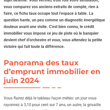
sujet détente. Vous vérifiez trois fois votre simulation,
vous comparez vos anciens extraits de compte, rien à
faire, ce fichu taux occupe tout l’espace à table. La
question hante, un peu comme un diagnostic énergétique
douteux avant une visite. C’est bien connu, le crédit
immobilier vous impose ce jeu de piste où le banquier
devient chef d’orchestre et vous, vous attendez la petite
victoire qui fait toute la différence.
Panorama des taux
d’emprunt immobilier en
juin 2024
Vous flairez déjà le tableau façon météo: un jour vous
rayonnez à 3,10 pour cent sur 7 ans, un autre, la grisaille