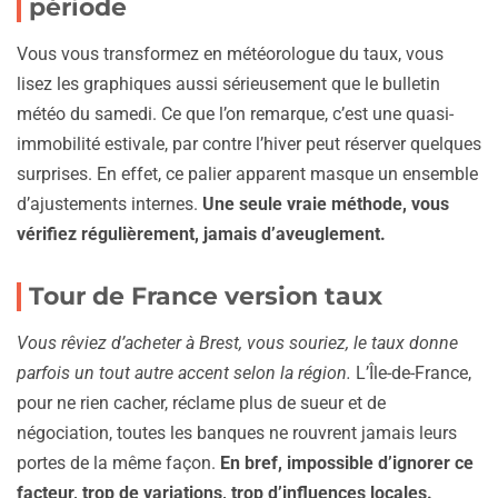
période
Vous vous transformez en météorologue du taux, vous
lisez les graphiques aussi sérieusement que le bulletin
météo du samedi. Ce que l’on remarque, c’est une quasi-
immobilité estivale, par contre l’hiver peut réserver quelques
surprises. En effet, ce palier apparent masque un ensemble
d’ajustements internes.
Une seule vraie méthode, vous
vérifiez régulièrement, jamais d’aveuglement.
Tour de France version taux
Vous rêviez d’acheter à Brest, vous souriez, le taux donne
parfois un tout autre accent selon la région.
L’Île-de-France,
pour ne rien cacher, réclame plus de sueur et de
négociation, toutes les banques ne rouvrent jamais leurs
portes de la même façon.
En bref, impossible d’ignorer ce
facteur, trop de variations, trop d’influences locales.