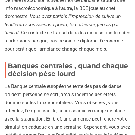
Derrière la stabilité fictive, le monde bancaire saute d’une
info macroéconomique à l’autre, la BCE joue au chef
d’orchestre.
Vous avez parfois l’impression de suivre un
feuilleton sans scénario prévu, tout s’ajuste, jamais par
hasard.
Ce contexte se traduit dans les discussions lors des
rendez-vous banque, pas besoin de diplôme d’économie
pour sentir que l’ambiance change chaque mois.
Banques centrales , quand chaque
décision pèse lourd
La Banque centrale européenne tente des pas de danse
prudent, personne ne sort jamais indemne des effets
domino sur les taux immobiliers. Vous observez, vous
attendez, l’emploi vacille, la croissance échange de place
avec la stagnation. En bref, une annonce peut rendre votre
simulation caduque en une semaine. Cependant, vous avez