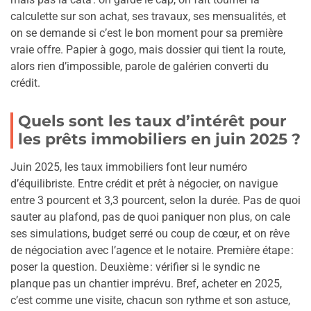
calculette sur son achat, ses travaux, ses mensualités, et
on se demande si c’est le bon moment pour sa première
vraie offre. Papier à gogo, mais dossier qui tient la route,
alors rien d’impossible, parole de galérien converti du
crédit.
Quels sont les taux d’intérêt pour
les prêts immobiliers en juin 2025 ?
Juin 2025, les taux immobiliers font leur numéro
d’équilibriste. Entre crédit et prêt à négocier, on navigue
entre 3 pourcent et 3,3 pourcent, selon la durée. Pas de quoi
sauter au plafond, pas de quoi paniquer non plus, on cale
ses simulations, budget serré ou coup de cœur, et on rêve
de négociation avec l’agence et le notaire. Première étape :
poser la question. Deuxième : vérifier si le syndic ne
planque pas un chantier imprévu. Bref, acheter en 2025,
c’est comme une visite, chacun son rythme et son astuce,