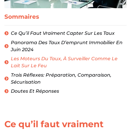
Sommaires
Ce Qu’il Faut Vraiment Capter Sur Les Taux
Panorama Des Taux D’emprunt Immobilier En
Juin 2024
Les Moteurs Du Taux, À Surveiller Comme Le
Lait Sur Le Feu
Trois Réflexes: Préparation, Comparaison,
Sécurisation
Doutes Et Réponses
Ce qu’il faut vraiment