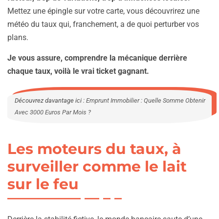
Mettez une épingle sur votre carte, vous découvrirez une
météo du taux qui, franchement, a de quoi perturber vos
plans.
Je vous assure, comprendre la mécanique derrière
chaque taux, voilà le vrai ticket gagnant.
Découvrez davantage ici :
Emprunt Immobilier : Quelle Somme Obtenir
Avec 3000 Euros Par Mois ?
Les moteurs du taux, à
surveiller comme le lait
sur le feu