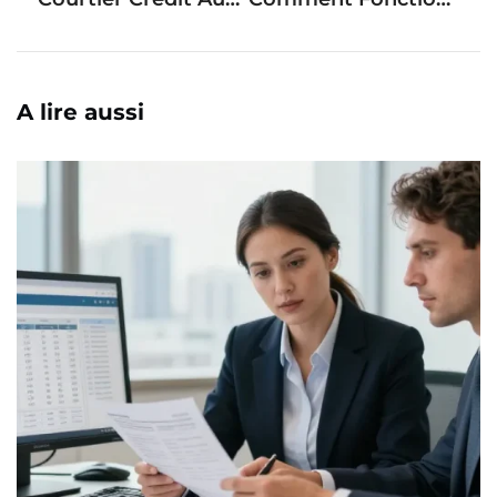
A lire aussi