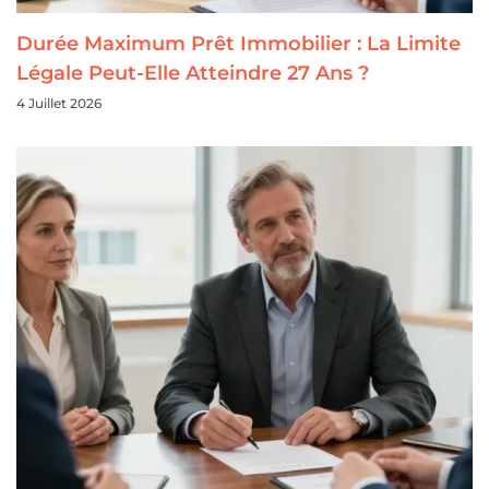
Durée Maximum Prêt Immobilier : La Limite
Légale Peut-Elle Atteindre 27 Ans ?
4 Juillet 2026