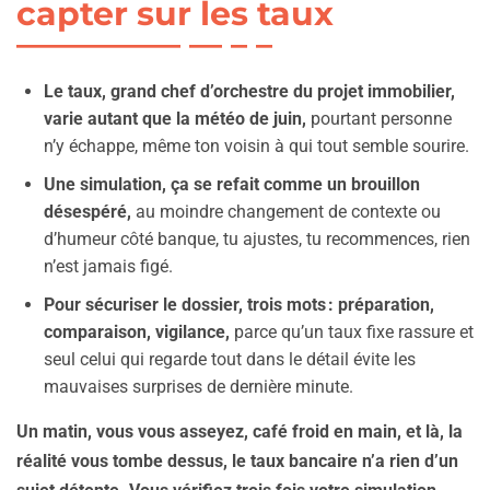
capter sur les taux
Le taux, grand chef d’orchestre du projet immobilier,
varie autant que la météo de juin,
pourtant personne
n’y échappe, même ton voisin à qui tout semble sourire.
Une simulation, ça se refait comme un brouillon
désespéré,
au moindre changement de contexte ou
d’humeur côté banque, tu ajustes, tu recommences, rien
n’est jamais figé.
Pour sécuriser le dossier, trois mots : préparation,
comparaison, vigilance,
parce qu’un taux fixe rassure et
seul celui qui regarde tout dans le détail évite les
mauvaises surprises de dernière minute.
Un matin, vous vous asseyez, café froid en main, et là, la
réalité vous tombe dessus, le taux bancaire n’a rien d’un