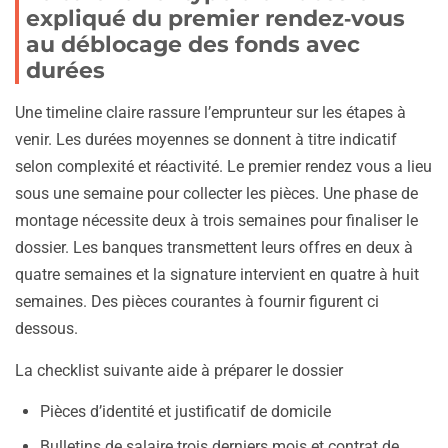
expliqué du premier rendez‑vous
au déblocage des fonds avec
durées
Une timeline claire rassure l’emprunteur sur les étapes à
venir. Les durées moyennes se donnent à titre indicatif
selon complexité et réactivité. Le premier rendez vous a lieu
sous une semaine pour collecter les pièces. Une phase de
montage nécessite deux à trois semaines pour finaliser le
dossier. Les banques transmettent leurs offres en deux à
quatre semaines et la signature intervient en quatre à huit
semaines. Des pièces courantes à fournir figurent ci
dessous.
La checklist suivante aide à préparer le dossier
Pièces d’identité et justificatif de domicile
Bulletins de salaire trois derniers mois et contrat de