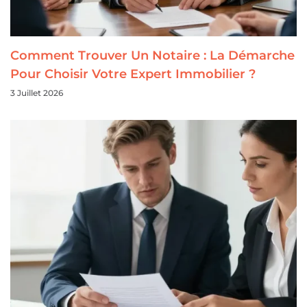
Comment Trouver Un Notaire : La Démarche
Pour Choisir Votre Expert Immobilier ?
3 Juillet 2026