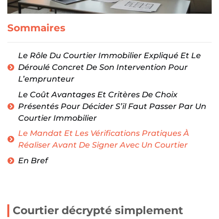
Sommaires
Le Rôle Du Courtier Immobilier Expliqué Et Le
Déroulé Concret De Son Intervention Pour
L’emprunteur
Le Coût Avantages Et Critères De Choix
Présentés Pour Décider S’il Faut Passer Par Un
Courtier Immobilier
Le Mandat Et Les Vérifications Pratiques À
Réaliser Avant De Signer Avec Un Courtier
En Bref
Courtier décrypté simplement