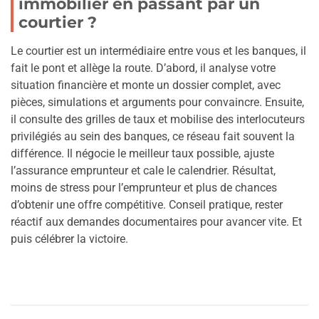
immobilier en passant par un
courtier ?
Le courtier est un intermédiaire entre vous et les banques, il
fait le pont et allège la route. D’abord, il analyse votre
situation financière et monte un dossier complet, avec
pièces, simulations et arguments pour convaincre. Ensuite,
il consulte des grilles de taux et mobilise des interlocuteurs
privilégiés au sein des banques, ce réseau fait souvent la
différence. Il négocie le meilleur taux possible, ajuste
l’assurance emprunteur et cale le calendrier. Résultat,
moins de stress pour l’emprunteur et plus de chances
d’obtenir une offre compétitive. Conseil pratique, rester
réactif aux demandes documentaires pour avancer vite. Et
puis célébrer la victoire.