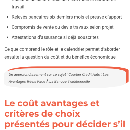
travail
Relevés bancaires six derniers mois et preuve d’apport
Compromis de vente ou devis travaux selon projet
Attestations d’assurance si déjà souscrites
Ce que comprend le rôle et le calendrier permet d’aborder
ensuite la question du coût et du bénéfice économique.
Un approfondissement sur ce sujet :
Courtier Crédit Auto : Les
Avantages Réels Face À La Banque Traditionnelle
Le coût avantages et
critères de choix
présentés pour décider s’il