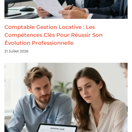
Comptable Gestion Locative : Les
Compétences Clés Pour Réussir Son
Évolution Professionnelle
21 Juillet 2026