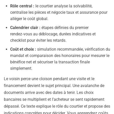
Rôle central :
le courtier analyse la solvabilité,
centralise les pièces et négocie taux et assurance pour
alléger le coût global.
Calendrier clair :
étapes définies du premier
rendez‑vous au déblocage, durées indicatives et
checklist pour éviter les retards.
Coût et choix :
simulation recommandée, vérification du
mandat et comparaison des honoraires pour mesurer le
bénéfice net et sécuriser la transaction finale
simplement.
Le voisin perce une cloison pendant une visite et le
financement devient le sujet principal. Une avalanche de
documents arrive avec des dates à tenir. Les choix
bancaires se multiplient et l’acheteur se sent rapidement
dépassé. Ce texte explique le rôle du courtier et propose des
indications concrètes pour décider. Vous apprendrez coûts