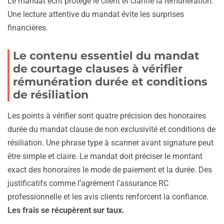
Le mandat écrit protège le client et clarifie la rémunération.
Une lecture attentive du mandat évite les surprises
financières.
Le contenu essentiel du mandat
de courtage clauses à vérifier
rémunération durée et conditions
de résiliation
Les points à vérifier sont quatre précision des honoraires
durée du mandat clause de non exclusivité et conditions de
résiliation. Une phrase type à scanner avant signature peut
être simple et claire. Le mandat doit préciser le montant
exact des honoraires le mode de paiement et la durée. Des
justificatifs comme l’agrément l’assurance RC
professionnelle et les avis clients renforcent la confiance.
Les frais se récupèrent sur taux.