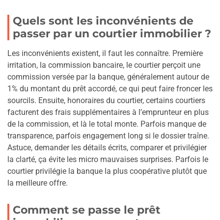
Quels sont les inconvénients de
passer par un courtier immobilier ?
Les inconvénients existent, il faut les connaître. Première
irritation, la commission bancaire, le courtier perçoit une
commission versée par la banque, généralement autour de
1% du montant du prêt accordé, ce qui peut faire froncer les
sourcils. Ensuite, honoraires du courtier, certains courtiers
facturent des frais supplémentaires à l’emprunteur en plus
de la commission, et là le total monte. Parfois manque de
transparence, parfois engagement long si le dossier traîne.
Astuce, demander les détails écrits, comparer et privilégier
la clarté, ça évite les micro mauvaises surprises. Parfois le
courtier privilégie la banque la plus coopérative plutôt que
la meilleure offre.
Comment se passe le prêt