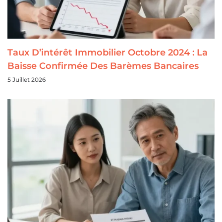
Taux D’intérêt Immobilier Octobre 2024 : La
Baisse Confirmée Des Barèmes Bancaires
5 Juillet 2026