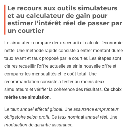
Le recours aux outils simulateurs
et au calculateur de gain pour
estimer l’intérêt réel de passer par
un courtier
Le simulateur compare deux scenarii et calcule l’économie
nette. Une méthode rapide consiste à entrer montant durée
taux avant et taux proposé par le courtier. Les étapes sont
claires recueillir l’offre actuelle saisir la nouvelle offre et
comparer les mensualités et le coût total. Une
recommandation consiste à tester au moins deux
simulateurs et vérifier la cohérence des résultats.
Ce choix
mérite une simulation.
Le
taux annuel effectif global
. Une
assurance emprunteur
obligatoire selon profil
. Ce
taux nominal annuel réel
. Une
modulation de garantie assurance
.