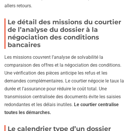
allers retours.
Le détail des missions du courtier
de l’analyse du dossier à la
négociation des conditions
bancaires
Les missions couvrent l’analyse de solvabilité la
comparaison des offres et la négociation des conditions.
Une vérification des pièces anticipe les refus et les
demandes complémentaires. Le courtier négocie le taux la
durée et l’assurance pour réduire le coût total. Une
transmission centralisée des documents évite les saisies
redondantes et les délais inutiles.
Le courtier centralise
toutes les démarches.
Le calendrier type d’un dossier