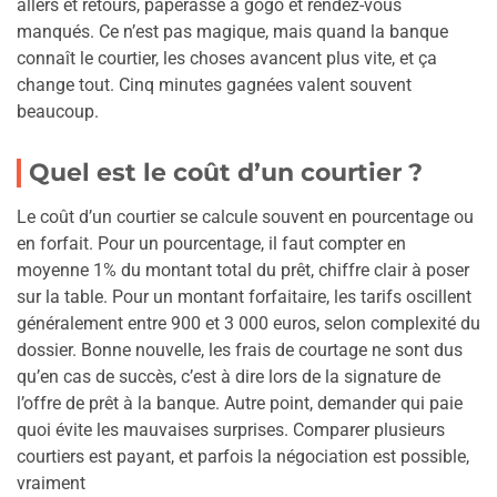
allers et retours, paperasse à gogo et rendez-vous
manqués. Ce n’est pas magique, mais quand la banque
connaît le courtier, les choses avancent plus vite, et ça
change tout. Cinq minutes gagnées valent souvent
beaucoup.
Quel est le coût d’un courtier ?
Le coût d’un courtier se calcule souvent en pourcentage ou
en forfait. Pour un pourcentage, il faut compter en
moyenne 1% du montant total du prêt, chiffre clair à poser
sur la table. Pour un montant forfaitaire, les tarifs oscillent
généralement entre 900 et 3 000 euros, selon complexité du
dossier. Bonne nouvelle, les frais de courtage ne sont dus
qu’en cas de succès, c’est à dire lors de la signature de
l’offre de prêt à la banque. Autre point, demander qui paie
quoi évite les mauvaises surprises. Comparer plusieurs
courtiers est payant, et parfois la négociation est possible,
vraiment