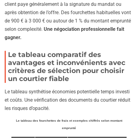
client paye généralement à la signature du mandat ou
après obtention de l’offre. Des fourchettes habituelles vont
de 900 € à 3 000 € ou autour de 1 % du montant emprunté
selon complexité.
Une négociation professionnelle fait
gagner.
Le tableau comparatif des
avantages et inconvénients avec
critères de sélection pour choisir
un courtier fiable
Le tableau synthétise économies potentielle temps investi
et coûts. Une vérification des documents du courtier réduit
les risques d’opacité.
Le tableau des fourchettes de frais et exemples chiffrés selon montant
emprunté