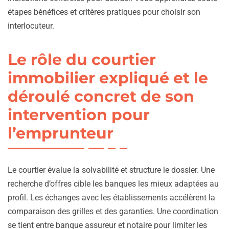
étapes bénéfices et critères pratiques pour choisir son
interlocuteur.
Le rôle du courtier
immobilier expliqué et le
déroulé concret de son
intervention pour
l’emprunteur
Le courtier évalue la solvabilité et structure le dossier. Une
recherche d’offres cible les banques les mieux adaptées au
profil. Les échanges avec les établissements accélèrent la
comparaison des grilles et des garanties. Une coordination
se tient entre banque assureur et notaire pour limiter les