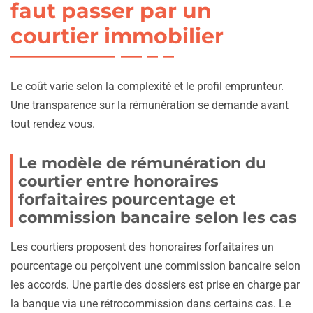
faut passer par un
courtier immobilier
Le coût varie selon la complexité et le profil emprunteur.
Une transparence sur la rémunération se demande avant
tout rendez vous.
Le modèle de rémunération du
courtier entre honoraires
forfaitaires pourcentage et
commission bancaire selon les cas
Les courtiers proposent des honoraires forfaitaires un
pourcentage ou perçoivent une commission bancaire selon
les accords. Une partie des dossiers est prise en charge par
la banque via une rétrocommission dans certains cas. Le