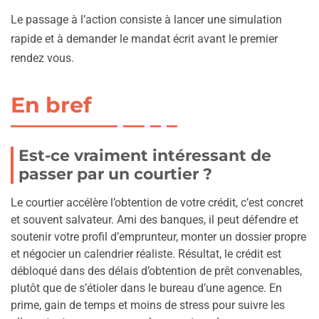
Le passage à l’action consiste à lancer une simulation
rapide et à demander le mandat écrit avant le premier
rendez vous.
En bref
Est-ce vraiment intéressant de
passer par un courtier ?
Le courtier accélère l’obtention de votre crédit, c’est concret
et souvent salvateur. Ami des banques, il peut défendre et
soutenir votre profil d’emprunteur, monter un dossier propre
et négocier un calendrier réaliste. Résultat, le crédit est
débloqué dans des délais d’obtention de prêt convenables,
plutôt que de s’étioler dans le bureau d’une agence. En
prime, gain de temps et moins de stress pour suivre les