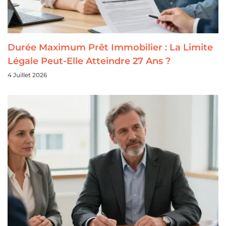
Durée Maximum Prêt Immobilier : La Limite
Légale Peut-Elle Atteindre 27 Ans ?
4 Juillet 2026