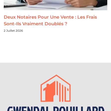
Deux Notaires Pour Une Vente : Les Frais
Sont-Ils Vraiment Doublés ?
2 Juillet 2026