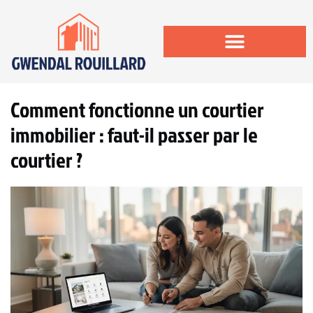
Comment fonctionne un courtier
immobilier : faut-il passer par le
courtier ?