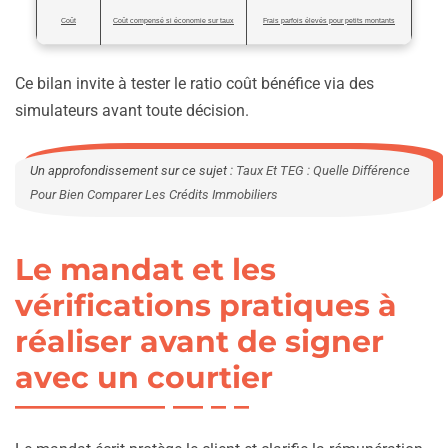
Coût
Coût compensé si économie sur taux
Frais parfois élevés pour petits montants
Ce bilan invite à tester le ratio coût bénéfice via des
simulateurs avant toute décision.
Un approfondissement sur ce sujet :
Taux Et TEG : Quelle Différence
Pour Bien Comparer Les Crédits Immobiliers
Le mandat et les
vérifications pratiques à
réaliser avant de signer
avec un courtier