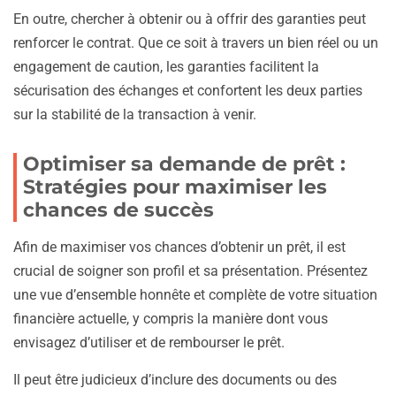
En outre, chercher à obtenir ou à offrir des garanties peut
renforcer le contrat. Que ce soit à travers un bien réel ou un
engagement de caution, les garanties facilitent la
sécurisation des échanges et confortent les deux parties
sur la stabilité de la transaction à venir.
Optimiser sa demande de prêt :
Stratégies pour maximiser les
chances de succès
Afin de maximiser vos chances d’obtenir un prêt, il est
crucial de soigner son profil et sa présentation. Présentez
une vue d’ensemble honnête et complète de votre situation
financière actuelle, y compris la manière dont vous
envisagez d’utiliser et de rembourser le prêt.
Il peut être judicieux d’inclure des documents ou des