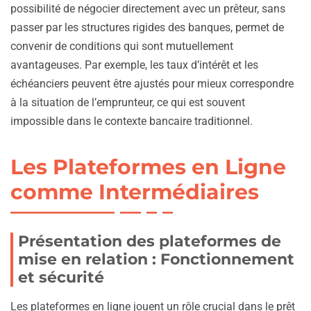
possibilité de négocier directement avec un prêteur, sans
passer par les structures rigides des banques, permet de
convenir de conditions qui sont mutuellement
avantageuses. Par exemple, les taux d’intérêt et les
échéanciers peuvent être ajustés pour mieux correspondre
à la situation de l’emprunteur, ce qui est souvent
impossible dans le contexte bancaire traditionnel.
Les Plateformes en Ligne
comme Intermédiaires
Présentation des plateformes de
mise en relation : Fonctionnement
et sécurité
Les plateformes en ligne jouent un rôle crucial dans le prêt