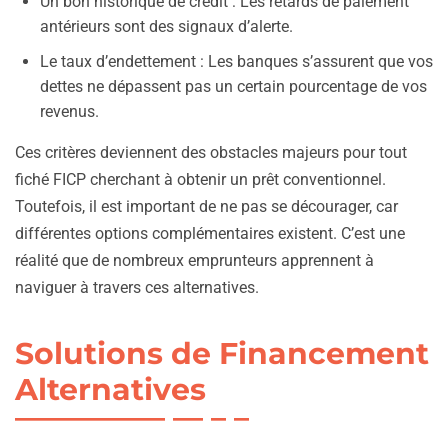
Un bon historique de crédit : Les retards de paiement
antérieurs sont des signaux d’alerte.
Le taux d’endettement : Les banques s’assurent que vos
dettes ne dépassent pas un certain pourcentage de vos
revenus.
Ces critères deviennent des obstacles majeurs pour tout
fiché FICP cherchant à obtenir un prêt conventionnel.
Toutefois, il est important de ne pas se décourager, car
différentes options complémentaires existent. C’est une
réalité que de nombreux emprunteurs apprennent à
naviguer à travers ces alternatives.
Solutions de Financement
Alternatives