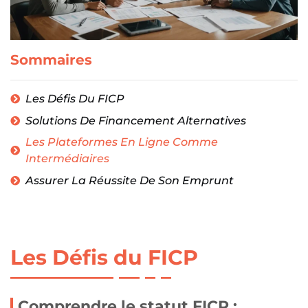
Sommaires
Les Défis Du FICP
Solutions De Financement Alternatives
Les Plateformes En Ligne Comme
Intermédiaires
Assurer La Réussite De Son Emprunt
Les Défis du FICP
Comprendre le statut FICP :