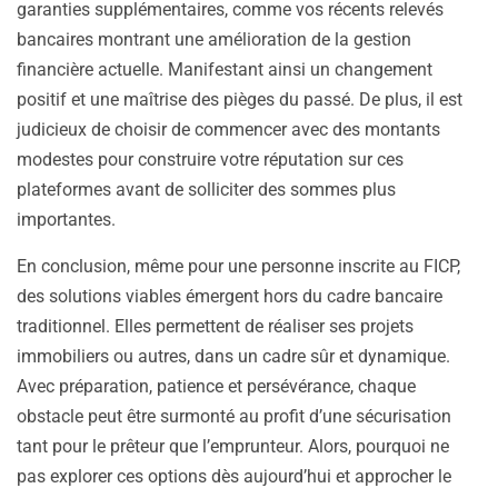
garanties supplémentaires, comme vos récents relevés
bancaires montrant une amélioration de la gestion
financière actuelle. Manifestant ainsi un changement
positif et une maîtrise des pièges du passé. De plus, il est
judicieux de choisir de commencer avec des montants
modestes pour construire votre réputation sur ces
plateformes avant de solliciter des sommes plus
importantes.
En conclusion, même pour une personne inscrite au FICP,
des solutions viables émergent hors du cadre bancaire
traditionnel. Elles permettent de réaliser ses projets
immobiliers ou autres, dans un cadre sûr et dynamique.
Avec préparation, patience et persévérance, chaque
obstacle peut être surmonté au profit d’une sécurisation
tant pour le prêteur que l’emprunteur. Alors, pourquoi ne
pas explorer ces options dès aujourd’hui et approcher le