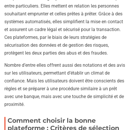
entre particuliers. Elles mettent en relation les personnes
souhaitant emprunter et celles prêtes à prêter. Grâce à des
systèmes automatisés, elles simplifient la mise en contact
et assurent un cadre légal et sécurisé pour la transaction.
Ces plateformes, par le biais de leurs stratégies de
sécurisation des données et de gestion des risques,
protègent les deux parties des abus et des fraudes.
Nombre d’entre elles offrent aussi des notations et des avis
sur les utilisateurs, permettant d’établir un climat de
confiance. Mais les utilisateurs doivent être conscients des
règles et se préparer à une procédure similaire à un prêt
avec une banque, mais avec une touche de simplicité et de
proximité.
Comment choisir la bonne
plateforme : Critères de sélection