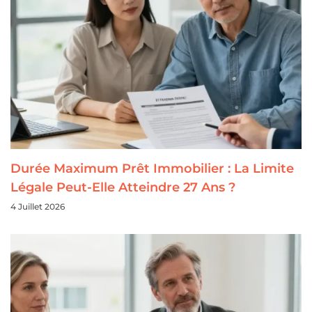
Durée Maximum Prêt Immobilier : La Limite
Légale Peut-Elle Atteindre 27 Ans ?
4 Juillet 2026