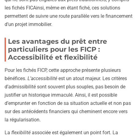
les fichés FICAinsi, même en étant fiché, ces solutions
permettent de suivre une route parallèle vers le financement
d’un projet immobilier.
Les avantages du prêt entre
particuliers pour les FICP :
Accessibilité et flexibilité
Pour les fichés FICP, cette approche présente plusieurs
bénéfices.
L’accessibilité
est un atout majeur. Les critères
d’admissibilité sont souvent plus souples, pas besoin de
justifier un historique immaculé. Ainsi, il est possible
d’emprunter en fonction de sa situation actuelle et non pas
sur des antécédents financiers qui cheminent encore vers
la régularisation.
La
flexibilité
associée est également un point fort. La