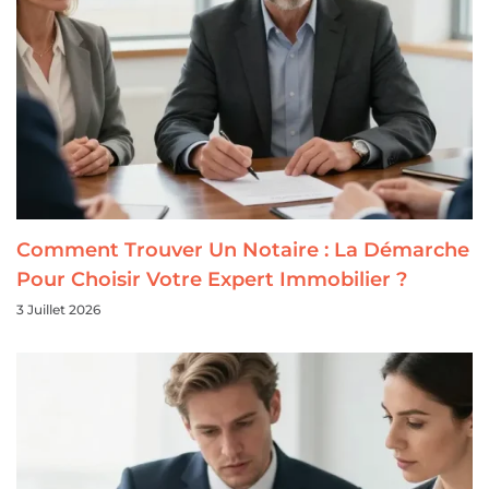
Comment Trouver Un Notaire : La Démarche
Pour Choisir Votre Expert Immobilier ?
3 Juillet 2026