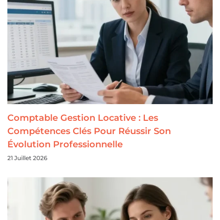
Comptable Gestion Locative : Les
Compétences Clés Pour Réussir Son
Évolution Professionnelle
21 Juillet 2026