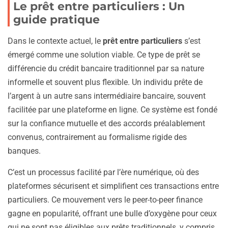
Le prêt entre particuliers : Un
guide pratique
Dans le contexte actuel, le
prêt entre particuliers
s’est
émergé comme une solution viable. Ce type de prêt se
différencie du crédit bancaire traditionnel par sa nature
informelle et souvent plus flexible. Un individu prête de
l’argent à un autre sans intermédiaire bancaire, souvent
facilitée par une plateforme en ligne. Ce système est fondé
sur la confiance mutuelle et des accords préalablement
convenus, contrairement au formalisme rigide des
banques.
C’est un processus facilité par l’ère numérique, où des
plateformes sécurisent et simplifient ces transactions entre
particuliers. Ce mouvement vers le peer-to-peer finance
gagne en popularité, offrant une bulle d’oxygène pour ceux
qui ne sont pas éligibles aux prêts traditionnels, y compris