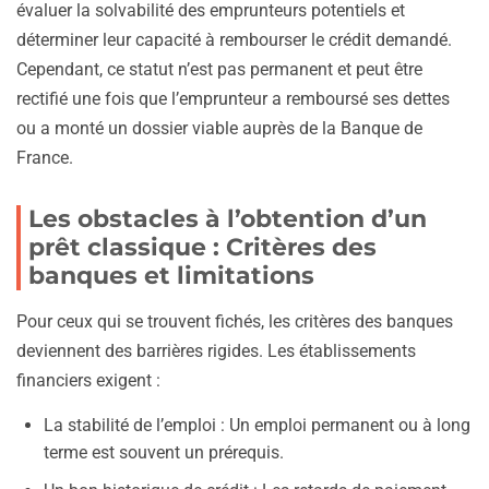
évaluer la solvabilité des emprunteurs potentiels et
déterminer leur capacité à rembourser le crédit demandé.
Cependant, ce statut n’est pas permanent et peut être
rectifié une fois que l’emprunteur a remboursé ses dettes
ou a monté un dossier viable auprès de la Banque de
France.
Les obstacles à l’obtention d’un
prêt classique : Critères des
banques et limitations
Pour ceux qui se trouvent fichés, les critères des banques
deviennent des barrières rigides. Les établissements
financiers exigent :
La stabilité de l’emploi : Un emploi permanent ou à long
terme est souvent un prérequis.