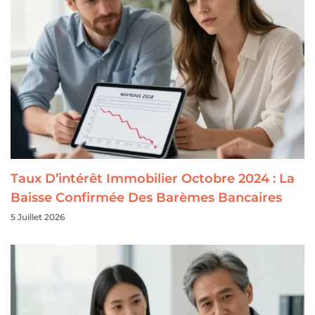
Taux D’intérêt Immobilier Octobre 2024 : La
Baisse Confirmée Des Barèmes Bancaires
5 Juillet 2026