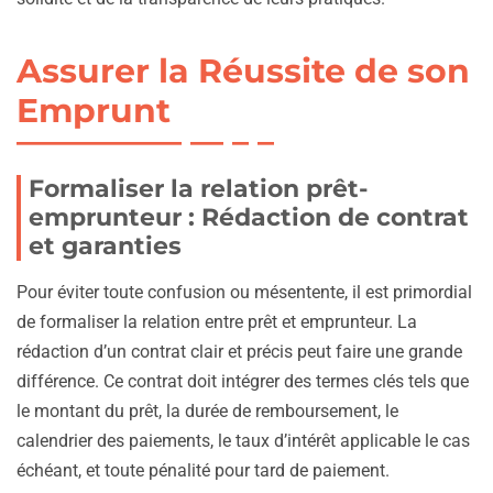
Assurer la Réussite de son
Emprunt
Formaliser la relation prêt-
emprunteur : Rédaction de contrat
et garanties
Pour éviter toute confusion ou mésentente, il est primordial
de formaliser la relation entre prêt et emprunteur. La
rédaction d’un contrat clair et précis peut faire une grande
différence. Ce contrat doit intégrer des termes clés tels que
le montant du prêt, la durée de remboursement, le
calendrier des paiements, le taux d’intérêt applicable le cas
échéant, et toute pénalité pour tard de paiement.