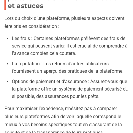
et astuces
Lors du choix d’une plateforme, plusieurs aspects doivent
être pris en considération :
Les frais : Certaines plateformes prélèvent des frais de
service qui peuvent varier, il est crucial de comprendre à
l’avance combien cela coutera.
La réputation : Les retours d’autres utilisateurs
fournissent un aperçu des pratiques de la plateforme.
Options de paiement et d’assurance : Assurez-vous que
la plateforme offre un système de paiement sécurisé et,
si possible, des assurances pour les prêts.
Pour maximiser l’expérience, n’hésitez pas à comparer
plusieurs plateformes afin de voir laquelle correspond le
mieux à vos besoins spécifiques tout en s’assurant de la
solidité et de la transparence de leurs pratiques.