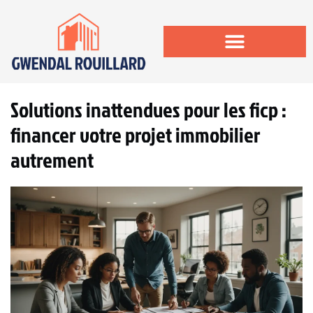
Solutions inattendues pour les ficp :
financer votre projet immobilier
autrement