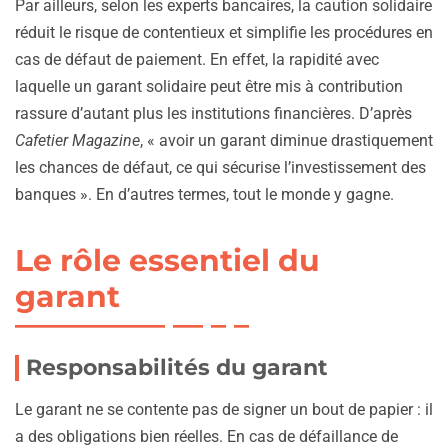
Par ailleurs, selon les experts bancaires, la caution solidaire
réduit le risque de contentieux et simplifie les procédures en
cas de défaut de paiement. En effet, la rapidité avec
laquelle un garant solidaire peut être mis à contribution
rassure d’autant plus les institutions financières. D’après
Cafetier Magazine
, « avoir un garant diminue drastiquement
les chances de défaut, ce qui sécurise l’investissement des
banques ». En d’autres termes, tout le monde y gagne.
Le rôle essentiel du
garant
Responsabilités du garant
Le garant ne se contente pas de signer un bout de papier : il
a des obligations bien réelles. En cas de défaillance de