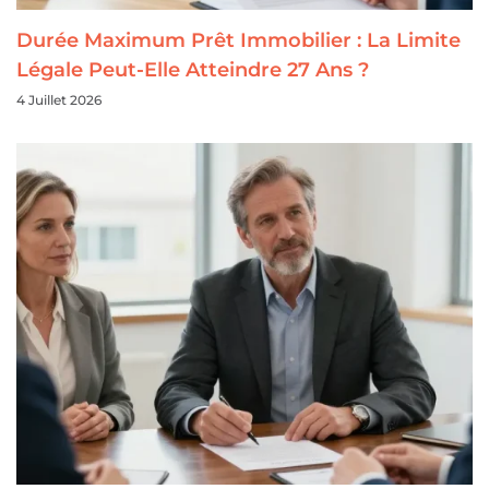
Durée Maximum Prêt Immobilier : La Limite
Légale Peut-Elle Atteindre 27 Ans ?
4 Juillet 2026