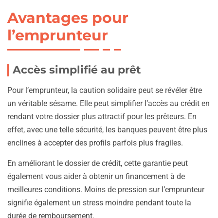
Avantages pour
l’emprunteur
Accès simplifié au prêt
Pour l’emprunteur, la caution solidaire peut se révéler être
un véritable sésame. Elle peut simplifier l’accès au crédit en
rendant votre dossier plus attractif pour les prêteurs. En
effet, avec une telle sécurité, les banques peuvent être plus
enclines à accepter des profils parfois plus fragiles.
En améliorant le dossier de crédit, cette garantie peut
également vous aider à obtenir un financement à de
meilleures conditions. Moins de pression sur l’emprunteur
signifie également un stress moindre pendant toute la
durée de remboursement.