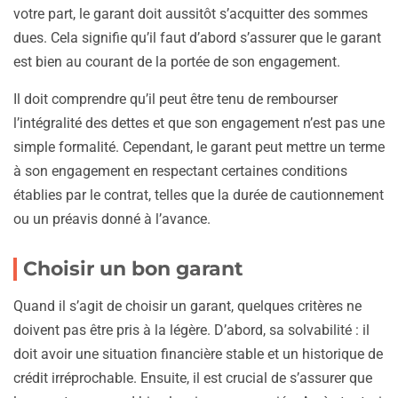
votre part, le garant doit aussitôt s’acquitter des sommes
dues. Cela signifie qu’il faut d’abord s’assurer que le garant
est bien au courant de la portée de son engagement.
Il doit comprendre qu’il peut être tenu de rembourser
l’intégralité des dettes et que son engagement n’est pas une
simple formalité. Cependant, le garant peut mettre un terme
à son engagement en respectant certaines conditions
établies par le contrat, telles que la durée de cautionnement
ou un préavis donné à l’avance.
Choisir un bon garant
Quand il s’agit de choisir un garant, quelques critères ne
doivent pas être pris à la légère. D’abord, sa solvabilité : il
doit avoir une situation financière stable et un historique de
crédit irréprochable. Ensuite, il est crucial de s’assurer que