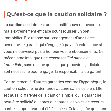
Qu’est-ce que la caution solidaire ?
La
caution solidaire
est un dispositif souvent méconnu
mais extrêmement efficace pour sécuriser un prêt
immobilier. Elle repose sur l’engagement d’une tierce
personne, le garant, qui s’engage à payer à votre place si
vous ne parvenez pas à honorer vos remboursements. Ce
mécanisme implique une
responsabilité directe et
immédiate
, sans qu’une quelconque procédure judiciaire
soit nécessaire pour engager la responsabilité du garant.
Contrairement à d’autres garanties comme l’hypothèque, la
caution solidaire ne demande aucune saisie de bien. Elle
est aussi différente de la caution simple, où le garant ne
peut être sollicité qu’après que toutes les voies de recours
contre l’emprunteur ont été épuisées. Cela signifie que dans