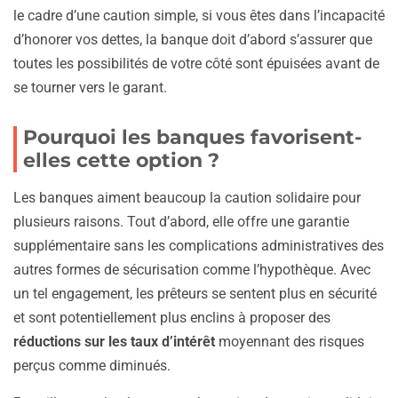
le cadre d’une caution simple, si vous êtes dans l’incapacité
d’honorer vos dettes, la banque doit d’abord s’assurer que
toutes les possibilités de votre côté sont épuisées avant de
se tourner vers le garant.
Pourquoi les banques favorisent-
elles cette option ?
Les banques aiment beaucoup la caution solidaire pour
plusieurs raisons. Tout d’abord, elle offre une garantie
supplémentaire sans les complications administratives des
autres formes de sécurisation comme l’hypothèque. Avec
un tel engagement, les prêteurs se sentent plus en sécurité
et sont potentiellement plus enclins à proposer des
réductions sur les taux d’intérêt
moyennant des risques
perçus comme diminués.