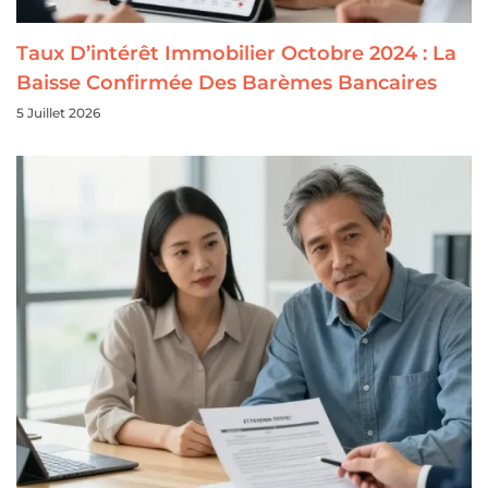
Taux D’intérêt Immobilier Octobre 2024 : La
Baisse Confirmée Des Barèmes Bancaires
5 Juillet 2026