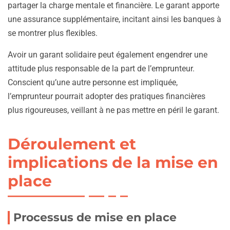
partager la charge mentale et financière. Le garant apporte
une assurance supplémentaire, incitant ainsi les banques à
se montrer plus flexibles.
Avoir un garant solidaire peut également engendrer une
attitude plus responsable de la part de l’emprunteur.
Conscient qu’une autre personne est impliquée,
l’emprunteur pourrait adopter des pratiques financières
plus rigoureuses, veillant à ne pas mettre en péril le garant.
Déroulement et
implications de la mise en
place
Processus de mise en place