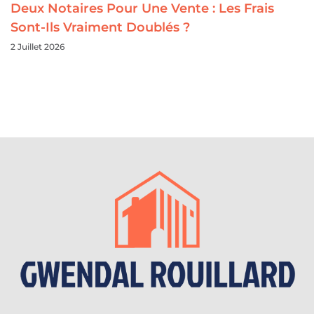
Deux Notaires Pour Une Vente : Les Frais
Sont-Ils Vraiment Doublés ?
2 Juillet 2026