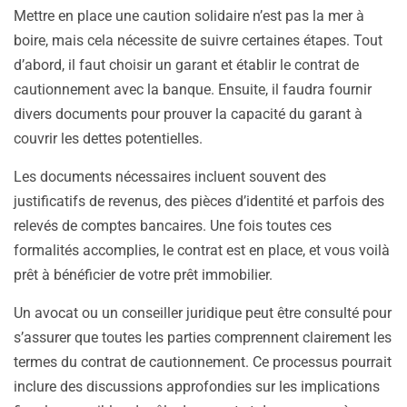
Mettre en place une caution solidaire n’est pas la mer à
boire, mais cela nécessite de suivre certaines étapes. Tout
d’abord, il faut choisir un garant et établir le contrat de
cautionnement avec la banque. Ensuite, il faudra fournir
divers documents pour prouver la capacité du garant à
couvrir les dettes potentielles.
Les documents nécessaires incluent souvent des
justificatifs de revenus, des pièces d’identité et parfois des
relevés de comptes bancaires. Une fois toutes ces
formalités accomplies, le contrat est en place, et vous voilà
prêt à bénéficier de votre prêt immobilier.
Un avocat ou un conseiller juridique peut être consulté pour
s’assurer que toutes les parties comprennent clairement les
termes du contrat de cautionnement. Ce processus pourrait
inclure des discussions approfondies sur les implications