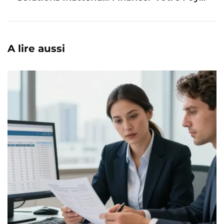
A lire aussi