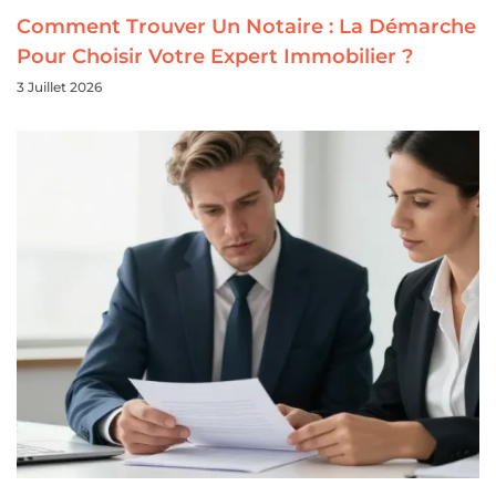
Comment Trouver Un Notaire : La Démarche
Pour Choisir Votre Expert Immobilier ?
3 Juillet 2026