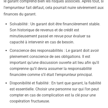
le garant comprend bien les risques associés. Après tout, si
l’emprunteur fait défaut, cela pourrait nuire sévèrement aux
finances du garant.
Solvabilité : Un garant doit être financièrement stable.
Son historique de revenus et de crédit est
minutieusement passé en revue pour évaluer sa
capacité à intervenir en cas de besoin.
Conscience des responsabilités : Le garant doit avoir
pleinement conscience de ses obligations. Il est
important qu’une discussion ouverte ait lieu afin qu’il
comprenne qu’il devra assumer la responsabilité
financière comme s’il était l’emprunteur principal.
Disponibilité et fiabilité : En tant que garant, la fiabilité
est essentielle. Choisir une personne sur qui l’on peut
compter en cas de complication est la clé pour une
coopération fructueuse.