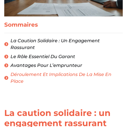
Sommaires
La Caution Solidaire : Un Engagement
Rassurant
Le Rôle Essentiel Du Garant
Avantages Pour L’emprunteur
Déroulement Et Implications De La Mise En
Place
La caution solidaire : un
engagement rassurant