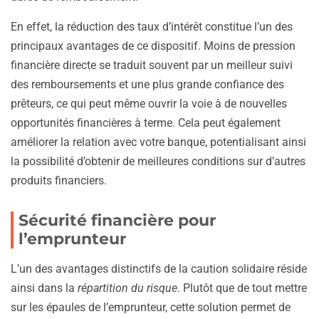
En effet, la réduction des taux d’intérêt constitue l’un des
principaux avantages de ce dispositif. Moins de pression
financière directe se traduit souvent par un meilleur suivi
des remboursements et une plus grande confiance des
prêteurs, ce qui peut même ouvrir la voie à de nouvelles
opportunités financières à terme. Cela peut également
améliorer la relation avec votre banque, potentialisant ainsi
la possibilité d’obtenir de meilleures conditions sur d’autres
produits financiers.
Sécurité financière pour
l’emprunteur
L’un des avantages distinctifs de la caution solidaire réside
ainsi dans la
répartition du risque
. Plutôt que de tout mettre
sur les épaules de l’emprunteur, cette solution permet de