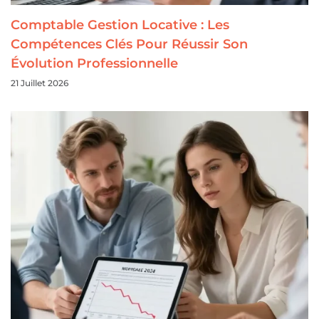
Comptable Gestion Locative : Les
Compétences Clés Pour Réussir Son
Évolution Professionnelle
21 Juillet 2026