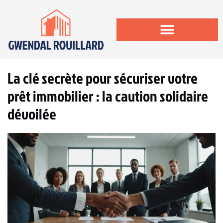
La clé secrète pour sécuriser votre
prêt immobilier : la caution solidaire
dévoilée