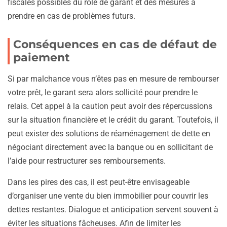
fiscales possibles du rôle de garant et des mesures à
prendre en cas de problèmes futurs.
Conséquences en cas de défaut de
paiement
Si par malchance vous n’êtes pas en mesure de rembourser
votre prêt, le garant sera alors sollicité pour prendre le
relais. Cet appel à la caution peut avoir des répercussions
sur la situation financière et le crédit du garant. Toutefois, il
peut exister des solutions de réaménagement de dette en
négociant directement avec la banque ou en sollicitant de
l’aide pour restructurer ses remboursements.
Dans les pires des cas, il est peut-être envisageable
d’organiser une vente du bien immobilier pour couvrir les
dettes restantes. Dialogue et anticipation servent souvent à
éviter les situations fâcheuses. Afin de limiter les