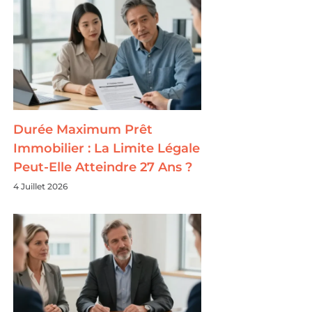
Durée Maximum Prêt
Immobilier : La Limite Légale
Peut-Elle Atteindre 27 Ans ?
4 Juillet 2026