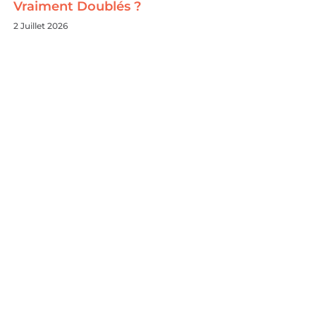
Vraiment Doublés ?
2 Juillet 2026