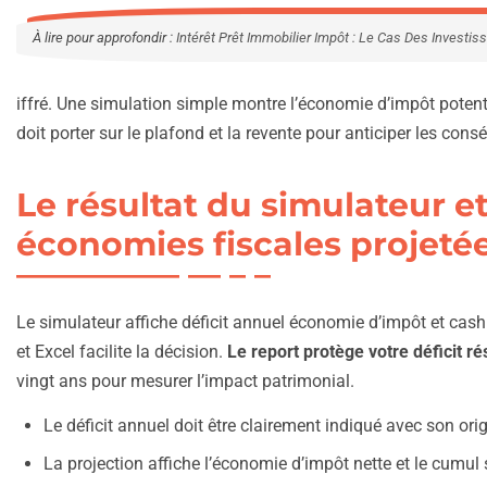
À lire pour approfondir :
Intérêt Prêt Immobilier Impôt : Le Cas Des Investis
iffré. Une simulation simple montre l’économie d’impôt potent
doit porter sur le plafond et la revente pour anticiper les cons
Le résultat du simulateur et
économies fiscales projeté
Le simulateur affiche déficit annuel économie d’impôt et cash 
et Excel facilite la décision.
Le report protège votre déficit ré
vingt ans pour mesurer l’impact patrimonial.
Le déficit annuel doit être clairement indiqué avec son orig
La projection affiche l’économie d’impôt nette et le cumul