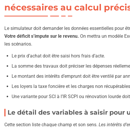
nécessaires au calcul préci
Le simulateur doit demander les données essentielles pour être 
Votre déficit s’impute sur le revenu.
On mettra un modèle Exce
les scénarios.
Le prix d’achat doit être saisi hors frais d’acte.
La somme des travaux doit préciser les dépenses réelleme
Le montant des intérêts d’emprunt doit être ventilé par an
Les loyers la taxe foncière et les charges non récupérables
Une variante pour SCI à l’IR SCPI ou rénovation lourde doit
Le détail des variables à saisir pour 
Cette section liste chaque champ et son sens.
Les intérêts d’