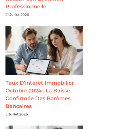
Professionnelle
21 Juillet 2026
Taux D’intérêt Immobilier
Octobre 2024 : La Baisse
Confirmée Des Barèmes
Bancaires
5 Juillet 2026