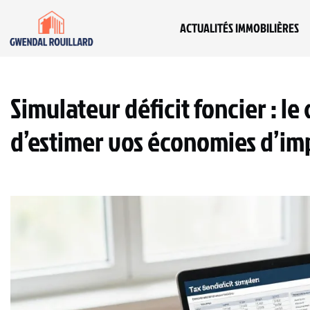
ACTUALITÉS IMMOBILIÈRES
Simulateur déficit foncier : le
d’estimer vos économies d’im