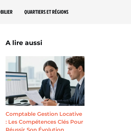
BILIER
QUARTIERS ET RÉGIONS
A lire aussi
Comptable Gestion Locative
: Les Compétences Clés Pour
Réussir Son Évolution