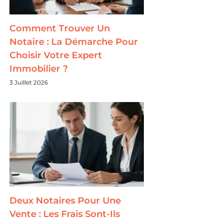
Comment Trouver Un
Notaire : La Démarche Pour
Choisir Votre Expert
Immobilier ?
3 Juillet 2026
Deux Notaires Pour Une
Vente : Les Frais Sont-Ils