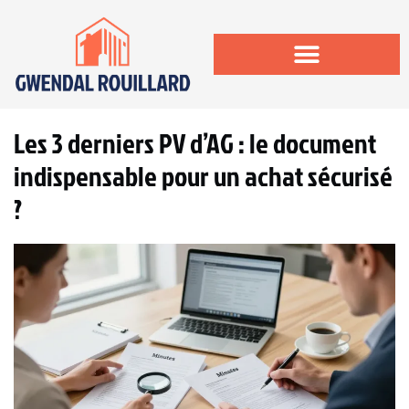
Les 3 derniers PV d’AG : le document
indispensable pour un achat sécurisé
?