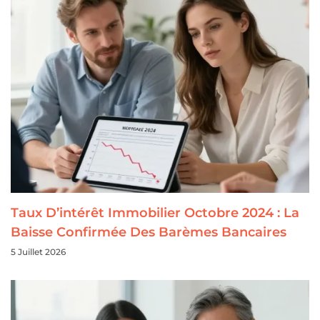
Taux D’intérêt Immobilier Octobre 2024 : La
Baisse Confirmée Des Barèmes Bancaires
5 Juillet 2026