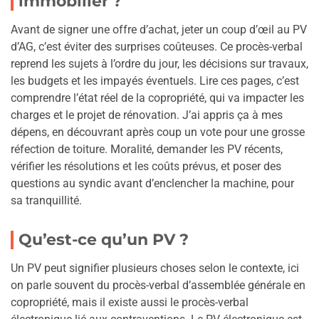
immobilier ?
Avant de signer une offre d’achat, jeter un coup d’œil au PV
d’AG, c’est éviter des surprises coûteuses. Ce procès-verbal
reprend les sujets à l’ordre du jour, les décisions sur travaux,
les budgets et les impayés éventuels. Lire ces pages, c’est
comprendre l’état réel de la copropriété, qui va impacter les
charges et le projet de rénovation. J’ai appris ça à mes
dépens, en découvrant après coup un vote pour une grosse
réfection de toiture. Moralité, demander les PV récents,
vérifier les résolutions et les coûts prévus, et poser des
questions au syndic avant d’enclencher la machine, pour
sa tranquillité.
Qu’est-ce qu’un PV ?
Un PV peut signifier plusieurs choses selon le contexte, ici
on parle souvent du procès-verbal d’assemblée générale en
copropriété, mais il existe aussi le procès-verbal