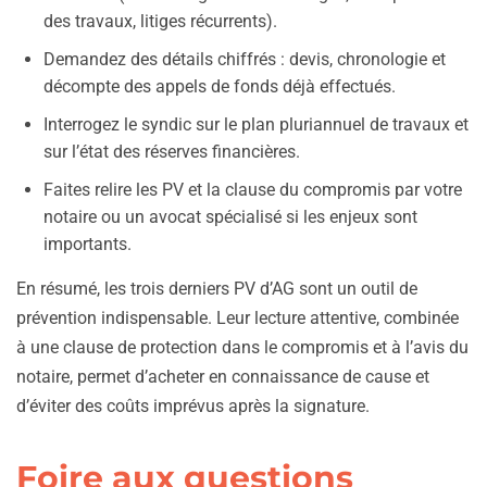
des travaux, litiges récurrents).
Demandez des détails chiffrés : devis, chronologie et
décompte des appels de fonds déjà effectués.
Interrogez le syndic sur le plan pluriannuel de travaux et
sur l’état des réserves financières.
Faites relire les PV et la clause du compromis par votre
notaire ou un avocat spécialisé si les enjeux sont
importants.
En résumé, les trois derniers PV d’AG sont un outil de
prévention indispensable. Leur lecture attentive, combinée
à une clause de protection dans le compromis et à l’avis du
notaire, permet d’acheter en connaissance de cause et
d’éviter des coûts imprévus après la signature.
Foire aux questions