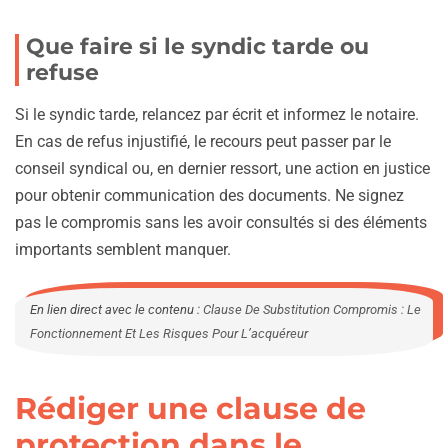
Que faire si le syndic tarde ou
refuse
Si le syndic tarde, relancez par écrit et informez le notaire.
En cas de refus injustifié, le recours peut passer par le
conseil syndical ou, en dernier ressort, une action en justice
pour obtenir communication des documents. Ne signez
pas le compromis sans les avoir consultés si des éléments
importants semblent manquer.
En lien direct avec le contenu :
Clause De Substitution Compromis : Le
Fonctionnement Et Les Risques Pour L’acquéreur
Rédiger une clause de
protection dans le