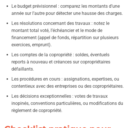
Le budget prévisionnel : comparez les montants d’une
année sur l’autre pour détecter une hausse des charges.
Les résolutions concernant des travaux : notez le
montant total voté, l’échéancier et le mode de
financement (appel de fonds, répartition sur plusieurs
exercices, emprunt).
Les comptes de la copropriété : soldes, éventuels
reports à nouveau et créances sur copropriétaires
défaillants.
Les procédures en cours : assignations, expertises, ou
contentieux avec des entreprises ou des copropriétaires.
Les décisions exceptionnelles : votes de travaux
inopinés, conventions particulières, ou modifications du
règlement de copropriété.