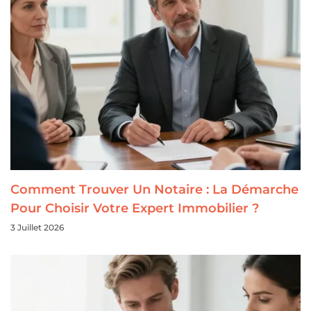
Comment Trouver Un Notaire : La Démarche
Pour Choisir Votre Expert Immobilier ?
3 Juillet 2026