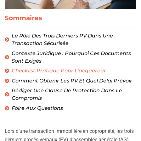
Sommaires
Le Rôle Des Trois Derniers PV Dans Une
Transaction Sécurisée
Contexte Juridique : Pourquoi Ces Documents
Sont Exigés
Checklist Pratique Pour L’acquéreur
Comment Obtenir Les PV Et Quel Délai Prévoir
Rédiger Une Clause De Protection Dans Le
Compromis
Foire Aux Questions
Lors d’une transaction immobilière en copropriété, les trois
derniers procès-verbaux (PV) d’assemblée générale (AG)