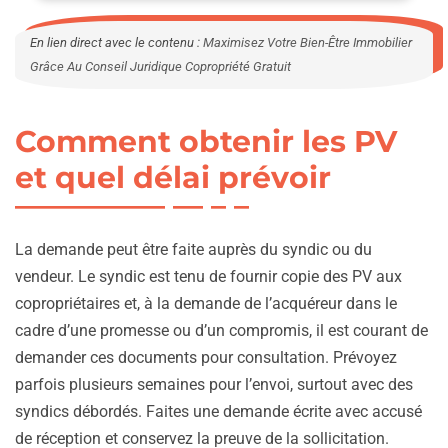
En lien direct avec le contenu :
Maximisez Votre Bien-Être Immobilier
Grâce Au Conseil Juridique Copropriété Gratuit
Comment obtenir les PV
et quel délai prévoir
La demande peut être faite auprès du syndic ou du
vendeur. Le syndic est tenu de fournir copie des PV aux
copropriétaires et, à la demande de l’acquéreur dans le
cadre d’une promesse ou d’un compromis, il est courant de
demander ces documents pour consultation. Prévoyez
parfois plusieurs semaines pour l’envoi, surtout avec des
syndics débordés. Faites une demande écrite avec accusé
de réception et conservez la preuve de la sollicitation.