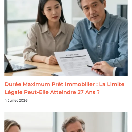
Durée Maximum Prêt Immobilier : La Limite
Légale Peut-Elle Atteindre 27 Ans ?
4 Juillet 2026