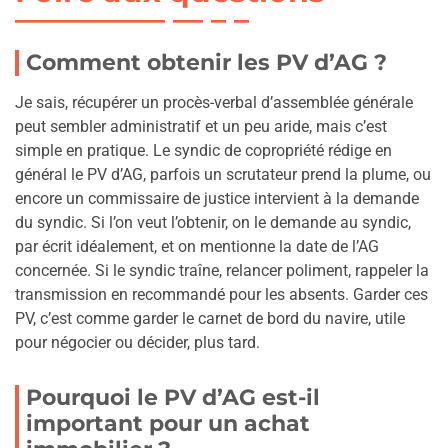
Comment obtenir les PV d’AG ?
Je sais, récupérer un procès-verbal d’assemblée générale
peut sembler administratif et un peu aride, mais c’est
simple en pratique. Le syndic de copropriété rédige en
général le PV d’AG, parfois un scrutateur prend la plume, ou
encore un commissaire de justice intervient à la demande
du syndic. Si l’on veut l’obtenir, on le demande au syndic,
par écrit idéalement, et on mentionne la date de l’AG
concernée. Si le syndic traîne, relancer poliment, rappeler la
transmission en recommandé pour les absents. Garder ces
PV, c’est comme garder le carnet de bord du navire, utile
pour négocier ou décider, plus tard.
Pourquoi le PV d’AG est-il
important pour un achat