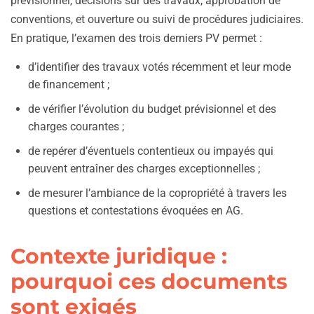
prévisionnel, décisions sur des travaux, approbation de
conventions, et ouverture ou suivi de procédures judiciaires.
En pratique, l’examen des trois derniers PV permet :
d’identifier des travaux votés récemment et leur mode
de financement ;
de vérifier l’évolution du budget prévisionnel et des
charges courantes ;
de repérer d’éventuels contentieux ou impayés qui
peuvent entraîner des charges exceptionnelles ;
de mesurer l’ambiance de la copropriété à travers les
questions et contestations évoquées en AG.
Contexte juridique :
pourquoi ces documents
sont exigés