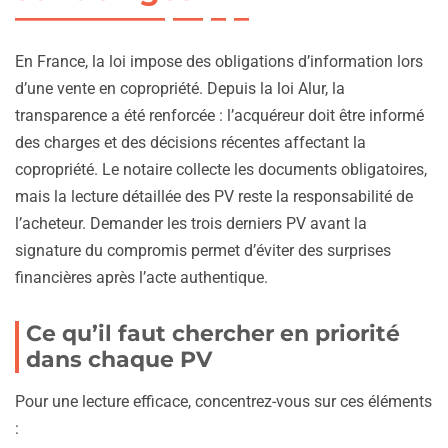
En France, la loi impose des obligations d’information lors
d’une vente en copropriété. Depuis la loi Alur, la
transparence a été renforcée : l’acquéreur doit être informé
des charges et des décisions récentes affectant la
copropriété. Le notaire collecte les documents obligatoires,
mais la lecture détaillée des PV reste la responsabilité de
l’acheteur. Demander les trois derniers PV avant la
signature du compromis permet d’éviter des surprises
financières après l’acte authentique.
Ce qu’il faut chercher en priorité
dans chaque PV
Pour une lecture efficace, concentrez-vous sur ces éléments
: