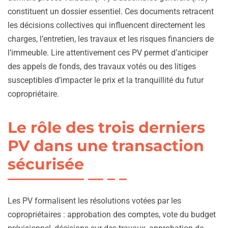
constituent un dossier essentiel. Ces documents retracent
les décisions collectives qui influencent directement les
charges, l’entretien, les travaux et les risques financiers de
l’immeuble. Lire attentivement ces PV permet d’anticiper
des appels de fonds, des travaux votés ou des litiges
susceptibles d’impacter le prix et la tranquillité du futur
copropriétaire.
Le rôle des trois derniers
PV dans une transaction
sécurisée
Les PV formalisent les résolutions votées par les
copropriétaires : approbation des comptes, vote du budget