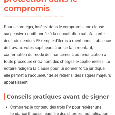
compromis
Pour se protéger, insérez dans le compromis une clause
suspensive conditionnée à la consultation satisfaisante
des trois derniers PExemple d’items à mentionner : absence
de travaux votés supérieurs à un certain montant,
confirmation du mode de financement, ou renonciation à
toute procédure entraînant des charges exceptionnelles. Le
notaire rédigera la clause pour lui donner force juridique ;
elle permet à l’acquéreur de se retirer si des risques majeurs
apparaissent.
Conseils pratiques avant de signer
Comparez le contenu des trois PV pour repérer une
tendance (hausse régulière des charges, multiplication