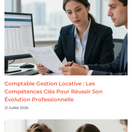
Comptable Gestion Locative : Les
Compétences Clés Pour Réussir Son
Évolution Professionnelle
21 Juillet 2026