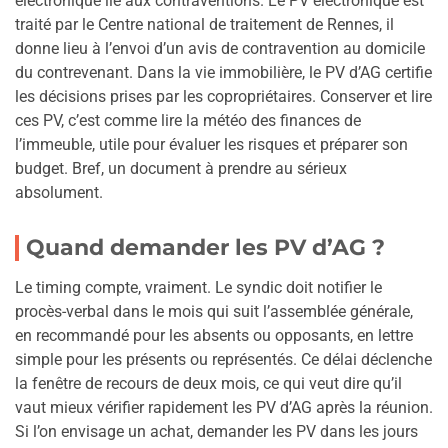
électronique lié aux contraventions. Le PV électronique est
traité par le Centre national de traitement de Rennes, il
donne lieu à l’envoi d’un avis de contravention au domicile
du contrevenant. Dans la vie immobilière, le PV d’AG certifie
les décisions prises par les copropriétaires. Conserver et lire
ces PV, c’est comme lire la météo des finances de
l’immeuble, utile pour évaluer les risques et préparer son
budget. Bref, un document à prendre au sérieux
absolument.
Quand demander les PV d’AG ?
Le timing compte, vraiment. Le syndic doit notifier le
procès-verbal dans le mois qui suit l’assemblée générale,
en recommandé pour les absents ou opposants, en lettre
simple pour les présents ou représentés. Ce délai déclenche
la fenêtre de recours de deux mois, ce qui veut dire qu’il
vaut mieux vérifier rapidement les PV d’AG après la réunion.
Si l’on envisage un achat, demander les PV dans les jours