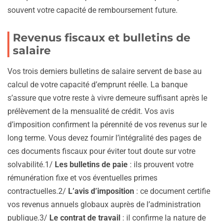
souvent votre capacité de remboursement future.
Revenus fiscaux et bulletins de
salaire
Vos trois derniers bulletins de salaire servent de base au
calcul de votre capacité d’emprunt réelle. La banque
s’assure que votre reste à vivre demeure suffisant après le
prélèvement de la mensualité de crédit. Vos avis
d’imposition confirment la pérennité de vos revenus sur le
long terme. Vous devez fournir l’intégralité des pages de
ces documents fiscaux pour éviter tout doute sur votre
solvabilité.1/
Les bulletins de paie
: ils prouvent votre
rémunération fixe et vos éventuelles primes
contractuelles.2/
L’avis d’imposition
: ce document certifie
vos revenus annuels globaux auprès de l’administration
publique.3/
Le contrat de travail
: il confirme la nature de