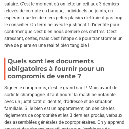
salaire. C’est le moment où on jette un œil aux 3 derniers
relevés de compte en banque, individuels ou joints, en
espérant que les derniers petits plaisirs n’effraient pas trop
le conseiller. On termine avec le justificatif d’identité pour
confirmer que c’est bien nous derrière ces chiffres. C’est
stressant, certes, mais c’est l’étape clé pour transformer un
rêve de pierre en une réalité bien tangible !
Quels sont les documents
obligatoires à fournir pour un
compromis de vente ?
Signer le compromis, c’est le grand saut ! Mais avant de
sortir le champagne, il faut nourrir la machine notariale
avec un justificatif d’identité, d’adresse et de situation
familiale. Si le bien est un appartement, on déniche les
règlements de copropriété et les 3 derniers procès, verbaux
des assemblées générales de copropriétaires. On y apprend