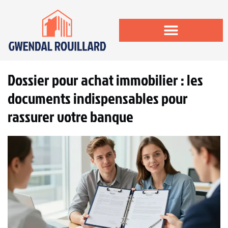
Dossier pour achat immobilier : les
documents indispensables pour
rassurer votre banque