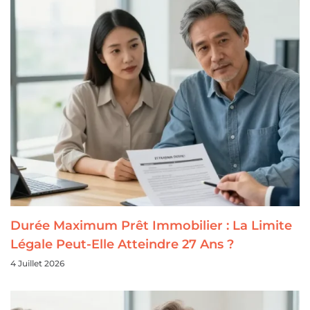
Durée Maximum Prêt Immobilier : La Limite
Légale Peut-Elle Atteindre 27 Ans ?
4 Juillet 2026