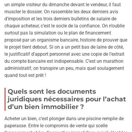
un simple visiteur du dimanche devant le vendeur, il faut
muscler le dossier. On rassemble les deux derniers avis
d’imposition et les trois derniers bulletins de salaire de
chaque acheteur, c’est le socle de la confiance. On n’oublie
surtout pas la simulation ou le plan de financement
proposé par un organisme bancaire, histoire de prouver que
le projet tient debout. Si on a un petit bas de laine de côté,
le justificatif d’apport personnel avec une copie de l’extrait
du compte bancaire est indispensable. C’est un marathon
administratif, on transpire un peu, mais quel soulagement
quand tout est prêt !
Quels sont les documents
juridiques nécessaires pour l’achat
d’un bien immobilier ?
Acheter un bien, c’est plonger dans une piscine remplie de
paperasse. Entre le compromis de vente qui scelle