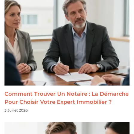
Comment Trouver Un Notaire : La Démarche
Pour Choisir Votre Expert Immobilier ?
3 Juillet 2026