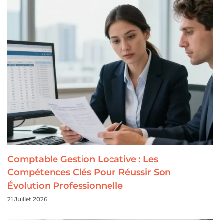
Comptable Gestion Locative : Les
Compétences Clés Pour Réussir Son
Évolution Professionnelle
21 Juillet 2026