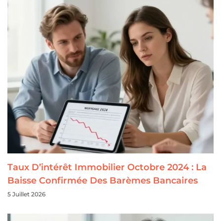
Taux D’intérêt Immobilier Octobre 2024 : La
Baisse Confirmée Des Barèmes Bancaires
5 Juillet 2026