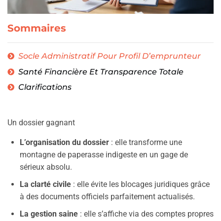
Sommaires
Socle Administratif Pour Profil D’emprunteur
Santé Financière Et Transparence Totale
Clarifications
Un dossier gagnant
L’organisation du dossier
: elle transforme une
montagne de paperasse indigeste en un gage de
sérieux absolu.
La clarté civile
: elle évite les blocages juridiques grâce
à des documents officiels parfaitement actualisés.
La gestion saine
: elle s’affiche via des comptes propres