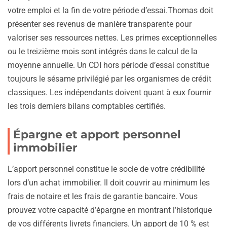
votre emploi et la fin de votre période d’essai.Thomas doit
présenter ses revenus de manière transparente pour
valoriser ses ressources nettes. Les primes exceptionnelles
ou le treizième mois sont intégrés dans le calcul de la
moyenne annuelle. Un CDI hors période d’essai constitue
toujours le sésame privilégié par les organismes de crédit
classiques. Les indépendants doivent quant à eux fournir
les trois derniers bilans comptables certifiés.
Épargne et apport personnel
immobilier
L’apport personnel constitue le socle de votre crédibilité
lors d’un achat immobilier. Il doit couvrir au minimum les
frais de notaire et les frais de garantie bancaire. Vous
prouvez votre capacité d’épargne en montrant l’historique
de vos différents livrets financiers. Un apport de 10 % est