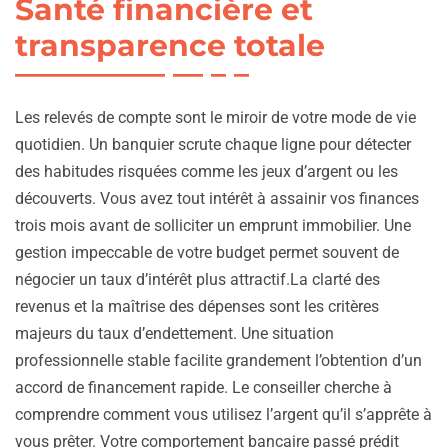
Santé financière et
transparence totale
Les relevés de compte sont le miroir de votre mode de vie
quotidien. Un banquier scrute chaque ligne pour détecter
des habitudes risquées comme les jeux d’argent ou les
découverts. Vous avez tout intérêt à assainir vos finances
trois mois avant de solliciter un emprunt immobilier. Une
gestion impeccable de votre budget permet souvent de
négocier un taux d’intérêt plus attractif.La clarté des
revenus et la maîtrise des dépenses sont les critères
majeurs du taux d’endettement. Une situation
professionnelle stable facilite grandement l’obtention d’un
accord de financement rapide. Le conseiller cherche à
comprendre comment vous utilisez l’argent qu’il s’apprête à
vous prêter. Votre comportement bancaire passé prédit