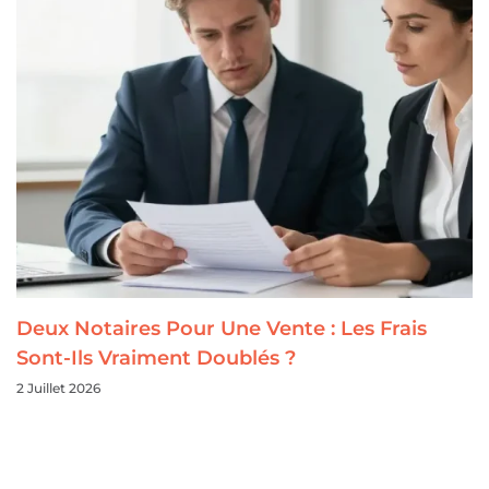
Deux Notaires Pour Une Vente : Les Frais
Sont-Ils Vraiment Doublés ?
2 Juillet 2026