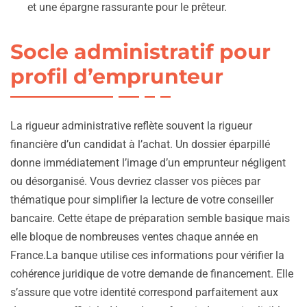
et une épargne rassurante pour le prêteur.
Socle administratif pour
profil d’emprunteur
La rigueur administrative reflète souvent la rigueur
financière d’un candidat à l’achat. Un dossier éparpillé
donne immédiatement l’image d’un emprunteur négligent
ou désorganisé. Vous devriez classer vos pièces par
thématique pour simplifier la lecture de votre conseiller
bancaire. Cette étape de préparation semble basique mais
elle bloque de nombreuses ventes chaque année en
France.La banque utilise ces informations pour vérifier la
cohérence juridique de votre demande de financement. Elle
s’assure que votre identité correspond parfaitement aux