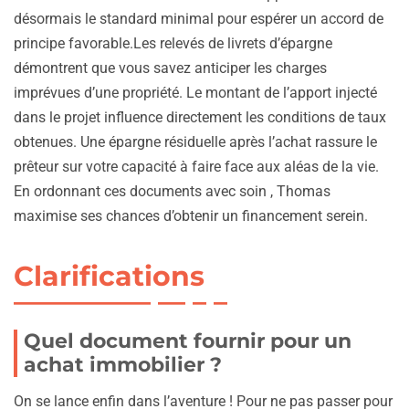
désormais le standard minimal pour espérer un accord de
principe favorable.Les relevés de livrets d’épargne
démontrent que vous savez anticiper les charges
imprévues d’une propriété. Le montant de l’apport injecté
dans le projet influence directement les conditions de taux
obtenues. Une épargne résiduelle après l’achat rassure le
prêteur sur votre capacité à faire face aux aléas de la vie.
En ordonnant ces documents avec soin , Thomas
maximise ses chances d’obtenir un financement serein.
Clarifications
Quel document fournir pour un
achat immobilier ?
On se lance enfin dans l’aventure ! Pour ne pas passer pour