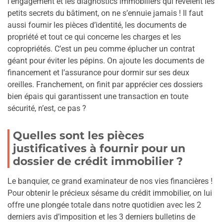
l’engagement et les diagnostics immobiliers qui révèlent les
petits secrets du bâtiment, on ne s’ennuie jamais ! Il faut
aussi fournir les pièces d’identité, les documents de
propriété et tout ce qui concerne les charges et les
copropriétés. C’est un peu comme éplucher un contrat
géant pour éviter les pépins. On ajoute les documents de
financement et l’assurance pour dormir sur ses deux
oreilles. Franchement, on finit par apprécier ces dossiers
bien épais qui garantissent une transaction en toute
sécurité, n’est, ce pas ?
Quelles sont les pièces
justificatives à fournir pour un
dossier de crédit immobilier ?
Le banquier, ce grand examinateur de nos vies financières !
Pour obtenir le précieux sésame du crédit immobilier, on lui
offre une plongée totale dans notre quotidien avec les 2
derniers avis d’imposition et les 3 derniers bulletins de