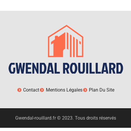
Contact
Mentions Légales
Plan Du Site
Gwendal-rouillard.fr © 2023. Tous droits réservés