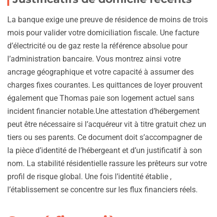
La banque exige une preuve de résidence de moins de trois
mois pour valider votre domiciliation fiscale. Une facture
d’électricité ou de gaz reste la référence absolue pour
l’administration bancaire. Vous montrez ainsi votre
ancrage géographique et votre capacité à assumer des
charges fixes courantes. Les quittances de loyer prouvent
également que Thomas paie son logement actuel sans
incident financier notable.Une attestation d’hébergement
peut être nécessaire si l’acquéreur vit à titre gratuit chez un
tiers ou ses parents. Ce document doit s’accompagner de
la pièce d’identité de l’hébergeant et d’un justificatif à son
nom. La stabilité résidentielle rassure les prêteurs sur votre
profil de risque global. Une fois l’identité établie ,
l’établissement se concentre sur les flux financiers réels.