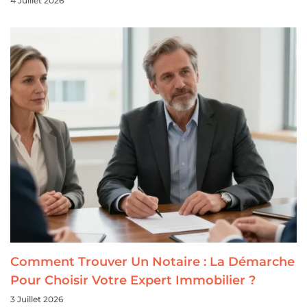
4 Juillet 2026
Comment Trouver Un Notaire : La Démarche
Pour Choisir Votre Expert Immobilier ?
3 Juillet 2026