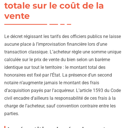
totale sur le coût de la
vente
Le décret régissant les tarifs des officiers publics ne laisse
aucune place à l’improvisation financière lors d’une
transaction classique. L’acheteur règle une somme unique
calculée sur le prix de vente du bien selon un barème
identique sur tout le territoire : le montant total des
honoraires est fixé par l’État. La présence d’un second
notaire n’augmente jamais le montant des frais
d’acquisition payés par l’acquéreur. L’article 1593 du Code
civil encadre d’ailleurs la responsabilité de ces frais à la
charge de l’acheteur, sauf convention contraire entre les
parties.