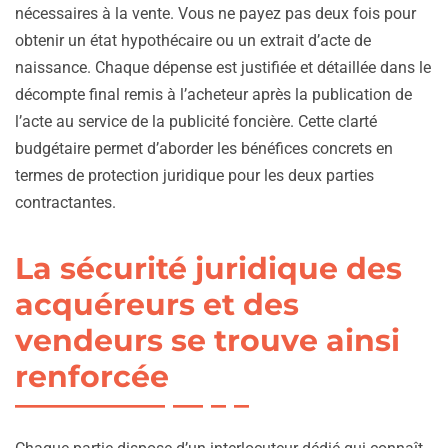
nécessaires à la vente. Vous ne payez pas deux fois pour
obtenir un état hypothécaire ou un extrait d’acte de
naissance. Chaque dépense est justifiée et détaillée dans le
décompte final remis à l’acheteur après la publication de
l’acte au service de la publicité foncière. Cette clarté
budgétaire permet d’aborder les bénéfices concrets en
termes de protection juridique pour les deux parties
contractantes.
La sécurité juridique des
acquéreurs et des
vendeurs se trouve ainsi
renforcée