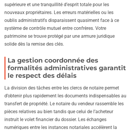
supérieure et une tranquillité d’esprit totale pour les
nouveaux propriétaires. Les erreurs matérielles ou les
oublis administratifs disparaissent quasiment face à ce
système de contrôle mutuel entre confrères. Votre
patrimoine se trouve protégé par une armure juridique
solide dès la remise des clés.
La gestion coordonnée des
formalités administratives garantit
le respect des délais
La division des tâches entre les clercs de notaire permet
d’obtenir plus rapidement les documents indispensables au
transfert de propriété. Le notaire du vendeur rassemble les
pièces relatives au bien tandis que celui de l’acheteur
instruit le volet financier du dossier. Les échanges
numériques entre les instances notariales accélèrent la