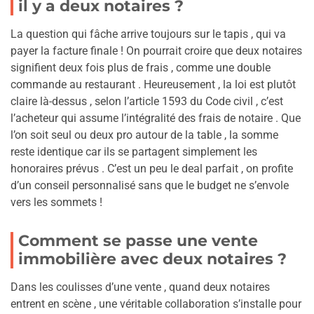
il y a deux notaires ?
La question qui fâche arrive toujours sur le tapis , qui va
payer la facture finale ! On pourrait croire que deux notaires
signifient deux fois plus de frais , comme une double
commande au restaurant . Heureusement , la loi est plutôt
claire là-dessus , selon l’article 1593 du Code civil , c’est
l’acheteur qui assume l’intégralité des frais de notaire . Que
l’on soit seul ou deux pro autour de la table , la somme
reste identique car ils se partagent simplement les
honoraires prévus . C’est un peu le deal parfait , on profite
d’un conseil personnalisé sans que le budget ne s’envole
vers les sommets !
Comment se passe une vente
immobilière avec deux notaires ?
Dans les coulisses d’une vente , quand deux notaires
entrent en scène , une véritable collaboration s’installe pour