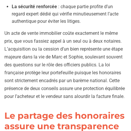
La sécurité renforcée
: chaque partie profite d’un
regard expert dédié qui vérifie minutieusement l’acte
authentique pour éviter les litiges.
Un acte de vente immobilier coûte exactement le même
prix, que vous fassiez appel à un seul ou à deux notaires.
L’acquisition ou la cession d’un bien représente une étape
majeure dans la vie de Marc et Sophie, soulevant souvent
des questions sur le rôle des officiers publics. La loi
française protège leur portefeuille puisque les honoraires
sont strictement encadrés par un barème national. Cette
présence de deux conseils assure une protection équilibrée
pour l’acheteur et le vendeur sans alourdir la facture finale.
Le partage des honoraires
assure une transparence