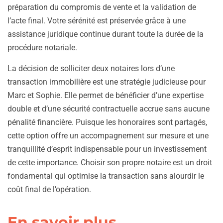
préparation du compromis de vente et la validation de
l’acte final. Votre sérénité est préservée grâce à une
assistance juridique continue durant toute la durée de la
procédure notariale.
La décision de solliciter deux notaires lors d’une
transaction immobilière est une stratégie judicieuse pour
Marc et Sophie. Elle permet de bénéficier d’une expertise
double et d’une sécurité contractuelle accrue sans aucune
pénalité financière. Puisque les honoraires sont partagés,
cette option offre un accompagnement sur mesure et une
tranquillité d’esprit indispensable pour un investissement
de cette importance. Choisir son propre notaire est un droit
fondamental qui optimise la transaction sans alourdir le
coût final de l’opération.
En savoir plus