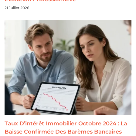
21 Juillet 2026
Taux D’intérêt Immobilier Octobre 2024 : La
Baisse Confirmée Des Barèmes Bancaires