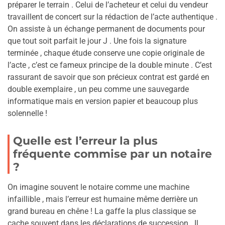
préparer le terrain . Celui de l’acheteur et celui du vendeur
travaillent de concert sur la rédaction de l’acte authentique .
On assiste à un échange permanent de documents pour
que tout soit parfait le jour J . Une fois la signature
terminée , chaque étude conserve une copie originale de
l’acte , c’est ce fameux principe de la double minute . C’est
rassurant de savoir que son précieux contrat est gardé en
double exemplaire , un peu comme une sauvegarde
informatique mais en version papier et beaucoup plus
solennelle !
Quelle est l’erreur la plus
fréquente commise par un notaire
?
On imagine souvent le notaire comme une machine
infaillible , mais l’erreur est humaine même derrière un
grand bureau en chêne ! La gaffe la plus classique se
cache souvent dans les déclarations de succession . Il