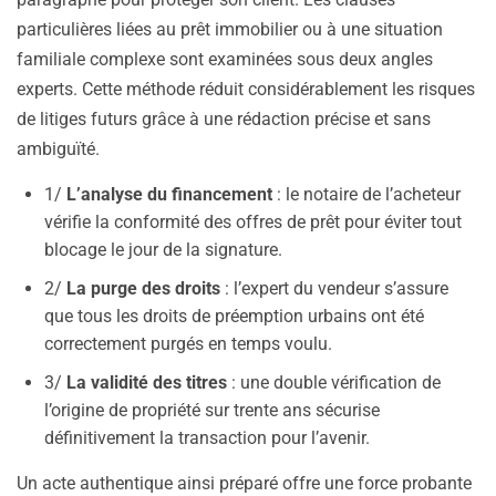
particulières liées au prêt immobilier ou à une situation
familiale complexe sont examinées sous deux angles
experts. Cette méthode réduit considérablement les risques
de litiges futurs grâce à une rédaction précise et sans
ambiguïté.
1/
L’analyse du financement
: le notaire de l’acheteur
vérifie la conformité des offres de prêt pour éviter tout
blocage le jour de la signature.
2/
La purge des droits
: l’expert du vendeur s’assure
que tous les droits de préemption urbains ont été
correctement purgés en temps voulu.
3/
La validité des titres
: une double vérification de
l’origine de propriété sur trente ans sécurise
définitivement la transaction pour l’avenir.
Un acte authentique ainsi préparé offre une force probante