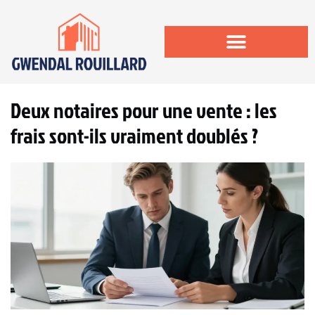
Deux notaires pour une vente : les
frais sont-ils vraiment doublés ?