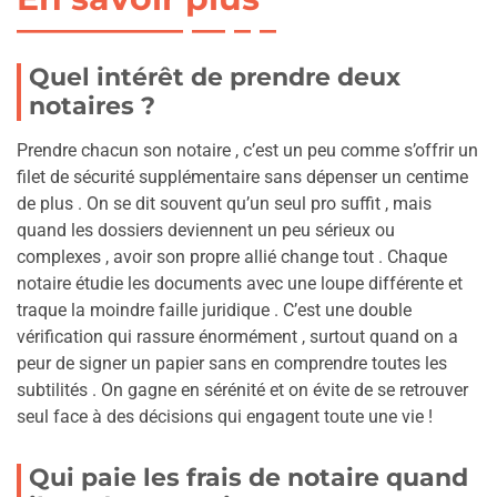
Quel intérêt de prendre deux
notaires ?
Prendre chacun son notaire , c’est un peu comme s’offrir un
filet de sécurité supplémentaire sans dépenser un centime
de plus . On se dit souvent qu’un seul pro suffit , mais
quand les dossiers deviennent un peu sérieux ou
complexes , avoir son propre allié change tout . Chaque
notaire étudie les documents avec une loupe différente et
traque la moindre faille juridique . C’est une double
vérification qui rassure énormément , surtout quand on a
peur de signer un papier sans en comprendre toutes les
subtilités . On gagne en sérénité et on évite de se retrouver
seul face à des décisions qui engagent toute une vie !
Qui paie les frais de notaire quand