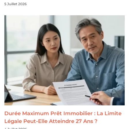
5 Juillet 2026
Durée Maximum Prêt Immobilier : La Limite
Légale Peut-Elle Atteindre 27 Ans ?