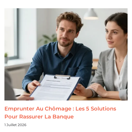
Emprunter Au Chômage : Les 5 Solutions
Pour Rassurer La Banque
1 Juillet 2026