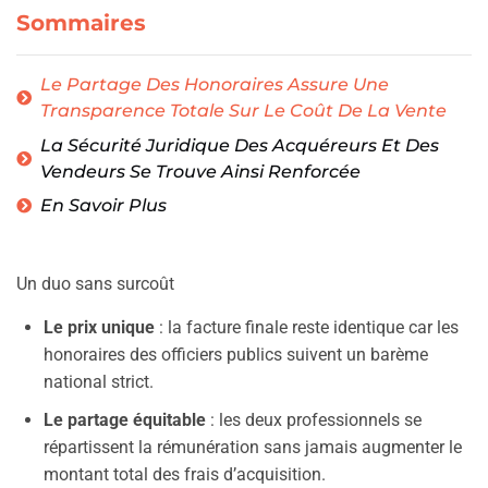
Sommaires
Le Partage Des Honoraires Assure Une
Transparence Totale Sur Le Coût De La Vente
La Sécurité Juridique Des Acquéreurs Et Des
Vendeurs Se Trouve Ainsi Renforcée
En Savoir Plus
Un duo sans surcoût
Le prix unique
: la facture finale reste identique car les
honoraires des officiers publics suivent un barème
national strict.
Le partage équitable
: les deux professionnels se
répartissent la rémunération sans jamais augmenter le
montant total des frais d’acquisition.