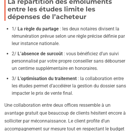
La répartition des émoluments
entre les études limite les
dépenses de l’acheteur
1/
La règle du partage
: les deux notaires divisent la
rémunération prévue selon une règle précise définie par
leur instance nationale.
2/
L’absence de surcoût
: vous bénéficiez d’un suivi
personnalisé par votre propre conseiller sans débourser
un centime supplémentaire en honoraires.
3/
L’optimisation du traitement
: la collaboration entre
les études permet d’accélérer la gestion du dossier sans
impacter le prix de vente final.
Une collaboration entre deux offices ressemble à un
avantage gratuit que beaucoup de clients hésitent encore à
solliciter par méconnaissance. Le client profite d’un
accompagnement sur mesure tout en respectant le budget