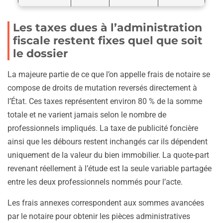
Les taxes dues à l’administration
fiscale restent fixes quel que soit
le dossier
La majeure partie de ce que l’on appelle frais de notaire se
compose de droits de mutation reversés directement à
l’État. Ces taxes représentent environ 80 % de la somme
totale et ne varient jamais selon le nombre de
professionnels impliqués. La taxe de publicité foncière
ainsi que les débours restent inchangés car ils dépendent
uniquement de la valeur du bien immobilier. La quote-part
revenant réellement à l’étude est la seule variable partagée
entre les deux professionnels nommés pour l’acte.
Les frais annexes correspondent aux sommes avancées
par le notaire pour obtenir les pièces administratives