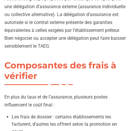
une délégation d’assurance externe (assurance individuelle
ou collective alternative). La délégation d’assurance est
autorisée si le contrat externe présente des garanties
équivalentes à celles exigées par l’établissement prêteur.
Bien négocier ou accepter une délégation peut faire baisser
sensiblement le TAEG.
Composantes des frais à
vérifier
En plus du taux et de l’assurance, plusieurs postes
influencent le coût final :
Les frais de dossier : certains établissements les
facturent, d’autres les offrent selon la promotion en