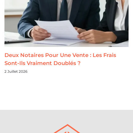
Deux Notaires Pour Une Vente : Les Frais
Sont-Ils Vraiment Doublés ?
2 Juillet 2026