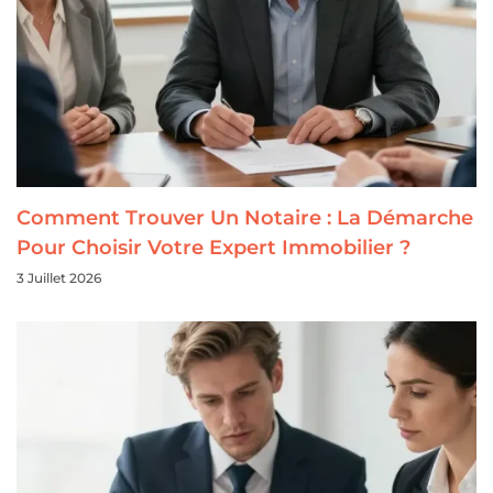
Comment Trouver Un Notaire : La Démarche
Pour Choisir Votre Expert Immobilier ?
3 Juillet 2026