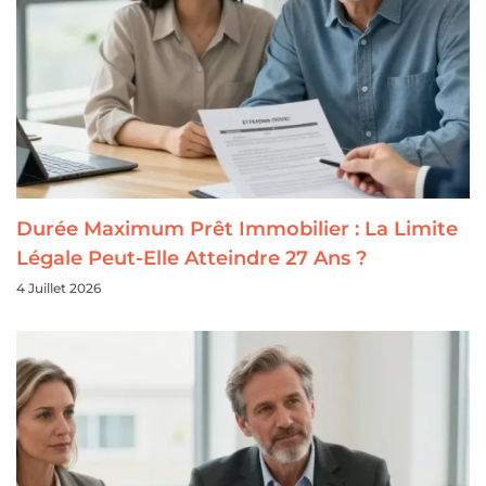
Durée Maximum Prêt Immobilier : La Limite
Légale Peut-Elle Atteindre 27 Ans ?
4 Juillet 2026