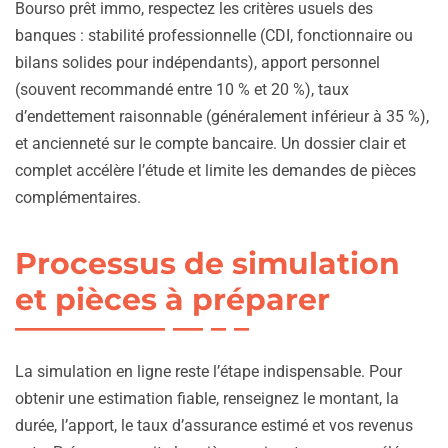
Bourso prêt immo, respectez les critères usuels des
banques : stabilité professionnelle (CDI, fonctionnaire ou
bilans solides pour indépendants), apport personnel
(souvent recommandé entre 10 % et 20 %), taux
d’endettement raisonnable (généralement inférieur à 35 %),
et ancienneté sur le compte bancaire. Un dossier clair et
complet accélère l’étude et limite les demandes de pièces
complémentaires.
Processus de simulation
et pièces à préparer
La simulation en ligne reste l’étape indispensable. Pour
obtenir une estimation fiable, renseignez le montant, la
durée, l’apport, le taux d’assurance estimé et vos revenus