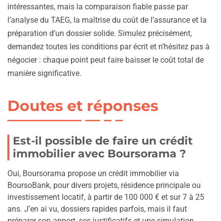
intéressantes, mais la comparaison fiable passe par
l’analyse du TAEG, la maîtrise du coût de l’assurance et la
préparation d’un dossier solide. Simulez précisément,
demandez toutes les conditions par écrit et n’hésitez pas à
négocier : chaque point peut faire baisser le coût total de
manière significative.
Doutes et réponses
Est-il possible de faire un crédit
immobilier avec Boursorama ?
Oui, Boursorama propose un crédit immobilier via
BoursoBank, pour divers projets, résidence principale ou
investissement locatif, à partir de 100 000 € et sur 7 à 25
ans. J’en ai vu, dossiers rapides parfois, mais il faut
préparer son apport, ses justificatifs et une simulation