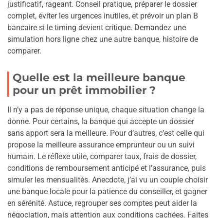
justificatif, rageant. Conseil pratique, préparer le dossier
complet, éviter les urgences inutiles, et prévoir un plan B
bancaire si le timing devient critique. Demandez une
simulation hors ligne chez une autre banque, histoire de
comparer.
Quelle est la meilleure banque
pour un prêt immobilier ?
Il n’y a pas de réponse unique, chaque situation change la
donne. Pour certains, la banque qui accepte un dossier
sans apport sera la meilleure. Pour d’autres, c’est celle qui
propose la meilleure assurance emprunteur ou un suivi
humain. Le réflexe utile, comparer taux, frais de dossier,
conditions de remboursement anticipé et l’assurance, puis
simuler les mensualités. Anecdote, j’ai vu un couple choisir
une banque locale pour la patience du conseiller, et gagner
en sérénité. Astuce, regrouper ses comptes peut aider la
négociation, mais attention aux conditions cachées. Faites