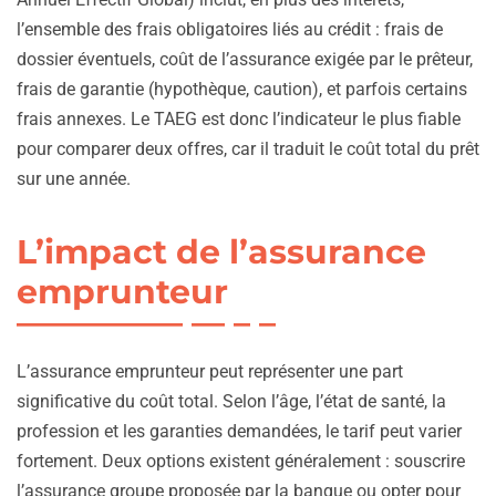
l’ensemble des frais obligatoires liés au crédit : frais de
dossier éventuels, coût de l’assurance exigée par le prêteur,
frais de garantie (hypothèque, caution), et parfois certains
frais annexes. Le TAEG est donc l’indicateur le plus fiable
pour comparer deux offres, car il traduit le coût total du prêt
sur une année.
L’impact de l’assurance
emprunteur
L’assurance emprunteur peut représenter une part
significative du coût total. Selon l’âge, l’état de santé, la
profession et les garanties demandées, le tarif peut varier
fortement. Deux options existent généralement : souscrire
l’assurance groupe proposée par la banque ou opter pour