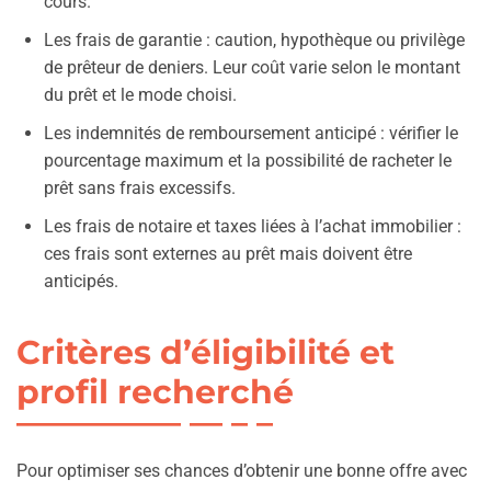
cours.
Les frais de garantie : caution, hypothèque ou privilège
de prêteur de deniers. Leur coût varie selon le montant
du prêt et le mode choisi.
Les indemnités de remboursement anticipé : vérifier le
pourcentage maximum et la possibilité de racheter le
prêt sans frais excessifs.
Les frais de notaire et taxes liées à l’achat immobilier :
ces frais sont externes au prêt mais doivent être
anticipés.
Critères d’éligibilité et
profil recherché
Pour optimiser ses chances d’obtenir une bonne offre avec