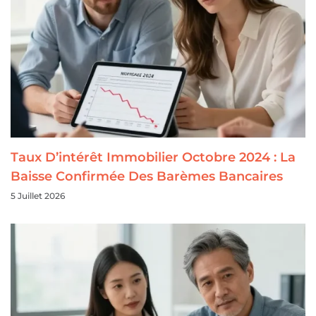
Taux D’intérêt Immobilier Octobre 2024 : La
Baisse Confirmée Des Barèmes Bancaires
5 Juillet 2026