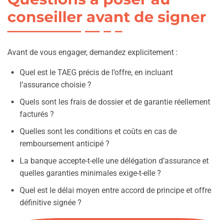
conseiller avant de signer
Avant de vous engager, demandez explicitement :
Quel est le TAEG précis de l’offre, en incluant
l’assurance choisie ?
Quels sont les frais de dossier et de garantie réellement
facturés ?
Quelles sont les conditions et coûts en cas de
remboursement anticipé ?
La banque accepte-t-elle une délégation d’assurance et
quelles garanties minimales exige-t-elle ?
Quel est le délai moyen entre accord de principe et offre
définitive signée ?