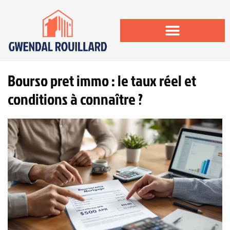
Bourso pret immo : le taux réel et
conditions à connaître ?