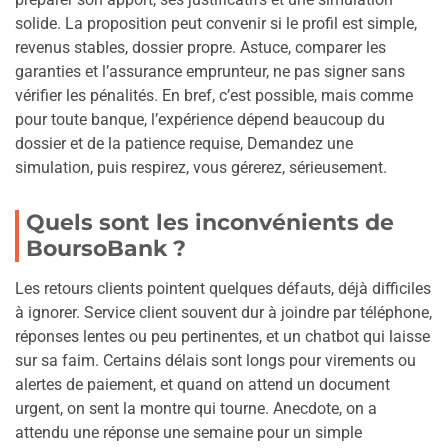
solide. La proposition peut convenir si le profil est simple,
revenus stables, dossier propre. Astuce, comparer les
garanties et l’assurance emprunteur, ne pas signer sans
vérifier les pénalités. En bref, c’est possible, mais comme
pour toute banque, l’expérience dépend beaucoup du
dossier et de la patience requise, Demandez une
simulation, puis respirez, vous gérerez, sérieusement.
Quels sont les inconvénients de
BoursoBank ?
Les retours clients pointent quelques défauts, déjà difficiles
à ignorer. Service client souvent dur à joindre par téléphone,
réponses lentes ou peu pertinentes, et un chatbot qui laisse
sur sa faim. Certains délais sont longs pour virements ou
alertes de paiement, et quand on attend un document
urgent, on sent la montre qui tourne. Anecdote, on a
attendu une réponse une semaine pour un simple