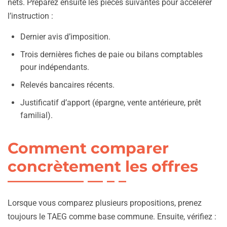
nets. Préparez ensuite les pièces suivantes pour accélérer
l’instruction :
Dernier avis d’imposition.
Trois dernières fiches de paie ou bilans comptables
pour indépendants.
Relevés bancaires récents.
Justificatif d’apport (épargne, vente antérieure, prêt
familial).
Comment comparer
concrètement les offres
Lorsque vous comparez plusieurs propositions, prenez
toujours le TAEG comme base commune. Ensuite, vérifiez :