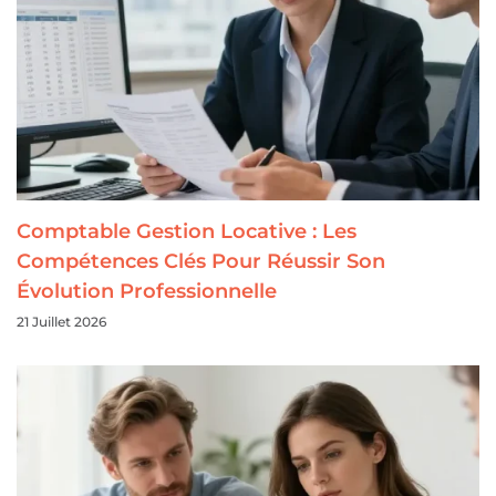
Comptable Gestion Locative : Les
Compétences Clés Pour Réussir Son
Évolution Professionnelle
21 Juillet 2026