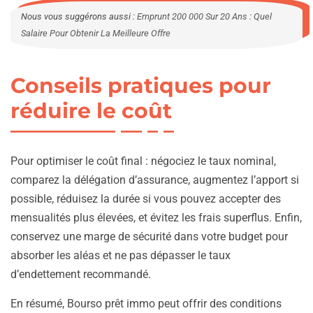
Nous vous suggérons aussi :
Emprunt 200 000 Sur 20 Ans : Quel
Salaire Pour Obtenir La Meilleure Offre
Conseils pratiques pour
réduire le coût
Pour optimiser le coût final : négociez le taux nominal,
comparez la délégation d’assurance, augmentez l’apport si
possible, réduisez la durée si vous pouvez accepter des
mensualités plus élevées, et évitez les frais superflus. Enfin,
conservez une marge de sécurité dans votre budget pour
absorber les aléas et ne pas dépasser le taux
d’endettement recommandé.
En résumé, Bourso prêt immo peut offrir des conditions