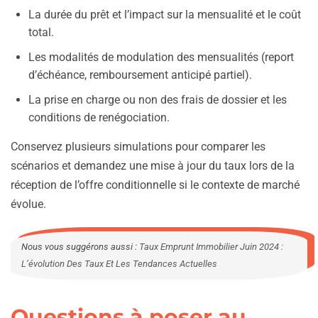
La durée du prêt et l’impact sur la mensualité et le coût
total.
Les modalités de modulation des mensualités (report
d’échéance, remboursement anticipé partiel).
La prise en charge ou non des frais de dossier et les
conditions de renégociation.
Conservez plusieurs simulations pour comparer les
scénarios et demandez une mise à jour du taux lors de la
réception de l’offre conditionnelle si le contexte de marché
évolue.
Nous vous suggérons aussi :
Taux Emprunt Immobilier Juin 2024 :
L’évolution Des Taux Et Les Tendances Actuelles
Questions à poser au