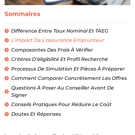
Sommaires
Différence Entre Taux Nominal Et TAEG
L’impact De L’assurance Emprunteur
Composantes Des Frais À Vérifier
Critères D’éligibilité Et Profil Recherché
Processus De Simulation Et Pièces À Préparer
Comment Comparer Concrètement Les Offres
Questions À Poser Au Conseiller Avant De
Signer
Conseils Pratiques Pour Réduire Le Coût
Doutes Et Réponses