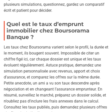
plusieurs simulations, questionnez, gardez un comparatif
écrit et patient pour décider.
Quel est le taux d’emprunt
immobilier chez Boursorama
Banque ?
Les taux chez Boursorama varient selon le profil, la durée et
le moment, ils bougent souvent. Impossible de citer un
chiffre figé ici, car chaque dossier est unique et les taux
évoluent régulièrement. Astuce pratique, demandez une
simulation personnalisée avec revenus, apport et choix
d’assurance, et comparez les offres sur la même durée.
Petite anecdote, un ami a vu son taux descendre après
négociation et en changeant l’assurance emprunteur. En
résumé, surveillez le marché, préparez un dossier solide, et
n’oubliez pas d’inclure les frais annexes dans le calcul.
Consultez les taux publiés, puis demandez plusieurs offres