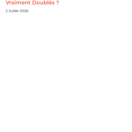
Vraiment Doublés ?
2 Juillet 2026