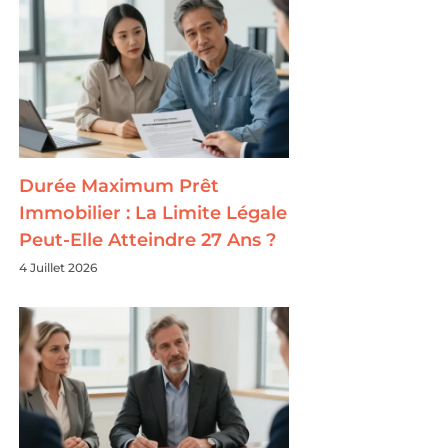
Durée Maximum Prêt
Immobilier : La Limite Légale
Peut-Elle Atteindre 27 Ans ?
4 Juillet 2026