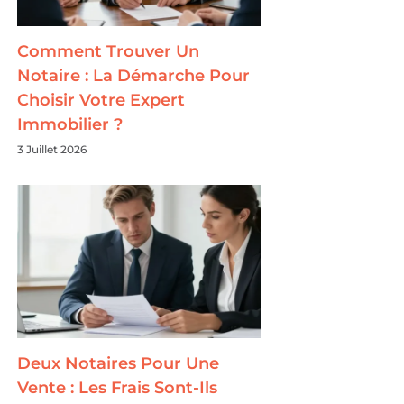
Comment Trouver Un
Notaire : La Démarche Pour
Choisir Votre Expert
Immobilier ?
3 Juillet 2026
Deux Notaires Pour Une
Vente : Les Frais Sont-Ils