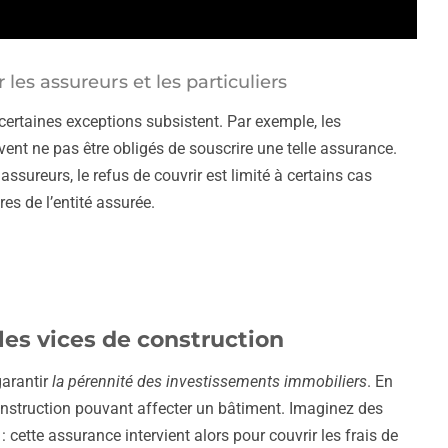
les assureurs et les particuliers
 certaines exceptions subsistent. Par exemple, les
vent ne pas être obligés de souscrire une telle assurance.
ssureurs, le refus de couvrir est limité à certains cas
res de l’entité assurée.
les vices de construction
garantir
la pérennité des investissements immobiliers
. En
 construction pouvant affecter un bâtiment. Imaginez des
 cette assurance intervient alors pour couvrir les frais de