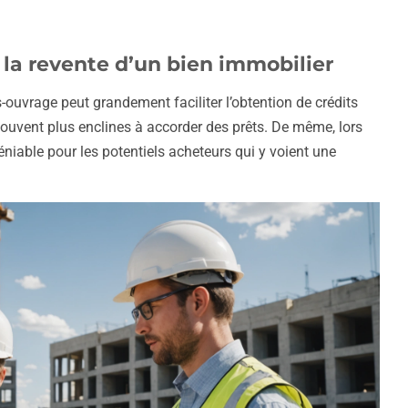
 la revente d’un bien immobilier
ouvrage peut grandement faciliter l’obtention de crédits
souvent plus enclines à accorder des prêts. De même, lors
éniable pour les potentiels acheteurs qui y voient une