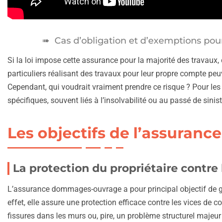
Cas d’obligation et d’exemptions pour 
Si la loi impose cette assurance pour la majorité des travaux,
particuliers réalisant des travaux pour leur propre compte peu
Cependant, qui voudrait vraiment prendre ce risque ? Pour les a
spécifiques, souvent liés à l’insolvabilité ou au passé de sinist
Les objectifs de l’assurance
La protection du propriétaire contre 
L’assurance dommages-ouvrage a pour principal objectif de 
effet, elle assure une protection efficace contre les vices de
fissures dans les murs ou, pire, un problème structurel majeur :