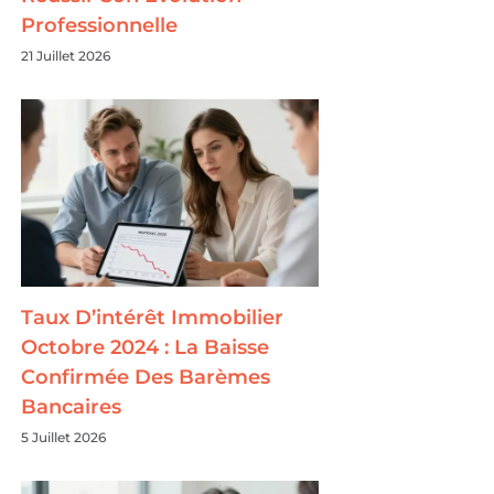
Professionnelle
21 Juillet 2026
Taux D’intérêt Immobilier
Octobre 2024 : La Baisse
Confirmée Des Barèmes
Bancaires
5 Juillet 2026