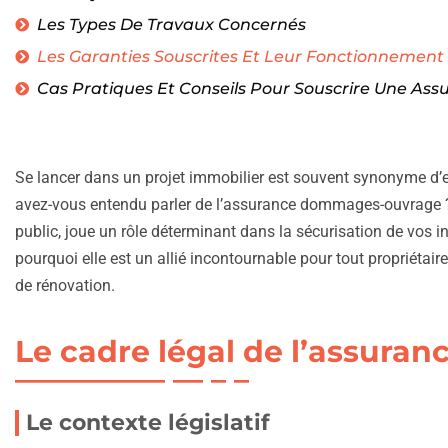
Les Types De Travaux Concernés
Les Garanties Souscrites Et Leur Fonctionnement
Cas Pratiques Et Conseils Pour Souscrire Une Ass
Se lancer dans un projet immobilier est souvent synonyme d’e
avez-vous entendu parler de l’assurance dommages-ouvrage ?
public, joue un rôle déterminant dans la sécurisation de vos i
pourquoi elle est un allié incontournable pour tout propriétai
de rénovation.
Le cadre légal de l’assur
Le contexte législatif