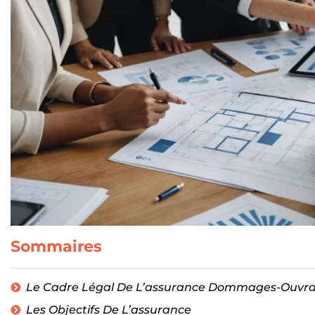
Sommaires
Le Cadre Légal De L’assurance Dommages-Ouvr
Les Objectifs De L’assurance