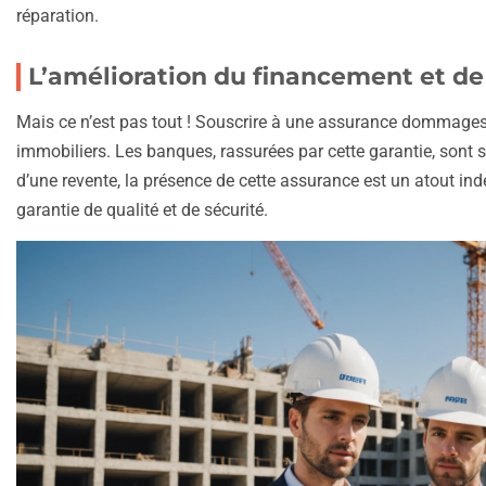
réparation.
L’amélioration du financement et de
Mais ce n’est pas tout ! Souscrire à une assurance dommages-
immobiliers. Les banques, rassurées par cette garantie, sont 
d’une revente, la présence de cette assurance est un atout ind
garantie de qualité et de sécurité.