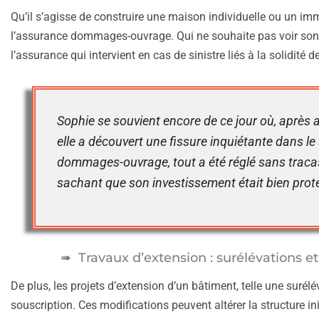
Qu’il s’agisse de construire une maison individuelle ou un im
l’assurance dommages-ouvrage. Qui ne souhaite pas voir son 
l’assurance qui intervient en cas de sinistre liés à la solidité d
Sophie se souvient encore de ce jour où, après 
elle a découvert une fissure inquiétante dans 
dommages-ouvrage, tout a été réglé sans tracas
sachant que son investissement était bien prot
Travaux d’extension : surélévations 
De plus, les projets d’extension d’un bâtiment, telle une suré
souscription. Ces modifications peuvent altérer la structure i