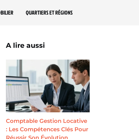
BILIER
QUARTIERS ET RÉGIONS
A lire aussi
Comptable Gestion Locative
: Les Compétences Clés Pour
Réussir Son Évolution