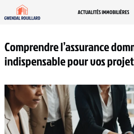
ACTUALITÉS IMMOBILIÈRES
Comprendre l’assurance dom
indispensable pour vos projet