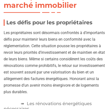
marché immobilier
Les défis pour les propriétaires
Les propriétaires sont désormais confrontés à d’importants
défis pour maintenir leurs biens en conformité avec la
réglementation. Cette situation pousse les propriétaires à
revoir leurs priorités d’investissement et de maintien en état
de leurs biens. Même si certains considèrent les coûts des
rénovations comme prohibitifs, le retour sur investissement
est souvent assuré par une valorisation du bien et un
allègement des factures énergétiques. Honorant ainsi la
promesse d’un avenir moins énergivore et de logements
plus durables.
Les rénovations énergétiques
nécessaires