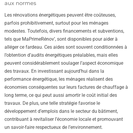
aux normes
Les rénovations énergétiques peuvent être coûteuses,
parfois prohibitivement, surtout pour les ménages
modestes. Toutefois, divers financements et subventions,
tels que MaPrimeRénov’, sont disponibles pour aider à
alléger ce fardeau. Ces aides sont souvent conditionnées à
l’obtention d’audits énergétiques préalables, mais elles
peuvent considérablement soulager l’aspect économique
des travaux. En investissant aujourd’hui dans la
performance énergétique, les ménages réalisent des
économies conséquentes sur leurs factures de chauffage à
long terme, ce qui peut aussi amortir le coût initial des
travaux. De plus, une telle stratégie favorise le
développement d’emplois dans le secteur du bâtiment,
contribuant à revitaliser l’économie locale et promouvant
un savoir-faire respectueux de l’environnement.