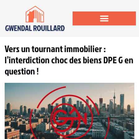
Vers un tournant immobilier :
l’interdiction choc des biens DPE G en
question !