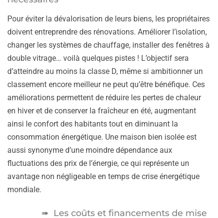
Pour éviter la dévalorisation de leurs biens, les propriétaires
doivent entreprendre des rénovations. Améliorer l’isolation,
changer les systèmes de chauffage, installer des fenêtres à
double vitrage… voilà quelques pistes ! L’objectif sera
d’atteindre au moins la classe D, même si ambitionner un
classement encore meilleur ne peut qu’être bénéfique. Ces
améliorations permettent de réduire les pertes de chaleur
en hiver et de conserver la fraîcheur en été, augmentant
ainsi le confort des habitants tout en diminuant la
consommation énergétique. Une maison bien isolée est
aussi synonyme d’une moindre dépendance aux
fluctuations des prix de l’énergie, ce qui représente un
avantage non négligeable en temps de crise énergétique
mondiale.
Les coûts et financements de mise