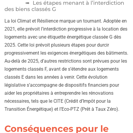
Les étapes menant à l’interdiction
des biens classés G
La loi Climat et Résilience marque un tournant. Adoptée en
2021, elle prévoit l’interdiction progressive à la location des
logements avec une étiquette énergétique classée G dès
2025. Cette loi prévoit plusieurs étapes pour durcir
progressivement les exigences énergétiques des bâtiments.
Au-delà de 2025, d’autres restrictions sont prévues pour les
logements classés F, avant de s’étendre aux logements
classés E dans les années à venir. Cette évolution
législative s’accompagne de dispositifs financiers pour
aider les propriétaires à entreprendre les rénovations
nécessaires, tels que le CITE (Crédit d’Impôt pour la
Transition Énergétique) et l’Eco-PTZ (Prêt à Taux Zéro).
Conséquences pour le