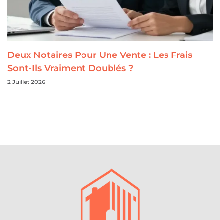
Deux Notaires Pour Une Vente : Les Frais
Sont-Ils Vraiment Doublés ?
2 Juillet 2026