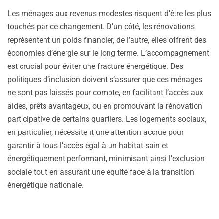
Les ménages aux revenus modestes risquent d’être les plus
touchés par ce changement. D’un côté, les rénovations
représentent un poids financier, de l’autre, elles offrent des
économies d’énergie sur le long terme. L’accompagnement
est crucial pour éviter une fracture énergétique. Des
politiques d’inclusion doivent s’assurer que ces ménages
ne sont pas laissés pour compte, en facilitant l’accès aux
aides, prêts avantageux, ou en promouvant la rénovation
participative de certains quartiers. Les logements sociaux,
en particulier, nécessitent une attention accrue pour
garantir à tous l’accès égal à un habitat sain et
énergétiquement performant, minimisant ainsi l’exclusion
sociale tout en assurant une équité face à la transition
énergétique nationale.