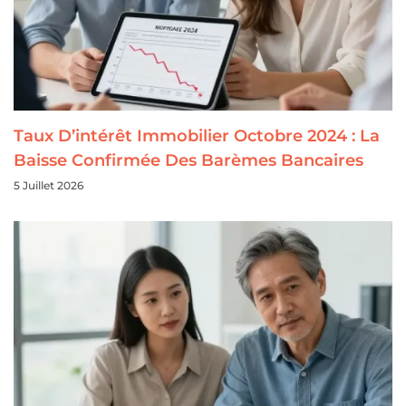
Taux D’intérêt Immobilier Octobre 2024 : La
Baisse Confirmée Des Barèmes Bancaires
5 Juillet 2026