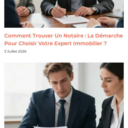
Comment Trouver Un Notaire : La Démarche
Pour Choisir Votre Expert Immobilier ?
3 Juillet 2026