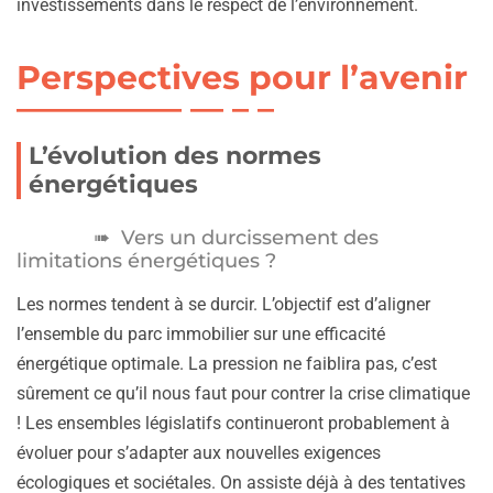
investissements dans le respect de l’environnement.
Perspectives pour l’avenir
L’évolution des normes
énergétiques
Vers un durcissement des
limitations énergétiques ?
Les normes tendent à se durcir. L’objectif est d’aligner
l’ensemble du parc immobilier sur une efficacité
énergétique optimale. La pression ne faiblira pas, c’est
sûrement ce qu’il nous faut pour contrer la crise climatique
! Les ensembles législatifs continueront probablement à
évoluer pour s’adapter aux nouvelles exigences
écologiques et sociétales. On assiste déjà à des tentatives