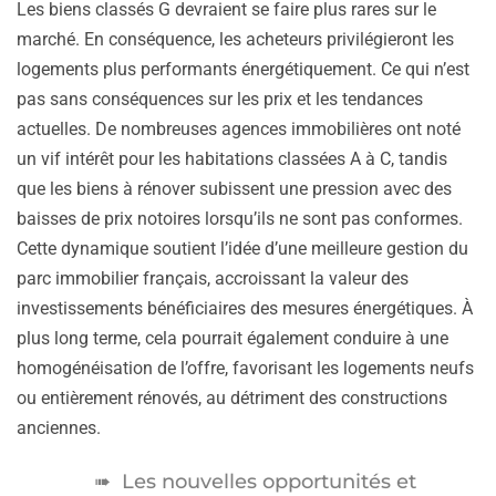
Les biens classés G devraient se faire plus rares sur le
marché. En conséquence, les acheteurs privilégieront les
logements plus performants énergétiquement. Ce qui n’est
pas sans conséquences sur les prix et les tendances
actuelles. De nombreuses agences immobilières ont noté
un vif intérêt pour les habitations classées A à C, tandis
que les biens à rénover subissent une pression avec des
baisses de prix notoires lorsqu’ils ne sont pas conformes.
Cette dynamique soutient l’idée d’une meilleure gestion du
parc immobilier français, accroissant la valeur des
investissements bénéficiaires des mesures énergétiques. À
plus long terme, cela pourrait également conduire à une
homogénéisation de l’offre, favorisant les logements neufs
ou entièrement rénovés, au détriment des constructions
anciennes.
Les nouvelles opportunités et