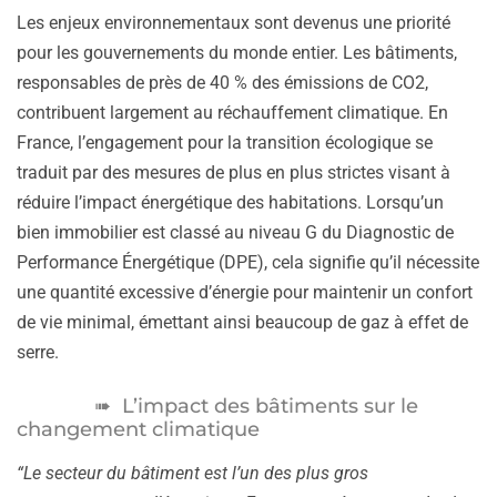
Les enjeux environnementaux sont devenus une priorité
pour les gouvernements du monde entier. Les bâtiments,
responsables de près de 40 % des émissions de CO2,
contribuent largement au réchauffement climatique. En
France, l’engagement pour la transition écologique se
traduit par des mesures de plus en plus strictes visant à
réduire l’impact énergétique des habitations. Lorsqu’un
bien immobilier est classé au niveau G du Diagnostic de
Performance Énergétique (DPE), cela signifie qu’il nécessite
une quantité excessive d’énergie pour maintenir un confort
de vie minimal, émettant ainsi beaucoup de gaz à effet de
serre.
L’impact des bâtiments sur le
changement climatique
“Le secteur du bâtiment est l’un des plus gros