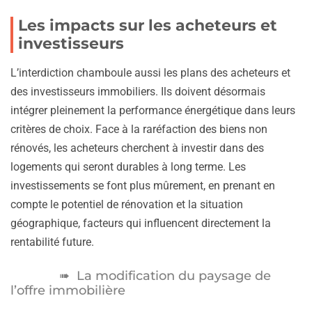
Les impacts sur les acheteurs et
investisseurs
L’interdiction chamboule aussi les plans des acheteurs et
des investisseurs immobiliers. Ils doivent désormais
intégrer pleinement la performance énergétique dans leurs
critères de choix. Face à la raréfaction des biens non
rénovés, les acheteurs cherchent à investir dans des
logements qui seront durables à long terme. Les
investissements se font plus mûrement, en prenant en
compte le potentiel de rénovation et la situation
géographique, facteurs qui influencent directement la
rentabilité future.
La modification du paysage de
l’offre immobilière