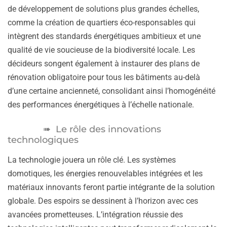
de développement de solutions plus grandes échelles,
comme la création de quartiers éco-responsables qui
intègrent des standards énergétiques ambitieux et une
qualité de vie soucieuse de la biodiversité locale. Les
décideurs songent également à instaurer des plans de
rénovation obligatoire pour tous les bâtiments au-delà
d’une certaine ancienneté, consolidant ainsi l’homogénéité
des performances énergétiques à l’échelle nationale.
Le rôle des innovations
technologiques
La technologie jouera un rôle clé. Les systèmes
domotiques, les énergies renouvelables intégrées et les
matériaux innovants feront partie intégrante de la solution
globale. Des espoirs se dessinent à l’horizon avec ces
avancées prometteuses. L’intégration réussie des