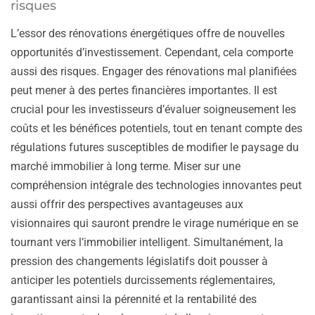
risques
L’essor des rénovations énergétiques offre de nouvelles
opportunités d’investissement. Cependant, cela comporte
aussi des risques. Engager des rénovations mal planifiées
peut mener à des pertes financières importantes. Il est
crucial pour les investisseurs d’évaluer soigneusement les
coûts et les bénéfices potentiels, tout en tenant compte des
régulations futures susceptibles de modifier le paysage du
marché immobilier à long terme. Miser sur une
compréhension intégrale des technologies innovantes peut
aussi offrir des perspectives avantageuses aux
visionnaires qui sauront prendre le virage numérique en se
tournant vers l’immobilier intelligent. Simultanément, la
pression des changements législatifs doit pousser à
anticiper les potentiels durcissements réglementaires,
garantissant ainsi la pérennité et la rentabilité des