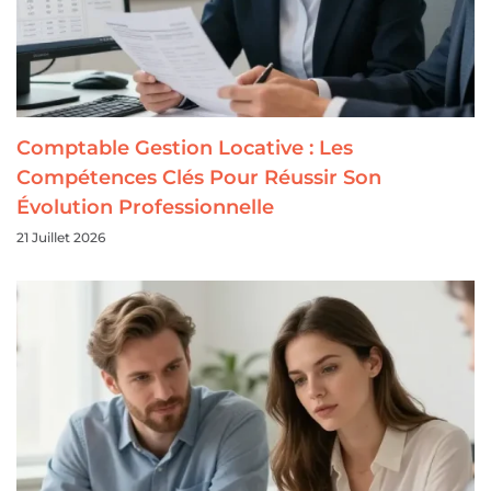
Comptable Gestion Locative : Les
Compétences Clés Pour Réussir Son
Évolution Professionnelle
21 Juillet 2026