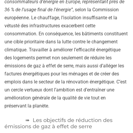
consommateurs d’énergie en Europe, représentant près de
36 % de l’usage final de l’énergie”
, selon la Commission
européenne. Le chauffage, l’isolation insuffisante et la
vétusté des infrastructures exacerbent cette
consommation. En conséquence, les bâtiments constituent
une cible prioritaire dans la lutte contre le changement
climatique. Travailler à améliorer l’efficacité énergétique
des logements permet non seulement de réduire les
émissions de gaz à effet de serre, mais aussi d’alléger les
factures énergétiques pour les ménages et de créer des
emplois dans le secteur de la rénovation énergétique. C’est
un cercle vertueux dont l’ambition est d’entraîner une
amélioration générale de la qualité de vie tout en
préservant la planète.
Les objectifs de réduction des
émissions de gaz à effet de serre