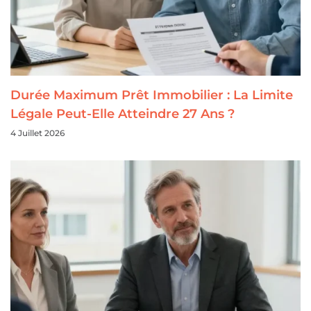
Durée Maximum Prêt Immobilier : La Limite
Légale Peut-Elle Atteindre 27 Ans ?
4 Juillet 2026