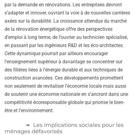
par la demande en rénovations. Les entreprises devront
s’adapter et innover, ouvrant la voie à de nouvelles carrières
axées sur la durabilité. La croissance attendue du marché
de la rénovation énergétique offre des perspectives
d’emploi à long terme, de l’ouvrier au technicien spécialisé,
en passant par les ingénieurs R&D et les éco-architectes.
Cette dynamique pourrait par ailleurs encourager
l’enseignement supérieur à davantage se concentrer sur
des filières liées à l’énergie durable et aux techniques de
construction avancées. Ces développements promettent
non seulement de revitaliser l’économie locale mais aussi
de soutenir une économie nationale en s’ancrant dans une
compétitivité écoresponsable globale qui priorise le bien-
être et l’environnement.
Les implications sociales pour les
ménages défavorisés