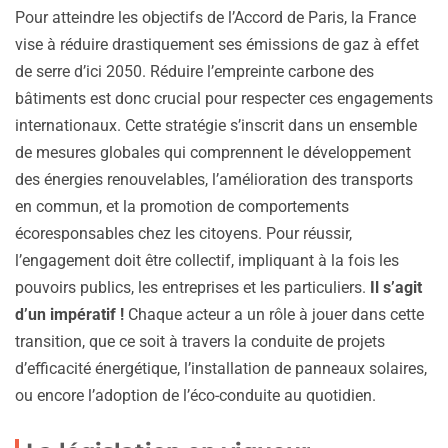
Pour atteindre les objectifs de l’Accord de Paris, la France
vise à réduire drastiquement ses émissions de gaz à effet
de serre d’ici 2050. Réduire l’empreinte carbone des
bâtiments est donc crucial pour respecter ces engagements
internationaux. Cette stratégie s’inscrit dans un ensemble
de mesures globales qui comprennent le développement
des énergies renouvelables, l’amélioration des transports
en commun, et la promotion de comportements
écoresponsables chez les citoyens. Pour réussir,
l’engagement doit être collectif, impliquant à la fois les
pouvoirs publics, les entreprises et les particuliers.
Il s’agit
d’un impératif !
Chaque acteur a un rôle à jouer dans cette
transition, que ce soit à travers la conduite de projets
d’efficacité énergétique, l’installation de panneaux solaires,
ou encore l’adoption de l’éco-conduite au quotidien.