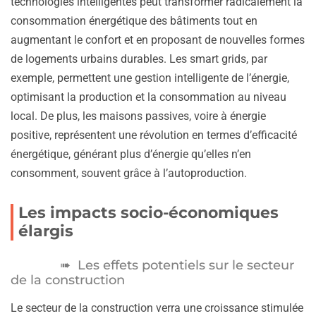
technologies intelligentes peut transformer radicalement la
consommation énergétique des bâtiments tout en
augmentant le confort et en proposant de nouvelles formes
de logements urbains durables. Les smart grids, par
exemple, permettent une gestion intelligente de l’énergie,
optimisant la production et la consommation au niveau
local. De plus, les maisons passives, voire à énergie
positive, représentent une révolution en termes d’efficacité
énergétique, générant plus d’énergie qu’elles n’en
consomment, souvent grâce à l’autoproduction.
Les impacts socio-économiques
élargis
Les effets potentiels sur le secteur
de la construction
Le secteur de la construction verra une croissance stimulée