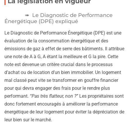
La législation en vigueur
Le Diagnostic de Performance
Énergétique (DPE) expliqué
Le Diagnostic de Performance Énergétique (DPE) est une
évaluation de la consommation énergétique et des
émissions de gaz à effet de serre des bâtiments. Il attribue
une note de A à G, A étant la meilleure et G la pire. Cette
note est devenue un critère crucial dans le processus
d’achat ou de location d’un bien immobilier. Un logement
mal classé peut vite se transformer en gouffre financier
pour qui devra engager des frais pour le rendre plus
performant.
“Pas très flatteur, non ?”
Les propriétaires sont
donc fortement encouragés à améliorer la performance
énergétique de leur logement pour éviter la dépréciation de
leur bien sur le marché.