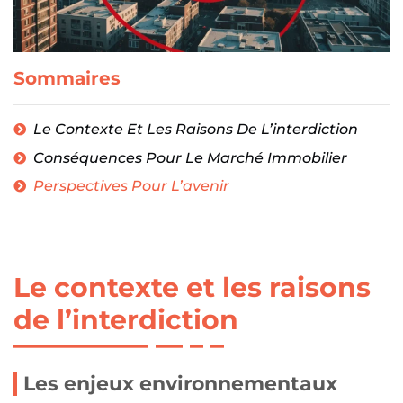
Sommaires
Le Contexte Et Les Raisons De L’interdiction
Conséquences Pour Le Marché Immobilier
Perspectives Pour L’avenir
Le contexte et les raisons
de l’interdiction
Les enjeux environnementaux