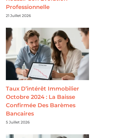
Professionnelle
21 Juillet 2026
Taux D’intérêt Immobilier
Octobre 2024 : La Baisse
Confirmée Des Barèmes
Bancaires
5 Juillet 2026