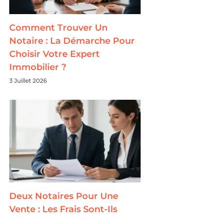
Comment Trouver Un
Notaire : La Démarche Pour
Choisir Votre Expert
Immobilier ?
3 Juillet 2026
Deux Notaires Pour Une
Vente : Les Frais Sont-Ils