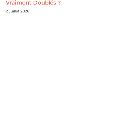
Vraiment Doublés ?
2 Juillet 2026