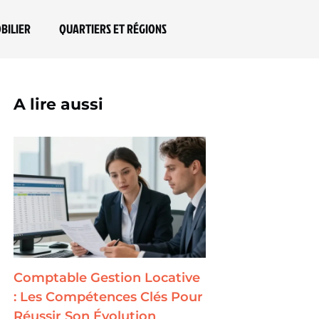
BILIER
QUARTIERS ET RÉGIONS
A lire aussi
Comptable Gestion Locative
: Les Compétences Clés Pour
Réussir Son Évolution