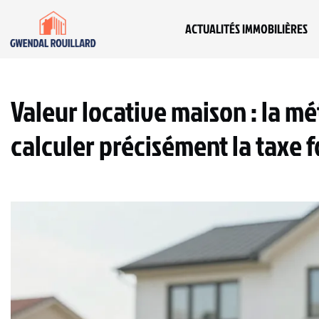
ACTUALITÉS IMMOBILIÈRES
Valeur locative maison : la m
calculer précisément la taxe 