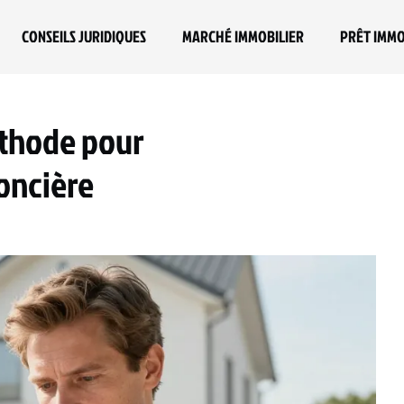
CONSEILS JURIDIQUES
MARCHÉ IMMOBILIER
PRÊT IMMO
éthode pour
foncière