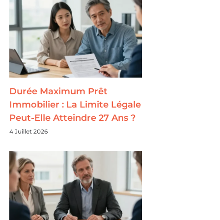
Durée Maximum Prêt
Immobilier : La Limite Légale
Peut-Elle Atteindre 27 Ans ?
4 Juillet 2026