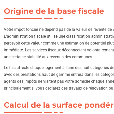
Origine de la base fiscale
Votre impôt foncier ne dépend pas de la valeur de revente de 
L’administration fiscale utilise une classification administrati
percevoir cette valeur comme une estimation de potentiel plu
immédiate. Les services fiscaux déconnectent volontairement l
une certaine stabilité aux revenus des communes.
Le fisc affecte chaque logement à l’une des huit catégories d
avec des prestations haut de gamme entrera dans les catégo
agents des impôts ne visitent pas votre domicile chaque anné
principalement si vous déclarez des travaux de rénovation ou 
Calcul de la surface pondé