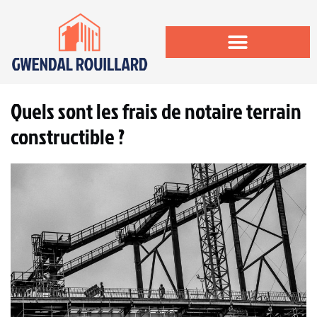
Quels sont les frais de notaire terrain
constructible ?