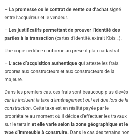
– La promesse ou le contrat de vente ou d’achat
signé
entre l’acquéreur et le vendeur.
– Les justificatifs permettant de prouver l’identité des
parties à la transaction
(cartes d’identité, extrait Kbis…).
Une copie certifiée conforme au présent plan cadastral.
– L’acte d’acquisition authentique q
ui atteste les frais
propres aux constructeurs et aux constructeurs de la
majeure.
Dans les premiers cas, ces frais sont beaucoup plus élevés
car ils incluent la taxe d’aménagement qui est due lors de la
construction
. Cette taxe est en réalité payée par le
propriétaire au moment où il décide d’effectuer les travaux
sur le terrain
et elle varie selon la zone géographique et le
type d’immeuble à construire.
Dans le cas des terrains non