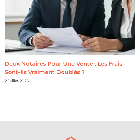
Deux Notaires Pour Une Vente : Les Frais
Sont-Ils Vraiment Doublés ?
2 Juillet 2026