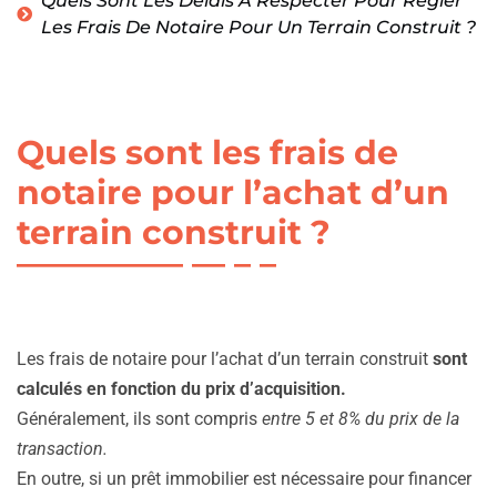
Quels Sont Les Délais À Respecter Pour Régler
Les Frais De Notaire Pour Un Terrain Construit ?
Quels sont les frais de
notaire pour l’achat d’un
terrain construit ?
Les frais de notaire pour l’achat d’un terrain construit
sont
calculés en fonction du prix d’acquisition.
Généralement, ils sont compris
entre 5 et 8% du prix de la
transaction.
En outre, si un prêt immobilier est nécessaire pour financer