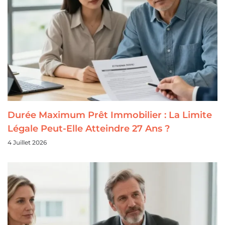
Durée Maximum Prêt Immobilier : La Limite
Légale Peut-Elle Atteindre 27 Ans ?
4 Juillet 2026