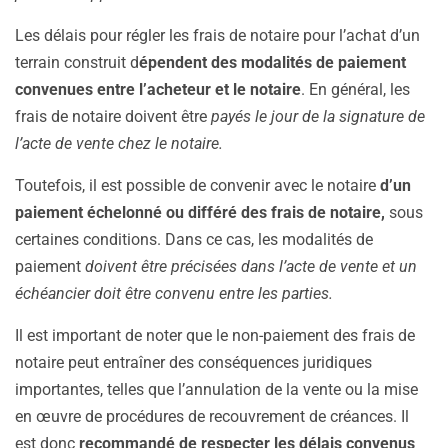
Les délais pour régler les frais de notaire pour l’achat d’un
terrain construit d
épendent des modalités de paiement
convenues entre l’acheteur et le notaire
. En général, les
frais de notaire doivent être
payés le jour de la signature de
l’acte de vente chez le notaire.
Toutefois, il est possible de convenir avec le notaire
d’un
paiement échelonné ou différé des frais de notaire,
sous
certaines conditions. Dans ce cas, les modalités de
paiement
doivent être précisées dans l’acte de vente et un
échéancier doit être convenu entre les parties.
Il est important de noter que le non-paiement des frais de
notaire peut entraîner des conséquences juridiques
importantes, telles que l’annulation de la vente ou la mise
en œuvre de procédures de recouvrement de créances. Il
est donc
recommandé de respecter les délais convenus