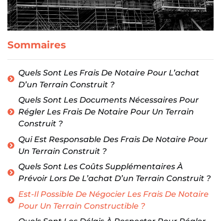
Sommaires
Quels Sont Les Frais De Notaire Pour L’achat
D’un Terrain Construit ?
Quels Sont Les Documents Nécessaires Pour
Régler Les Frais De Notaire Pour Un Terrain
Construit ?
Qui Est Responsable Des Frais De Notaire Pour
Un Terrain Construit ?
Quels Sont Les Coûts Supplémentaires À
Prévoir Lors De L’achat D’un Terrain Construit ?
Est-Il Possible De Négocier Les Frais De Notaire
Pour Un Terrain Constructible ?