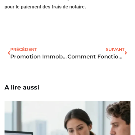
pour le paiement des frais de notaire.
PRÉCÉDENT
SUIVANT
Promotion Immobilier : Tout Ce Que Vous Devez Savoir !
Comment Fonctionne Le Dépôt De Garantie Achat Immobilier ?
A lire aussi