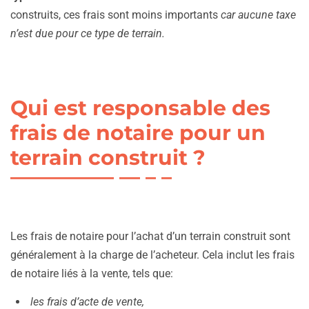
construits, ces frais sont moins importants
car aucune taxe
n’est due pour ce type de terrain.
Qui est responsable des
frais de notaire pour un
terrain construit ?
Les frais de notaire pour l’achat d’un terrain construit sont
généralement à la charge de l’acheteur. Cela inclut les frais
de notaire liés à la vente, tels que:
les frais d’acte de vente,