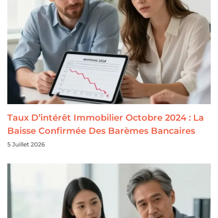
Taux D’intérêt Immobilier Octobre 2024 : La
Baisse Confirmée Des Barèmes Bancaires
5 Juillet 2026