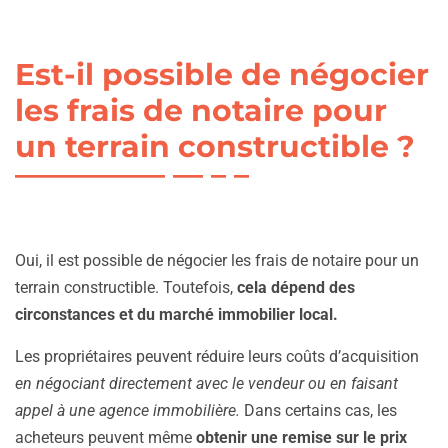
Est-il possible de négocier
les frais de notaire pour
un terrain constructible ?
Oui, il est possible de négocier les frais de notaire pour un
terrain constructible. Toutefois,
cela dépend des
circonstances et du marché immobilier local.
Les propriétaires peuvent réduire leurs coûts d’acquisition
en négociant directement avec le vendeur ou en faisant
appel à une agence immobilière.
Dans certains cas, les
acheteurs peuvent même
obtenir une remise sur le prix