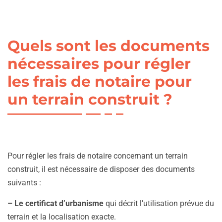
Quels sont les documents
nécessaires pour régler
les frais de notaire pour
un terrain construit ?
Pour régler les frais de notaire concernant un terrain
construit, il est nécessaire de disposer des documents
suivants :
– Le certificat d’urbanisme
qui décrit l’utilisation prévue du
terrain et la localisation exacte.