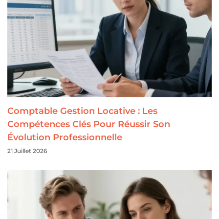
Comptable Gestion Locative : Les
Compétences Clés Pour Réussir Son
Évolution Professionnelle
21 Juillet 2026