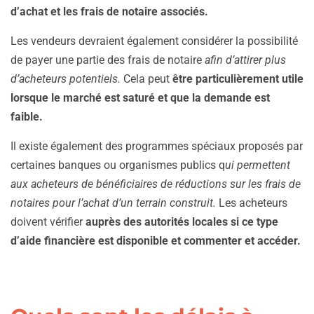
d’achat et les frais de notaire associés.
Les vendeurs devraient également considérer la possibilité
de payer une partie des frais de notaire
afin d’attirer plus
d’acheteurs potentiels.
Cela peut
être particulièrement utile
lorsque le marché est saturé et que la demande est
faible.
Il existe également des programmes spéciaux proposés par
certaines banques ou organismes publics q
ui permettent
aux acheteurs de bénéficiaires de réductions sur les frais de
notaires pour l’achat d’un terrain construit.
Les acheteurs
doivent vérifier
auprès des autorités locales si ce type
d’aide financière est disponible et commenter et accéder.