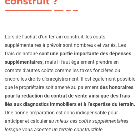
construit ?
Lors de l’achat d’un terrain construit, les coûts
supplémentaires à prévoir sont nombreux et variés. Les
frais de notaire
sont une partie importante des dépenses
supplémentaires,
mais il faut également prendre en
compte d’autres coûts comme les taxes foncières ou
encore les droits d’enregistrement. Il est également possible
que le propriétaire soit amené au paiement
des honoraires
pour la rédaction du contrat de vente ainsi que des frais
liés aux diagnostics immobiliers et à l’expertise du terrain.
Une bonne préparation est donc indispensable pour
anticiper et calculer
au mieux ces coûts supplémentaires
lorsque vous achetez un terrain constructible.