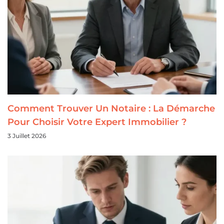
Comment Trouver Un Notaire : La Démarche
Pour Choisir Votre Expert Immobilier ?
3 Juillet 2026