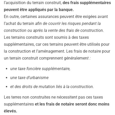
l’acquisition du terrain construit,
des frais supplémentaires
peuvent être appliqués par la banque.
En outre, certaines assurances peuvent être exigées avant
l’achat du terrain
afin de couvrir les risques pendant la
construction ou après la vente des frais de construction.
Les terrains construits sont soumis à des taxes
supplémentaires, car ces terrains peuvent être utilisés pour
la construction et l’aménagement. Les frais de notaire pour
un terrain construit comprennent généralemen
t :
une taxe foncière supplémentaire,
une taxe d’urbanisme
et des droits de mutation liés à la construction.
Les terres non construites ne nécessitent pas ces taxes
supplémentaires
et les frais de notaire seront donc moins
élevés.