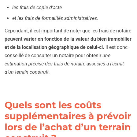
les frais de copie d’acte
et les frais de formalités administratives.
Cependant, il est important de noter que les frais de notaire
peuvent varier en fonction de la valeur du bien immobilier
et de la localisation géographique de celui-ci.
Il est donc
conseillé de consulter un notaire pour obtenir
une
estimation précise des frais de notaire associés à l’achat
d’un terrain construit.
Quels sont les coûts
supplémentaires à prévoir
lors de l’achat d’un terrain