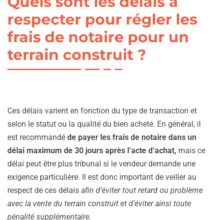
Quels sont les délais à
respecter pour régler les
frais de notaire pour un
terrain construit ?
Ces délais varient en fonction du type de transaction et
selon le statut ou la qualité du bien acheté. En général, il
est recommandé
de payer les frais de notaire dans un
délai maximum de 30 jours après l’acte d’achat,
mais ce
délai peut être plus tribunal si le vendeur demande une
exigence particulière. Il est donc important de veiller au
respect de ces délais
afin d’éviter tout retard ou problème
avec la vente du terrain construit et d’éviter ainsi toute
pénalité supplémentaire.