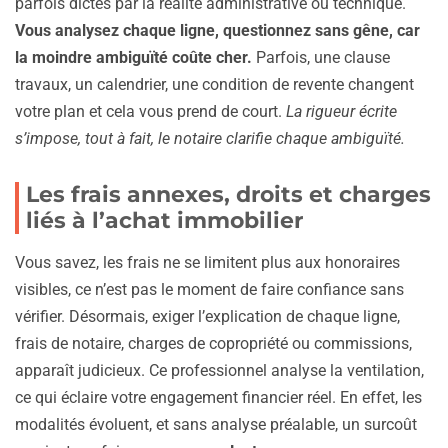
parfois dictés par la réalité administrative ou technique.
Vous analysez chaque ligne, questionnez sans gêne, car
la moindre ambiguïté coûte cher.
Parfois, une clause
travaux, un calendrier, une condition de revente changent
votre plan et cela vous prend de court.
La rigueur écrite
s’impose, tout à fait, le notaire clarifie chaque ambiguïté.
Les frais annexes, droits et charges
liés à l’achat immobilier
Vous savez, les frais ne se limitent plus aux honoraires
visibles, ce n’est pas le moment de faire confiance sans
vérifier. Désormais, exiger l’explication de chaque ligne,
frais de notaire, charges de copropriété ou commissions,
apparaît judicieux. Ce professionnel analyse la ventilation,
ce qui éclaire votre engagement financier réel. En effet, les
modalités évoluent, et sans analyse préalable, un surcoût