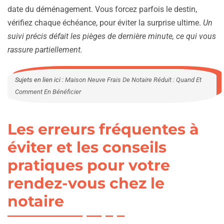
date du déménagement. Vous forcez parfois le destin,
vérifiez chaque échéance, pour éviter la surprise ultime.
Un
suivi précis défait les pièges de dernière minute, ce qui vous
rassure partiellement.
Sujets en lien ici :
Maison Neuve Frais De Notaire Réduit : Quand Et
Comment En Bénéficier
Les erreurs fréquentes à
éviter et les conseils
pratiques pour votre
rendez-vous chez le
notaire