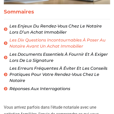
Sommaires
Les Enjeux Du Rendez-Vous Chez Le Notaire
Lors D’un Achat Immobilier
Les Dix Questions Incontournables À Poser Au
Notaire Avant Un Achat Immobilier
Les Documents Essentiels À Fournir Et À Exiger
Lors De La Signature
Les Erreurs Fréquentes À Éviter Et Les Conseils
Pratiques Pour Votre Rendez-Vous Chez Le
Notaire
Réponses Aux Interrogations
Vous arrivez parfois dans l’étude notariale avec une