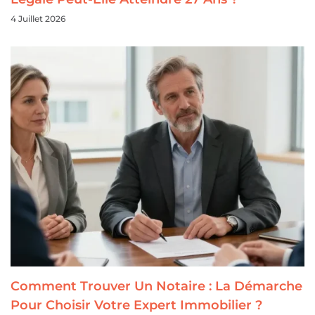
4 Juillet 2026
Comment Trouver Un Notaire : La Démarche
Pour Choisir Votre Expert Immobilier ?