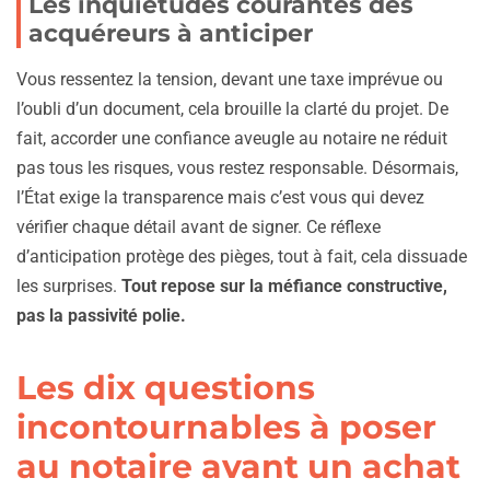
Les inquiétudes courantes des
acquéreurs à anticiper
Vous ressentez la tension, devant une taxe imprévue ou
l’oubli d’un document, cela brouille la clarté du projet. De
fait, accorder une confiance aveugle au notaire ne réduit
pas tous les risques, vous restez responsable. Désormais,
l’État exige la transparence mais c’est vous qui devez
vérifier chaque détail avant de signer. Ce réflexe
d’anticipation protège des pièges, tout à fait, cela dissuade
les surprises.
Tout repose sur la méfiance constructive,
pas la passivité polie.
Les dix questions
incontournables à poser
au notaire avant un achat