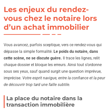
Les enjeux du rendez-
vous chez le notaire lors
d’un achat immobilier
Vous avancez, parfois sceptique, vers ce rendez-vous qui
dépasse la simple formalité.
Le poids du notaire, dans
cette scène, ne se discute guère.
Il trace les lignes, relit
chaque dossier et bloque les erreurs. Ainsi tout s’ordonne
sous ses yeux, sauf quand surgit une question imprévue,
imprécise.
Votre esprit navigue, entre la confiance et la peur
de découvrir trop tard une faille subtile.
La place du notaire dans la
transaction immobilière