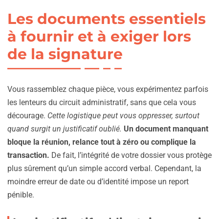
Les documents essentiels
à fournir et à exiger lors
de la signature
Vous rassemblez chaque pièce, vous expérimentez parfois
les lenteurs du circuit administratif, sans que cela vous
décourage.
Cette logistique peut vous oppresser, surtout
quand surgit un justificatif oublié.
Un document manquant
bloque la réunion, relance tout à zéro ou complique la
transaction.
De fait, l’intégrité de votre dossier vous protège
plus sûrement qu’un simple accord verbal. Cependant, la
moindre erreur de date ou d’identité impose un report
pénible.