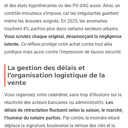
et des états hypothécaires ou des PV d’AG aussi. Ainsi, un
contrôle minutieux s’impose, car les irrégularités guettent
même les dossiers soignés. En 2025, les anomalies
touchent 4%, parfois plus dans certains secteurs urbains.
Vous scrutez chaque original, désamorçant la négligence
latente.
Ce réflexe protège votre achat contre tout aléa
juridique mais aussi contre l’impression de fausse sécurité.
La gestion des délais et
l’organisation logistique de la
vente
Vous organisez votre calendrier, sans trop d’illusions sur la
réactivité des acteurs bancaires ou administratifs.
Les
délais de rétractation fluctuent selon la saison, le marché,
l’humeur du notaire parfois.
Par contre, le moindre retard
déplace la signature, bouleverse la remise des clés et la