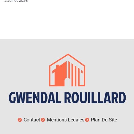
2 Juillet 2026
Contact
Mentions Légales
Plan Du Site