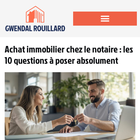
Achat immobilier chez le notaire : les
10 questions à poser absolument