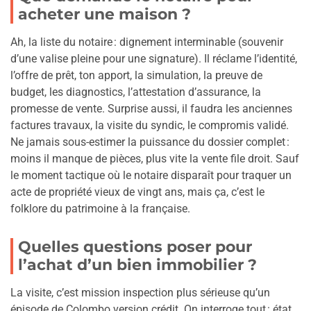
acheter une maison ?
Ah, la liste du notaire : dignement interminable (souvenir
d’une valise pleine pour une signature). Il réclame l’identité,
l’offre de prêt, ton apport, la simulation, la preuve de
budget, les diagnostics, l’attestation d’assurance, la
promesse de vente. Surprise aussi, il faudra les anciennes
factures travaux, la visite du syndic, le compromis validé.
Ne jamais sous-estimer la puissance du dossier complet :
moins il manque de pièces, plus vite la vente file droit. Sauf
le moment tactique où le notaire disparaît pour traquer un
acte de propriété vieux de vingt ans, mais ça, c’est le
folklore du patrimoine à la française.
Quelles questions poser pour
l’achat d’un bien immobilier ?
La visite, c’est mission inspection plus sérieuse qu’un
épisode de Colombo version crédit. On interroge tout : état