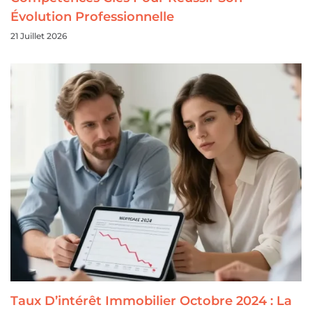
Évolution Professionnelle
21 Juillet 2026
Taux D’intérêt Immobilier Octobre 2024 : La