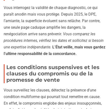
Vous interrogez la validité de chaque diagnostic, ce qui
paraît anodin mais vous protège. Depuis 2025, le DPE,
l’amiante, la superficie évoluent sans relâche. Par contre,
une seule page caduque amplifie les dangers, la
renégociation arrive sans prévenir.
Vous comparez les
procédures internes, vérifiez les dates et sollicitez si besoin
une expertise indépendante.
L’État veille, mais vous gardez
l’ultime responsabilité de la concordance.
Les conditions suspensives et les
clauses du compromis ou de la
promesse de vente
Vous surveillez les clauses, détectez la présence d’une
condition multiforme qui pourrait tout remettre en cause.
En effet, le compromis englobe des enjeux insoupçonnés,