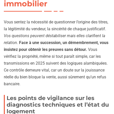
immobilier
Vous sentez la nécessité de questionner l’origine des titres,
la légitimité du vendeur, la sincérité de chaque justificatif.
Vos questions peuvent déstabiliser mais elles clarifient la
relation.
Face à une succession, un démembrement, vous
insistez pour obtenir les preuves sans détour.
Vous
vérifiez la propriété, même si tout paraît simple, car les
transmissions en 2025 suivent des logiques alambiquées.
Ce contrôle demeure vital, car un doute sur la jouissance
réelle du bien bloque la vente, aussi sûrement qu’un refus
bancaire.
Les points de vigilance sur les
diagnostics techniques et l’état du
logement