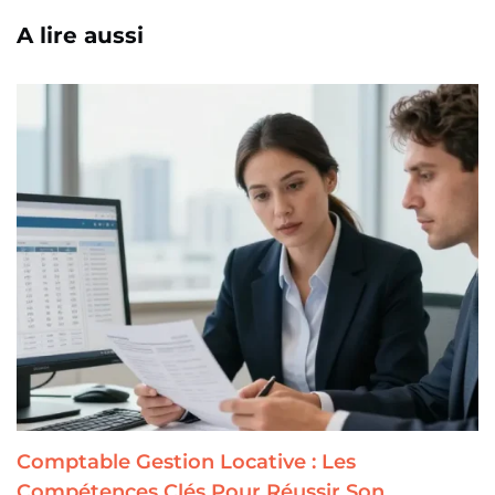
A lire aussi
Comptable Gestion Locative : Les
Compétences Clés Pour Réussir Son