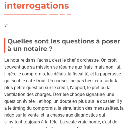
interrogations
\t
Quelles sont les questions à poser
à un notaire ?
Le notaire dans l’achat, c’est le chef d’orchestre. On croit
souvent que sa mission se résume aux frais, mais non, lui,
il gère le compromis, les délais, la fiscalité, et la paperasse
qui sent le café froid. Un conseil, ne pas hésiter à sortir la
plus petite question sur le crédit, l’apport, le prêt ou la
ventilation des charges. Derrière chaque signature, une
question évitée… et hop, un doute en plus sur le dossier. Il y
a le timing du compromis, la simulation des mensualités, la
négo sur la vente, et la chasse aux diagnostics qui
s’invitent toujours à la fête. La seule vraie honte, c’est de