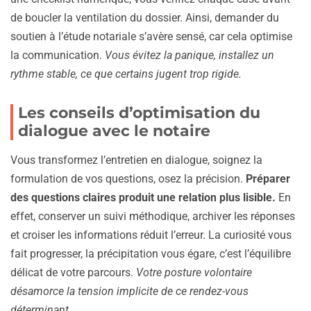
de boucler la ventilation du dossier. Ainsi, demander du
soutien à l’étude notariale s’avère sensé, car cela optimise
la communication.
Vous évitez la panique, installez un
rythme stable, ce que certains jugent trop rigide.
Les conseils d’optimisation du
dialogue avec le notaire
Vous transformez l’entretien en dialogue, soignez la
formulation de vos questions, osez la précision.
Préparer
des questions claires produit une relation plus lisible.
En
effet, conserver un suivi méthodique, archiver les réponses
et croiser les informations réduit l’erreur. La curiosité vous
fait progresser, la précipitation vous égare, c’est l’équilibre
délicat de votre parcours.
Votre posture volontaire
désamorce la tension implicite de ce rendez-vous
déterminant.