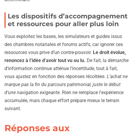
Les dispositifs d’accompagnement
et ressources pour aller plus loin
Vous exploitez les bases, les simulateurs et guides issus
des chambres notariales et forums actifs, car ignorer ces
ressources vous prive d’un contre-pouvoir.
Le droit évolue,
renoncez à l’idée d’avoir tout vu ou lu.
De fait, la démarche
d’information continue atténue l’incertitude, tout à fait,
vous ajustez en fonction des réponses récoltées.
L’achat ne
marque pas la fin du parcours patrimonial, juste le début
d’une navigation exigeante.
Rien ne remplace l’expérience
accumulée, mais chaque effort prépare mieux le terrain
suivant.
Réponses aux