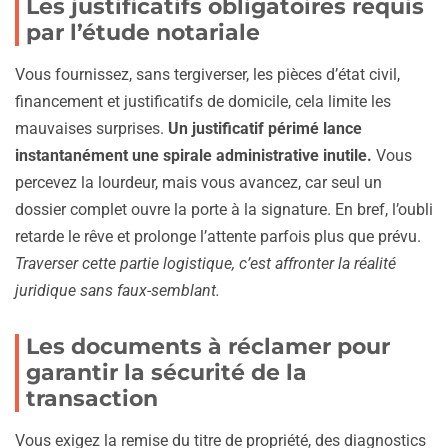
Les justificatifs obligatoires requis
par l’étude notariale
Vous fournissez, sans tergiverser, les pièces d’état civil,
financement et justificatifs de domicile, cela limite les
mauvaises surprises.
Un justificatif périmé lance
instantanément une spirale administrative inutile.
Vous
percevez la lourdeur, mais vous avancez, car seul un
dossier complet ouvre la porte à la signature. En bref, l’oubli
retarde le rêve et prolonge l’attente parfois plus que prévu.
Traverser cette partie logistique, c’est affronter la réalité
juridique sans faux-semblant.
Les documents à réclamer pour
garantir la sécurité de la
transaction
Vous exigez la remise du titre de propriété, des diagnostics