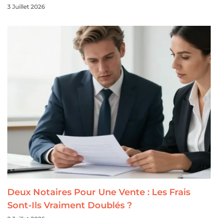
3 Juillet 2026
Deux Notaires Pour Une Vente : Les Frais
Sont-Ils Vraiment Doublés ?