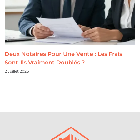
Deux Notaires Pour Une Vente : Les Frais
Sont-Ils Vraiment Doublés ?
2 Juillet 2026