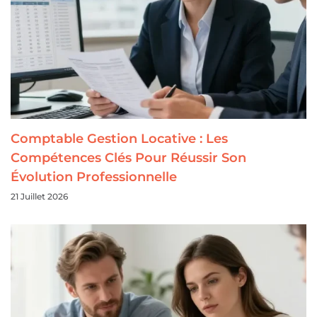
Comptable Gestion Locative : Les
Compétences Clés Pour Réussir Son
Évolution Professionnelle
21 Juillet 2026