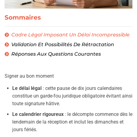
Sommaires
Cadre Légal Imposant Un Délai Incompressible
Validation Et Possibilités De Rétractation
Réponses Aux Questions Courantes
Signer au bon moment
Le délai légal
: cette pause de dix jours calendaires
constitue un garde-fou juridique obligatoire évitant ainsi
toute signature hâtive.
Le calendrier rigoureux
: le décompte commence dès le
lendemain de la réception et inclut les dimanches et
jours fériés.