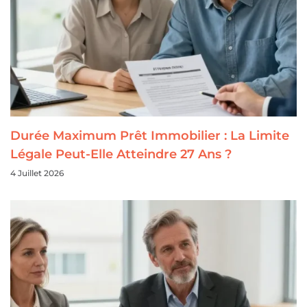
Durée Maximum Prêt Immobilier : La Limite
Légale Peut-Elle Atteindre 27 Ans ?
4 Juillet 2026