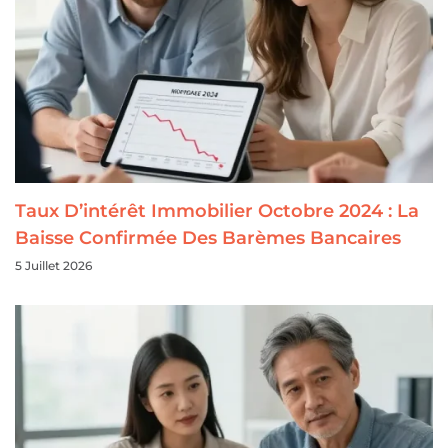
Taux D’intérêt Immobilier Octobre 2024 : La
Baisse Confirmée Des Barèmes Bancaires
5 Juillet 2026