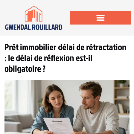
Prêt immobilier délai de rétractation
: le délai de réflexion est-il
obligatoire ?