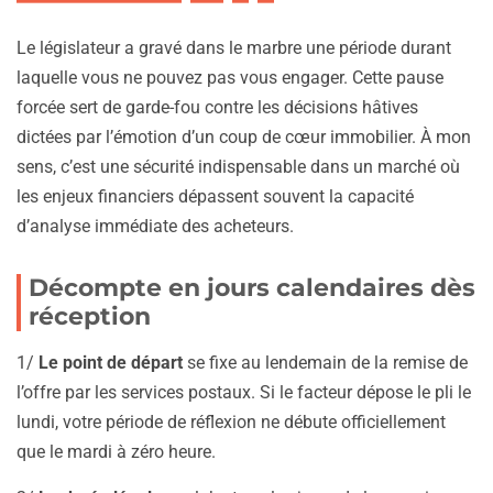
Le législateur a gravé dans le marbre une période durant
laquelle vous ne pouvez pas vous engager. Cette pause
forcée sert de garde-fou contre les décisions hâtives
dictées par l’émotion d’un coup de cœur immobilier. À mon
sens, c’est une sécurité indispensable dans un marché où
les enjeux financiers dépassent souvent la capacité
d’analyse immédiate des acheteurs.
Décompte en jours calendaires dès
réception
1/
Le point de départ
se fixe au lendemain de la remise de
l’offre par les services postaux. Si le facteur dépose le pli le
lundi, votre période de réflexion ne débute officiellement
que le mardi à zéro heure.