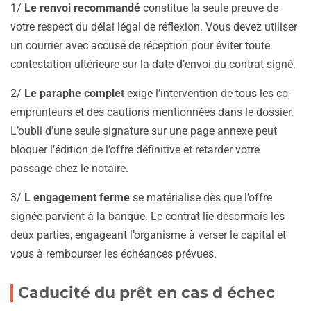
1/
Le renvoi recommandé
constitue la seule preuve de
votre respect du délai légal de réflexion. Vous devez utiliser
un courrier avec accusé de réception pour éviter toute
contestation ultérieure sur la date d’envoi du contrat signé.
2/
Le paraphe complet
exige l’intervention de tous les co-
emprunteurs et des cautions mentionnées dans le dossier.
L’oubli d’une seule signature sur une page annexe peut
bloquer l’édition de l’offre définitive et retarder votre
passage chez le notaire.
3/
L engagement ferme
se matérialise dès que l’offre
signée parvient à la banque. Le contrat lie désormais les
deux parties, engageant l’organisme à verser le capital et
vous à rembourser les échéances prévues.
Caducité du prêt en cas d échec