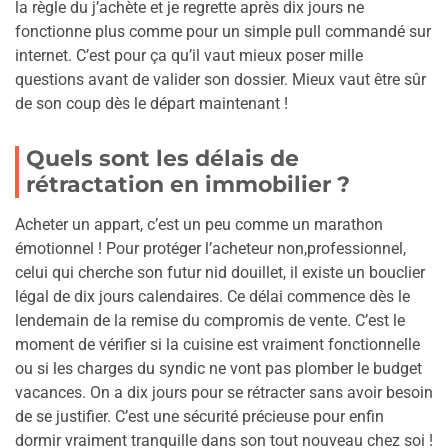
la règle du j’achète et je regrette après dix jours ne
fonctionne plus comme pour un simple pull commandé sur
internet. C’est pour ça qu’il vaut mieux poser mille
questions avant de valider son dossier. Mieux vaut être sûr
de son coup dès le départ maintenant !
Quels sont les délais de
rétractation en immobilier ?
Acheter un appart, c’est un peu comme un marathon
émotionnel ! Pour protéger l’acheteur non,professionnel,
celui qui cherche son futur nid douillet, il existe un bouclier
légal de dix jours calendaires. Ce délai commence dès le
lendemain de la remise du compromis de vente. C’est le
moment de vérifier si la cuisine est vraiment fonctionnelle
ou si les charges du syndic ne vont pas plomber le budget
vacances. On a dix jours pour se rétracter sans avoir besoin
de se justifier. C’est une sécurité précieuse pour enfin
dormir vraiment tranquille dans son tout nouveau chez soi !