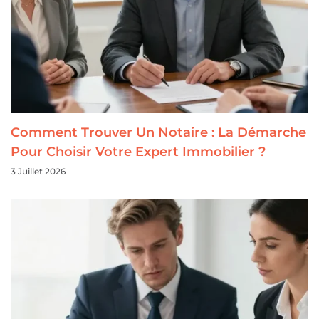
Comment Trouver Un Notaire : La Démarche
Pour Choisir Votre Expert Immobilier ?
3 Juillet 2026