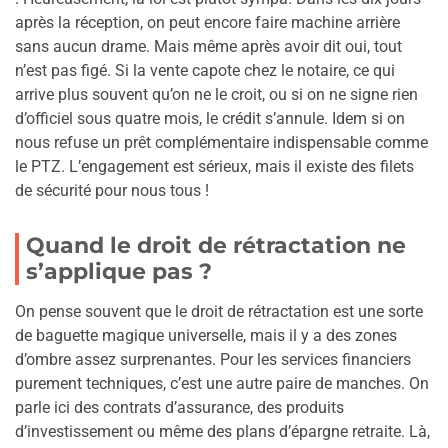
après la réception, on peut encore faire machine arrière
sans aucun drame. Mais même après avoir dit oui, tout
n’est pas figé. Si la vente capote chez le notaire, ce qui
arrive plus souvent qu’on ne le croit, ou si on ne signe rien
d’officiel sous quatre mois, le crédit s’annule. Idem si on
nous refuse un prêt complémentaire indispensable comme
le PTZ. L’engagement est sérieux, mais il existe des filets
de sécurité pour nous tous !
Quand le droit de rétractation ne
s’applique pas ?
On pense souvent que le droit de rétractation est une sorte
de baguette magique universelle, mais il y a des zones
d’ombre assez surprenantes. Pour les services financiers
purement techniques, c’est une autre paire de manches. On
parle ici des contrats d’assurance, des produits
d’investissement ou même des plans d’épargne retraite. Là,