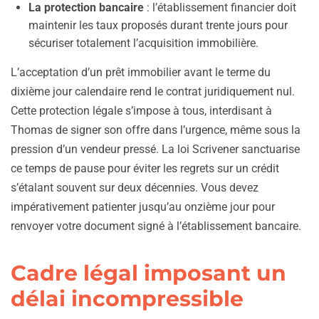
La protection bancaire
: l’établissement financier doit
maintenir les taux proposés durant trente jours pour
sécuriser totalement l’acquisition immobilière.
L’acceptation d’un prêt immobilier avant le terme du
dixième jour calendaire rend le contrat juridiquement nul.
Cette protection légale s’impose à tous, interdisant à
Thomas de signer son offre dans l’urgence, même sous la
pression d’un vendeur pressé. La loi Scrivener sanctuarise
ce temps de pause pour éviter les regrets sur un crédit
s’étalant souvent sur deux décennies. Vous devez
impérativement patienter jusqu’au onzième jour pour
renvoyer votre document signé à l’établissement bancaire.
Cadre légal imposant un
délai incompressible