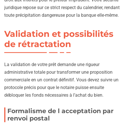
juridique repose sur ce strict respect du calendrier, rendant
toute précipitation dangereuse pour la banque elle-même.
Validation et possibilités
de rétractation
La validation de votre prêt demande une rigueur
administrative totale pour transformer une proposition
commerciale en un contrat définitif. Vous devez suivre un
protocole précis pour que le notaire puisse ensuite
débloquer les fonds nécessaires à l’achat du bien.
Formalisme de l acceptation par
renvoi postal