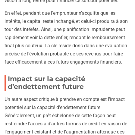
vision à long terme pour financer ce surcoût potentiel.
En effet, pendant que l’emprunteur n’acquitte que les
intérêts, le capital reste inchangé, et celui-ci produira à son
tour des intérêts. Ainsi, une planification imprudente peut
rapidement voir la dette enfler, rendant le remboursement
final plus coûteux. La clé réside donc dans une évaluation
précise de l’évolution probable de ses revenus pour faire
face efficacement à ces futurs engagements financiers.
Impact sur la capacité
d’endettement future
Un autre aspect critique à prendre en compte est l’impact
potentiel sur la capacité d’endettement future.
Généralement, un prêt échelonné de cette façon peut
restreindre l’accès à d’autres formes de crédit en raison de
l’engagement existant et de l’augmentation attendue des