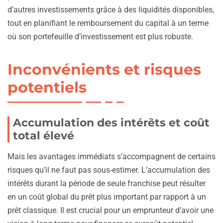
d’autres investissements grâce à des liquidités disponibles,
tout en planifiant le remboursement du capital à un terme
où son portefeuille d’investissement est plus robuste.
Inconvénients et risques
potentiels
Accumulation des intérêts et coût
total élevé
Mais les avantages immédiats s’accompagnent de certains
risques qu’il ne faut pas sous-estimer. L’accumulation des
intérêts durant la période de seule franchise peut résulter
en un coût global du prêt plus important par rapport à un
prêt classique. Il est crucial pour un emprunteur d’avoir une