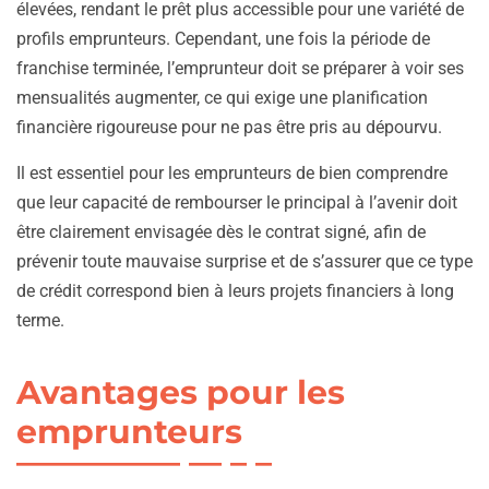
élevées, rendant le prêt plus accessible pour une variété de
profils emprunteurs. Cependant, une fois la période de
franchise terminée, l’emprunteur doit se préparer à voir ses
mensualités augmenter, ce qui exige une planification
financière rigoureuse pour ne pas être pris au dépourvu.
Il est essentiel pour les emprunteurs de bien comprendre
que leur capacité de rembourser le principal à l’avenir doit
être clairement envisagée dès le contrat signé, afin de
prévenir toute mauvaise surprise et de s’assurer que ce type
de crédit correspond bien à leurs projets financiers à long
terme.
Avantages pour les
emprunteurs