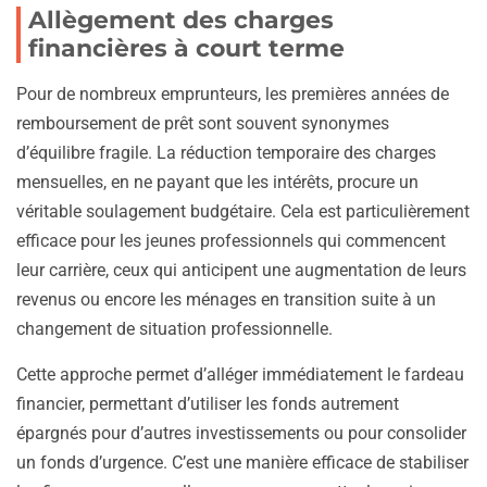
Allègement des charges
financières à court terme
Pour de nombreux emprunteurs, les premières années de
remboursement de prêt sont souvent synonymes
d’équilibre fragile. La réduction temporaire des charges
mensuelles, en ne payant que les intérêts, procure un
véritable soulagement budgétaire. Cela est particulièrement
efficace pour les jeunes professionnels qui commencent
leur carrière, ceux qui anticipent une augmentation de leurs
revenus ou encore les ménages en transition suite à un
changement de situation professionnelle.
Cette approche permet d’alléger immédiatement le fardeau
financier, permettant d’utiliser les fonds autrement
épargnés pour d’autres investissements ou pour consolider
un fonds d’urgence. C’est une manière efficace de stabiliser