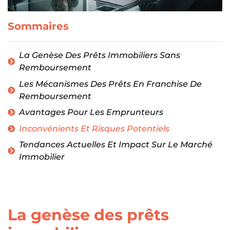
Sommaires
La Genèse Des Prêts Immobiliers Sans
Remboursement
Les Mécanismes Des Prêts En Franchise De
Remboursement
Avantages Pour Les Emprunteurs
Inconvénients Et Risques Potentiels
Tendances Actuelles Et Impact Sur Le Marché
Immobilier
La genèse des prêts