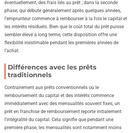
éventuellement, des frais liés au prêt ; dans la seconde
phase, qui débute généralement après quelques années,
l’emprunteur commence à rembourser à la fois le capital et
les intérêts résiduels. Bien que le coût total du prêt puisse
sembler élevé à long terme, cette disposition offre une
flexibilité inestimable pendant les premières années de
l’achat.
Différences avec les prêts
traditionnels
Contrairement aux prêts conventionnels où le
remboursement du capital et des intérêts commence
immédiatement avec des mensualités souvent fixes, un
prêt en franchise de remboursement reporte initialement
l’intégralité du capital. Cela signifie que pendant une
première phase, les mensualités sont notamment moins