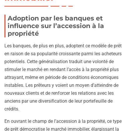
Adoption par les banques et
influence sur l’accession à la
propriété
Les banques, de plus en plus, adoptent ce modèle de prêt
en raison de sa popularité croissante parmi les acheteurs
potentiels. Cette généralisation traduit une volonté de
stimuler le marché en rendant l’accès à la propriété plus
attrayant, même en période de conditions économiques
instables. Les prêteurs y voient un moyen d’atteindre de
nouveaux clients et de renforcer les relations avec les
anciens par une diversification de leur portefeuille de
crédits.
En ouvrant le champ de l’accession à la propriété, ce type
de prêt démocratise le marché immobilier, élargissant la