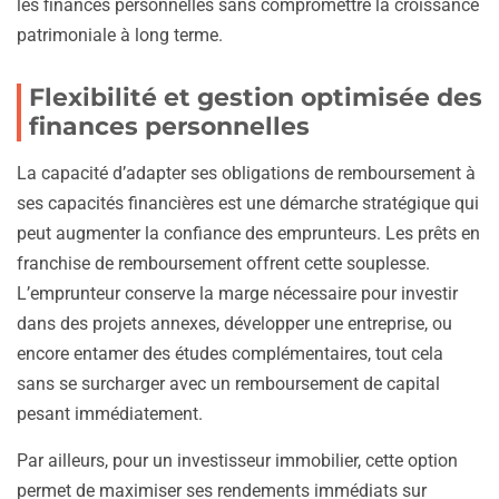
les finances personnelles sans compromettre la croissance
patrimoniale à long terme.
Flexibilité et gestion optimisée des
finances personnelles
La capacité d’adapter ses obligations de remboursement à
ses capacités financières est une démarche stratégique qui
peut augmenter la confiance des emprunteurs. Les prêts en
franchise de remboursement offrent cette souplesse.
L’emprunteur conserve la marge nécessaire pour investir
dans des projets annexes, développer une entreprise, ou
encore entamer des études complémentaires, tout cela
sans se surcharger avec un remboursement de capital
pesant immédiatement.
Par ailleurs, pour un investisseur immobilier, cette option
permet de maximiser ses rendements immédiats sur