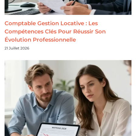
Comptable Gestion Locative : Les
Compétences Clés Pour Réussir Son
Évolution Professionnelle
21 Juillet 2026