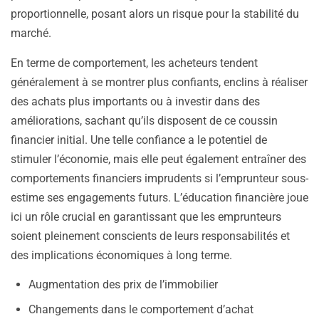
proportionnelle, posant alors un risque pour la stabilité du
marché.
En terme de comportement, les acheteurs tendent
généralement à se montrer plus confiants, enclins à réaliser
des achats plus importants ou à investir dans des
améliorations, sachant qu’ils disposent de ce coussin
financier initial. Une telle confiance a le potentiel de
stimuler l’économie, mais elle peut également entraîner des
comportements financiers imprudents si l’emprunteur sous-
estime ses engagements futurs. L’éducation financière joue
ici un rôle crucial en garantissant que les emprunteurs
soient pleinement conscients de leurs responsabilités et
des implications économiques à long terme.
Augmentation des prix de l’immobilier
Changements dans le comportement d’achat