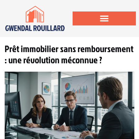
Prêt immobilier sans remboursement
: une révolution méconnue ?