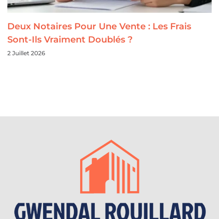
Deux Notaires Pour Une Vente : Les Frais
Sont-Ils Vraiment Doublés ?
2 Juillet 2026