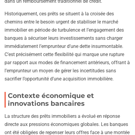
dans un remboursement traditionnel de crédit.
Historiquement, ces prêts se situent à la croisée des
chemins entre le besoin urgent de stabiliser le marché
immobilier en période de turbulence et l’engagement des
banques à sécuriser leurs investissements sans charger
immédiatement l’emprunteur d’une dette insurmontable.
C’est précisément cette flexibilité qui marque une rupture
par rapport aux modes de financement antérieurs, offrant à
l’emprunteur un moyen de gérer les incertitudes sans
sacrifier l’opportunité d’une acquisition immobilière.
Contexte économique et
innovations bancaires
La structure des prêts immobiliers a évolué en réponse
directe aux pressions économiques globales. Les banques
ont été obligées de repenser leurs offres face à une montée