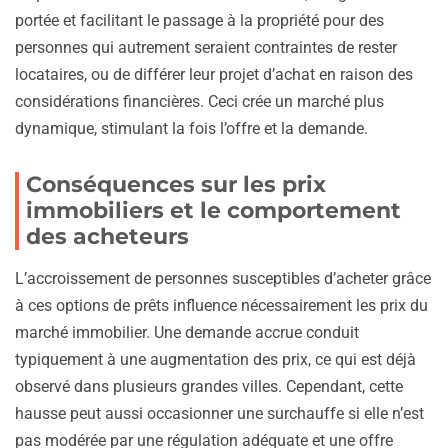
portée et facilitant le passage à la propriété pour des
personnes qui autrement seraient contraintes de rester
locataires, ou de différer leur projet d’achat en raison des
considérations financières. Ceci crée un marché plus
dynamique, stimulant la fois l’offre et la demande.
Conséquences sur les prix
immobiliers et le comportement
des acheteurs
L’accroissement de personnes susceptibles d’acheter grâce
à ces options de prêts influence nécessairement les prix du
marché immobilier. Une demande accrue conduit
typiquement à une augmentation des prix, ce qui est déjà
observé dans plusieurs grandes villes. Cependant, cette
hausse peut aussi occasionner une surchauffe si elle n’est
pas modérée par une régulation adéquate et une offre