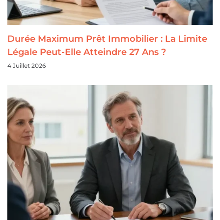
Durée Maximum Prêt Immobilier : La Limite
Légale Peut-Elle Atteindre 27 Ans ?
4 Juillet 2026