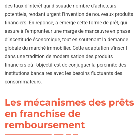
des taux d’intérêt qui dissuade nombre d’acheteurs
potentiels, rendant urgent l’invention de nouveaux produits
financiers. En réponse, a émergé cette forme de prêt, qui
assure à l’emprunteur une marge de manœuvre en phase
d’incertitude économique, tout en soutenant la demande
globale du marché immobilier. Cette adaptation s’inscrit
dans une tradition de modernisation des produits
financiers où l’objectif est de conjuguer la pérennité des
institutions bancaires avec les besoins fluctuants des
consommateurs.
Les mécanismes des prêts
en franchise de
remboursement