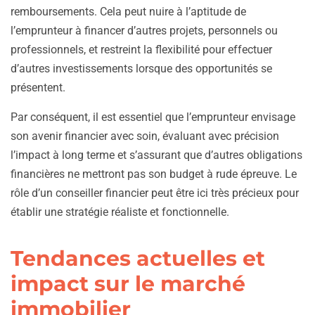
remboursements. Cela peut nuire à l’aptitude de
l’emprunteur à financer d’autres projets, personnels ou
professionnels, et restreint la flexibilité pour effectuer
d’autres investissements lorsque des opportunités se
présentent.
Par conséquent, il est essentiel que l’emprunteur envisage
son avenir financier avec soin, évaluant avec précision
l’impact à long terme et s’assurant que d’autres obligations
financières ne mettront pas son budget à rude épreuve. Le
rôle d’un conseiller financier peut être ici très précieux pour
établir une stratégie réaliste et fonctionnelle.
Tendances actuelles et
impact sur le marché
immobilier