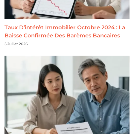
Taux D’intérêt Immobilier Octobre 2024 : La
Baisse Confirmée Des Barèmes Bancaires
5 Juillet 2026