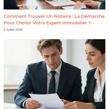
Comment Trouver Un Notaire : La Démarche
Pour Choisir Votre Expert Immobilier ?
3 Juillet 2026