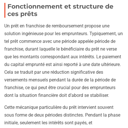
Fonctionnement et structure de
ces prêts
Un prêt en franchise de remboursement propose une
solution ingénieuse pour les emprunteurs. Typiquement, un
tel prêt commence avec une période appelée période de
franchise, durant laquelle le bénéficiaire du prêt ne verse
que les montants correspondant aux intérêts. Le paiement
du capital emprunté est ainsi reporté à une date ultérieure.
Cela se traduit par une réduction significative des
versements mensuels pendant la durée de la période de
franchise, ce qui peut être crucial pour des emprunteurs
dont la situation financière doit d’abord se stabiliser.
Cette mécanique particulière du prêt intervient souvent
sous forme de deux périodes distinctes. Pendant la phase
initiale, seulement les intérêts sont payés, et