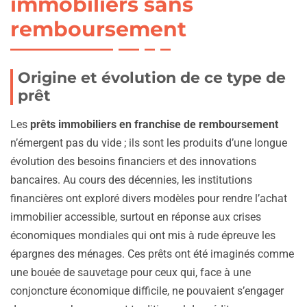
immobiliers sans
remboursement
Origine et évolution de ce type de
prêt
Les
prêts immobiliers en franchise de remboursement
n’émergent pas du vide ; ils sont les produits d’une longue
évolution des besoins financiers et des innovations
bancaires. Au cours des décennies, les institutions
financières ont exploré divers modèles pour rendre l’achat
immobilier accessible, surtout en réponse aux crises
économiques mondiales qui ont mis à rude épreuve les
épargnes des ménages. Ces prêts ont été imaginés comme
une bouée de sauvetage pour ceux qui, face à une
conjoncture économique difficile, ne pouvaient s’engager