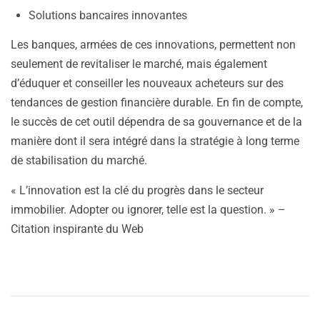
Solutions bancaires innovantes
Les banques, armées de ces innovations, permettent non
seulement de revitaliser le marché, mais également
d’éduquer et conseiller les nouveaux acheteurs sur des
tendances de gestion financière durable. En fin de compte,
le succès de cet outil dépendra de sa gouvernance et de la
manière dont il sera intégré dans la stratégie à long terme
de stabilisation du marché.
« L’innovation est la clé du progrès dans le secteur
immobilier. Adopter ou ignorer, telle est la question. » –
Citation inspirante du Web