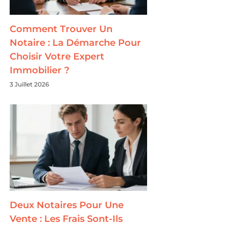
Comment Trouver Un
Notaire : La Démarche Pour
Choisir Votre Expert
Immobilier ?
3 Juillet 2026
Deux Notaires Pour Une
Vente : Les Frais Sont-Ils