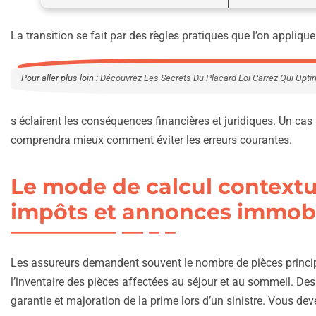
La transition se fait par des règles pratiques que l’on appliqu
Pour aller plus loin :
Découvrez Les Secrets Du Placard Loi Carrez Qui Opti
s éclairent les conséquences financières et juridiques. Un cas 
comprendra mieux comment éviter les erreurs courantes.
Le mode de calcul contextu
impôts et annonces immobil
Les assureurs demandent souvent le nombre de pièces princip
l’inventaire des pièces affectées au séjour et au sommeil. Des
garantie et majoration de la prime lors d’un sinistre. Vous de