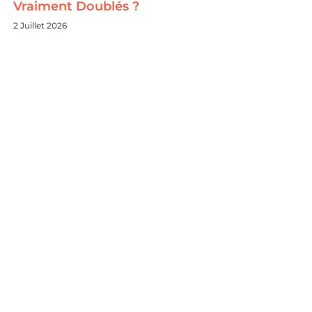
Vraiment Doublés ?
2 Juillet 2026