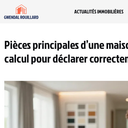
ACTUALITÉS IMMOBILIÈRES
Pièces principales d’une mais
calcul pour déclarer correct