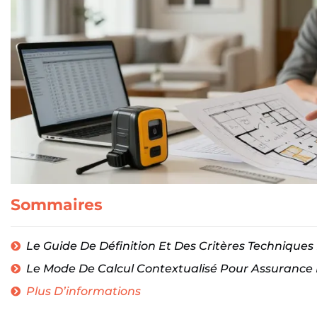
Sommaires
Le Guide De Définition Et Des Critères Techniques 
Le Mode De Calcul Contextualisé Pour Assurance 
Plus D’informations