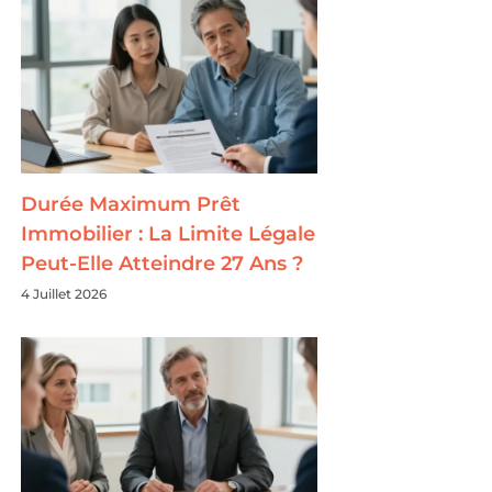
Durée Maximum Prêt
Immobilier : La Limite Légale
Peut-Elle Atteindre 27 Ans ?
4 Juillet 2026