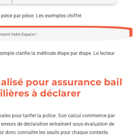
e pièce par pièce. Les exemples chiffré
misent Votre Espace !
simple clarifie la méthode étape par étape. Le lecteur
alisé pour assurance bail
ières à déclarer
ales pour tarifer la police. Son calcul commence par
 erreurs de déclaration entraînent sous‑évaluation de
vez donc connaître les seuils pour chaque contexte.