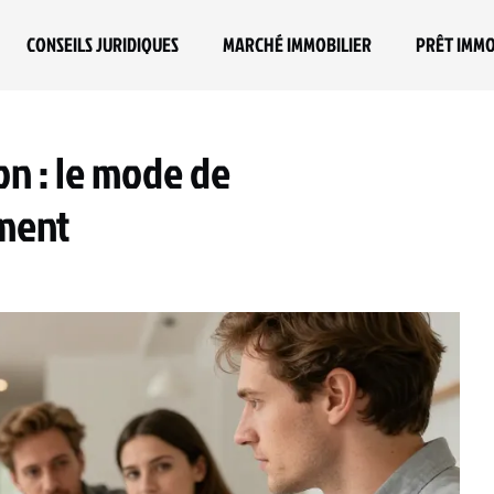
CONSEILS JURIDIQUES
MARCHÉ IMMOBILIER
PRÊT IMMO
on : le mode de
ement