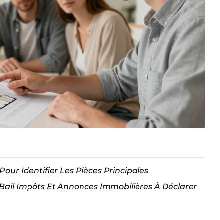
Pour Identifier Les Pièces Principales
Bail Impôts Et Annonces Immobilières À Déclarer