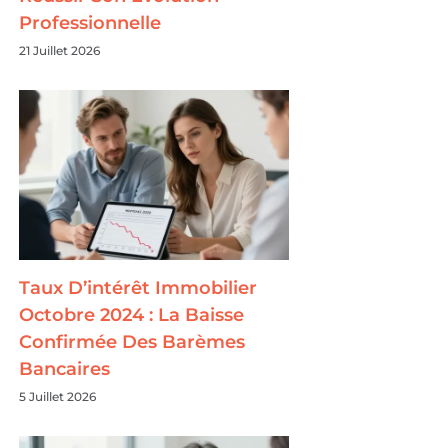
Professionnelle
21 Juillet 2026
Taux D’intérêt Immobilier
Octobre 2024 : La Baisse
Confirmée Des Barèmes
Bancaires
5 Juillet 2026