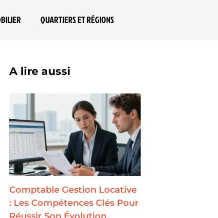
BILIER
QUARTIERS ET RÉGIONS
A lire aussi
Comptable Gestion Locative
: Les Compétences Clés Pour
Réussir Son Évolution