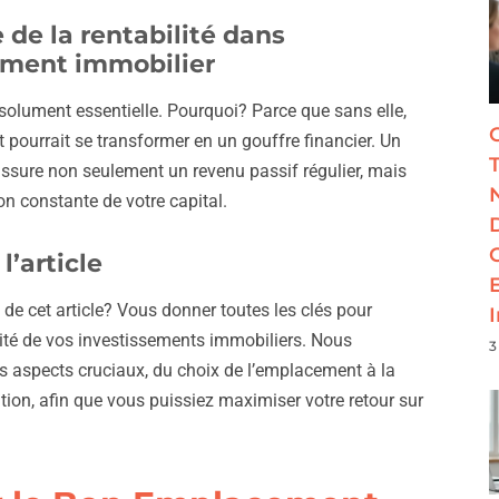
de la rentabilité dans
sement immobilier
bsolument essentielle. Pourquoi? Parce que sans elle,
 pourrait se transformer en un gouffre financier. Un
assure non seulement un revenu passif régulier, mais
on constante de votre capital.
l’article
t de cet article? Vous donner toutes les clés pour
lité de vos investissements immobiliers. Nous
3
s aspects cruciaux, du choix de l’emplacement à la
ation, afin que vous puissiez maximiser votre retour sur