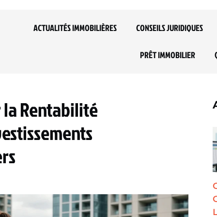
ACTUALITÉS IMMOBILIÈRES
CONSEILS JURIDIQUES
PRÊT IMMOBILIER
 la Rentabilité
vestissements
ers