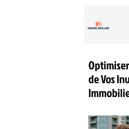
Optimiser
de Vos In
Immobili