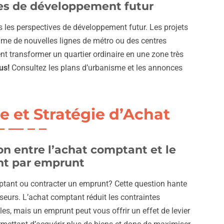
es de développement futur
 les perspectives de développement futur. Les projets
mme de nouvelles lignes de métro ou des centres
 transformer un quartier ordinaire en une zone très
us!
Consultez les plans d’urbanisme et les annonces
e et Stratégie d’Achat
n entre l’achat comptant et le
t par emprunt
ptant ou contracter un emprunt? Cette question hante
seurs. L’achat comptant réduit les contraintes
es, mais un emprunt peut vous offrir un effet de levier