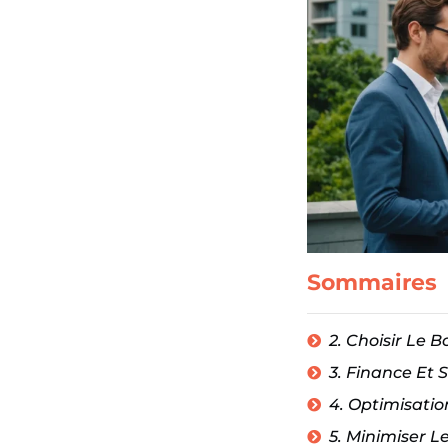
Sommaires
2. Choisir Le
3. Finance Et 
4. Optimisatio
5. Minimiser L