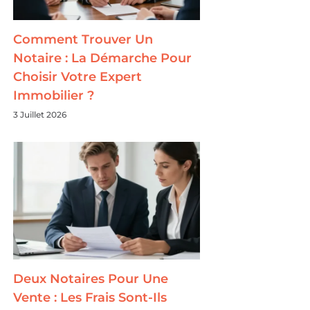
Comment Trouver Un
Notaire : La Démarche Pour
Choisir Votre Expert
Immobilier ?
3 Juillet 2026
Deux Notaires Pour Une
Vente : Les Frais Sont-Ils