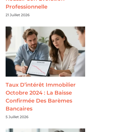
Professionnelle
21 Juillet 2026
Taux D’intérêt Immobilier
Octobre 2024 : La Baisse
Confirmée Des Barèmes
Bancaires
5 Juillet 2026