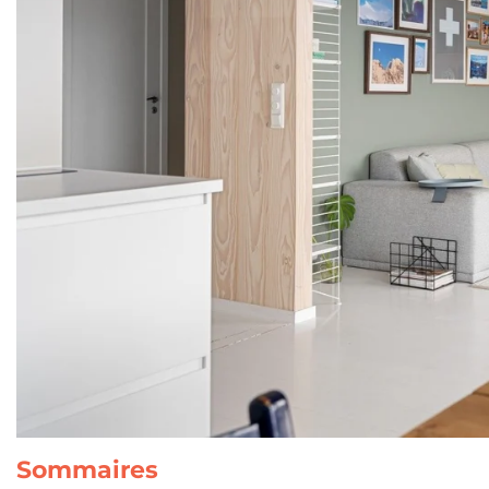
Sommaires