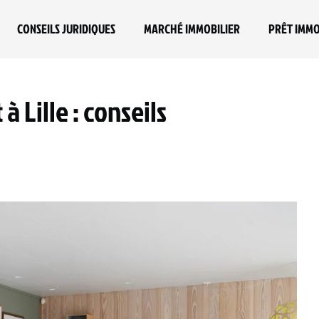
CONSEILS JURIDIQUES
MARCHÉ IMMOBILIER
PRÊT IMMO
 Lille : conseils