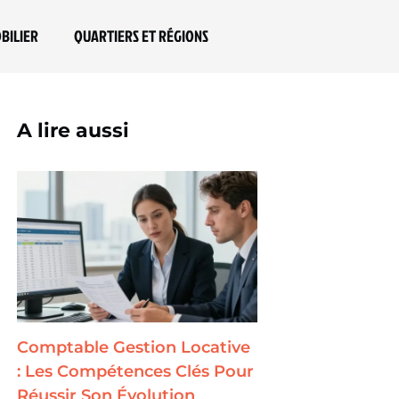
BILIER
QUARTIERS ET RÉGIONS
A lire aussi
Comptable Gestion Locative
: Les Compétences Clés Pour
Réussir Son Évolution