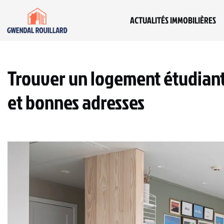
ACTUALITÉS IMMOBILIÈRES
Trouver un logement étudiant à
et bonnes adresses