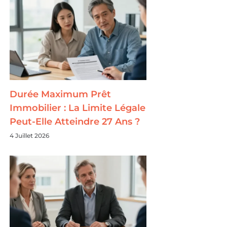
Durée Maximum Prêt
Immobilier : La Limite Légale
Peut-Elle Atteindre 27 Ans ?
4 Juillet 2026