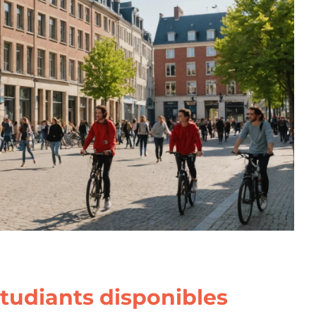
tudiants disponibles