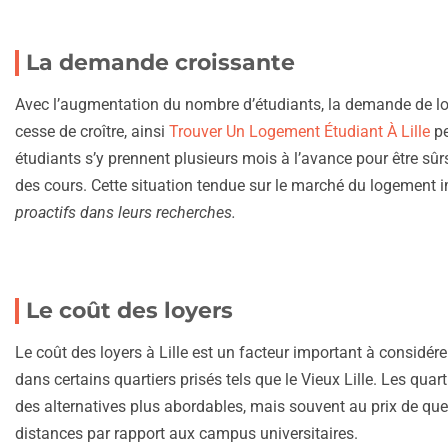
La demande croissante
Avec l’augmentation du nombre d’étudiants, la demande de lo
cesse de croître, ainsi
Trouver Un Logement Étudiant À Lille
pe
étudiants s’y prennent plusieurs mois à l’avance pour être s
des cours. Cette situation tendue sur le marché du logement i
proactifs dans leurs recherches.
Le coût des loyers
Le coût des loyers à Lille est un facteur important à considére
dans certains quartiers prisés tels que le Vieux Lille. Les qua
des alternatives plus abordables, mais souvent au prix de q
distances par rapport aux campus universitaires.