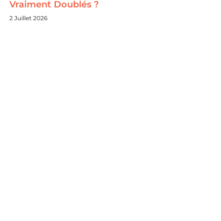
Vraiment Doublés ?
2 Juillet 2026