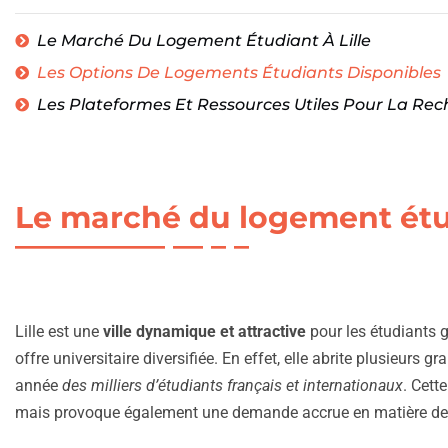
Le Marché Du Logement Étudiant À Lille
Les Options De Logements Étudiants Disponibles
Les Plateformes Et Ressources Utiles Pour La R
Le marché du logement étud
Lille est une
ville dynamique et attractive
pour les étudiants gr
offre universitaire diversifiée. En effet, elle abrite plusieurs g
année
des milliers d’étudiants français et internationaux
. Cett
mais provoque également une demande accrue en matière de