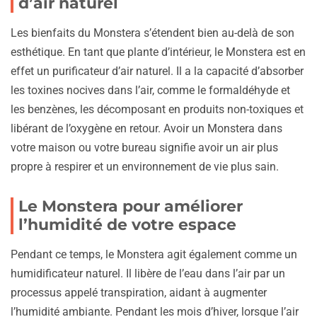
d’air naturel
Les bienfaits du Monstera s’étendent bien au-delà de son
esthétique. En tant que plante d’intérieur, le Monstera est en
effet un purificateur d’air naturel. Il a la capacité d’absorber
les toxines nocives dans l’air, comme le formaldéhyde et
les benzènes, les décomposant en produits non-toxiques et
libérant de l’oxygène en retour. Avoir un Monstera dans
votre maison ou votre bureau signifie avoir un air plus
propre à respirer et un environnement de vie plus sain.
Le Monstera pour améliorer
l’humidité de votre espace
Pendant ce temps, le Monstera agit également comme un
humidificateur naturel. Il libère de l’eau dans l’air par un
processus appelé transpiration, aidant à augmenter
l’humidité ambiante. Pendant les mois d’hiver, lorsque l’air