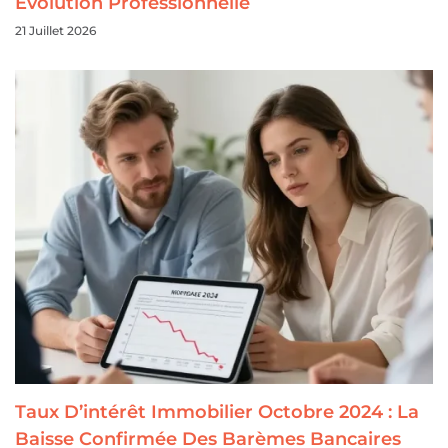
Évolution Professionnelle
21 Juillet 2026
Taux D’intérêt Immobilier Octobre 2024 : La
Baisse Confirmée Des Barèmes Bancaires