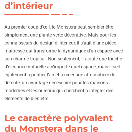
d’intérieur
Au premier coup d’œil, le Monstera peut sembler être
simplement une plante verte décorative. Mais pour les
connaisseurs du design d’intérieur, il s’agit d’une pièce
maîtresse qui transforme la dynamique d’un espace avec
son charme tropical. Non seulement, il ajoute une touche
d’élégance naturelle à n’importe quel espace, mais il sert
également à purifier l’air et à créer une atmosphère de
détente, un avantage nécessaire pour les maisons
modernes et les bureaux qui cherchent à intégrer des
éléments de bien-être.
Le caractère polyvalent
du Monstera dans le