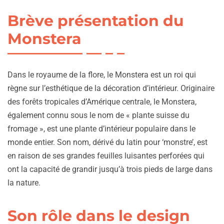
Brève présentation du
Monstera
Dans le royaume de la flore, le Monstera est un roi qui
règne sur l’esthétique de la décoration d’intérieur. Originaire
des forêts tropicales d’Amérique centrale, le Monstera,
également connu sous le nom de « plante suisse du
fromage », est une plante d’intérieur populaire dans le
monde entier. Son nom, dérivé du latin pour ‘monstre’, est
en raison de ses grandes feuilles luisantes perforées qui
ont la capacité de grandir jusqu’à trois pieds de large dans
la nature.
Son rôle dans le design