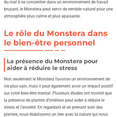
du mal à se concentrer dans un environnement de travail
bruyant, le Monstera peut servir de remède naturel pour une
atmosphère plus calme et plus apaisante.
Le rôle du Monstera dans
le bien-être personnel
La présence du Monstera pour
aider à réduire le stress
Non seulement le Monstera favorise un environnement de
vie plus sain, mais il peut également avoir un impact positif
sur votre bien-être mental. Plusieurs études ont montré que
la présence de plantes d’intérieur peut aider à réduire le
stress et l’anxiété. En regardant et en prenant soin des
plantes, nous établissons un lien avec la nature qui nous