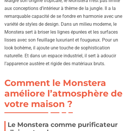
Malgré son origine tropicale, le Monstera n’est pas limité
aux conceptions d’intérieur à thème de la jungle. Il a la
remarquable capacité de se fondre en harmonie avec une
variété de styles de design. Dans un milieu moderne, le
Monstera sert à briser les lignes épurées et les surfaces
lisses avec son feuillage luxuriant et fougueux. Pour un
look bohème, il ajoute une touche de sophistication
naturelle. Et dans un espace industriel, il sert à adoucir
l’apparence austère et rigide des matériaux bruts.
Comment le Monstera
améliore l’atmosphère de
votre maison ?
Le Monstera comme purificateur