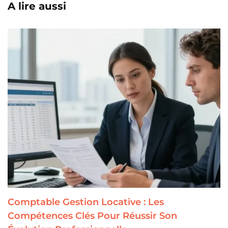
A lire aussi
Comptable Gestion Locative : Les
Compétences Clés Pour Réussir Son