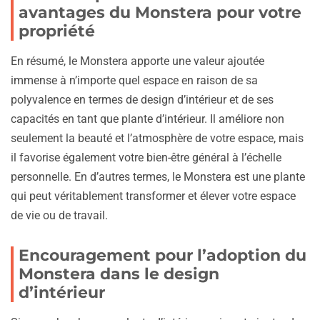
avantages du Monstera pour votre
propriété
En résumé, le Monstera apporte une valeur ajoutée
immense à n’importe quel espace en raison de sa
polyvalence en termes de design d’intérieur et de ses
capacités en tant que plante d’intérieur. Il améliore non
seulement la beauté et l’atmosphère de votre espace, mais
il favorise également votre bien-être général à l’échelle
personnelle. En d’autres termes, le Monstera est une plante
qui peut véritablement transformer et élever votre espace
de vie ou de travail.
Encouragement pour l’adoption du
Monstera dans le design
d’intérieur