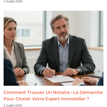
4 Juillet 2026
Comment Trouver Un Notaire : La Démarche
Pour Choisir Votre Expert Immobilier ?
3 Juillet 2026