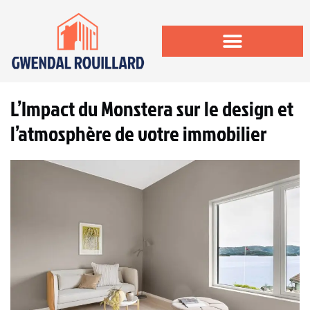
L’Impact du Monstera sur le design et
l’atmosphère de votre immobilier