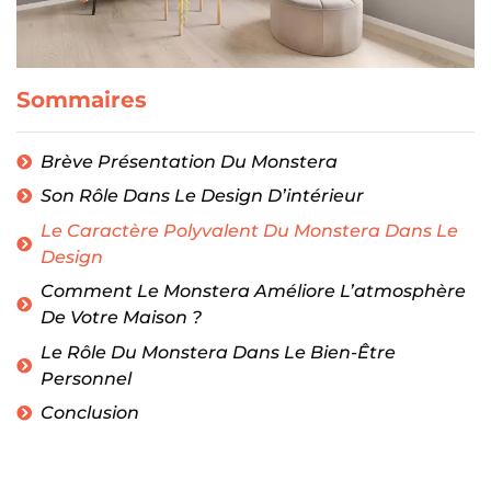
Sommaires
Brève Présentation Du Monstera
Son Rôle Dans Le Design D’intérieur
Le Caractère Polyvalent Du Monstera Dans Le
Design
Comment Le Monstera Améliore L’atmosphère
De Votre Maison ?
Le Rôle Du Monstera Dans Le Bien-Être
Personnel
Conclusion