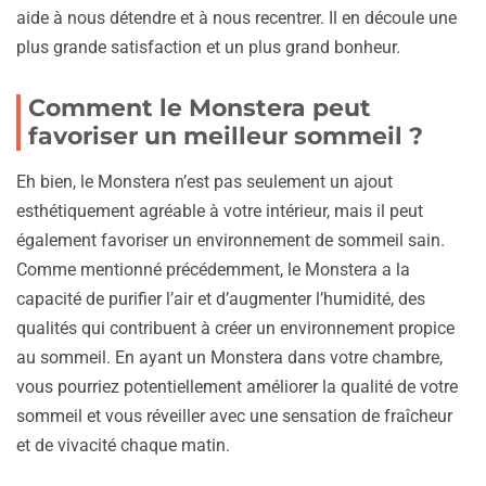
aide à nous détendre et à nous recentrer. Il en découle une
plus grande satisfaction et un plus grand bonheur.
Comment le Monstera peut
favoriser un meilleur sommeil ?
Eh bien, le Monstera n’est pas seulement un ajout
esthétiquement agréable à votre intérieur, mais il peut
également favoriser un environnement de sommeil sain.
Comme mentionné précédemment, le Monstera a la
capacité de purifier l’air et d’augmenter l’humidité, des
qualités qui contribuent à créer un environnement propice
au sommeil. En ayant un Monstera dans votre chambre,
vous pourriez potentiellement améliorer la qualité de votre
sommeil et vous réveiller avec une sensation de fraîcheur
et de vivacité chaque matin.