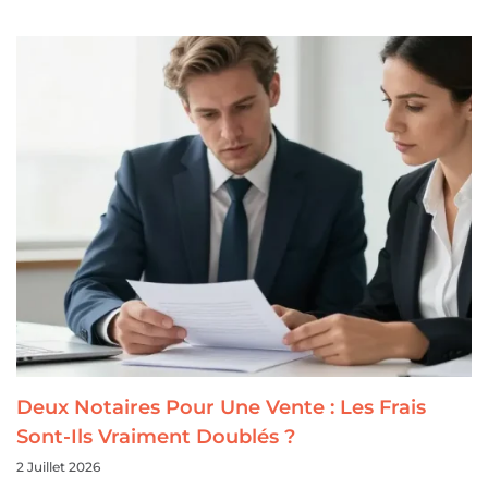
Deux Notaires Pour Une Vente : Les Frais
Sont-Ils Vraiment Doublés ?
2 Juillet 2026