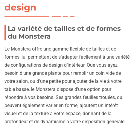
design
La variété de tailles et de formes
du Monstera
Le Monstera offre une gamme flexible de tailles et de
formes, lui permettant de s’adapter facilement à une variété
de configurations de design d’intérieur. Que vous ayez
besoin d’une grande plante pour remplir un coin vide de
votre salon, ou d’une petite pour ajouter de la vie à votre
table basse, le Monstera dispose d’une option pour
répondre à vos besoins. Ses grandes feuilles trouées, qui
peuvent également varier en forme, ajoutent un intérêt
visuel et de la texture à votre espace, donnant de la
profondeur et de dynamisme à votre disposition générale.