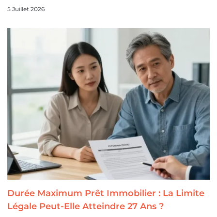
5 Juillet 2026
Durée Maximum Prêt Immobilier : La Limite
Légale Peut-Elle Atteindre 27 Ans ?