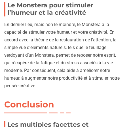
Le Monstera pour stimuler
l’humeur et la créativité
En dernier lieu, mais non le moindre, le Monstera a la
capacité de stimuler votre humeur et votre créativité. En
accord avec la théorie de la restauration de l’attention, la
simple vue d’éléments naturels, tels que le feuillage
verdoyant d’un Monstera, permet de reposer notre esprit,
qui récupère de la fatigue et du stress associés à la vie
moderne. Par conséquent, cela aide à améliorer notre
humeur, à augmenter notre productivité et à stimuler notre
pensée créative.
Conclusion
Les multiples facettes et