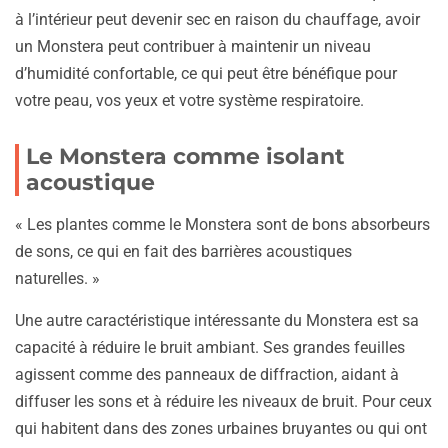
à l’intérieur peut devenir sec en raison du chauffage, avoir
un Monstera peut contribuer à maintenir un niveau
d’humidité confortable, ce qui peut être bénéfique pour
votre peau, vos yeux et votre système respiratoire.
Le Monstera comme isolant
acoustique
« Les plantes comme le Monstera sont de bons absorbeurs
de sons, ce qui en fait des barrières acoustiques
naturelles. »
Une autre caractéristique intéressante du Monstera est sa
capacité à réduire le bruit ambiant. Ses grandes feuilles
agissent comme des panneaux de diffraction, aidant à
diffuser les sons et à réduire les niveaux de bruit. Pour ceux
qui habitent dans des zones urbaines bruyantes ou qui ont