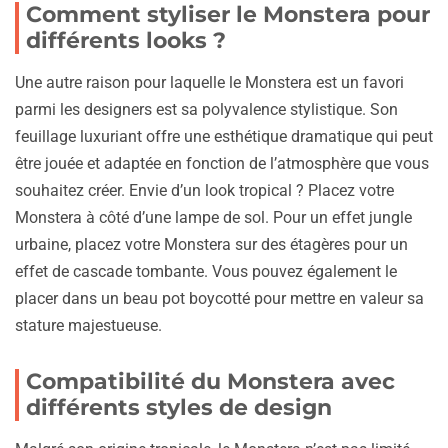
Comment styliser le Monstera pour
différents looks ?
Une autre raison pour laquelle le Monstera est un favori
parmi les designers est sa polyvalence stylistique. Son
feuillage luxuriant offre une esthétique dramatique qui peut
être jouée et adaptée en fonction de l’atmosphère que vous
souhaitez créer. Envie d’un look tropical ? Placez votre
Monstera à côté d’une lampe de sol. Pour un effet jungle
urbaine, placez votre Monstera sur des étagères pour un
effet de cascade tombante. Vous pouvez également le
placer dans un beau pot boycotté pour mettre en valeur sa
stature majestueuse.
Compatibilité du Monstera avec
différents styles de design