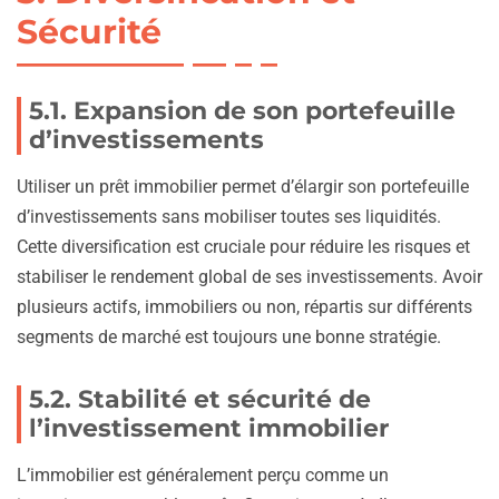
Sécurité
5.1. Expansion de son portefeuille
d’investissements
Utiliser un prêt immobilier permet d’élargir son portefeuille
d’investissements sans mobiliser toutes ses liquidités.
Cette diversification est cruciale pour réduire les risques et
stabiliser le rendement global de ses investissements. Avoir
plusieurs actifs, immobiliers ou non, répartis sur différents
segments de marché est toujours une bonne stratégie.
5.2. Stabilité et sécurité de
l’investissement immobilier
L’immobilier est généralement perçu comme un