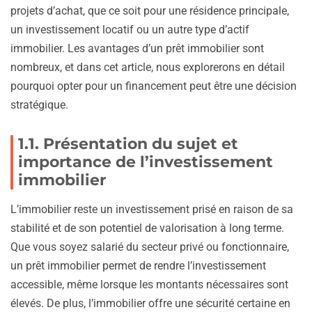
projets d’achat, que ce soit pour une résidence principale,
un investissement locatif ou un autre type d’actif
immobilier. Les avantages d’un prêt immobilier sont
nombreux, et dans cet article, nous explorerons en détail
pourquoi opter pour un financement peut être une décision
stratégique.
1.1. Présentation du sujet et
importance de l’investissement
immobilier
L’immobilier reste un investissement prisé en raison de sa
stabilité et de son potentiel de valorisation à long terme.
Que vous soyez salarié du secteur privé ou fonctionnaire,
un prêt immobilier permet de rendre l’investissement
accessible, même lorsque les montants nécessaires sont
élevés. De plus, l’immobilier offre une sécurité certaine en