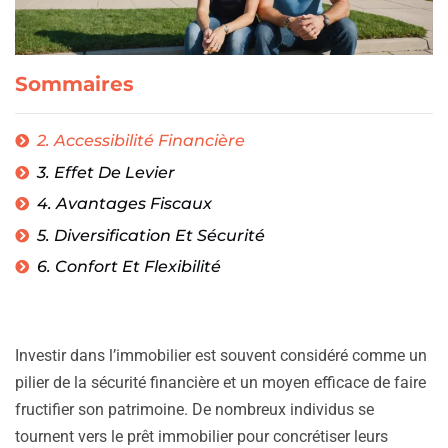
Sommaires
2. Accessibilité Financière
3. Effet De Levier
4. Avantages Fiscaux
5. Diversification Et Sécurité
6. Confort Et Flexibilité
Investir dans l’immobilier est souvent considéré comme un
pilier de la sécurité financière et un moyen efficace de faire
fructifier son patrimoine. De nombreux individus se
tournent vers le prêt immobilier pour concrétiser leurs