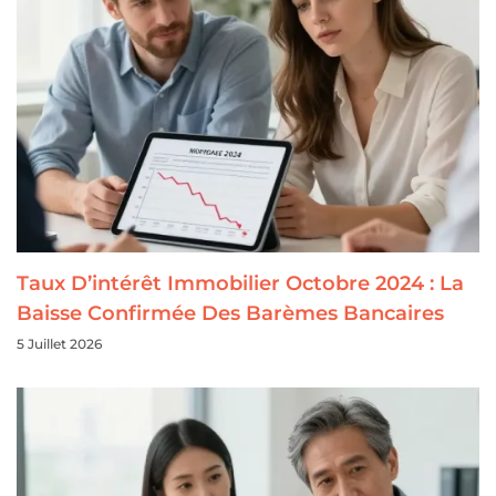
Taux D’intérêt Immobilier Octobre 2024 : La
Baisse Confirmée Des Barèmes Bancaires
5 Juillet 2026