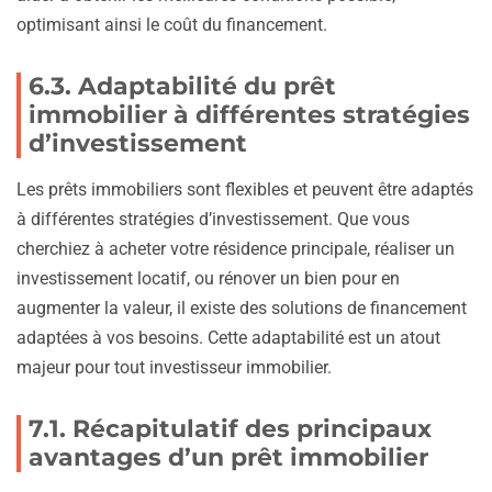
optimisant ainsi le coût du financement.
6.3. Adaptabilité du prêt
immobilier à différentes stratégies
d’investissement
Les prêts immobiliers sont flexibles et peuvent être adaptés
à différentes stratégies d’investissement. Que vous
cherchiez à acheter votre résidence principale, réaliser un
investissement locatif, ou rénover un bien pour en
augmenter la valeur, il existe des solutions de financement
adaptées à vos besoins. Cette adaptabilité est un atout
majeur pour tout investisseur immobilier.
7.1. Récapitulatif des principaux
avantages d’un prêt immobilier