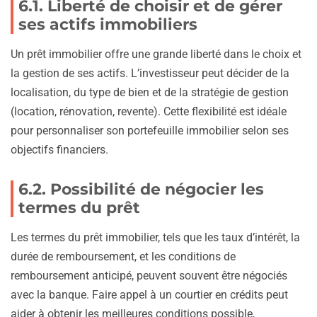
6.1. Liberté de choisir et de gérer
ses actifs immobiliers
Un prêt immobilier offre une grande liberté dans le choix et
la gestion de ses actifs. L’investisseur peut décider de la
localisation, du type de bien et de la stratégie de gestion
(location, rénovation, revente). Cette flexibilité est idéale
pour personnaliser son portefeuille immobilier selon ses
objectifs financiers.
6.2. Possibilité de négocier les
termes du prêt
Les termes du prêt immobilier, tels que les taux d’intérêt, la
durée de remboursement, et les conditions de
remboursement anticipé, peuvent souvent être négociés
avec la banque. Faire appel à un courtier en crédits peut
aider à obtenir les meilleures conditions possible,