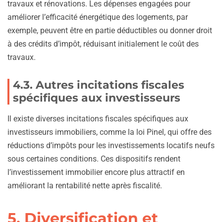
travaux et rénovations. Les dépenses engagées pour
améliorer l’efficacité énergétique des logements, par
exemple, peuvent être en partie déductibles ou donner droit
à des crédits d’impôt, réduisant initialement le coût des
travaux.
4.3. Autres incitations fiscales
spécifiques aux investisseurs
Il existe diverses incitations fiscales spécifiques aux
investisseurs immobiliers, comme la loi Pinel, qui offre des
réductions d’impôts pour les investissements locatifs neufs
sous certaines conditions. Ces dispositifs rendent
l’investissement immobilier encore plus attractif en
améliorant la rentabilité nette après fiscalité.
5. Diversification et