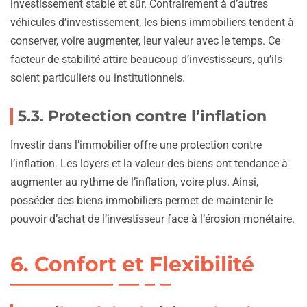
investissement stable et sûr. Contrairement à d’autres
véhicules d’investissement, les biens immobiliers tendent à
conserver, voire augmenter, leur valeur avec le temps. Ce
facteur de stabilité attire beaucoup d’investisseurs, qu’ils
soient particuliers ou institutionnels.
5.3. Protection contre l’inflation
Investir dans l’immobilier offre une protection contre
l’inflation. Les loyers et la valeur des biens ont tendance à
augmenter au rythme de l’inflation, voire plus. Ainsi,
posséder des biens immobiliers permet de maintenir le
pouvoir d’achat de l’investisseur face à l’érosion monétaire.
6. Confort et Flexibilité