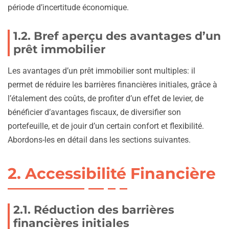
période d’incertitude économique.
1.2. Bref aperçu des avantages d’un
prêt immobilier
Les avantages d’un prêt immobilier sont multiples: il
permet de réduire les barrières financières initiales, grâce à
l’étalement des coûts, de profiter d’un effet de levier, de
bénéficier d’avantages fiscaux, de diversifier son
portefeuille, et de jouir d’un certain confort et flexibilité.
Abordons-les en détail dans les sections suivantes.
2. Accessibilité Financière
2.1. Réduction des barrières
financières initiales