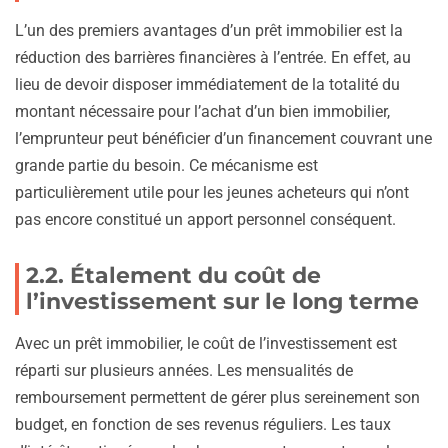
L’un des premiers avantages d’un prêt immobilier est la
réduction des barrières financières à l’entrée. En effet, au
lieu de devoir disposer immédiatement de la totalité du
montant nécessaire pour l’achat d’un bien immobilier,
l’emprunteur peut bénéficier d’un financement couvrant une
grande partie du besoin. Ce mécanisme est
particulièrement utile pour les jeunes acheteurs qui n’ont
pas encore constitué un apport personnel conséquent.
2.2. Étalement du coût de
l’investissement sur le long terme
Avec un prêt immobilier, le coût de l’investissement est
réparti sur plusieurs années. Les mensualités de
remboursement permettent de gérer plus sereinement son
budget, en fonction de ses revenus réguliers. Les taux