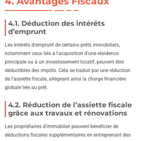
4. Avantages Fiscaux
4.1. Déduction des intérêts
d’emprunt
Les intérêts d’emprunt de certains prêts immobiliers,
notamment ceux liés à l’acquisition d’une résidence
principale ou à un investissement locatif, peuvent être
déductibles des impôts. Cela se traduit par une réduction
de l’assiette fiscale, allégeant ainsi la charge financière
globale liée au prêt.
4.2. Réduction de l’assiette fiscale
grâce aux travaux et rénovations
Les propriétaires d’immobilier peuvent bénéficier de
déductions fiscales supplémentaires en entreprenant des