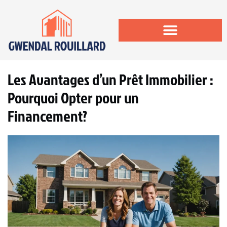
Les Avantages d’un Prêt Immobilier :
Pourquoi Opter pour un
Financement?