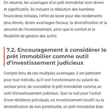
En résumé, les avantages d’un prêt immobilier sont divers
et significatifs. Ils incluent la réduction des barrières
financières initiales, l’effet de levier pour des rendements
plus élevés, divers avantages fiscaux, la diversification et la
sécurité de l’investissement, ainsi que le confort et la
flexibilité de gestion des actifs.
7.2. Encouragement à considérer le
prêt immobilier comme outil
d’investissement judicieux
Compte tenu de ces multiples avantages, il est pertinent
pour tout individu, qu’il soit fonctionnaire ou salarié du
secteur privé, de considérer le prêt immobilier comme un
outil d’investissement judicieux. Que ce soit pour l’achat
d’une résidence principale, un investissement locatif ou la
diversification de son portefeuille, un prêt immobilier bien