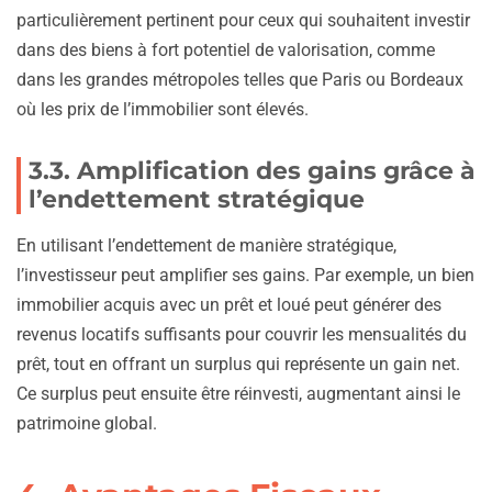
particulièrement pertinent pour ceux qui souhaitent investir
dans des biens à fort potentiel de valorisation, comme
dans les grandes métropoles telles que Paris ou Bordeaux
où les prix de l’immobilier sont élevés.
3.3. Amplification des gains grâce à
l’endettement stratégique
En utilisant l’endettement de manière stratégique,
l’investisseur peut amplifier ses gains. Par exemple, un bien
immobilier acquis avec un prêt et loué peut générer des
revenus locatifs suffisants pour couvrir les mensualités du
prêt, tout en offrant un surplus qui représente un gain net.
Ce surplus peut ensuite être réinvesti, augmentant ainsi le
patrimoine global.