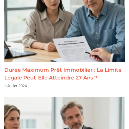
Durée Maximum Prêt Immobilier : La Limite
Légale Peut-Elle Atteindre 27 Ans ?
4 Juillet 2026