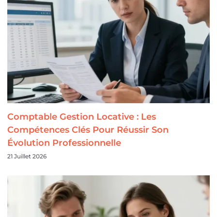
Comptable Gestion Locative : Les
Compétences Clés Pour Réussir Son
Évolution Professionnelle
21 Juillet 2026