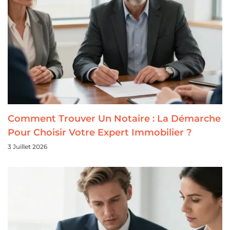
Comment Trouver Un Notaire : La Démarche
Pour Choisir Votre Expert Immobilier ?
3 Juillet 2026