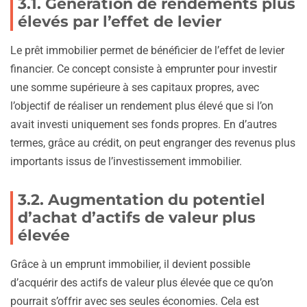
3.1. Génération de rendements plus
élevés par l’effet de levier
Le prêt immobilier permet de bénéficier de l’effet de levier
financier. Ce concept consiste à emprunter pour investir
une somme supérieure à ses capitaux propres, avec
l’objectif de réaliser un rendement plus élevé que si l’on
avait investi uniquement ses fonds propres. En d’autres
termes, grâce au crédit, on peut engranger des revenus plus
importants issus de l’investissement immobilier.
3.2. Augmentation du potentiel
d’achat d’actifs de valeur plus
élevée
Grâce à un emprunt immobilier, il devient possible
d’acquérir des actifs de valeur plus élevée que ce qu’on
pourrait s’offrir avec ses seules économies. Cela est