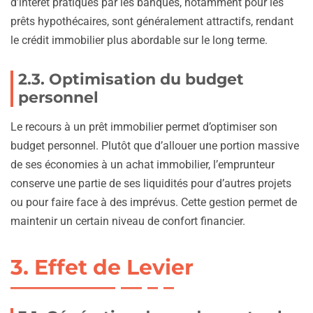
d’intérêt pratiqués par les banques, notamment pour les
prêts hypothécaires, sont généralement attractifs, rendant
le crédit immobilier plus abordable sur le long terme.
2.3. Optimisation du budget
personnel
Le recours à un prêt immobilier permet d’optimiser son
budget personnel. Plutôt que d’allouer une portion massive
de ses économies à un achat immobilier, l’emprunteur
conserve une partie de ses liquidités pour d’autres projets
ou pour faire face à des imprévus. Cette gestion permet de
maintenir un certain niveau de confort financier.
3. Effet de Levier