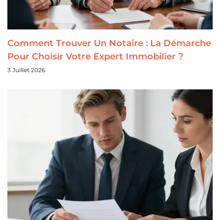
Comment Trouver Un Notaire : La Démarche
Pour Choisir Votre Expert Immobilier ?
3 Juillet 2026