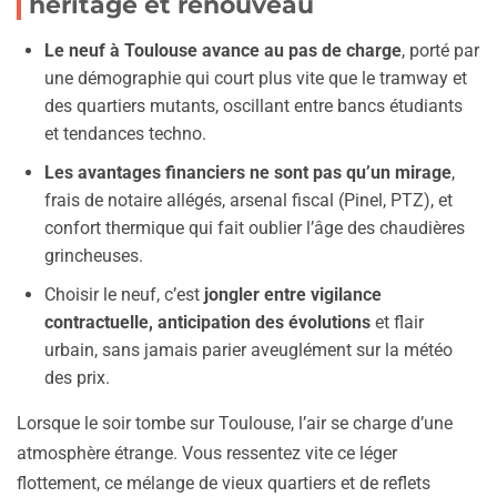
héritage et renouveau
Le neuf à Toulouse avance au pas de charge
, porté par
une démographie qui court plus vite que le tramway et
des quartiers mutants, oscillant entre bancs étudiants
et tendances techno.
Les avantages financiers ne sont pas qu’un mirage
,
frais de notaire allégés, arsenal fiscal (Pinel, PTZ), et
confort thermique qui fait oublier l’âge des chaudières
grincheuses.
Choisir le neuf, c’est
jongler entre vigilance
contractuelle, anticipation des évolutions
et flair
urbain, sans jamais parier aveuglément sur la météo
des prix.
Lorsque le soir tombe sur Toulouse, l’air se charge d’une
atmosphère étrange. Vous ressentez vite ce léger
flottement, ce mélange de vieux quartiers et de reflets