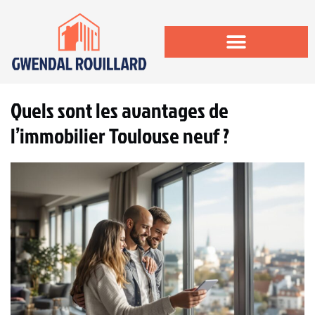
Quels sont les avantages de
l’immobilier Toulouse neuf ?