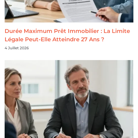
Durée Maximum Prêt Immobilier : La Limite
Légale Peut-Elle Atteindre 27 Ans ?
4 Juillet 2026