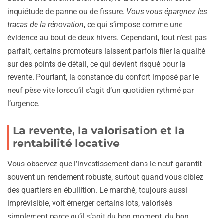
inquiétude de panne ou de fissure.
Vous vous épargnez les
tracas de la rénovation
, ce qui s’impose comme une
évidence au bout de deux hivers. Cependant, tout n’est pas
parfait, certains promoteurs laissent parfois filer la qualité
sur des points de détail, ce qui devient risqué pour la
revente. Pourtant, la constance du confort imposé par le
neuf pèse vite lorsqu’il s’agit d’un quotidien rythmé par
l’urgence.
La revente, la valorisation et la
rentabilité locative
Vous observez que l’investissement dans le neuf garantit
souvent un rendement robuste, surtout quand vous ciblez
des quartiers en ébullition. Le marché, toujours aussi
imprévisible, voit émerger certains lots, valorisés
simplement parce qu’il s’agit du bon moment, du bon