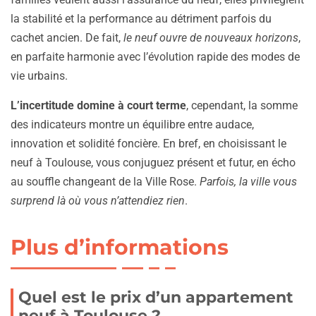
la stabilité et la performance au détriment parfois du
cachet ancien. De fait,
le neuf ouvre de nouveaux horizons
,
en parfaite harmonie avec l’évolution rapide des modes de
vie urbains.
L’incertitude domine à court terme
, cependant, la somme
des indicateurs montre un équilibre entre audace,
innovation et solidité foncière. En bref, en choisissant le
neuf à Toulouse, vous conjuguez présent et futur, en écho
au souffle changeant de la Ville Rose.
Parfois, la ville vous
surprend là où vous n’attendiez rien
.
Plus d’informations
Quel est le prix d’un appartement
neuf à Toulouse ?