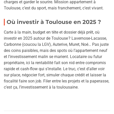
charges et garder le sourire. Mission appartement à
Toulouse, c’est du sport, mais franchement, c’est vivant.
Où investir à Toulouse en 2025 ?
Carte à la main, budget en tête et dossier déjà prêt, où
investir en 2025 autour de Toulouse ? Lavernose-Lacasse,
Carbonne (coucou la LGV), Auterive, Muret, Noé… Pas juste
des coins paisibles, mais des spots où l’appartement neuf
et l’investissement malin se marient. Locataire ou futur
propriétaire, ici la rentabilité fait son nid entre compromis
rapide et cash-flow qui s’installe. Le truc, c’est d’aller voir
sur place, négocier fort, simuler chaque crédit et laisser la
fiscalité faire son job. Filer entre les projets et la paperasse,
c’est ça, l’investissement à la toulousaine.