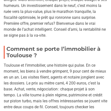
humeurs. Un investissement dans le neuf, c’est moins la
ruée vers la plus-value, plus le marathon tranquille, la
fiscalité optimisée, le prêt qui ronronne sans surprise.
Première offre, premier refus? Bienvenue dans le vrai
monde de l’achat intelligent. Conseil d’ami, la rentabilité ne
se signe pas à la va-vite.
Comment se porte l’immobilier à
Toulouse ?
Toulouse et l’immobilier, une histoire qui pulse. En ce
moment, les biens à vendre grimpent, 9 pour cent de mieux
en un an. Les visites filent, agents et notaire jonglent avec
les dossiers. Le prix au mètre carré, 4 200 euros, c’est la
base. Achat, vente, négociation : chaque projet à son
tempo. La ville tourne à plein régime, patrimoine et crédit
sur piston turbo, mais les offres intéressantes se jouent vite
entre deux coups de fil. Conseil, toujours checker les