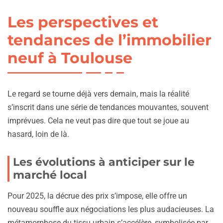
Les perspectives et
tendances de l’immobilier
neuf à Toulouse
Le regard se tourne déjà vers demain, mais la réalité
s’inscrit dans une série de tendances mouvantes, souvent
imprévues. Cela ne veut pas dire que tout se joue au
hasard, loin de là.
Les évolutions à anticiper sur le
marché local
Pour 2025, la décrue des prix s’impose, elle offre un
nouveau souffle aux négociations les plus audacieuses. La
métamorphose du tissu urbain s’accélère, symbolisée par