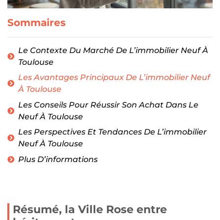
Sommaires
Le Contexte Du Marché De L’immobilier Neuf À
Toulouse
Les Avantages Principaux De L’immobilier Neuf
À Toulouse
Les Conseils Pour Réussir Son Achat Dans Le
Neuf À Toulouse
Les Perspectives Et Tendances De L’immobilier
Neuf À Toulouse
Plus D’informations
Résumé, la Ville Rose entre