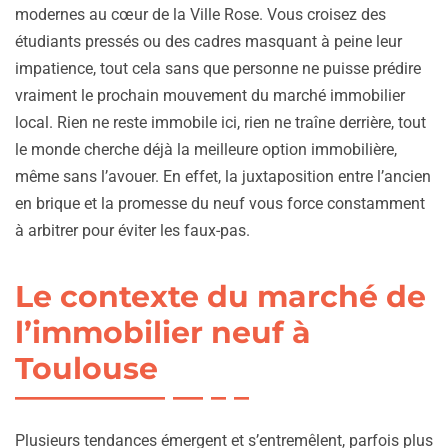
modernes au cœur de la Ville Rose. Vous croisez des
étudiants pressés ou des cadres masquant à peine leur
impatience, tout cela sans que personne ne puisse prédire
vraiment le prochain mouvement du marché immobilier
local. Rien ne reste immobile ici, rien ne traîne derrière, tout
le monde cherche déjà la meilleure option immobilière,
même sans l’avouer. En effet, la juxtaposition entre l’ancien
en brique et la promesse du neuf vous force constamment
à arbitrer pour éviter les faux-pas.
Le contexte du marché de
l’immobilier neuf à
Toulouse
Plusieurs tendances émergent et s’entremêlent, parfois plus