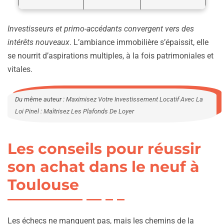
Investisseurs et primo-accédants convergent vers des
intérêts nouveaux
. L’ambiance immobilière s’épaissit, elle
se nourrit d’aspirations multiples, à la fois patrimoniales et
vitales.
Du même auteur :
Maximisez Votre Investissement Locatif Avec La
Loi Pinel : Maîtrisez Les Plafonds De Loyer
Les conseils pour réussir
son achat dans le neuf à
Toulouse
Les échecs ne manquent pas, mais les chemins de la