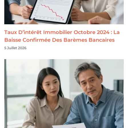
Taux D’intérêt Immobilier Octobre 2024 : La
Baisse Confirmée Des Barèmes Bancaires
5 Juillet 2026