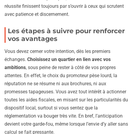
réussite finissent toujours par s’ouvrir à ceux qui scrutent
avec patience et discernement.
Les étapes à suivre pour renforcer
vos avantages
Vous devez cerner votre intention, dès les premiers
échanges.
Choisissez un quartier en lien avec vos
ambitions
, sous peine de rester à côté de vos propres
attentes. En effet, le choix du promoteur pèse lourd, la
réputation ne se résume ni aux brochures, ni aux
promesses tapageuses. Vous avez tout intérêt à actionner
toutes les aides fiscales, en misant sur les particularités du
dispositif local, surtout si vous sentez que la
réglementation va bouger très vite. En bref, l’anticipation
devient votre garde-fou, même lorsque l’envie d’y aller sans
calcul se fait pressante.