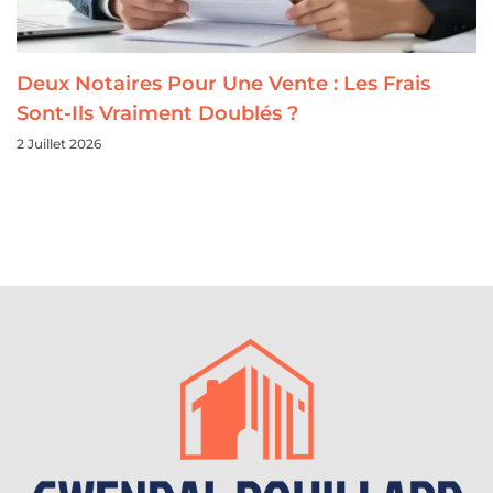
Deux Notaires Pour Une Vente : Les Frais
Sont-Ils Vraiment Doublés ?
2 Juillet 2026