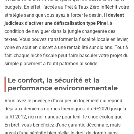
budgets. En effet, l’accès au Prêt à Taux Zéro infléchit votre
stratégie sans que vous ayez à forcer le destin.
Il devient
judicieux d’activer une défiscalisation type Pinel
, à
condition de naviguer dans la jungle changeante des
textes. Vous pouvez transformer la fiscalité locale en levier,
voire en soutien discret à une rentabilité sur dix ans. Tout à
fait, chaque niche fiscale peut faire basculer votre projet du
simple placement à l’outil patrimonial solide.
Le confort, la sécurité et la
performance environnementale
Vous avez le privilège d’occuper un logement qui répond
déjà aux dernières normes thermiques, du RE2020 jusqu’à
la RT2012, rien ne manque pour tenir le choc écologique.
En bref, vous bénéficiez d’une garantie décennale, mais
aussi d’une sérénité bien réelle, le droit de dormir sans