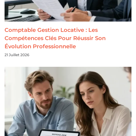
Comptable Gestion Locative : Les
Compétences Clés Pour Réussir Son
Évolution Professionnelle
21 Juillet 2026