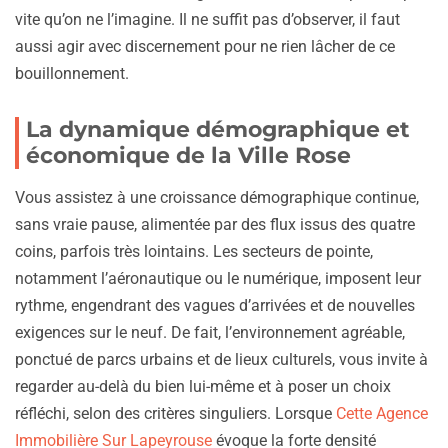
vite qu’on ne l’imagine. Il ne suffit pas d’observer, il faut
aussi agir avec discernement pour ne rien lâcher de ce
bouillonnement.
La dynamique démographique et
économique de la Ville Rose
Vous assistez à une croissance démographique continue,
sans vraie pause, alimentée par des flux issus des quatre
coins, parfois très lointains. Les secteurs de pointe,
notamment l’aéronautique ou le numérique, imposent leur
rythme, engendrant des vagues d’arrivées et de nouvelles
exigences sur le neuf. De fait, l’environnement agréable,
ponctué de parcs urbains et de lieux culturels, vous invite à
regarder au-delà du bien lui-même et à poser un choix
réfléchi, selon des critères singuliers. Lorsque
Cette Agence
Immobilière Sur Lapeyrouse
évoque la forte densité