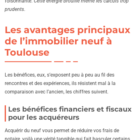
foisonnante.
Cette énergie brouille même les calculs trop
prudents
.
Les avantages principaux
de l’immobilier neuf à
Toulouse
Les bénéfices, eux, s’exposent peu à peu au fil des
rencontres et des expériences, ils résistent mal à la
comparaison avec l’ancien, les chiffres suivent.
Les bénéfices financiers et fiscaux
pour les acquéreurs
Acquérir du neuf vous permet de réduire vos frais de
notaire, voilà une vérité tangible qui fait basculer certains