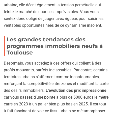
urbaine, elle décrit également la tension perpétuelle qui
teinte le marché de nuances imprévisibles. Vous vous
sentez donc obligé de jauger avec rigueur, pour saisir les
véritables opportunités nées de ce dynamisme insolent.
Les grandes tendances des
programmes immobiliers neufs à
Toulouse
Désormais, vous accédez à des offres qui collent à des
profils mouvants, parfois inclassables. Par contre, certains
territoires urbains s’affirment comme incontournables,
renforçant la compétitivité entre zones et modifiant la carte
des désirs immobiliers.
L’évolution des prix impressionne
,
car vous passez d’une pointe à plus de 5000 euros le mètre
carré en 2023 à un palier bien plus bas en 2025. Il est tout
à fait fascinant de voir ce tissu urbain se métamorphoser