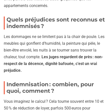
appartements concernés.
Quels préjudices sont reconnus et
indemnisés ?
Les dommages ne se limitent pas à la chair de poule. Les
meubles qui gonflent d’humidité, la peinture qui pèle, le
bien-être envolé, les nuits à se tourner sans trouver la
chaleur, tout compte.
Les juges regardent de près : non-
respect de la décence, dignité bafouée, c’est un vrai
préjudice.
Indemnisation : combien, pour
quoi, comment ?
Vous imaginez le calcul ? Cela tourne souvent entre 10 et
50 % de réduction de loyer, parfois 500 euros pour