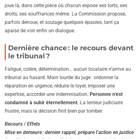
joue là, dans cette pièce où chacun expose ses torts, ses
droits, ses souffrances même. La Commission propose,
parfois dénoue, et soulage quelques épaules, tant ça
apaise de voir enfin un dialogue.
Dernière chance : le recours devant
le tribunal ?
Fatigue, colère, détermination… aucun locataire n’arrive au
tribunal au hasard. Main lourde du juge : ordonner la
réparation en urgence, réduire le loyer, imposer une
expertise, accorder une indemnisation.
Personne n’est
condamné à subir éternellement.
La lenteur judiciaire
frustre, mais la décision finit bien par tomber.
Recours / Effets
Mise en demeure : dernier rappel, prépare l’action en justice