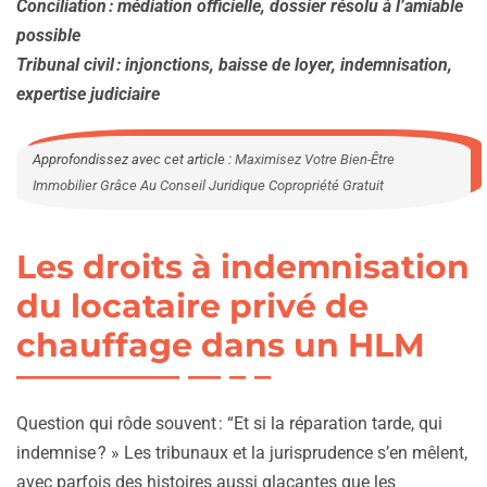
Conciliation : médiation officielle, dossier résolu à l’amiable
possible
Tribunal civil : injonctions, baisse de loyer, indemnisation,
expertise judiciaire
Approfondissez avec cet article :
Maximisez Votre Bien-Être
Immobilier Grâce Au Conseil Juridique Copropriété Gratuit
Les droits à indemnisation
du locataire privé de
chauffage dans un HLM
Question qui rôde souvent : “Et si la réparation tarde, qui
indemnise ? » Les tribunaux et la jurisprudence s’en mêlent,
avec parfois des histoires aussi glaçantes que les