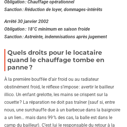
Obligation : Chauffage opérationnel
Sanction : Réduction de loyer, dommages-intérêts
Arrêté 30 janvier 2002
Obligation : 18°C minimum en saison froide
Sanction : Astreinte, indemnisations après jugement
Quels droits pour le locataire
quand le chauffage tombe en
panne ?
À la première bouffée d’air froid ou au radiateur
obstinément froid, le réflexe s’impose : avertir le bailleur
illico. Un enfant grelotte, les mains se crispent sur la
couette ? La réparation ne doit pas traîner (sauf si, entre
nous, une surchauffe due à un barbecue dans la baignoire
a un lien… mais dans 99 % des cas, la balle est dans le
camp du bailleur). C’est lui le responsable du retour à la