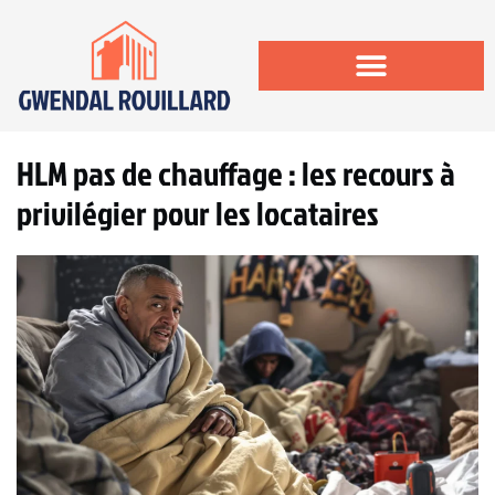
HLM pas de chauffage : les recours à
privilégier pour les locataires