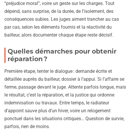
“préjudice moral”, voire un geste sur les charges. Tout
dépend, sans surprise, de la durée, de l’isolement, des
conséquences subies. Les juges aiment trancher au cas
par cas, selon les éléments fournis et la réactivité du
bailleur, alors documenter chaque étape reste décisif.
Quelles démarches pour obtenir
réparation ?
Première étape, tenter le dialogue : demande écrite et
détaillée auprès du bailleur, dossier à l’appui. Si l’affaire se
ferme, passage devant le juge. Attente parfois longue, mais
le résultat, c’est la réparation, et la justice qui ordonne
indemnisation ou travaux. Entre temps, le radiateur
d’appoint sauve plus d’un hiver, voire un relogement
ponctuel dans les situations critiques… Question de survie,
parfois, rien de moins.