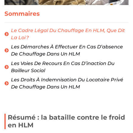
Sommaires
Le Cadre Légal Du Chauffage En HLM, Que Dit
La Loi ?
Les Démarches À Effectuer En Cas D’absence
De Chauffage Dans Un HLM
Les Voies De Recours En Cas D’inaction Du
Bailleur Social
Les Droits À Indemnisation Du Locataire Privé
De Chauffage Dans Un HLM
Résumé : la bataille contre le froid
en HLM