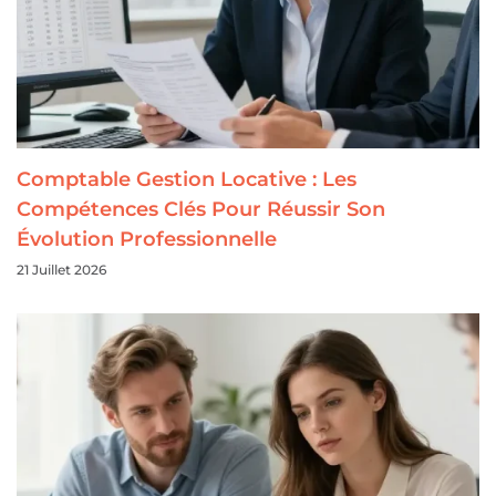
Comptable Gestion Locative : Les
Compétences Clés Pour Réussir Son
Évolution Professionnelle
21 Juillet 2026