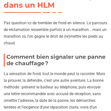
dans un HLM
Pas question ici de trembler de froid en silence. Le parcours
de réclamation ressemble parfois à un marathon… mais un
marathon où l’on gagne le droit de (re)mettre les pieds au
chaud.
Comment bien signaler une panne
de chauffage ?
La sensation de froid, tout le monde peut la raconter. Mais
la prouver, la défendre, c’est une autre aventure. La bonne
méthode : prévenir le bailleur au téléphone, puis envoyer
une lettre recommandée avec accusé de réception, sans
omettre l’adresse, la date de la panne, les démarches
tentées et l’exigence d’une réparation claire, voire d’un