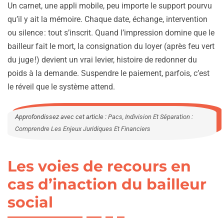
Un carnet, une appli mobile, peu importe le support pourvu
qu’il y ait la mémoire. Chaque date, échange, intervention
ou silence : tout s’inscrit. Quand l’impression domine que le
bailleur fait le mort, la consignation du loyer (après feu vert
du juge !) devient un vrai levier, histoire de redonner du
poids à la demande. Suspendre le paiement, parfois, c’est
le réveil que le système attend.
Approfondissez avec cet article :
Pacs, Indivision Et Séparation :
Comprendre Les Enjeux Juridiques Et Financiers
Les voies de recours en
cas d’inaction du bailleur
social