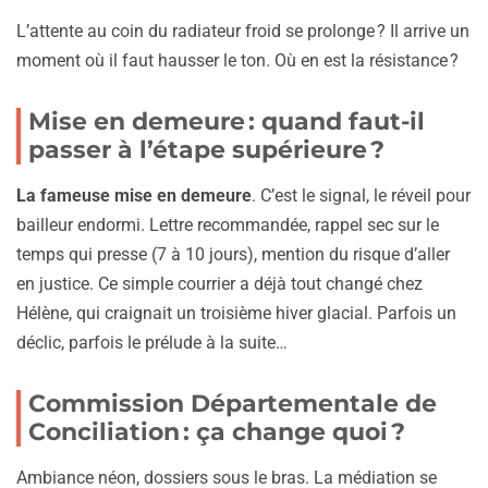
L’attente au coin du radiateur froid se prolonge ? Il arrive un
moment où il faut hausser le ton. Où en est la résistance ?
Mise en demeure : quand faut-il
passer à l’étape supérieure ?
La fameuse mise en demeure
. C’est le signal, le réveil pour
bailleur endormi. Lettre recommandée, rappel sec sur le
temps qui presse (7 à 10 jours), mention du risque d’aller
en justice. Ce simple courrier a déjà tout changé chez
Hélène, qui craignait un troisième hiver glacial. Parfois un
déclic, parfois le prélude à la suite…
Commission Départementale de
Conciliation : ça change quoi ?
Ambiance néon, dossiers sous le bras. La médiation se