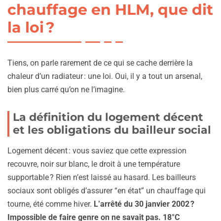
chauffage en HLM, que dit
la loi ?
Tiens, on parle rarement de ce qui se cache derrière la
chaleur d’un radiateur : une loi. Oui, il y a tout un arsenal,
bien plus carré qu’on ne l’imagine.
La définition du logement décent
et les obligations du bailleur social
Logement décent : vous saviez que cette expression
recouvre, noir sur blanc, le droit à une température
supportable ? Rien n’est laissé au hasard. Les bailleurs
sociaux sont obligés d’assurer “en état” un chauffage qui
tourne, été comme hiver.
L’arrêté du 30 janvier 2002 ?
Impossible de faire genre on ne savait pas. 18°C