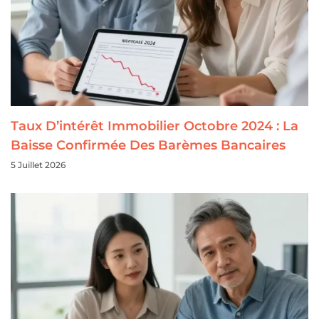
Taux D’intérêt Immobilier Octobre 2024 : La
Baisse Confirmée Des Barèmes Bancaires
5 Juillet 2026