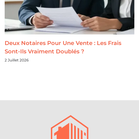
Deux Notaires Pour Une Vente : Les Frais
Sont-Ils Vraiment Doublés ?
2 Juillet 2026