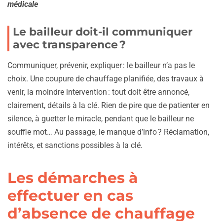
médicale
Le bailleur doit-il communiquer
avec transparence ?
Communiquer, prévenir, expliquer : le bailleur n’a pas le
choix. Une coupure de chauffage planifiée, des travaux à
venir, la moindre intervention : tout doit être annoncé,
clairement, détails à la clé. Rien de pire que de patienter en
silence, à guetter le miracle, pendant que le bailleur ne
souffle mot… Au passage, le manque d’info ? Réclamation,
intérêts, et sanctions possibles à la clé.
Les démarches à
effectuer en cas
d’absence de chauffage