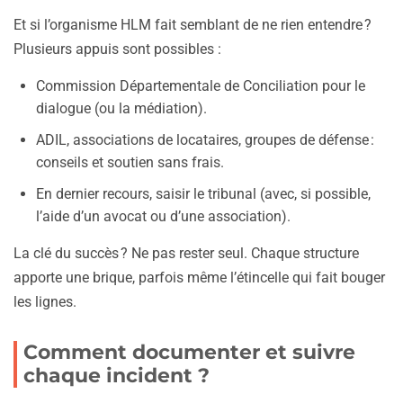
Et si l’organisme HLM fait semblant de ne rien entendre ?
Plusieurs appuis sont possibles :
Commission Départementale de Conciliation pour le
dialogue (ou la médiation).
ADIL, associations de locataires, groupes de défense :
conseils et soutien sans frais.
En dernier recours, saisir le tribunal (avec, si possible,
l’aide d’un avocat ou d’une association).
La clé du succès ? Ne pas rester seul. Chaque structure
apporte une brique, parfois même l’étincelle qui fait bouger
les lignes.
Comment documenter et suivre
chaque incident ?