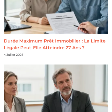
Durée Maximum Prêt Immobilier : La Limite
Légale Peut-Elle Atteindre 27 Ans ?
4 Juillet 2026