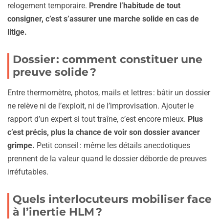
relogement temporaire.
Prendre l’habitude de tout
consigner, c’est s’assurer une marche solide en cas de
litige.
Dossier : comment constituer une
preuve solide ?
Entre thermomètre, photos, mails et lettres : bâtir un dossier
ne relève ni de l’exploit, ni de l’improvisation. Ajouter le
rapport d’un expert si tout traîne, c’est encore mieux.
Plus
c’est précis, plus la chance de voir son dossier avancer
grimpe.
Petit conseil : même les détails anecdotiques
prennent de la valeur quand le dossier déborde de preuves
irréfutables.
Quels interlocuteurs mobiliser face
à l’inertie HLM ?