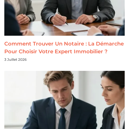
Comment Trouver Un Notaire : La Démarche
Pour Choisir Votre Expert Immobilier ?
3 Juillet 2026