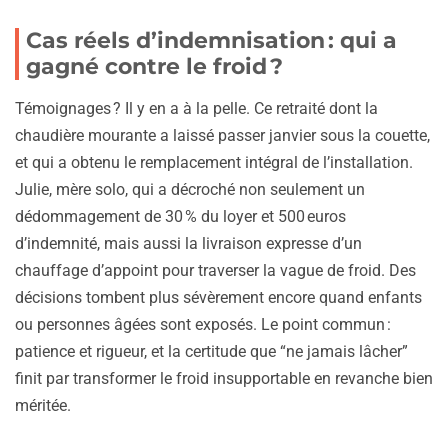
Cas réels d’indemnisation : qui a
gagné contre le froid ?
Témoignages ? Il y en a à la pelle. Ce retraité dont la
chaudière mourante a laissé passer janvier sous la couette,
et qui a obtenu le remplacement intégral de l’installation.
Julie, mère solo, qui a décroché non seulement un
dédommagement de 30 % du loyer et 500 euros
d’indemnité, mais aussi la livraison expresse d’un
chauffage d’appoint pour traverser la vague de froid. Des
décisions tombent plus sévèrement encore quand enfants
ou personnes âgées sont exposés. Le point commun :
patience et rigueur, et la certitude que “ne jamais lâcher”
finit par transformer le froid insupportable en revanche bien
méritée.