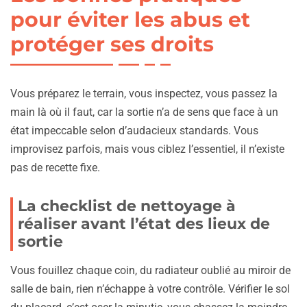
pour éviter les abus et
protéger ses droits
Vous préparez le terrain, vous inspectez, vous passez la
main là où il faut, car la sortie n’a de sens que face à un
état impeccable selon d’audacieux standards. Vous
improvisez parfois, mais vous ciblez l’essentiel, il n’existe
pas de recette fixe.
La checklist de nettoyage à
réaliser avant l’état des lieux de
sortie
Vous fouillez chaque coin, du radiateur oublié au miroir de
salle de bain, rien n’échappe à votre contrôle. Vérifier le sol