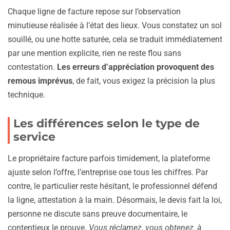
Chaque ligne de facture repose sur l’observation
minutieuse réalisée à l’état des lieux. Vous constatez un sol
souillé, ou une hotte saturée, cela se traduit immédiatement
par une mention explicite, rien ne reste flou sans
contestation.
Les erreurs d’appréciation provoquent des
remous imprévus
, de fait, vous exigez la précision la plus
technique.
Les différences selon le type de
service
Le propriétaire facture parfois timidement, la plateforme
ajuste selon l’offre, l’entreprise ose tous les chiffres. Par
contre, le particulier reste hésitant, le professionnel défend
la ligne, attestation à la main. Désormais, le devis fait la loi,
personne ne discute sans preuve documentaire, le
contentieux le prouve.
Vous réclamez, vous obtenez, à