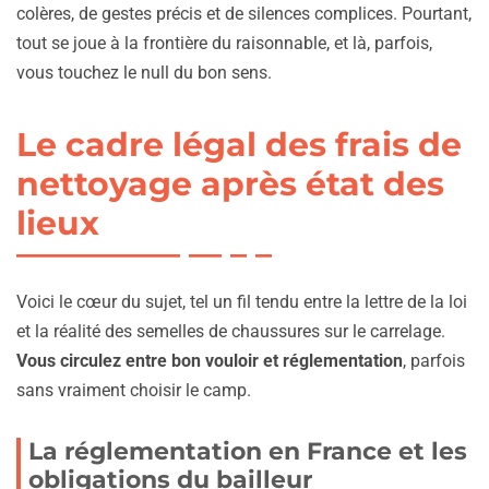
colères, de gestes précis et de silences complices. Pourtant,
tout se joue à la frontière du raisonnable, et là, parfois,
vous touchez le null du bon sens.
Le cadre légal des frais de
nettoyage après état des
lieux
Voici le cœur du sujet, tel un fil tendu entre la lettre de la loi
et la réalité des semelles de chaussures sur le carrelage.
Vous circulez entre bon vouloir et réglementation
, parfois
sans vraiment choisir le camp.
La réglementation en France et les
obligations du bailleur