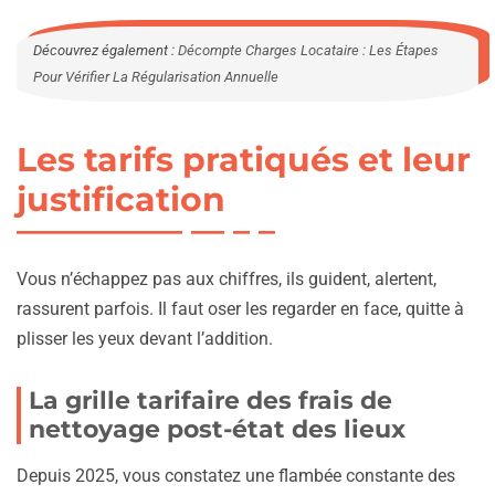
Découvrez également :
Décompte Charges Locataire : Les Étapes
Pour Vérifier La Régularisation Annuelle
Les tarifs pratiqués et leur
justification
Vous n’échappez pas aux chiffres, ils guident, alertent,
rassurent parfois. Il faut oser les regarder en face, quitte à
plisser les yeux devant l’addition.
La grille tarifaire des frais de
nettoyage post-état des lieux
Depuis 2025, vous constatez une flambée constante des