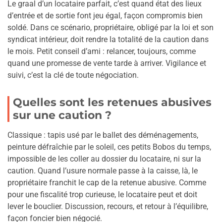
Le graal d’un locataire parfait, c’est quand état des lieux
d’entrée et de sortie font jeu égal, façon compromis bien
soldé. Dans ce scénario, propriétaire, obligé par la loi et son
syndicat intérieur, doit rendre la totalité de la caution dans
le mois. Petit conseil d’ami : relancer, toujours, comme
quand une promesse de vente tarde à arriver. Vigilance et
suivi, c’est la clé de toute négociation.
Quelles sont les retenues abusives
sur une caution ?
Classique : tapis usé par le ballet des déménagements,
peinture défraîchie par le soleil, ces petits Bobos du temps,
impossible de les coller au dossier du locataire, ni sur la
caution. Quand l’usure normale passe à la caisse, là, le
propriétaire franchit le cap de la retenue abusive. Comme
pour une fiscalité trop curieuse, le locataire peut et doit
lever le bouclier. Discussion, recours, et retour à l’équilibre,
façon foncier bien négocié.