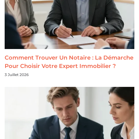
Comment Trouver Un Notaire : La Démarche
Pour Choisir Votre Expert Immobilier ?
3 Juillet 2026