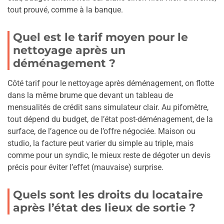
tout prouvé, comme à la banque.
Quel est le tarif moyen pour le
nettoyage après un
déménagement ?
Côté tarif pour le nettoyage après déménagement, on flotte
dans la même brume que devant un tableau de
mensualités de crédit sans simulateur clair. Au pifomètre,
tout dépend du budget, de l’état post-déménagement, de la
surface, de l’agence ou de l’offre négociée. Maison ou
studio, la facture peut varier du simple au triple, mais
comme pour un syndic, le mieux reste de dégoter un devis
précis pour éviter l’effet (mauvaise) surprise.
Quels sont les droits du locataire
après l’état des lieux de sortie ?