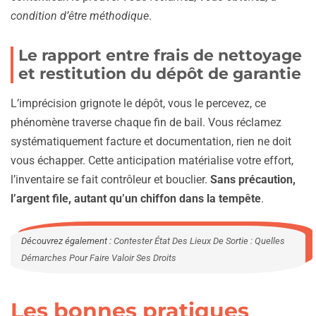
condition d’être méthodique
.
Le rapport entre frais de nettoyage
et restitution du dépôt de garantie
L’imprécision grignote le dépôt, vous le percevez, ce
phénomène traverse chaque fin de bail. Vous réclamez
systématiquement facture et documentation, rien ne doit
vous échapper. Cette anticipation matérialise votre effort,
l’inventaire se fait contrôleur et bouclier.
Sans précaution,
l’argent file, autant qu’un chiffon dans la tempête
.
Découvrez également :
Contester État Des Lieux De Sortie : Quelles
Démarches Pour Faire Valoir Ses Droits
Les bonnes pratiques