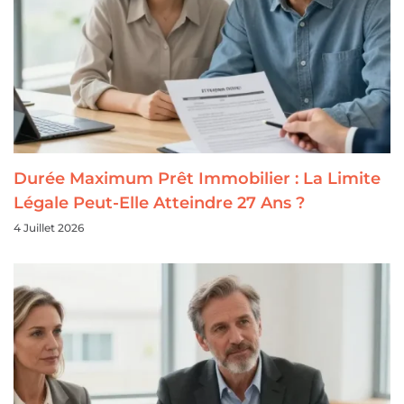
Durée Maximum Prêt Immobilier : La Limite
Légale Peut-Elle Atteindre 27 Ans ?
4 Juillet 2026