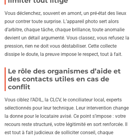
limiter tout litige
Vous déclenchez, souvent en amont, un pré-état des lieux
pour contrer toute surprise. L’appareil photo sert alors
d’arbitre, chaque tâche, chaque brillance, toute anomalie
devient un détail argumenté. Vous classez, vous refusez la
pression, rien ne doit vous déstabiliser. Cette collecte
dissipe le doute, la preuve impose le respect, tout à fait.
Le rôle des organismes d’aide et
des contacts utiles en cas de
conflit
Vous ciblez l’ADIL, la CLCV, le conciliateur local, experts
sélectionnés pour leur technique. Leur intervention change
la donne pour le locataire avisé. Ce point s’impose : votre
recours reste structuré, votre légitimité en sort renforcée. Il
est tout à fait judicieux de solliciter conseil, chaque