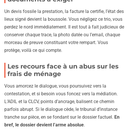
Un devis fossile la prestation, la facture la certifie, l’état des
lieux signé devient la boussole. Vous négligez ce trio, vous
perdez le nord immédiatement. Il est tout à fait judicieux de
conserver chaque trace, la photo datée ou l’email, chaque
morceau de preuve constituant votre rempart. Vous
protège, voilà ce qui compte.
Les recours face à un abus sur les
frais de ménage
Vous amorcez le dialogue, vous poursuivez vers la
contestation, et si besoin vous foncez vers la médiation.
L’ADIL et la CLCV, points d’ancrage, balisent ce chemin
parfois abrupt. Si le dialogue cède, le tribunal d’instance
tranche sur pièce, en se fondant sur le dossier factuel.
En
bref, le dossier devient l’arme absolue
.