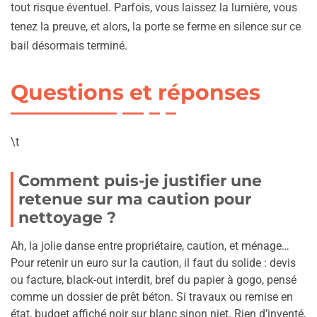
tout risque éventuel. Parfois, vous laissez la lumière, vous
tenez la preuve, et alors, la porte se ferme en silence sur ce
bail désormais terminé.
Questions et réponses
\t
Comment puis-je justifier une
retenue sur ma caution pour
nettoyage ?
Ah, la jolie danse entre propriétaire, caution, et ménage…
Pour retenir un euro sur la caution, il faut du solide : devis
ou facture, black-out interdit, bref du papier à gogo, pensé
comme un dossier de prêt béton. Si travaux ou remise en
état, budget affiché noir sur blanc sinon niet. Rien d’inventé,