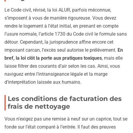
Le Code civil, révisé, la loi ALUR, parfois méconnue,
s’imposent à vous de manière rigoureuse. Vous devez
rendre le logement à l’état initial, en prenant en compte
l’usure normale, l’article 1730 du Code civil le formule sans
détour. Cependant, la jurisprudence affine encore cet
imposant carcan, l’excès seul autorise le prélèvement.
En
bref, la loi clôt la porte aux pratiques toxiques
, mais elle
laisse filtrer des courants d’air selon les cas. Ainsi, vous
naviguez entre l’intransigeance légale et la marge
d’interprétation laissée aux humains.
Les conditions de facturation des
frais de nettoyage
Vous n’exigez pas une remise à neuf sur un caprice, tout se
fonde sur l’état comparé à l’entrée. Il faut des preuves