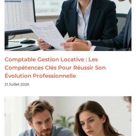
Comptable Gestion Locative : Les
Compétences Clés Pour Réussir Son
Évolution Professionnelle
21 Juillet 2026