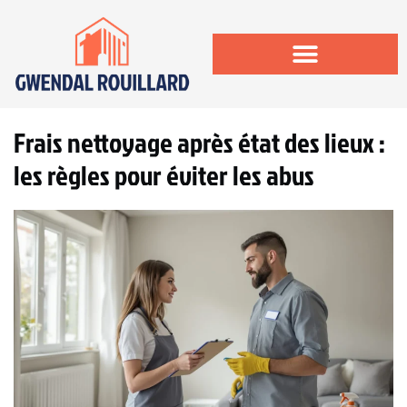
Frais nettoyage après état des lieux :
les règles pour éviter les abus