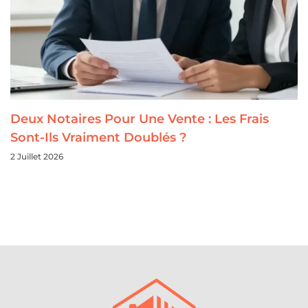
Deux Notaires Pour Une Vente : Les Frais
Sont-Ils Vraiment Doublés ?
2 Juillet 2026