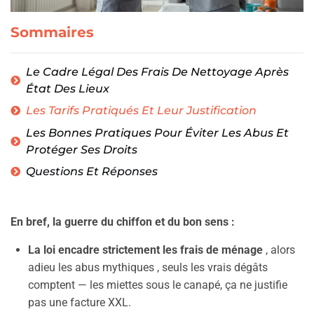
Sommaires
Le Cadre Légal Des Frais De Nettoyage Après
État Des Lieux
Les Tarifs Pratiqués Et Leur Justification
Les Bonnes Pratiques Pour Éviter Les Abus Et
Protéger Ses Droits
Questions Et Réponses
En bref, la guerre du chiffon et du bon sens :
La loi encadre strictement les frais de ménage
, alors
adieu les abus mythiques , seuls les vrais dégâts
comptent — les miettes sous le canapé, ça ne justifie
pas une facture XXL.