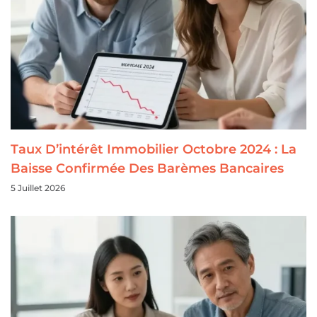
Taux D’intérêt Immobilier Octobre 2024 : La
Baisse Confirmée Des Barèmes Bancaires
5 Juillet 2026