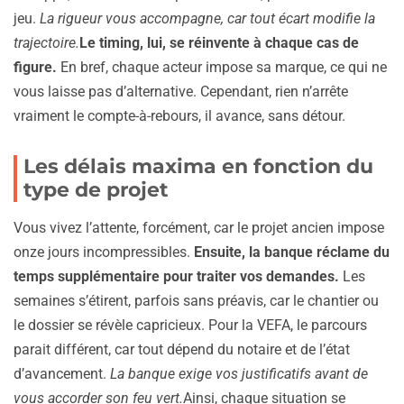
jeu.
La rigueur vous accompagne, car tout écart modifie la
trajectoire.
Le timing, lui, se réinvente à chaque cas de
figure.
En bref, chaque acteur impose sa marque, ce qui ne
vous laisse pas d’alternative. Cependant, rien n’arrête
vraiment le compte-à-rebours, il avance, sans détour.
Les délais maxima en fonction du
type de projet
Vous vivez l’attente, forcément, car le projet ancien impose
onze jours incompressibles.
Ensuite, la banque réclame du
temps supplémentaire pour traiter vos demandes.
Les
semaines s’étirent, parfois sans préavis, car le chantier ou
le dossier se révèle capricieux. Pour la VEFA, le parcours
parait différent, car tout dépend du notaire et de l’état
d’avancement.
La banque exige vos justificatifs avant de
vous accorder son feu vert.
Ainsi, chaque situation se