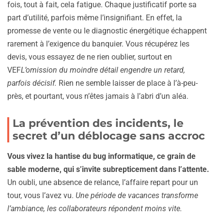
fois, tout à fait, cela fatigue. Chaque justificatif porte sa
part d’utilité, parfois même l’insignifiant. En effet, la
promesse de vente ou le diagnostic énergétique échappent
rarement à l’exigence du banquier. Vous récupérez les
devis, vous essayez de ne rien oublier, surtout en
VEF
L’omission du moindre détail engendre un retard,
parfois décisif.
Rien ne semble laisser de place à l’à-peu-
près, et pourtant, vous n’êtes jamais à l’abri d’un aléa.
La prévention des incidents, le
secret d’un déblocage sans accroc
Vous vivez la hantise du bug informatique, ce grain de
sable moderne, qui s’invite subrepticement dans l’attente.
Un oubli, une absence de relance, l’affaire repart pour un
tour, vous l’avez vu.
Une période de vacances transforme
l’ambiance, les collaborateurs répondent moins vite.