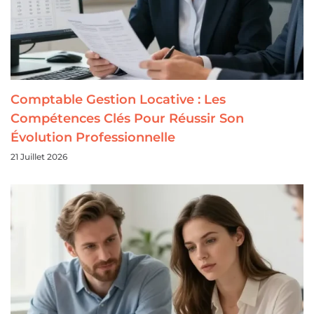
Comptable Gestion Locative : Les
Compétences Clés Pour Réussir Son
Évolution Professionnelle
21 Juillet 2026