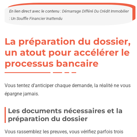
En lien direct avec le contenu :
Démarrage Différé Du Crédit Immobilier
: Un Souffle Financier Inattendu
La préparation du dossier,
un atout pour accélérer le
processus bancaire
Vous tentez d’anticiper chaque demande, la réalité ne vous
épargne jamais.
Les documents nécessaires et la
préparation du dossier
Vous rassemblez les preuves, vous vérifiez parfois trois