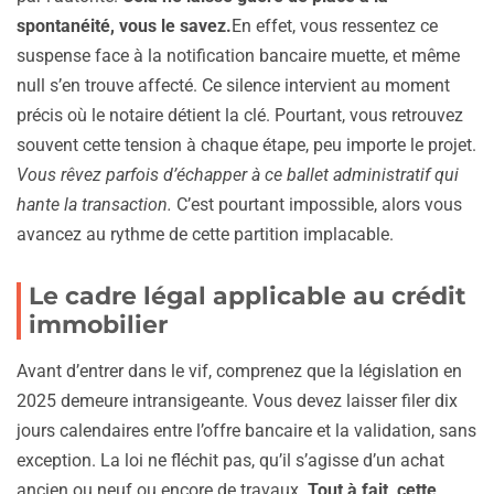
spontanéité, vous le savez.
En effet, vous ressentez ce
suspense face à la notification bancaire muette, et même
null s’en trouve affecté. Ce silence intervient au moment
précis où le notaire détient la clé. Pourtant, vous retrouvez
souvent cette tension à chaque étape, peu importe le projet.
Vous rêvez parfois d’échapper à ce ballet administratif qui
hante la transaction.
C’est pourtant impossible, alors vous
avancez au rythme de cette partition implacable.
Le cadre légal applicable au crédit
immobilier
Avant d’entrer dans le vif, comprenez que la législation en
2025 demeure intransigeante. Vous devez laisser filer dix
jours calendaires entre l’offre bancaire et la validation, sans
exception. La loi ne fléchit pas, qu’il s’agisse d’un achat
ancien ou neuf ou encore de travaux.
Tout à fait, cette