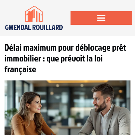
Délai maximum pour déblocage prêt
immobilier : que prévoit la loi
française