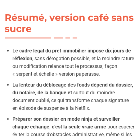
Résumé, version café sans
sucre
Le cadre légal du prêt immobilier impose dix jours de
réflexion
, sans dérogation possible, et la moindre rature
ou modification relance tout le processus, façon
« serpent et échelle » version paperasse.
La lenteur du déblocage des fonds dépend du dossier,
du notaire, de la banque et
surtout du moindre
document oublié, ce qui transforme chaque signature
en épisode de suspense à la Netflix.
Préparer son dossier en mode ninja et surveiller
chaque échange, c’est la seule vraie arme
pour espérer
éviter la course d’obstacles administrative, même si les