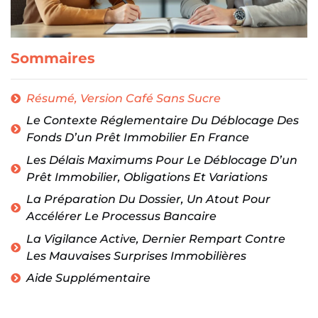
Sommaires
Résumé, Version Café Sans Sucre
Le Contexte Réglementaire Du Déblocage Des
Fonds D’un Prêt Immobilier En France
Les Délais Maximums Pour Le Déblocage D’un
Prêt Immobilier, Obligations Et Variations
La Préparation Du Dossier, Un Atout Pour
Accélérer Le Processus Bancaire
La Vigilance Active, Dernier Rempart Contre
Les Mauvaises Surprises Immobilières
Aide Supplémentaire