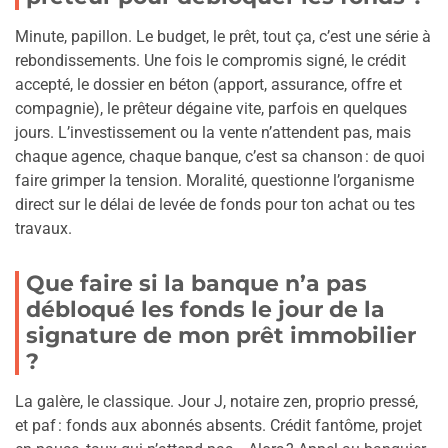
Minute, papillon. Le budget, le prêt, tout ça, c’est une série à
rebondissements. Une fois le compromis signé, le crédit
accepté, le dossier en béton (apport, assurance, offre et
compagnie), le prêteur dégaine vite, parfois en quelques
jours. L’investissement ou la vente n’attendent pas, mais
chaque agence, chaque banque, c’est sa chanson : de quoi
faire grimper la tension. Moralité, questionne l’organisme
direct sur le délai de levée de fonds pour ton achat ou tes
travaux.
Que faire si la banque n’a pas
débloqué les fonds le jour de la
signature de mon prêt immobilier
?
La galère, le classique. Jour J, notaire zen, proprio pressé,
et paf : fonds aux abonnés absents. Crédit fantôme, projet