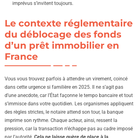
imprévus s’invitent toujours.
Le contexte réglementaire
du déblocage des fonds
d’un prêt immobilier en
France
Vous vous trouvez parfois à attendre un virement, coincé
dans cette urgence si familière en 2025. Il ne s’agit pas
d’une anecdote, car l’État façonne le tempo bancaire et tout
s’immisce dans votre quotidien. Les organismes appliquent
des règles strictes, le notaire attend son tour, la banque
imprime son rythme. Chaque acteur, ainsi, ressent la
pression, car la transaction n’échappe pas au cadre imposé
par l’autorité.
Cela ne laisse guère de place à la