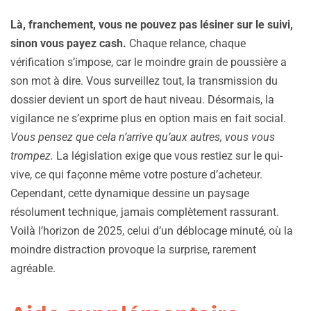
Là, franchement, vous ne pouvez pas lésiner sur le suivi,
sinon vous payez cash.
Chaque relance, chaque
vérification s’impose, car le moindre grain de poussière a
son mot à dire. Vous surveillez tout, la transmission du
dossier devient un sport de haut niveau. Désormais, la
vigilance ne s’exprime plus en option mais en fait social.
Vous pensez que cela n’arrive qu’aux autres, vous vous
trompez.
La législation exige que vous restiez sur le qui-
vive, ce qui façonne même votre posture d’acheteur.
Cependant, cette dynamique dessine un paysage
résolument technique, jamais complètement rassurant.
Voilà l’horizon de 2025, celui d’un déblocage minuté, où la
moindre distraction provoque la surprise, rarement
agréable.