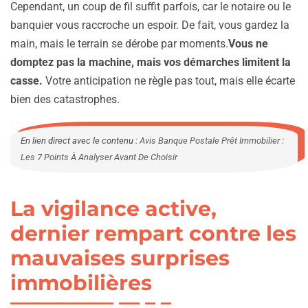
Cependant, un coup de fil suffit parfois, car le notaire ou le
banquier vous raccroche un espoir. De fait, vous gardez la
main, mais le terrain se dérobe par moments.
Vous ne
domptez pas la machine, mais vos démarches limitent la
casse.
Votre anticipation ne règle pas tout, mais elle écarte
bien des catastrophes.
En lien direct avec le contenu :
Avis Banque Postale Prêt Immobilier :
Les 7 Points À Analyser Avant De Choisir
La vigilance active,
dernier rempart contre les
mauvaises surprises
immobilières