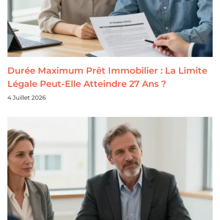
Durée Maximum Prêt Immobilier : La Limite
Légale Peut-Elle Atteindre 27 Ans ?
4 Juillet 2026