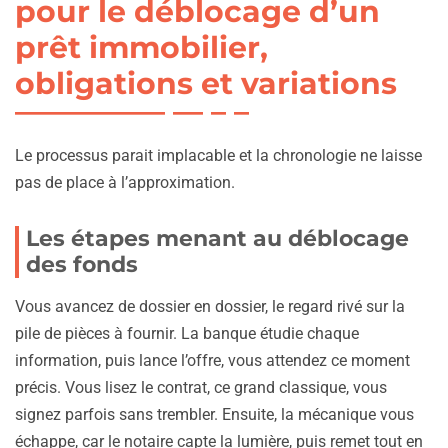
pour le déblocage d’un
prêt immobilier,
obligations et variations
Le processus parait implacable et la chronologie ne laisse
pas de place à l’approximation.
Les étapes menant au déblocage
des fonds
Vous avancez de dossier en dossier, le regard rivé sur la
pile de pièces à fournir. La banque étudie chaque
information, puis lance l’offre, vous attendez ce moment
précis. Vous lisez le contrat, ce grand classique, vous
signez parfois sans trembler. Ensuite, la mécanique vous
échappe, car le notaire capte la lumière, puis remet tout en