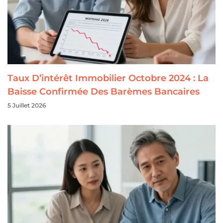
Taux D’intérêt Immobilier Octobre 2024 : La
Baisse Confirmée Des Barèmes Bancaires
5 Juillet 2026