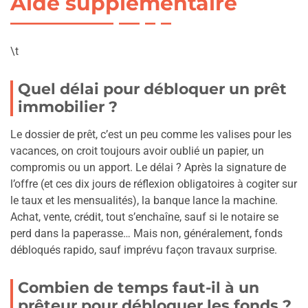
Aide supplémentaire
\t
Quel délai pour débloquer un prêt
immobilier ?
Le dossier de prêt, c’est un peu comme les valises pour les
vacances, on croit toujours avoir oublié un papier, un
compromis ou un apport. Le délai ? Après la signature de
l’offre (et ces dix jours de réflexion obligatoires à cogiter sur
le taux et les mensualités), la banque lance la machine.
Achat, vente, crédit, tout s’enchaîne, sauf si le notaire se
perd dans la paperasse… Mais non, généralement, fonds
débloqués rapido, sauf imprévu façon travaux surprise.
Combien de temps faut-il à un
prêteur pour débloquer les fonds ?