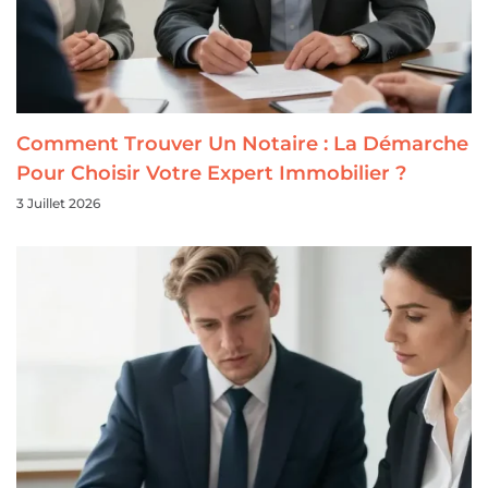
Comment Trouver Un Notaire : La Démarche
Pour Choisir Votre Expert Immobilier ?
3 Juillet 2026