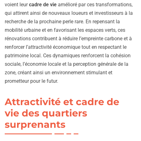
voient leur
cadre de vie
amélioré par ces transformations,
qui attirent ainsi de nouveaux loueurs et investisseurs à la
recherche de la prochaine perle rare. En repensant la
mobilité urbaine et en favorisant les espaces verts, ces
rénovations contribuent à réduire l’empreinte carbone et à
renforcer l’attractivité économique tout en respectant le
patrimoine local. Ces dynamiques renforcent la cohésion
sociale, l’économie locale et la perception générale de la
zone, créant ainsi un environnement stimulant et
prometteur pour le futur.
Attractivité et cadre de
vie des quartiers
surprenants