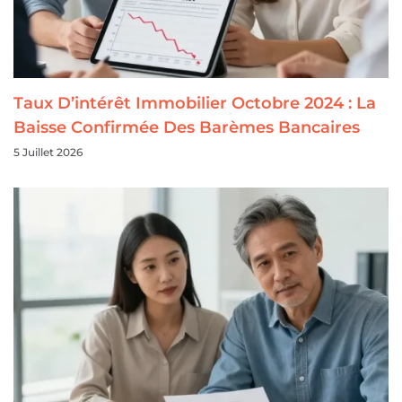
Taux D’intérêt Immobilier Octobre 2024 : La
Baisse Confirmée Des Barèmes Bancaires
5 Juillet 2026