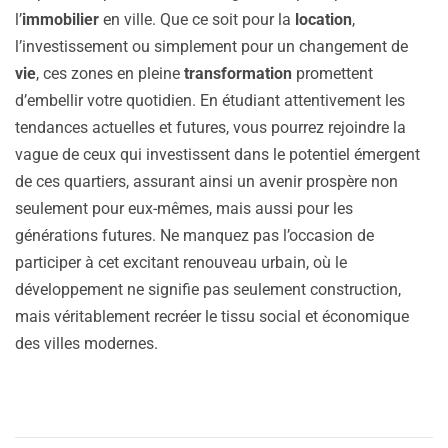
l’
immobilier
en ville. Que ce soit pour la
location
,
l’investissement ou simplement pour un changement de
vie
, ces zones en pleine
transformation
promettent
d’embellir votre quotidien. En étudiant attentivement les
tendances actuelles et futures, vous pourrez rejoindre la
vague de ceux qui investissent dans le potentiel émergent
de ces quartiers, assurant ainsi un avenir prospère non
seulement pour eux-mêmes, mais aussi pour les
générations futures. Ne manquez pas l’occasion de
participer à cet excitant renouveau urbain, où le
développement ne signifie pas seulement construction,
mais véritablement recréer le tissu social et économique
des villes modernes.