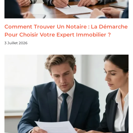
Comment Trouver Un Notaire : La Démarche
Pour Choisir Votre Expert Immobilier ?
3 Juillet 2026