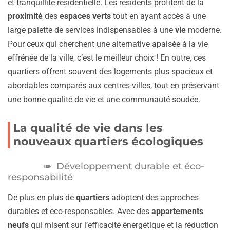
et tranquillité résidentielle. Les résidents profitent de la
proximité
des
espaces verts
tout en ayant accès à une
large palette de services indispensables à une
vie
moderne.
Pour ceux qui cherchent une alternative apaisée à la vie
effrénée de la ville, c’est le meilleur choix ! En outre, ces
quartiers offrent souvent des logements plus spacieux et
abordables comparés aux centres-villes, tout en préservant
une bonne qualité de vie et une communauté soudée.
La qualité de vie dans les
nouveaux quartiers écologiques
Développement durable et éco-
responsabilité
De plus en plus de
quartiers
adoptent des approches
durables et éco-responsables. Avec des
appartements
neufs
qui misent sur l’efficacité énergétique et la réduction