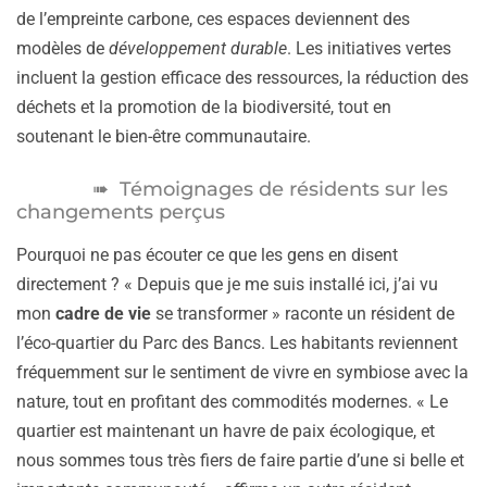
de l’empreinte carbone, ces espaces deviennent des
modèles de
développement durable
. Les initiatives vertes
incluent la gestion efficace des ressources, la réduction des
déchets et la promotion de la biodiversité, tout en
soutenant le bien-être communautaire.
Témoignages de résidents sur les
changements perçus
Pourquoi ne pas écouter ce que les gens en disent
directement ? « Depuis que je me suis installé ici, j’ai vu
mon
cadre de vie
se transformer » raconte un résident de
l’éco-quartier du Parc des Bancs. Les habitants reviennent
fréquemment sur le sentiment de vivre en symbiose avec la
nature, tout en profitant des commodités modernes. « Le
quartier est maintenant un havre de paix écologique, et
nous sommes tous très fiers de faire partie d’une si belle et