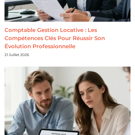
Comptable Gestion Locative : Les
Compétences Clés Pour Réussir Son
Évolution Professionnelle
21 Juillet 2026