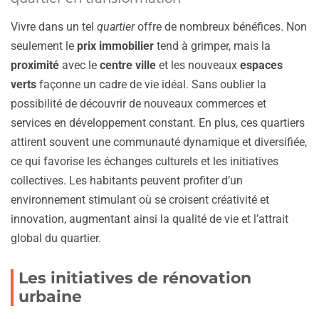
Vivre dans un tel
quartier
offre de nombreux bénéfices. Non
seulement le
prix immobilier
tend à grimper, mais la
proximité
avec le
centre ville
et les nouveaux
espaces
verts
façonne un cadre de vie idéal. Sans oublier la
possibilité de découvrir de nouveaux commerces et
services en développement constant. En plus, ces quartiers
attirent souvent une communauté dynamique et diversifiée,
ce qui favorise les échanges culturels et les initiatives
collectives. Les habitants peuvent profiter d’un
environnement stimulant où se croisent créativité et
innovation, augmentant ainsi la qualité de vie et l’attrait
global du quartier.
Les initiatives de rénovation
urbaine