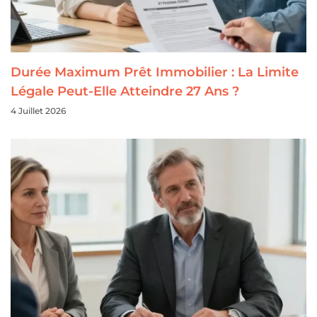
Durée Maximum Prêt Immobilier : La Limite
Légale Peut-Elle Atteindre 27 Ans ?
4 Juillet 2026