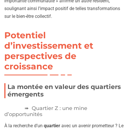
importante communauté » affirme un autre résident,
soulignant ainsi l’impact positif de telles transformations
sur le bien-être collectif.
Potentiel
d’investissement et
perspectives de
croissance
La montée en valeur des quartiers
émergents
Quartier Z : une mine
d’opportunités
À la recherche d’un
quartier
avec un avenir prometteur ? Le