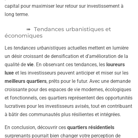
capital pour maximiser leur retour sur investissement à
long terme.
Tendances urbanistiques et
économiques
Les
tendances urbanistiques
actuelles mettent en lumière
un désir croissant de densification et d’amélioration de la
qualité de
vie
. En observant ces tendances, les
loureurs
luxe
et les investisseurs peuvent anticiper et miser sur les
meilleurs quartiers
, prêts pour le futur. Avec une demande
croissante pour des espaces de vie modernes, écologiques
et fonctionnels, ces quartiers représentent des opportunités
lucratives pour les investisseurs avisés, tout en contribuant
à bâtir des communautés plus résilientes et intégrées.
En conclusion, découvrir ces
quartiers résidentiels
surprenants pourrait bien changer votre perception de