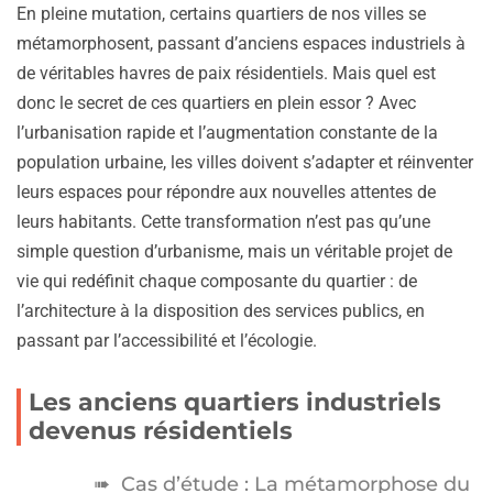
En pleine mutation, certains quartiers de nos villes se
métamorphosent, passant d’anciens espaces industriels à
de véritables havres de paix résidentiels. Mais quel est
donc le secret de ces quartiers en plein essor ? Avec
l’urbanisation rapide et l’augmentation constante de la
population urbaine, les villes doivent s’adapter et réinventer
leurs espaces pour répondre aux nouvelles attentes de
leurs habitants. Cette transformation n’est pas qu’une
simple question d’urbanisme, mais un véritable projet de
vie qui redéfinit chaque composante du quartier : de
l’architecture à la disposition des services publics, en
passant par l’accessibilité et l’écologie.
Les anciens quartiers industriels
devenus résidentiels
Cas d’étude : La métamorphose du