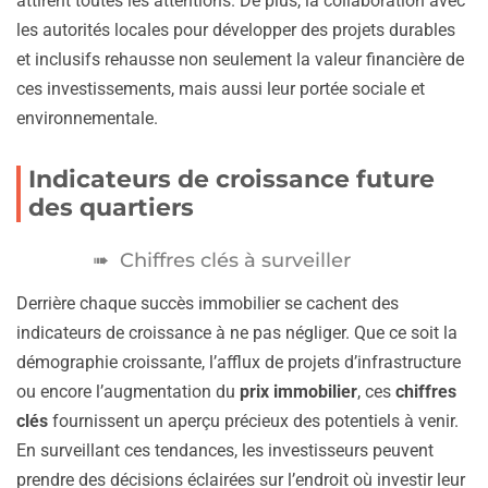
attirent toutes les attentions. De plus, la collaboration avec
les autorités locales pour développer des projets durables
et inclusifs rehausse non seulement la valeur financière de
ces investissements, mais aussi leur portée sociale et
environnementale.
Indicateurs de croissance future
des quartiers
Chiffres clés à surveiller
Derrière chaque succès immobilier se cachent des
indicateurs de croissance à ne pas négliger. Que ce soit la
démographie croissante, l’afflux de projets d’infrastructure
ou encore l’augmentation du
prix immobilier
, ces
chiffres
clés
fournissent un aperçu précieux des potentiels à venir.
En surveillant ces tendances, les investisseurs peuvent
prendre des décisions éclairées sur l’endroit où investir leur