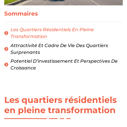
Sommaires
Les Quartiers Résidentiels En Pleine
Transformation
Attractivité Et Cadre De Vie Des Quartiers
Surprenants
Potentiel D’investissement Et Perspectives De
Croissance
Les quartiers résidentiels
en pleine transformation