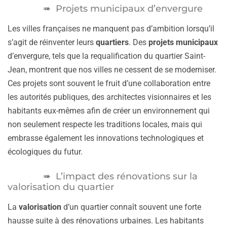
Projets municipaux d’envergure
Les villes françaises ne manquent pas d’ambition lorsqu’il
s’agit de réinventer leurs
quartiers
. Des
projets municipaux
d’envergure, tels que la requalification du quartier Saint-
Jean, montrent que nos villes ne cessent de se moderniser.
Ces projets sont souvent le fruit d’une collaboration entre
les autorités publiques, des architectes visionnaires et les
habitants eux-mêmes afin de créer un environnement qui
non seulement respecte les traditions locales, mais qui
embrasse également les innovations technologiques et
écologiques du futur.
L’impact des rénovations sur la
valorisation du quartier
La
valorisation
d’un quartier connaît souvent une forte
hausse suite à des rénovations urbaines. Les habitants