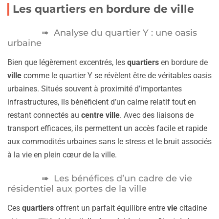
Les quartiers en bordure de ville
Analyse du quartier Y : une oasis
urbaine
Bien que légèrement excentrés, les
quartiers
en bordure de
ville
comme le quartier Y se révèlent être de véritables oasis
urbaines. Situés souvent à proximité d’importantes
infrastructures, ils bénéficient d’un calme relatif tout en
restant connectés au
centre ville
. Avec des liaisons de
transport efficaces, ils permettent un accès facile et rapide
aux commodités urbaines sans le stress et le bruit associés
à la vie en plein cœur de la ville.
Les bénéfices d’un cadre de vie
résidentiel aux portes de la ville
Ces
quartiers
offrent un parfait équilibre entre
vie
citadine