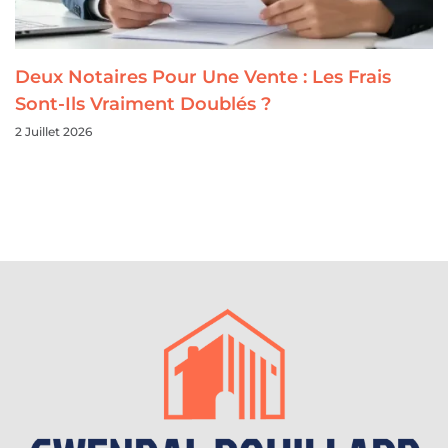
Deux Notaires Pour Une Vente : Les Frais
Sont-Ils Vraiment Doublés ?
2 Juillet 2026