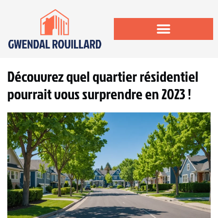
Découvrez quel quartier résidentiel
pourrait vous surprendre en 2023 !