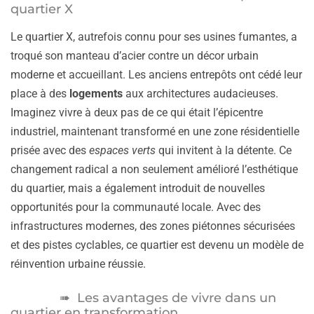
quartier X
Le quartier X, autrefois connu pour ses usines fumantes, a
troqué son manteau d’acier contre un décor urbain
moderne et accueillant. Les anciens entrepôts ont cédé leur
place à des
logements
aux architectures audacieuses.
Imaginez vivre à deux pas de ce qui était l’épicentre
industriel, maintenant transformé en une zone résidentielle
prisée avec des
espaces verts
qui invitent à la détente. Ce
changement radical a non seulement amélioré l’esthétique
du quartier, mais a également introduit de nouvelles
opportunités pour la communauté locale. Avec des
infrastructures modernes, des zones piétonnes sécurisées
et des pistes cyclables, ce quartier est devenu un modèle de
réinvention urbaine réussie.
Les avantages de vivre dans un
quartier en transformation