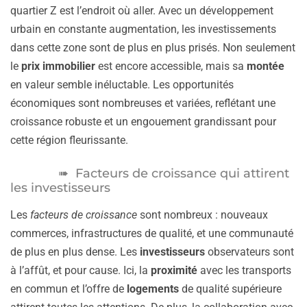
quartier Z est l’endroit où aller. Avec un développement
urbain en constante augmentation, les investissements
dans cette zone sont de plus en plus prisés. Non seulement
le
prix immobilier
est encore accessible, mais sa
montée
en valeur semble inéluctable. Les opportunités
économiques sont nombreuses et variées, reflétant une
croissance robuste et un engouement grandissant pour
cette région fleurissante.
Facteurs de croissance qui attirent
les investisseurs
Les
facteurs de croissance
sont nombreux : nouveaux
commerces, infrastructures de qualité, et une communauté
de plus en plus dense. Les
investisseurs
observateurs sont
à l’affût, et pour cause. Ici, la
proximité
avec les transports
en commun et l’offre de
logements
de qualité supérieure