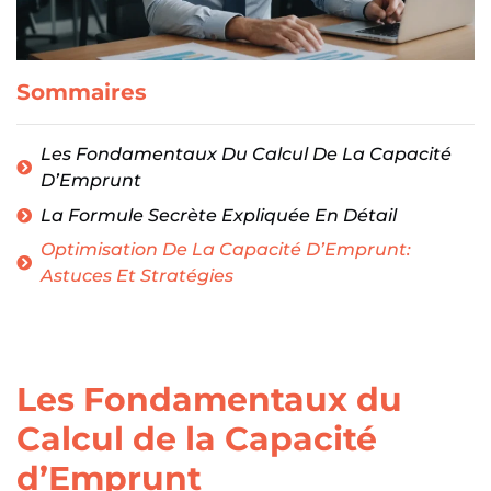
Sommaires
Les Fondamentaux Du Calcul De La Capacité
D’Emprunt
La Formule Secrète Expliquée En Détail
Optimisation De La Capacité D’Emprunt:
Astuces Et Stratégies
Les Fondamentaux du
Calcul de la Capacité
d’Emprunt