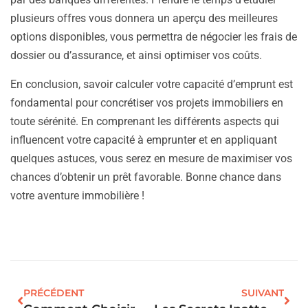
plusieurs offres vous donnera un aperçu des meilleures
options disponibles, vous permettra de négocier les frais de
dossier ou d’assurance, et ainsi optimiser vos coûts.
En conclusion, savoir calculer votre capacité d’emprunt est
fondamental pour concrétiser vos projets immobiliers en
toute sérénité. En comprenant les différents aspects qui
influencent votre capacité à emprunter et en appliquant
quelques astuces, vous serez en mesure de maximiser vos
chances d’obtenir un prêt favorable. Bonne chance dans
votre aventure immobilière !
PRÉCÉDENT
SUIVANT