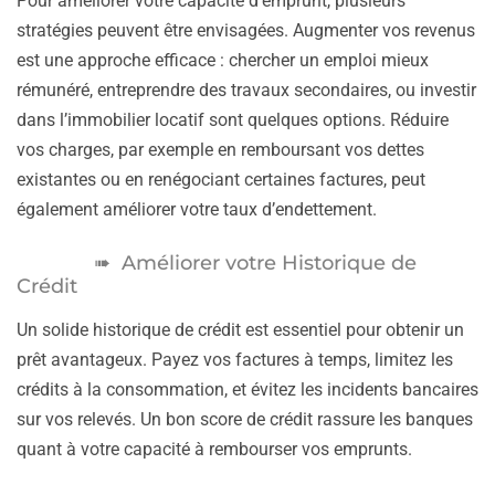
Pour améliorer votre capacité d’emprunt, plusieurs
stratégies peuvent être envisagées. Augmenter vos revenus
est une approche efficace : chercher un emploi mieux
rémunéré, entreprendre des travaux secondaires, ou investir
dans l’immobilier locatif sont quelques options. Réduire
vos charges, par exemple en remboursant vos dettes
existantes ou en renégociant certaines factures, peut
également améliorer votre taux d’endettement.
Améliorer votre Historique de
Crédit
Un solide historique de crédit est essentiel pour obtenir un
prêt avantageux. Payez vos factures à temps, limitez les
crédits à la consommation, et évitez les incidents bancaires
sur vos relevés. Un bon score de crédit rassure les banques
quant à votre capacité à rembourser vos emprunts.