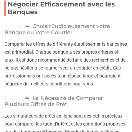
Négocier Efficacement avec les
Banques
Choisir Judicieusement votre
Banque ou Votre Courtier
Comparer les offres de différents établissements bancaires
est primordial. Chaque banque a ses propres critères et
taux, il est donc recommandé de faire des recherches et de
ne pas hésiter à se tourner vers un courtier en crédit. Ces
professionnels ont accès à un réseau large et pourraient
négocier de meilleurs conditions pour vous.
La Nécessité de Comparer
Plusieurs Offres de Prêt
Les simulateurs de prêts en ligne sont des outils précieux
pour comparer les taux d’intérêt et les conditions proposés
par des banques différentes. Prendre le temps d’étudier