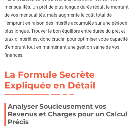
mensualités. Un prêt de plus longue durée réduit le montant
de vos mensualités, mais augmente le coût total de
l’emprunt en raison des intérêts accumulés sur une période
plus longue. Trouver le bon équilibre entre durée du prêt et
taux d’intérêt est donc crucial pour optimiser votre capacité
d’emprunt tout en maintenant une gestion saine de vos
finances.
La Formule Secrète
Expliquée en Détail
Analyser Soucieusement vos
Revenus et Charges pour un Calcul
Précis