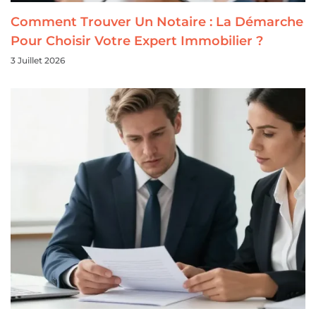
Comment Trouver Un Notaire : La Démarche
Pour Choisir Votre Expert Immobilier ?
3 Juillet 2026