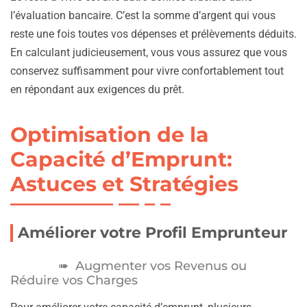
l’évaluation bancaire. C’est la somme d’argent qui vous
reste une fois toutes vos dépenses et prélèvements déduits.
En calculant judicieusement, vous vous assurez que vous
conservez suffisamment pour vivre confortablement tout
en répondant aux exigences du prêt.
Optimisation de la
Capacité d’Emprunt:
Astuces et Stratégies
Améliorer votre Profil Emprunteur
Augmenter vos Revenus ou
Réduire vos Charges