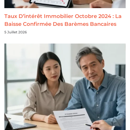
Taux D’intérêt Immobilier Octobre 2024 : La
Baisse Confirmée Des Barèmes Bancaires
5 Juillet 2026