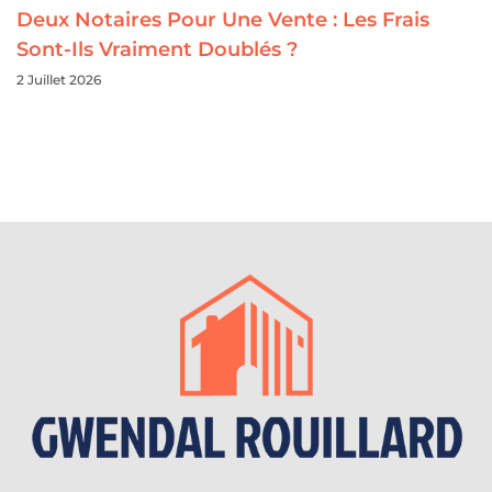
Deux Notaires Pour Une Vente : Les Frais
Sont-Ils Vraiment Doublés ?
2 Juillet 2026