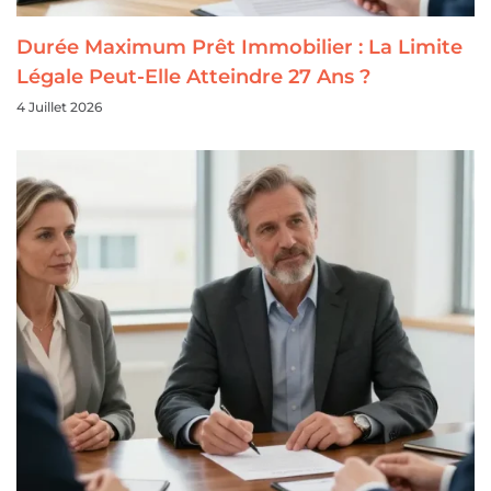
Durée Maximum Prêt Immobilier : La Limite
Légale Peut-Elle Atteindre 27 Ans ?
4 Juillet 2026