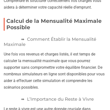
Comprendre et structurer correctement vos charges vous
aidera à déterminer votre capacité réelle d’emprunt.
Calcul de la Mensualité Maximale
Possible
Comment Établir la Mensualité
Maximale
Une fois vos revenus et charges listés, il est temps de
calculer la mensualité maximale que vous pourrez
supporter sans compromettre votre équilibre financier. De
nombreux simulateurs en ligne sont disponibles pour vous
aider à effectuer cette simulation et comprendre les
scénarios possibles.
L’Importance du Reste à Vivre
Le reste à vivre est une autre donnée cruciale dans