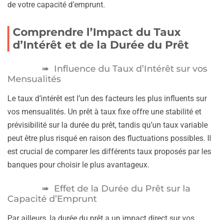
de votre capacité d’emprunt.
Comprendre l’Impact du Taux
d’Intérêt et de la Durée du Prêt
Influence du Taux d’Intérêt sur vos
Mensualités
Le taux d’intérêt est l’un des facteurs les plus influents sur
vos mensualités. Un prêt à taux fixe offre une stabilité et
prévisibilité sur la durée du prêt, tandis qu’un taux variable
peut être plus risqué en raison des fluctuations possibles. Il
est crucial de comparer les différents taux proposés par les
banques pour choisir le plus avantageux.
Effet de la Durée du Prêt sur la
Capacité d’Emprunt
Par ailleurs, la durée du prêt a un impact direct sur vos