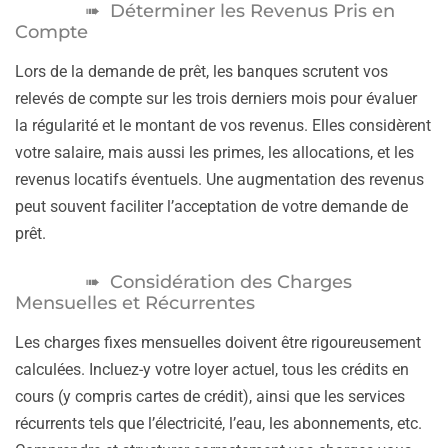
Déterminer les Revenus Pris en
Compte
Lors de la demande de prêt, les banques scrutent vos
relevés de compte sur les trois derniers mois pour évaluer
la régularité et le montant de vos revenus. Elles considèrent
votre salaire, mais aussi les primes, les allocations, et les
revenus locatifs éventuels. Une augmentation des revenus
peut souvent faciliter l’acceptation de votre demande de
prêt.
Considération des Charges
Mensuelles et Récurrentes
Les charges fixes mensuelles doivent être rigoureusement
calculées. Incluez-y votre loyer actuel, tous les crédits en
cours (y compris cartes de crédit), ainsi que les services
récurrents tels que l’électricité, l’eau, les abonnements, etc.