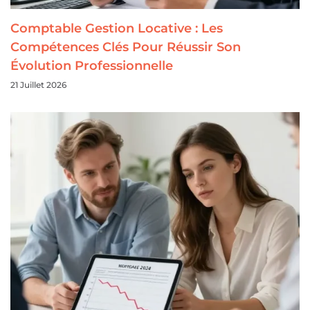
Comptable Gestion Locative : Les
Compétences Clés Pour Réussir Son
Évolution Professionnelle
21 Juillet 2026