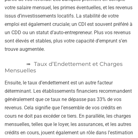
votre salaire mensuel, les primes éventuelles, et les revenus
issus d’investissements locatifs. La stabilité de votre
emploi est également cruciale; un CDI est souvent préféré à
un CDD ou un statut d’auto-entrepreneur. Plus vos revenus
sont élevés et stables, plus votre capacité d’emprunt s’en
trouve augmentée.
Taux d’Endettement et Charges
Mensuelles
Ensuite, le taux d’endettement est un autre facteur
déterminant. Les établissements financiers recommandent
généralement que ce taux ne dépasse pas 33% de vos
revenus. Cela signifie que l’ensemble de vos crédits en
cours ne doit pas excéder ce tiers. En parallèle, les charges
mensuelles, telles que le loyer, les assurances, et les autres
crédits en cours, jouent également un rôle dans l’estimation