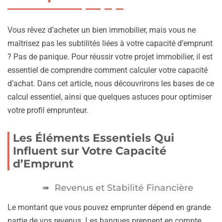
Vous rêvez d’acheter un bien immobilier, mais vous ne
maîtrisez pas les subtilités liées à votre capacité d’emprunt
? Pas de panique. Pour réussir votre projet immobilier, il est
essentiel de comprendre comment calculer votre capacité
d’achat. Dans cet article, nous découvrirons les bases de ce
calcul essentiel, ainsi que quelques astuces pour optimiser
votre profil emprunteur.
Les Éléments Essentiels Qui
Influent sur Votre Capacité
d’Emprunt
Revenus et Stabilité Financière
Le montant que vous pouvez emprunter dépend en grande
partie de vos revenus. Les banques prennent en compte