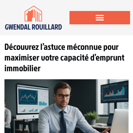
Découvrez l’astuce méconnue pour
maximiser votre capacité d’emprunt
immobilier