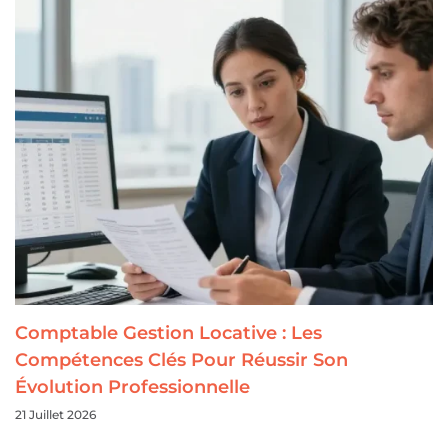
Comptable Gestion Locative : Les
Compétences Clés Pour Réussir Son
Évolution Professionnelle
21 Juillet 2026