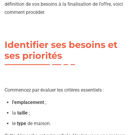
définition de vos besoins à la finalisation de l’offre, voici
comment procéder.
Identifier ses besoins et
ses priorités
Commencez par évaluer les critères essentiels :
l’emplacement
;
la
taille
;
le
type
de maison.