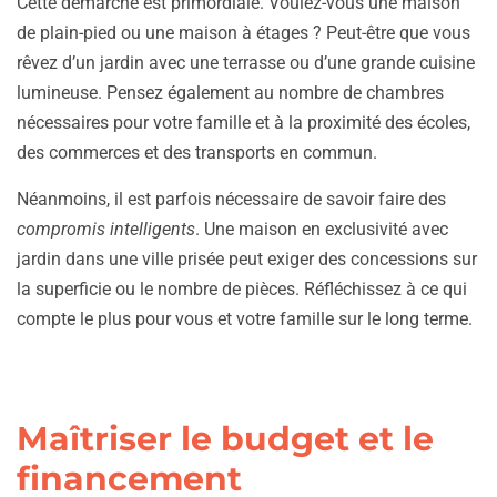
Cette démarche est primordiale. Voulez-vous une maison
de plain-pied ou une maison à étages ? Peut-être que vous
rêvez d’un jardin avec une terrasse ou d’une grande cuisine
lumineuse. Pensez également au nombre de chambres
nécessaires pour votre famille et à la proximité des écoles,
des commerces et des transports en commun.
Néanmoins, il est parfois nécessaire de savoir faire des
compromis intelligents
. Une maison en exclusivité avec
jardin dans une ville prisée peut exiger des concessions sur
la superficie ou le nombre de pièces. Réfléchissez à ce qui
compte le plus pour vous et votre famille sur le long terme.
Maîtriser le budget et le
financement