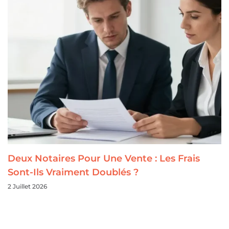
Deux Notaires Pour Une Vente : Les Frais
Sont-Ils Vraiment Doublés ?
2 Juillet 2026