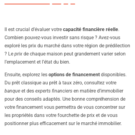
Il est crucial d’évaluer votre
capacité financière réelle
.
Combien pouvez-vous investir sans risque ? Avez-vous
exploré les prix du marché dans votre région de prédilection
? Le
prix
de chaque maison peut grandement varier selon
l’emplacement et l’état du bien.
Ensuite, explorez les
options de financement
disponibles.
Du prêt classique au prêt à taux zéro, consultez votre
banque
et des
experts financiers
en matière d’immobilier
pour des conseils adaptés. Une bonne compréhension de
votre financement vous permettra de vous concentrer sur
les propriétés dans votre fourchette de prix et de vous
positionner plus efficacement sur le marché immobilier.