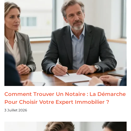
Comment Trouver Un Notaire : La Démarche
Pour Choisir Votre Expert Immobilier ?
3 Juillet 2026