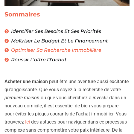
Sommaires
Identifier Ses Besoins Et Ses Priorités
Maîtriser Le Budget Et Le Financement
Optimiser Sa Recherche Immobilière
Réussir L’offre D’achat
Acheter une maison
peut être une aventure aussi excitante
qu’angoissante. Que vous soyez à la recherche de votre
première maison
ou que vous cherchiez à
investir
dans un
nouveau domicile, il est essentiel de bien vous préparer
pour éviter les pièges courants de l’achat immobilier. Vous
trouverez
Ici
des astuces pour naviguer dans ce processus
complexe sans compromettre votre paix intérieure. De la