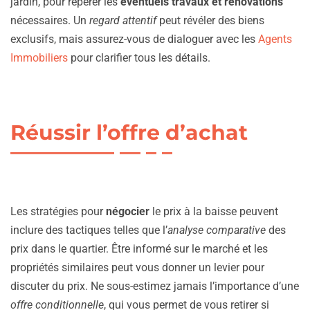
jardin, pour repérer les
éventuels travaux et rénovations
nécessaires. Un
regard attentif
peut révéler des biens
exclusifs, mais assurez-vous de dialoguer avec les
Agents
Immobiliers
pour clarifier tous les détails.
Réussir l’offre d’achat
Les stratégies pour
négocier
le prix à la baisse peuvent
inclure des tactiques telles que l’
analyse comparative
des
prix dans le quartier. Être informé sur le marché et les
propriétés similaires peut vous donner un levier pour
discuter du prix. Ne sous-estimez jamais l’importance d’une
offre conditionnelle
, qui vous permet de vous retirer si