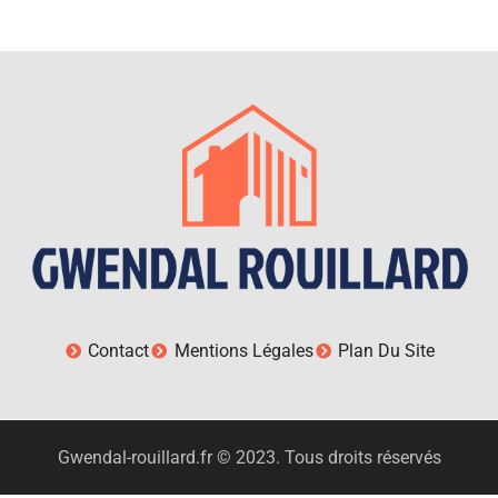
Contact
Mentions Légales
Plan Du Site
Gwendal-rouillard.fr © 2023. Tous droits réservés