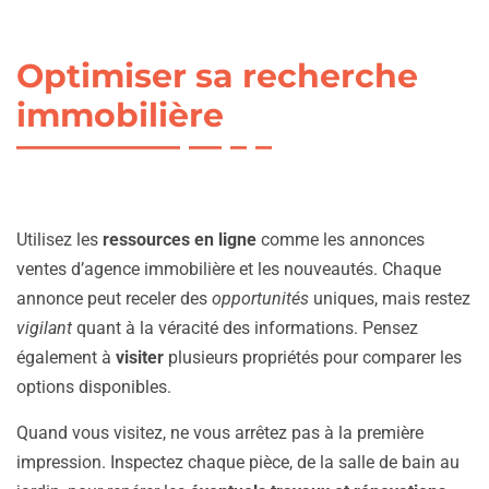
Optimiser sa recherche
immobilière
Utilisez les
ressources en ligne
comme les annonces
ventes d’agence immobilière et les nouveautés. Chaque
annonce peut receler des
opportunités
uniques, mais restez
vigilant
quant à la véracité des informations. Pensez
également à
visiter
plusieurs propriétés pour comparer les
options disponibles.
Quand vous visitez, ne vous arrêtez pas à la première
impression. Inspectez chaque pièce, de la salle de bain au