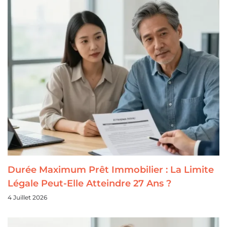
Durée Maximum Prêt Immobilier : La Limite
Légale Peut-Elle Atteindre 27 Ans ?
4 Juillet 2026