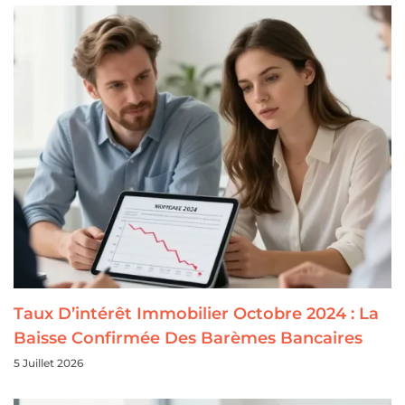
Taux D’intérêt Immobilier Octobre 2024 : La
Baisse Confirmée Des Barèmes Bancaires
5 Juillet 2026