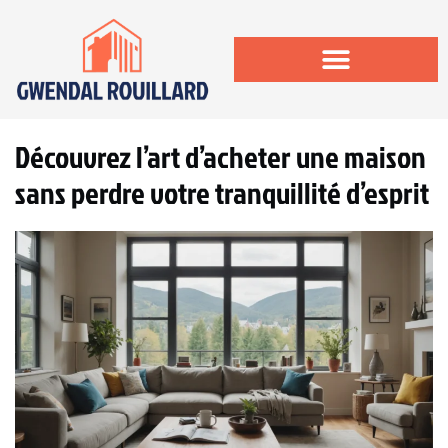
Découvrez l’art d’acheter une maison
sans perdre votre tranquillité d’esprit