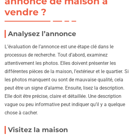
annonce de maison à
vendre ?
Analysez l’annonce
L’évaluation de l’annonce est une étape clé dans le
processus de recherche. Tout d’abord, examinez
attentivement les photos. Elles doivent présenter les
différentes pièces de la maison, l’extérieur et le quartier. Si
les photos manquent ou sont de mauvaise qualité, cela
peut être un signe d’alarme. Ensuite, lisez la description.
Elle doit être précise, claire et détaillée. Une description
vague ou peu informative peut indiquer qu’il y a quelque
chose à cacher.
Visitez la maison