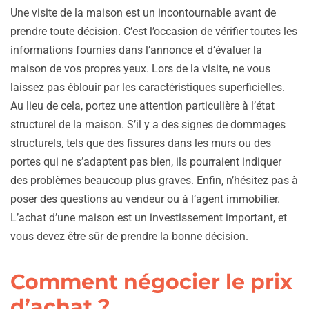
Une visite de la maison est un incontournable avant de
prendre toute décision. C’est l’occasion de vérifier toutes les
informations fournies dans l’annonce et d’évaluer la
maison de vos propres yeux. Lors de la visite, ne vous
laissez pas éblouir par les caractéristiques superficielles.
Au lieu de cela, portez une attention particulière à l’état
structurel de la maison. S’il y a des signes de dommages
structurels, tels que des fissures dans les murs ou des
portes qui ne s’adaptent pas bien, ils pourraient indiquer
des problèmes beaucoup plus graves. Enfin, n’hésitez pas à
poser des questions au vendeur ou à l’agent immobilier.
L’achat d’une maison est un investissement important, et
vous devez être sûr de prendre la bonne décision.
Comment négocier le prix
d’achat ?