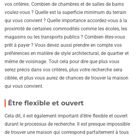
vos critères. Combien de chambres et de salles de bains
voulez-vous ? Quelle est la superficie minimum du terrain
qui vous convient ? Quelle importance accordez-vous à la
proximité de certaines commodités comme les écoles, les
magasins ou les transports publics ? Combien êtes-vous
prêt à payer ? Vous devez aussi prendre en compte vos
préférences en matière de style architectural, de quartier et
même de voisinage. Tout cela pour dire que plus vous
serez précis dans vos critères, plus votre recherche sera
ciblée, et plus vous aurez de chances de trouver la maison
qui vous convient.
Être flexible et ouvert
Cela dit, il est également important d’être flexible et ouvert
durant le processus de recherche. Il est presque impossible
de trouver une maison qui correspond parfaitement à tous