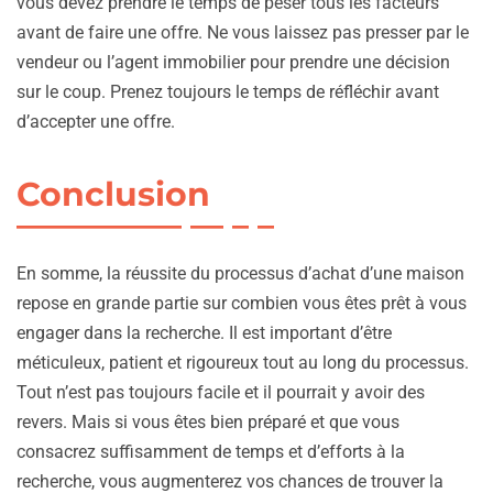
vous devez prendre le temps de peser tous les facteurs
avant de faire une offre. Ne vous laissez pas presser par le
vendeur ou l’agent immobilier pour prendre une décision
sur le coup. Prenez toujours le temps de réfléchir avant
d’accepter une offre.
Conclusion
En somme, la réussite du processus d’achat d’une maison
repose en grande partie sur combien vous êtes prêt à vous
engager dans la recherche. Il est important d’être
méticuleux, patient et rigoureux tout au long du processus.
Tout n’est pas toujours facile et il pourrait y avoir des
revers. Mais si vous êtes bien préparé et que vous
consacrez suffisamment de temps et d’efforts à la
recherche, vous augmenterez vos chances de trouver la