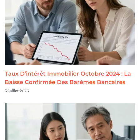
Taux D’intérêt Immobilier Octobre 2024 : La
Baisse Confirmée Des Barèmes Bancaires
5 Juillet 2026