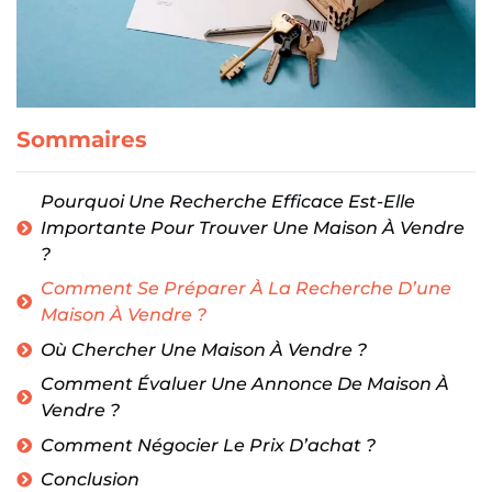
Sommaires
Pourquoi Une Recherche Efficace Est-Elle
Importante Pour Trouver Une Maison À Vendre
?
Comment Se Préparer À La Recherche D’une
Maison À Vendre ?
Où Chercher Une Maison À Vendre ?
Comment Évaluer Une Annonce De Maison À
Vendre ?
Comment Négocier Le Prix D’achat ?
Conclusion