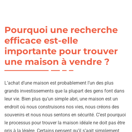
Pourquoi une recherche
efficace est-elle
importante pour trouver
une maison à vendre ?
L’achat d’une maison est probablement l’un des plus
grands investissements que la plupart des gens font dans
leur vie. Bien plus qu’un simple abri, une maison est un
endroit où nous construisons nos vies, nous créons des
souvenirs et nous nous sentons en sécurité. C’est pourquoi
le processus pour trouver la maison idéale ne doit pas être
pris à la légère. Certains pensent qu’il s’agit simplement