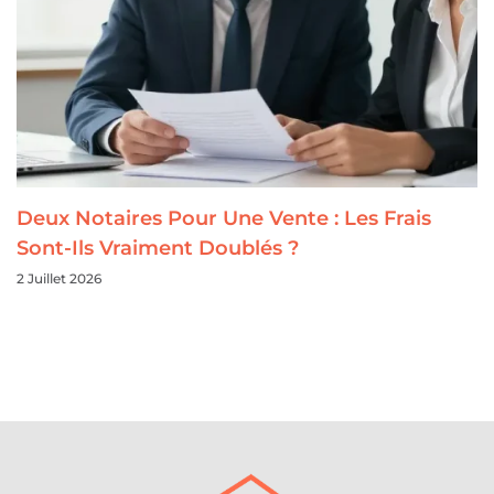
Deux Notaires Pour Une Vente : Les Frais
Sont-Ils Vraiment Doublés ?
2 Juillet 2026