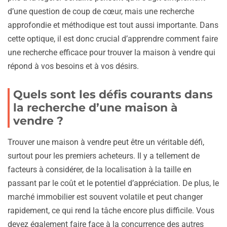
d’une question de coup de cœur, mais une recherche
approfondie et méthodique est tout aussi importante. Dans
cette optique, il est donc crucial d’apprendre comment faire
une recherche efficace pour trouver la maison à vendre qui
répond à vos besoins et à vos désirs.
Quels sont les défis courants dans
la recherche d’une maison à
vendre ?
Trouver une maison à vendre peut être un véritable défi,
surtout pour les premiers acheteurs. Il y a tellement de
facteurs à considérer, de la localisation à la taille en
passant par le coût et le potentiel d’appréciation. De plus, le
marché immobilier est souvent volatile et peut changer
rapidement, ce qui rend la tâche encore plus difficile. Vous
devez également faire face à la concurrence des autres