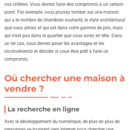
vos critères. Vous devrez faire des compromis à un certain
point. Par exemple, vous pouvez tomber sur une maison
qui a le nombre de chambres souhaité, le style architectural
que vous aimez et qui est dans votre gamme de prix, mais
qui n’est pas dans le quartier que vous aviez en tête. Dans
un tel cas, vous devrez peser les avantages et les
inconvénients et décider si vous êtes prêt à faire ce
compromis.
Où chercher une maison à
vendre ?
La recherche en ligne
Avec le développement du numérique, de plus en plus de
personnes se tournent vers Internet pour chercher une