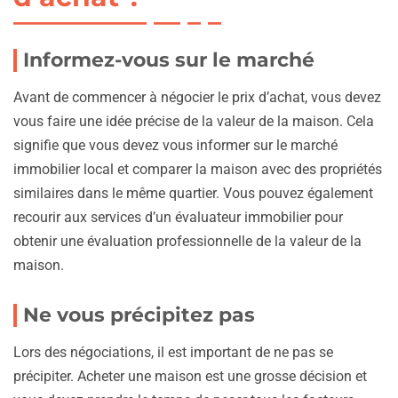
Informez-vous sur le marché
Avant de commencer à négocier le prix d’achat, vous devez
vous faire une idée précise de la valeur de la maison. Cela
signifie que vous devez vous informer sur le marché
immobilier local et comparer la maison avec des propriétés
similaires dans le même quartier. Vous pouvez également
recourir aux services d’un évaluateur immobilier pour
obtenir une évaluation professionnelle de la valeur de la
maison.
Ne vous précipitez pas
Lors des négociations, il est important de ne pas se
précipiter. Acheter une maison est une grosse décision et