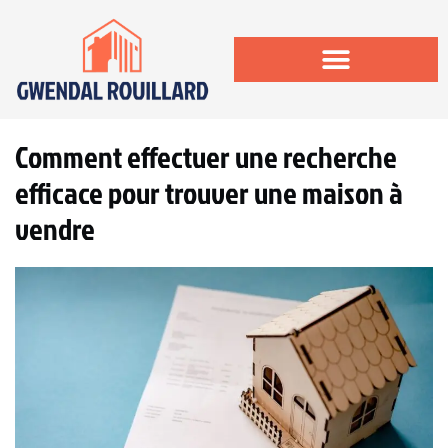
Comment effectuer une recherche
efficace pour trouver une maison à
vendre