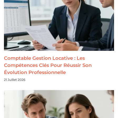
Comptable Gestion Locative : Les
Compétences Clés Pour Réussir Son
Évolution Professionnelle
21 Juillet 2026