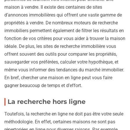
maison à vendre. Il existe des centaines de sites
d’annonces immobilières qui offrent une vaste gamme de
propriétés à vendre. De nombreux moteurs de recherche
immobiliers permettent également de filtrer les résultats en
fonction de vos critères pour vous aider à trouver la maison
idéale. De plus, les sites de recherche immobilière vous
offrent souvent des outils pour comparer les propriétés,
sauvegarder vos préférées, calculer votre hypothèque, et
même vous informer des tendances du marché immobilier.
En bref, chercher une maison en ligne peut vous faire
gagner beaucoup de temps et d’effort.
La recherche hors ligne
Toutefois, la recherche en ligne ne doit pas être votre seule
méthodologie. En effet, certaines maisons ne sont pas
répertoriées en ligne pour diverses raisons. Par exemple,