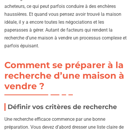
acheteurs, ce qui peut parfois conduire à des enchères
haussières. Et quand vous pensez avoir trouvé la maison
idéale, il y a encore toutes les négociations et les
paperasses à gérer. Autant de facteurs qui rendent la
recherche d’une maison à vendre un processus complexe et
parfois épuisant.
Comment se préparer à la
recherche d’une maison à
vendre ?
Définir vos critères de recherche
Une recherche efficace commence par une bonne
préparation. Vous devez d’abord dresser une liste claire de