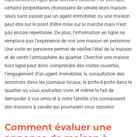
certains propriétaires choisissent de vendre leurs maison
seuls sans passer par un agent immobilier, ou une maison
peut être sur le point d’être mise sur le marché mais n’est
pas encore répertoriée. De plus, l’information en ligne ne
remplace pas l’expérience de voir une maison en personne.
Une visite en personne permet de vérifier l’état de la maison
et de sentir l’atmosphère du quartier. Chercher une maison
hors ligne peut donc comprendre des visites ouvertes,
l’engagement d’un agent immobilier, la consultation des
annonces dans les journaux locaux, le porte-à-porte dans le
quartier où vous souhaitez vivre, et même le fait de
demander à vos amis et à votre famille s’ils connaissent
des maisons à vendre qui pourraient vous convenir.
Comment évaluer une