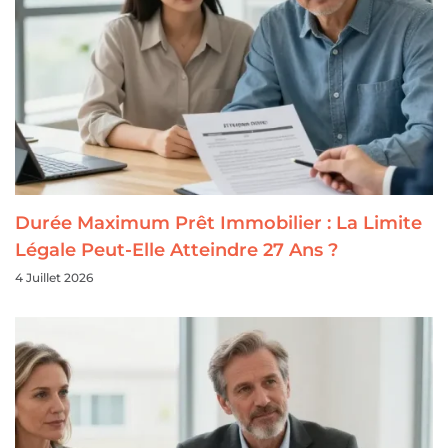
Durée Maximum Prêt Immobilier : La Limite
Légale Peut-Elle Atteindre 27 Ans ?
4 Juillet 2026