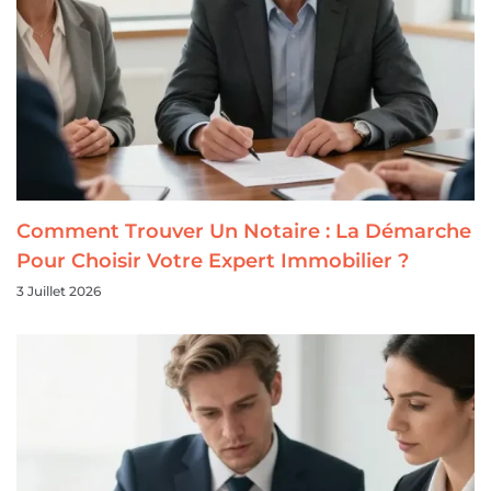
Comment Trouver Un Notaire : La Démarche
Pour Choisir Votre Expert Immobilier ?
3 Juillet 2026