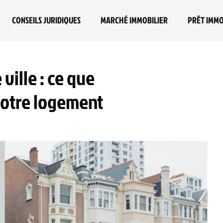
CONSEILS JURIDIQUES
MARCHÉ IMMOBILIER
PRÊT IMMO
ille : ce que
votre logement