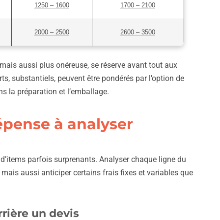
1250 – 1600
1700 – 2100
2000 – 2500
2600 – 3500
, mais aussi plus onéreuse, se réserve avant tout aux
, substantiels, peuvent être pondérés par l’option de
s la préparation et l’emballage.
épense à analyser
 d’items parfois surprenants. Analyser chaque ligne du
mais aussi anticiper certains frais fixes et variables que
rrière un devis