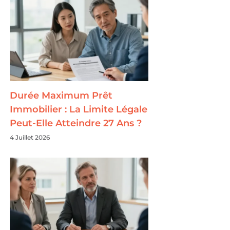
Durée Maximum Prêt
Immobilier : La Limite Légale
Peut-Elle Atteindre 27 Ans ?
4 Juillet 2026