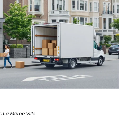
 La Même Ville