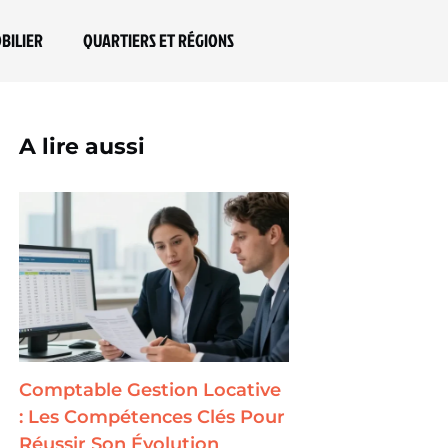
BILIER
QUARTIERS ET RÉGIONS
A lire aussi
Comptable Gestion Locative
: Les Compétences Clés Pour
Réussir Son Évolution