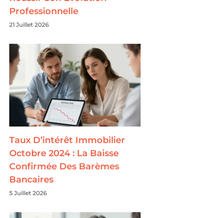
Professionnelle
21 Juillet 2026
Taux D’intérêt Immobilier
Octobre 2024 : La Baisse
Confirmée Des Barèmes
Bancaires
5 Juillet 2026