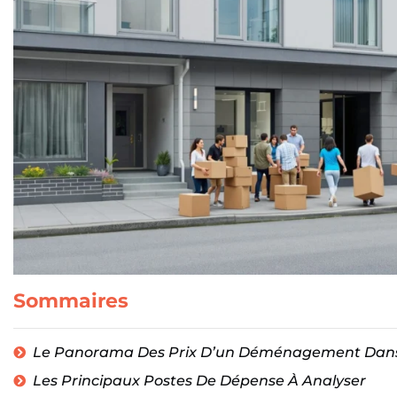
Sommaires
Le Panorama Des Prix D’un Déménagement Dans
Les Principaux Postes De Dépense À Analyser