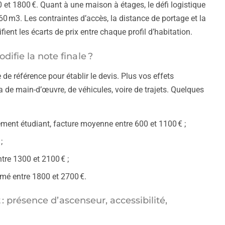
et 1800 €. Quant à une maison à étages, le défi logistique
60 m3. Les contraintes d’accès, la distance de portage et la
ent les écarts de prix entre chaque profil d’habitation.
fie la note finale ?
 de référence pour établir le devis. Plus vos effets
 de main-d’œuvre, de véhicules, voire de trajets. Quelques
ment étudiant, facture moyenne entre 600 et 1100 € ;
;
tre 1300 et 2100 € ;
imé entre 1800 et 2700 €.
: présence d’ascenseur, accessibilité,