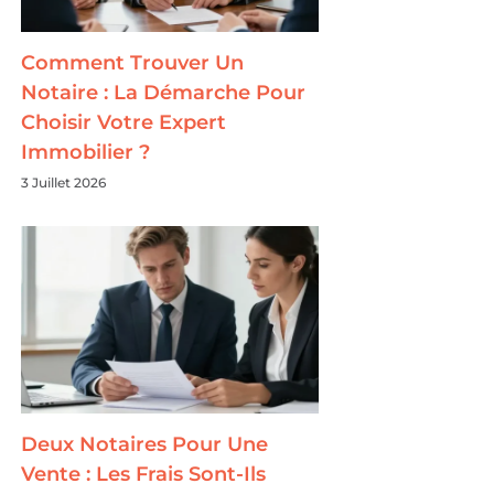
Comment Trouver Un
Notaire : La Démarche Pour
Choisir Votre Expert
Immobilier ?
3 Juillet 2026
Deux Notaires Pour Une
Vente : Les Frais Sont-Ils