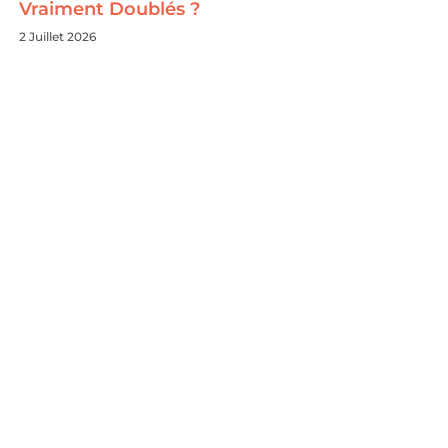
Vraiment Doublés ?
2 Juillet 2026