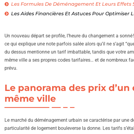
Les Formules De Déménagement Et Leurs Effets 
Les Aides Financières Et Astuces Pour Optimiser 
Un nouveau départ se profile, l’heure du changement a sonné !
ce qui explique une note parfois salée alors qu’il ne s’agit “que
du dessus mentionne un tarif imbattable, tandis que votre a
même ville a ses propres codes tarifaires… et de nombreux fa
prévu.
Le panorama des prix d’u
même ville
Le marché du déménagement urbain se caractérise par une dou
particularité de logement bouleverse la donne. Les tarifs s’étal