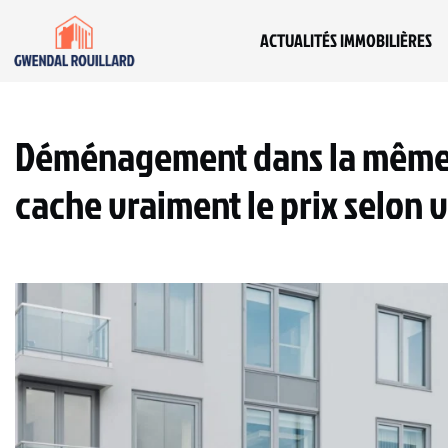
ACTUALITÉS IMMOBILIÈRES
Déménagement dans la même v
cache vraiment le prix selon 