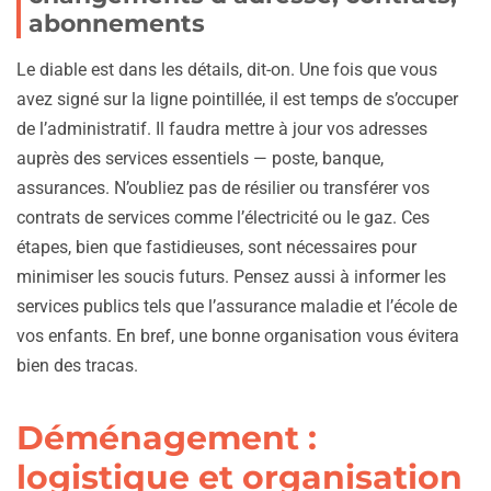
abonnements
Le diable est dans les détails, dit-on. Une fois que vous
avez signé sur la ligne pointillée, il est temps de s’occuper
de l’administratif. Il faudra mettre à jour vos adresses
auprès des services essentiels — poste, banque,
assurances. N’oubliez pas de résilier ou transférer vos
contrats de services comme l’électricité ou le gaz. Ces
étapes, bien que fastidieuses, sont nécessaires pour
minimiser les soucis futurs. Pensez aussi à informer les
services publics tels que l’assurance maladie et l’école de
vos enfants. En bref, une bonne organisation vous évitera
bien des tracas.
Déménagement :
logistique et organisation