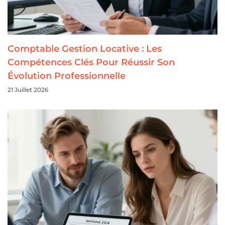
Comptable Gestion Locative : Les
Compétences Clés Pour Réussir Son
Évolution Professionnelle
21 Juillet 2026