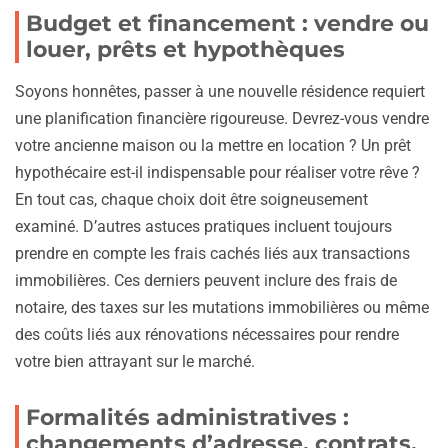
Budget et financement : vendre ou
louer, prêts et hypothèques
Soyons honnêtes, passer à une nouvelle résidence requiert
une planification financière rigoureuse. Devrez-vous vendre
votre ancienne maison ou la mettre en location ? Un prêt
hypothécaire est-il indispensable pour réaliser votre rêve ?
En tout cas, chaque choix doit être soigneusement
examiné. D’autres astuces pratiques incluent toujours
prendre en compte les frais cachés liés aux transactions
immobilières. Ces derniers peuvent inclure des frais de
notaire, des taxes sur les mutations immobilières ou même
des coûts liés aux rénovations nécessaires pour rendre
votre bien attrayant sur le marché.
Formalités administratives :
changements d’adresse, contrats,