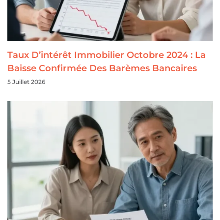
Taux D’intérêt Immobilier Octobre 2024 : La
Baisse Confirmée Des Barèmes Bancaires
5 Juillet 2026