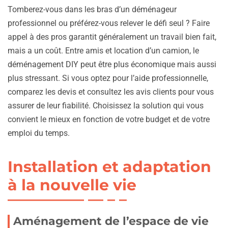
Tomberez-vous dans les bras d’un déménageur
professionnel ou préférez-vous relever le défi seul ? Faire
appel à des pros garantit généralement un travail bien fait,
mais a un coût. Entre amis et location d’un camion, le
déménagement DIY peut être plus économique mais aussi
plus stressant. Si vous optez pour l’aide professionnelle,
comparez les devis et consultez les avis clients pour vous
assurer de leur fiabilité. Choisissez la solution qui vous
convient le mieux en fonction de votre budget et de votre
emploi du temps.
Installation et adaptation
à la nouvelle vie
Aménagement de l’espace de vie