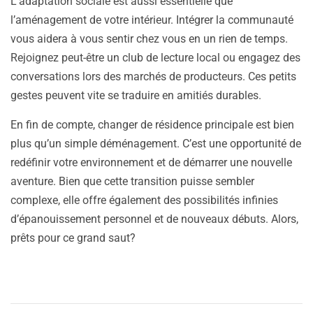
L’adaptation sociale est aussi essentielle que
l’aménagement de votre intérieur. Intégrer la communauté
vous aidera à vous sentir chez vous en un rien de temps.
Rejoignez peut-être un club de lecture local ou engagez des
conversations lors des marchés de producteurs. Ces petits
gestes peuvent vite se traduire en amitiés durables.
En fin de compte, changer de résidence principale est bien
plus qu’un simple déménagement. C’est une opportunité de
redéfinir votre environnement et de démarrer une nouvelle
aventure. Bien que cette transition puisse sembler
complexe, elle offre également des possibilités infinies
d’épanouissement personnel et de nouveaux débuts. Alors,
prêts pour ce grand saut?