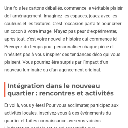
Une fois les cartons déballés, commence le véritable plaisir
de l’aménagement. Imaginez les espaces, jouez avec les
couleurs et les textures. C’est l’occasion parfaite pour créer
un cocon à votre image. N’ayez pas peur d’expérimenter,
après tout, c’est votre nouvelle histoire qui commence ici!
Prévoyez du temps pour personnaliser chaque pièce et
n’hésitez pas à vous inspirer des tendances déco qui vous
plaisent. Vous pourriez être surpris par l’impact d’un
nouveau luminaire ou d’un agencement original.
Intégration dans le nouveau
quartier : rencontres et activités
Et voilà, vous y êtes! Pour vous acclimater, participez aux
activités locales, inscrivez-vous à des événements du
quartier et faites connaissance avec vos voisins.