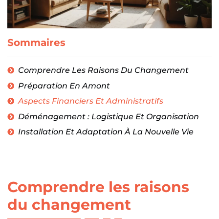
Sommaires
Comprendre Les Raisons Du Changement
Préparation En Amont
Aspects Financiers Et Administratifs
Déménagement : Logistique Et Organisation
Installation Et Adaptation À La Nouvelle Vie
Comprendre les raisons
du changement