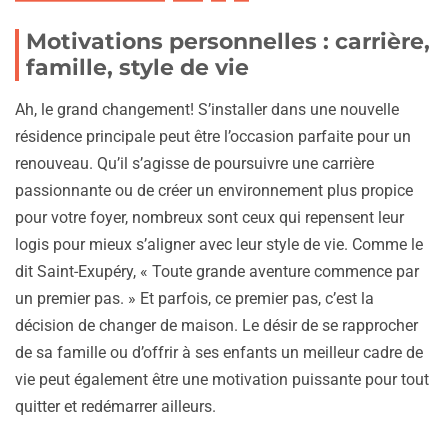
Motivations personnelles : carrière,
famille, style de vie
Ah, le grand changement! S’installer dans une nouvelle
résidence principale peut être l’occasion parfaite pour un
renouveau. Qu’il s’agisse de poursuivre une carrière
passionnante ou de créer un environnement plus propice
pour votre foyer, nombreux sont ceux qui repensent leur
logis pour mieux s’aligner avec leur style de vie. Comme le
dit Saint-Exupéry, « Toute grande aventure commence par
un premier pas. » Et parfois, ce premier pas, c’est la
décision de changer de maison. Le désir de se rapprocher
de sa famille ou d’offrir à ses enfants un meilleur cadre de
vie peut également être une motivation puissante pour tout
quitter et redémarrer ailleurs.