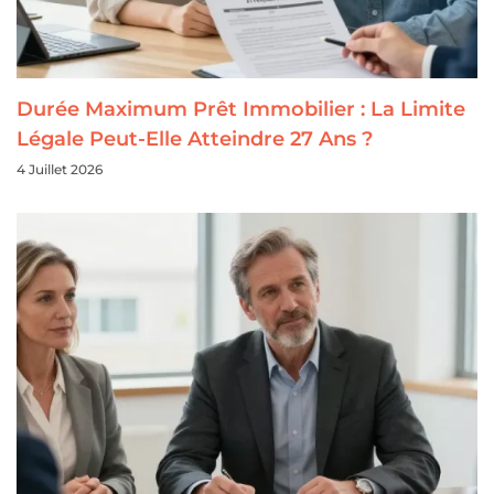
Durée Maximum Prêt Immobilier : La Limite
Légale Peut-Elle Atteindre 27 Ans ?
4 Juillet 2026