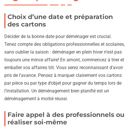
Choix d’une date et préparation
des cartons
Décider de la bonne date pour déménager est crucial.
Tenez compte des obligations professionnelles et scolaires,
sans oublier la saison : déménager en plein hiver n’est pas
toujours une mince affaire! En amont, commencez à trier et
emballer vos affaires tôt. Vous serez reconnaissant d’avoir
pris de l’avance. Pensez à marquer clairement vos cartons
par pièce ou par type d’objet pour gagner du temps lors de
l’installation. Un déménagement bien planifié est un
déménagement à moitié réussi.
Faire appel à des professionnels ou
réaliser soi-même