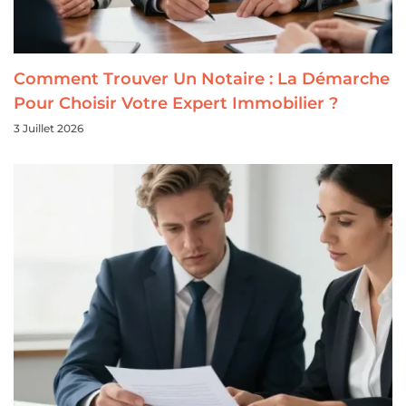
Comment Trouver Un Notaire : La Démarche
Pour Choisir Votre Expert Immobilier ?
3 Juillet 2026