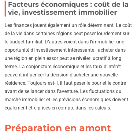
Facteurs économiques : coût de la
vie, investissement immobilier
Les finances jouent également un rôle déterminant. Le coût
de la vie dans certaines régions peut peser lourdement sur
le budget familial. D’autres voient dans l’immobilier une
opportunité d’investissement intéressante : acheter dans
une région en plein essor peut se révéler lucratif à long
terme. La conjoncture économique et les taux d’intérêt
peuvent influencer la décision d’acheter une nouvelle
résidence. Toujours est-il, il faut peser le pour et le contre
avant de se lancer dans l’aventure. Les fluctuations du
marché immobilier et les prévisions économiques doivent
également être prises en compte dans les calculs.
Préparation en amont