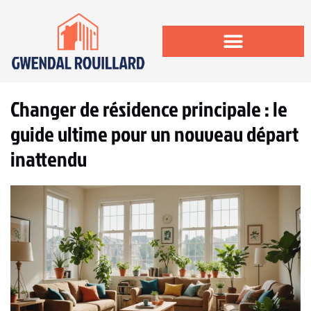
Changer de résidence principale : le
guide ultime pour un nouveau départ
inattendu