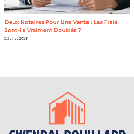
Deux Notaires Pour Une Vente : Les Frais
Sont-Ils Vraiment Doublés ?
2 Juillet 2026