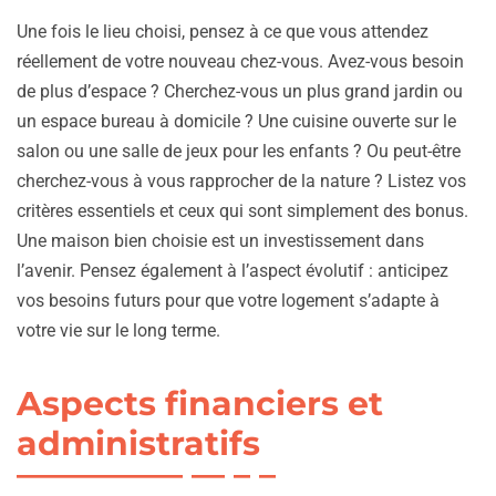
Une fois le lieu choisi, pensez à ce que vous attendez
réellement de votre nouveau chez-vous. Avez-vous besoin
de plus d’espace ? Cherchez-vous un plus grand jardin ou
un espace bureau à domicile ? Une cuisine ouverte sur le
salon ou une salle de jeux pour les enfants ? Ou peut-être
cherchez-vous à vous rapprocher de la nature ? Listez vos
critères essentiels et ceux qui sont simplement des bonus.
Une maison bien choisie est un investissement dans
l’avenir. Pensez également à l’aspect évolutif : anticipez
vos besoins futurs pour que votre logement s’adapte à
votre vie sur le long terme.
Aspects financiers et
administratifs