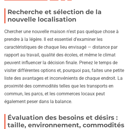
Recherche et sélection de la
nouvelle localisation
Chercher une nouvelle maison n’est pas quelque chose à
prendre à la légère. Il est essentiel d’examiner les
caractéristiques de chaque lieu envisagé — distance par
rapport au travail, qualité des écoles, et même le climat
peuvent influencer la décision finale. Prenez le temps de
visiter différentes options et, pourquoi pas, faites une petite
liste des avantages et inconvénients de chaque endroit. La
proximité des commodités telles que les transports en
commun, les parcs, et les commerces locaux peut
également peser dans la balance.
Évaluation des besoins et désirs :
taille, environnement, commodités