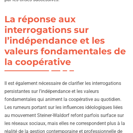
La réponse aux
interrogations sur
l’indépendance et les
valeurs fondamentales de
la coopérative
Il est également nécessaire de clarifier les interrogations
persistantes sur l’indépendance et les valeurs
fondamentales qui animent la coopérative au quotidien.
Les rumeurs portant sur les influences idéologiques liées
au mouvement Steiner-Waldorf refont parfois surface sur
les réseaux sociaux, mais elles ne correspondent plus à la
réalité de la gestion contemporaine et professionnelle de