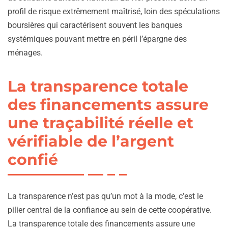
profil de risque extrêmement maîtrisé, loin des spéculations
boursières qui caractérisent souvent les banques
systémiques pouvant mettre en péril l’épargne des
ménages.
La transparence totale
des financements assure
une traçabilité réelle et
vérifiable de l’argent
confié
La transparence n’est pas qu’un mot à la mode, c’est le
pilier central de la confiance au sein de cette coopérative.
La transparence totale des financements assure une