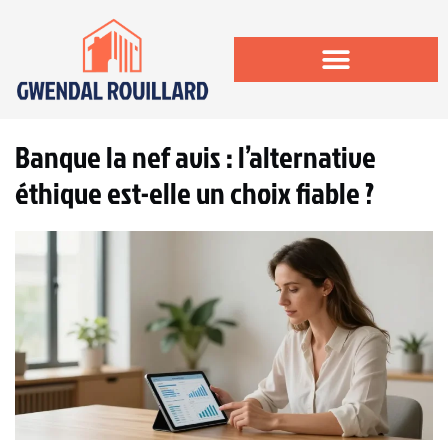
Banque la nef avis : l’alternative
éthique est-elle un choix fiable ?