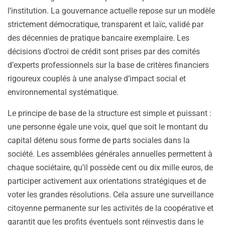
l’institution. La gouvernance actuelle repose sur un modèle
strictement démocratique, transparent et laïc, validé par
des décennies de pratique bancaire exemplaire. Les
décisions d’octroi de crédit sont prises par des comités
d’experts professionnels sur la base de critères financiers
rigoureux couplés à une analyse d’impact social et
environnemental systématique.
Le principe de base de la structure est simple et puissant :
une personne égale une voix, quel que soit le montant du
capital détenu sous forme de parts sociales dans la
société. Les assemblées générales annuelles permettent à
chaque sociétaire, qu’il possède cent ou dix mille euros, de
participer activement aux orientations stratégiques et de
voter les grandes résolutions. Cela assure une surveillance
citoyenne permanente sur les activités de la coopérative et
garantit que les profits éventuels sont réinvestis dans le