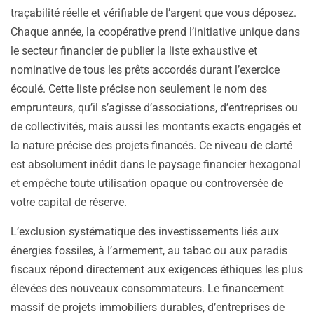
traçabilité réelle et vérifiable de l’argent que vous déposez.
Chaque année, la coopérative prend l’initiative unique dans
le secteur financier de publier la liste exhaustive et
nominative de tous les prêts accordés durant l’exercice
écoulé. Cette liste précise non seulement le nom des
emprunteurs, qu’il s’agisse d’associations, d’entreprises ou
de collectivités, mais aussi les montants exacts engagés et
la nature précise des projets financés. Ce niveau de clarté
est absolument inédit dans le paysage financier hexagonal
et empêche toute utilisation opaque ou controversée de
votre capital de réserve.
L’exclusion systématique des investissements liés aux
énergies fossiles, à l’armement, au tabac ou aux paradis
fiscaux répond directement aux exigences éthiques les plus
élevées des nouveaux consommateurs. Le financement
massif de projets immobiliers durables, d’entreprises de