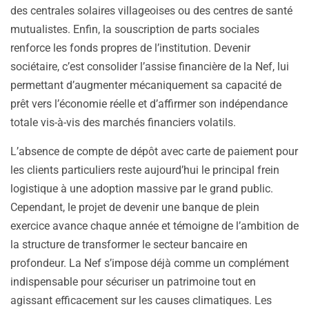
des centrales solaires villageoises ou des centres de santé
mutualistes. Enfin, la souscription de parts sociales
renforce les fonds propres de l’institution. Devenir
sociétaire, c’est consolider l’assise financière de la Nef, lui
permettant d’augmenter mécaniquement sa capacité de
prêt vers l’économie réelle et d’affirmer son indépendance
totale vis-à-vis des marchés financiers volatils.
L’absence de compte de dépôt avec carte de paiement pour
les clients particuliers reste aujourd’hui le principal frein
logistique à une adoption massive par le grand public.
Cependant, le projet de devenir une banque de plein
exercice avance chaque année et témoigne de l’ambition de
la structure de transformer le secteur bancaire en
profondeur. La Nef s’impose déjà comme un complément
indispensable pour sécuriser un patrimoine tout en
agissant efficacement sur les causes climatiques. Les