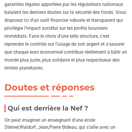
garanties légales apportées par les régulateurs nationaux
balaient les derniers doutes sur la sécurité des fonds. Vous
disposez ici d’un outil financier robuste et transparent qui
privilégie l’impact sociétal sur les profits boursiers
immédiats. Faire le choix d’une telle structure, c’est
reprendre le contrôle sur l’usage de son argent et s’assurer
que chaque euro économisé contribue réellement à bâtir un
monde plus juste, plus solidaire et plus respectueux des
limites planétaires.
Doutes et réponses
Qui est derrière la Nef ?
On peut imaginer un enseignant d’une école
Steiner,Waldorf, Jean,Pierre Bideau, qui s’allie avec un