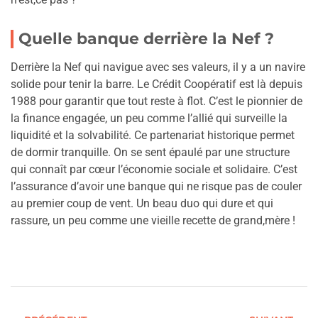
Quelle banque derrière la Nef ?
Derrière la Nef qui navigue avec ses valeurs, il y a un navire
solide pour tenir la barre. Le Crédit Coopératif est là depuis
1988 pour garantir que tout reste à flot. C’est le pionnier de
la finance engagée, un peu comme l’allié qui surveille la
liquidité et la solvabilité. Ce partenariat historique permet
de dormir tranquille. On se sent épaulé par une structure
qui connaît par cœur l’économie sociale et solidaire. C’est
l’assurance d’avoir une banque qui ne risque pas de couler
au premier coup de vent. Un beau duo qui dure et qui
rassure, un peu comme une vieille recette de grand,mère !