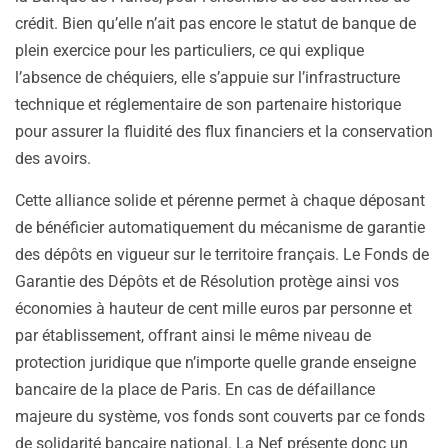
crédit. Bien qu’elle n’ait pas encore le statut de banque de
plein exercice pour les particuliers, ce qui explique
l’absence de chéquiers, elle s’appuie sur l’infrastructure
technique et réglementaire de son partenaire historique
pour assurer la fluidité des flux financiers et la conservation
des avoirs.
Cette alliance solide et pérenne permet à chaque déposant
de bénéficier automatiquement du mécanisme de garantie
des dépôts en vigueur sur le territoire français. Le Fonds de
Garantie des Dépôts et de Résolution protège ainsi vos
économies à hauteur de cent mille euros par personne et
par établissement, offrant ainsi le même niveau de
protection juridique que n’importe quelle grande enseigne
bancaire de la place de Paris. En cas de défaillance
majeure du système, vos fonds sont couverts par ce fonds
de solidarité bancaire national. La Nef présente donc un