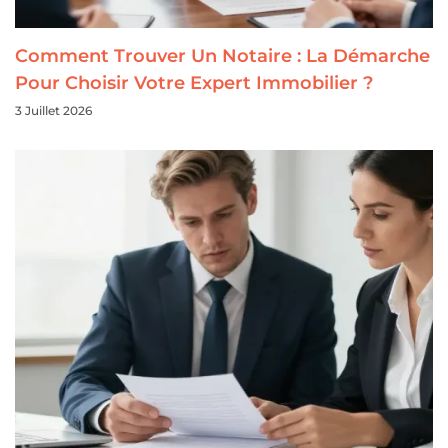
Comment Trouver Un Notaire : La Démarche
Pour Choisir Votre Expert Immobilier ?
3 Juillet 2026