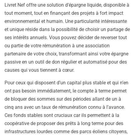
Livret Nef offre une solution d’épargne liquide, disponible à
tout moment, tout en finançant des projets à fort impact
environnemental et humain. Une particularité intéressante
et unique réside dans la possibilité de choisir un partage de
ses intérêts annuels. Vous pouvez décider de reverser tout
ou partie de votre rémunération à une association
partenaire de votre choix, transformant ainsi votre épargne
passive en un outil de don régulier et automatisé pour des
causes qui vous tiennent à cœur.
Pour ceux qui disposent d’un capital plus stable et qui n’en
ont pas besoin immédiatement, le compte à terme permet
de bloquer des sommes sur des périodes allant de un à
cinq ans avec un taux de rémunération connu à l’avance.
Ces fonds stables sont cruciaux car ils permettent à la
coopérative de proposer des prêts à long terme pour des
infrastructures lourdes comme des parcs éoliens citoyens,