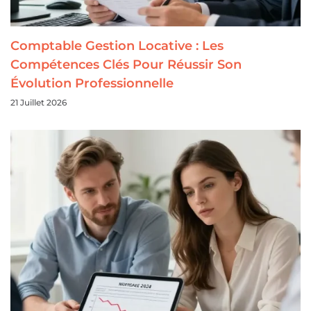
Comptable Gestion Locative : Les
Compétences Clés Pour Réussir Son
Évolution Professionnelle
21 Juillet 2026