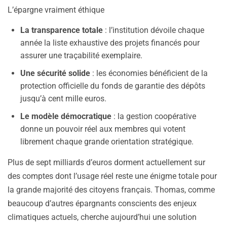
L’épargne vraiment éthique
La transparence totale
: l’institution dévoile chaque
année la liste exhaustive des projets financés pour
assurer une traçabilité exemplaire.
Une sécurité solide
: les économies bénéficient de la
protection officielle du fonds de garantie des dépôts
jusqu’à cent mille euros.
Le modèle démocratique
: la gestion coopérative
donne un pouvoir réel aux membres qui votent
librement chaque grande orientation stratégique.
Plus de sept milliards d’euros dorment actuellement sur
des comptes dont l’usage réel reste une énigme totale pour
la grande majorité des citoyens français. Thomas, comme
beaucoup d’autres épargnants conscients des enjeux
climatiques actuels, cherche aujourd’hui une solution