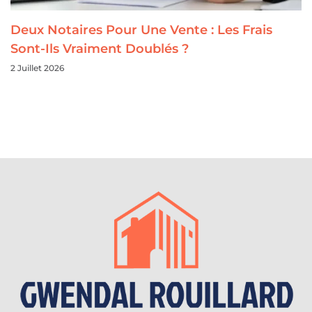
Deux Notaires Pour Une Vente : Les Frais
Sont-Ils Vraiment Doublés ?
2 Juillet 2026