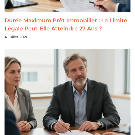
Durée Maximum Prêt Immobilier : La Limite
Légale Peut-Elle Atteindre 27 Ans ?
4 Juillet 2026