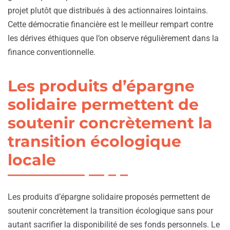
projet plutôt que distribués à des actionnaires lointains.
Cette démocratie financière est le meilleur rempart contre
les dérives éthiques que l’on observe régulièrement dans la
finance conventionnelle.
Les produits d’épargne
solidaire permettent de
soutenir concrètement la
transition écologique
locale
Les produits d’épargne solidaire proposés permettent de
soutenir concrètement la transition écologique sans pour
autant sacrifier la disponibilité de ses fonds personnels. Le