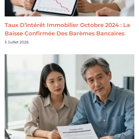
Taux D’intérêt Immobilier Octobre 2024 : La
Baisse Confirmée Des Barèmes Bancaires
5 Juillet 2026