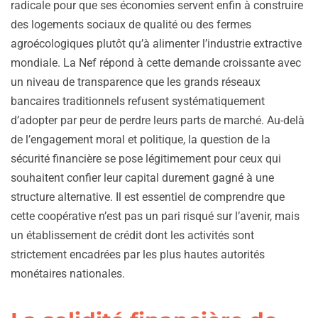
radicale pour que ses économies servent enfin à construire
des logements sociaux de qualité ou des fermes
agroécologiques plutôt qu’à alimenter l’industrie extractive
mondiale. La Nef répond à cette demande croissante avec
un niveau de transparence que les grands réseaux
bancaires traditionnels refusent systématiquement
d’adopter par peur de perdre leurs parts de marché. Au-delà
de l’engagement moral et politique, la question de la
sécurité financière se pose légitimement pour ceux qui
souhaitent confier leur capital durement gagné à une
structure alternative. Il est essentiel de comprendre que
cette coopérative n’est pas un pari risqué sur l’avenir, mais
un établissement de crédit dont les activités sont
strictement encadrées par les plus hautes autorités
monétaires nationales.