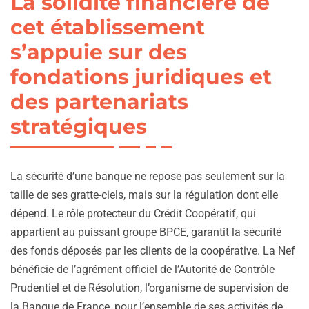
La solidité financière de
cet établissement
s’appuie sur des
fondations juridiques et
des partenariats
stratégiques
La sécurité d’une banque ne repose pas seulement sur la
taille de ses gratte-ciels, mais sur la régulation dont elle
dépend. Le rôle protecteur du Crédit Coopératif, qui
appartient au puissant groupe BPCE, garantit la sécurité
des fonds déposés par les clients de la coopérative. La Nef
bénéficie de l’agrément officiel de l’Autorité de Contrôle
Prudentiel et de Résolution, l’organisme de supervision de
la Banque de France, pour l’ensemble de ses activités de