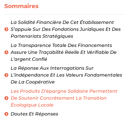
Sommaires
La Solidité Financière De Cet Établissement
S’appuie Sur Des Fondations Juridiques Et Des
Partenariats Stratégiques
La Transparence Totale Des Financements
Assure Une Traçabilité Réelle Et Vérifiable De
L’argent Confié
La Réponse Aux Interrogations Sur
L’indépendance Et Les Valeurs Fondamentales
De La Coopérative
Les Produits D’épargne Solidaire Permettent
De Soutenir Concrètement La Transition
Écologique Locale
Doutes Et Réponses