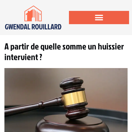
A partir de quelle somme un huissier
intervient ?