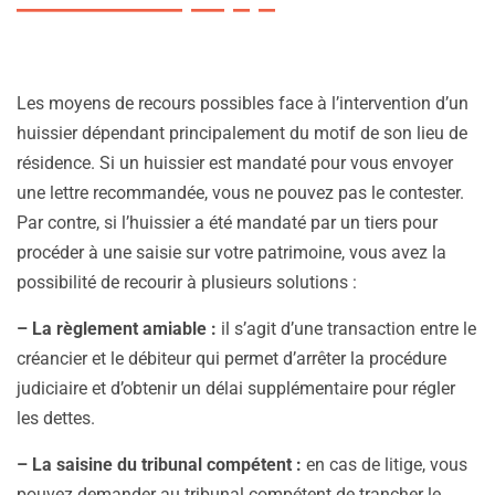
Les moyens de recours possibles face à l’intervention d’un
huissier dépendant principalement du motif de son lieu de
résidence. Si un huissier est mandaté pour vous envoyer
une lettre recommandée, vous ne pouvez pas le contester.
Par contre, si l’huissier a été mandaté par un tiers pour
procéder à une saisie sur votre patrimoine, vous avez la
possibilité de recourir à plusieurs solutions :
– La règlement amiable :
il s’agit d’une transaction entre le
créancier et le débiteur qui permet d’arrêter la procédure
judiciaire et d’obtenir un délai supplémentaire pour régler
les dettes.
– La saisine du tribunal compétent :
en cas de litige, vous
pouvez demander au tribunal compétent de trancher le