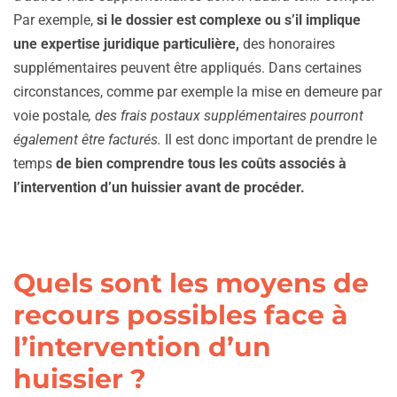
Par exemple,
si le dossier est complexe ou s’il implique
une expertise juridique particulière,
des honoraires
supplémentaires peuvent être appliqués. Dans certaines
circonstances, comme par exemple la mise en demeure par
voie postale
, des frais postaux supplémentaires pourront
également être facturés.
Il est donc important de prendre le
temps
de bien comprendre tous les coûts associés à
l’intervention d’un huissier avant de procéder.
Quels sont les moyens de
recours possibles face à
l’intervention d’un
huissier ?