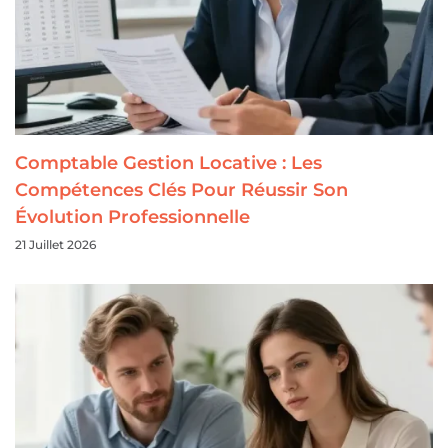
Comptable Gestion Locative : Les
Compétences Clés Pour Réussir Son
Évolution Professionnelle
21 Juillet 2026