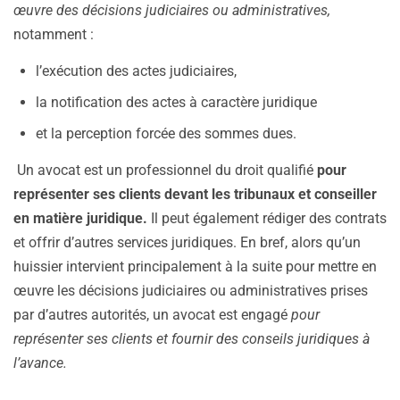
œuvre des décisions judiciaires ou administratives,
notamment :
l’exécution des actes judiciaires,
la notification des actes à caractère juridique
et la perception forcée des sommes dues.
Un avocat est un professionnel du droit qualifié
pour
représenter ses clients devant les tribunaux et conseiller
en matière juridique.
Il peut également rédiger des contrats
et offrir d’autres services juridiques. En bref, alors qu’un
huissier intervient principalement à la suite pour mettre en
œuvre les décisions judiciaires ou administratives prises
par d’autres autorités, un avocat est engagé
pour
représenter ses clients et fournir des conseils juridiques à
l’avance.