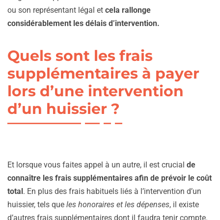
ou son représentant légal et
cela rallonge
considérablement les délais d’intervention.
Quels sont les frais
supplémentaires à payer
lors d’une intervention
d’un huissier ?
Et lorsque vous faites appel à un autre, il est crucial
de
connaître les frais supplémentaires afin de prévoir le coût
total
. En plus des frais habituels liés à l’intervention d’un
huissier, tels que
les honoraires et les dépenses
, il existe
d’autres frais supplémentaires dont il faudra tenir compte.