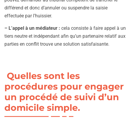
différend et donc d’annuler ou suspendre la saisie
effectuée par l’huissier.
– L’appel à un médiateur :
cela consiste à faire appel à un
tiers neutre et indépendant afin qu’un partenaire relatif aux
parties en conflit trouve une solution satisfaisante.
Quelles sont les
procédures pour engager
un procédé de suivi d’un
domicile simple.