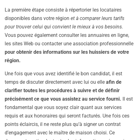
La première étape consiste à répertorier les locataires
disponibles dans votre région
et à comparer leurs tarifs
pour trouver celui qui convient le mieux à vos besoins.
Vous pouvez également consulter les annuaires en ligne,
les sites Web ou contacter une association professionnelle
pour obtenir des informations sur les huissiers de votre
région.
Une fois que vous avez identifié le bon candidat, il est
temps de discuter directement avec lui ou elle
afin de
clarifier toutes les procédures à suivre et de définir
précisément ce que vous assistez au service fourni.
Il est
fondamental que vous soyez clair quant aux services
requis et aux honoraires qui seront facturés. Une fois ces
points éclaircis, il ne reste plus qu’à signer un contrat
d’engagement avec le maître de maison choisi. Ce