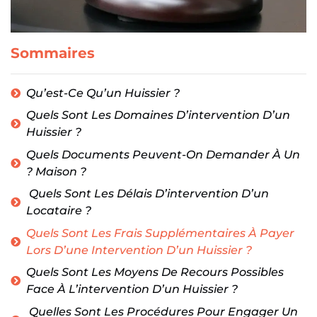
Sommaires
Qu’est-Ce Qu’un Huissier ?
Quels Sont Les Domaines D’intervention D’un
Huissier ?
Quels Documents Peuvent-On Demander À Un
? Maison ?
Quels Sont Les Délais D’intervention D’un
Locataire ?
Quels Sont Les Frais Supplémentaires À Payer
Lors D’une Intervention D’un Huissier ?
Quels Sont Les Moyens De Recours Possibles
Face À L’intervention D’un Huissier ?
Quelles Sont Les Procédures Pour Engager Un