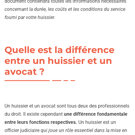
document contiendra toutes les informations nécessaires
concernant la durée, les coûts et les conditions du service
fourni par votre huissier.
Quelle est la différence
entre un huissier et un
avocat ?
Un huissier et un avocat sont tous deux des professionnels
du droit. Il existe cependant
une différence fondamentale
entre leurs fonctions respectives.
Un huissier est un
officier judiciaire
qui joue un rôle essentiel dans la mise en