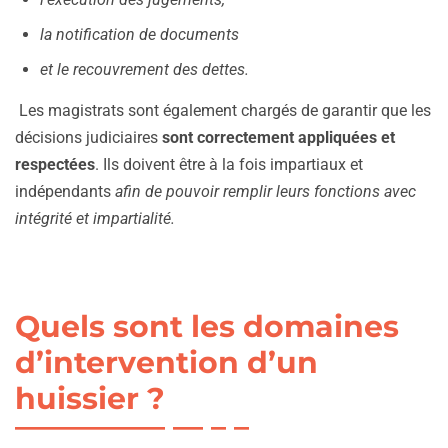
la notification de documents
et le recouvrement des dettes.
Les magistrats sont également chargés de garantir que les
décisions judiciaires
sont correctement appliquées et
respectées
. Ils doivent être à la fois impartiaux et
indépendants
afin de pouvoir remplir leurs fonctions avec
intégrité et impartialité.
Quels sont les domaines
d’intervention d’un
huissier ?