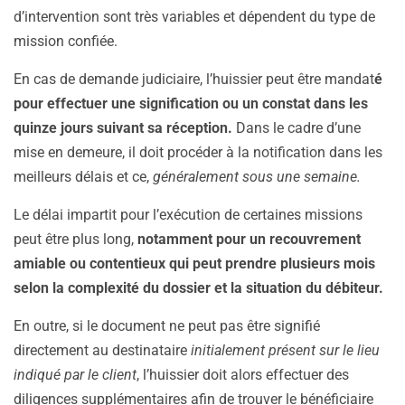
d’intervention sont très variables et dépendent du type de
mission confiée.
En cas de demande judiciaire, l’huissier peut être mandat
é
pour effectuer une signification ou un constat dans les
quinze jours suivant sa réception.
Dans le cadre d’une
mise en demeure, il doit procéder à la notification dans les
meilleurs délais et ce,
généralement sous une semaine.
Le délai impartit pour l’exécution de certaines missions
peut être plus long,
notamment pour un recouvrement
amiable ou contentieux qui peut prendre plusieurs mois
selon la complexité du dossier et la situation du débiteur.
En outre, si le document ne peut pas être signifié
directement au destinataire
initialement présent sur le lieu
indiqué par le client
, l’huissier doit alors effectuer des
diligences supplémentaires afin de trouver le bénéficiaire