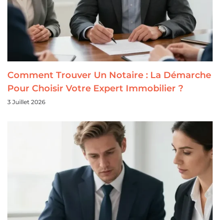
Comment Trouver Un Notaire : La Démarche
Pour Choisir Votre Expert Immobilier ?
3 Juillet 2026