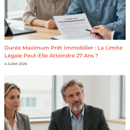
Durée Maximum Prêt Immobilier : La Limite
Légale Peut-Elle Atteindre 27 Ans ?
4 Juillet 2026