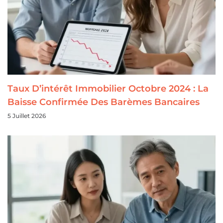
Taux D’intérêt Immobilier Octobre 2024 : La
Baisse Confirmée Des Barèmes Bancaires
5 Juillet 2026