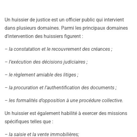
Un huissier de justice est un officier public qui intervient
dans plusieurs domaines. Parmi les principaux domaines
d’intervention des huissiers figurent :
– la constatation et le recouvrement des créances ;
– l’exécution des décisions judiciaires ;
– le règlement amiable des litiges ;
– la procuration et l’authentification des documents ;
– les formalités d’opposition à une procédure collective.
Un huissier est également habilité à exercer des missions
spécifiques telles que :
– la saisie et la vente immobilières;