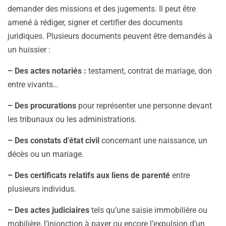
demander des missions et des jugements. Il peut être
amené à rédiger, signer et certifier des documents
juridiques. Plusieurs documents peuvent être demandés à
un huissier :
– Des actes notariés :
testament, contrat de mariage, don
entre vivants…
– Des procurations
pour représenter une personne devant
les tribunaux ou les administrations.
– Des constats d’état civil
concernant une naissance, un
décès ou un mariage.
– Des certificats relatifs aux liens de parenté
entre
plusieurs individus.
– Des actes judiciaires
tels qu’une saisie immobilière ou
mobilière, l’injonction à payer ou encore l’expulsion d’un