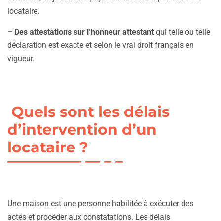
locataire.
– Des attestations sur l’honneur attestant
qui telle ou telle
déclaration est exacte et selon le vrai droit français en
vigueur.
Quels sont les délais
d’intervention d’un
locataire ?
Une maison est une personne habilitée à exécuter des
actes et procéder aux constatations. Les délais