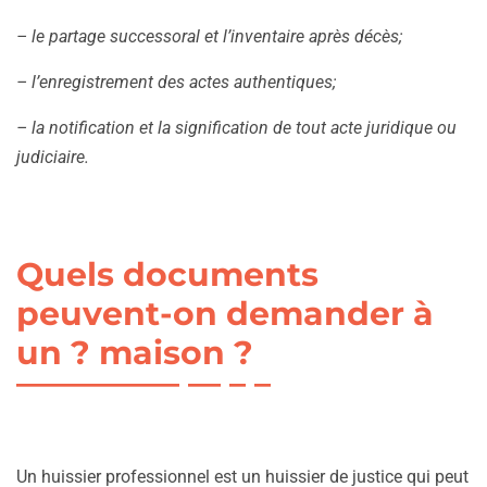
– le partage successoral et l’inventaire après décès;
– l’enregistrement des actes authentiques;
– la notification et la signification de tout acte juridique ou
judiciaire.
Quels documents
peuvent-on demander à
un ? maison ?
Un huissier professionnel est un huissier de justice qui peut