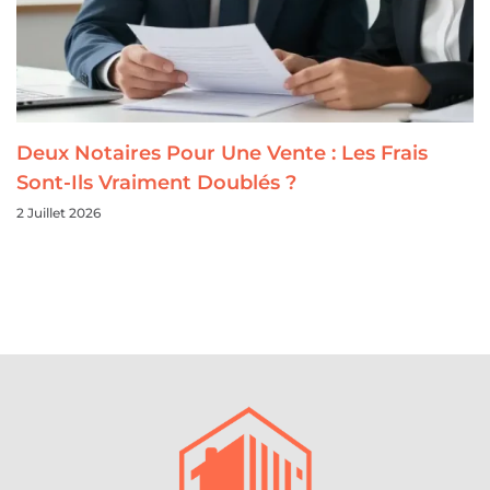
Deux Notaires Pour Une Vente : Les Frais
Sont-Ils Vraiment Doublés ?
2 Juillet 2026