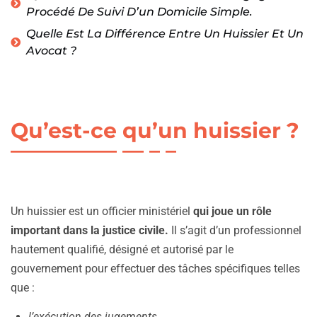
Procédé De Suivi D’un Domicile Simple.
Quelle Est La Différence Entre Un Huissier Et Un
Avocat ?
Qu’est-ce qu’un huissier ?
Un huissier est un officier ministériel
qui joue un rôle
important dans la justice civile.
Il s’agit d’un professionnel
hautement qualifié, désigné et autorisé par le
gouvernement pour effectuer des tâches spécifiques telles
que :
l’exécution des jugements,