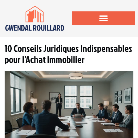
10 Conseils Juridiques Indispensables
pour l’Achat Immobilier