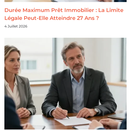
Durée Maximum Prêt Immobilier : La Limite
Légale Peut-Elle Atteindre 27 Ans ?
4 Juillet 2026