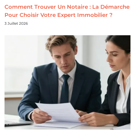
Comment Trouver Un Notaire : La Démarche
Pour Choisir Votre Expert Immobilier ?
3 Juillet 2026