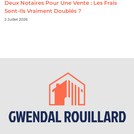
Deux Notaires Pour Une Vente : Les Frais
Sont-Ils Vraiment Doublés ?
2 Juillet 2026