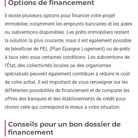
Options de financement
Il existe plusieurs options pour financer votre projet
immobilier, notamment les emprunts bancaires et les aides
ou subventions disponibles. Les prêts immobiliers restent
la solution la plus courante, mais il est également possible
de bénéficier de PEL (Plan Épargne Logement) ou de prêts
à taux zéro sous certaines conditions. Les subventions de
l’État, des collectivités locales ou des organismes
spécialisés peuvent également contribuer à réduire le coût
de votre achat. Il est important de vous renseigner sur les
différentes possibilités de financement et de comparer les
offres des banques et des établissements de crédit pour
choisir celle qui correspond le mieux à votre situation.
Conseils pour un bon dossier de
financement