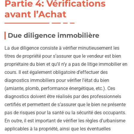
Partie 4: Vérifications
avant l’Achat
Due diligence immobilière
La due diligence consiste à vérifier minutieusement les
titres de propriété pour s’assurer que le vendeur est bien
propriétaire du bien et qu’il n’y a pas de litige immobilier en
cours. Il est également obligatoire d’effectuer des
diagnostics immobiliers pour vérifier l’état du bien
(amiante, plomb, performance énergétique, etc.). Ces
diagnostics doivent être réalisés par des professionnels
certifiés et permettent de s’assurer que le bien ne présente
pas de risques pour la santé ou la sécurité des occupants.
En outre, il est important de vérifier les règles d’urbanisme
applicables à la propriété, ainsi que les éventuelles