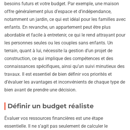
besoins futurs et votre budget. Par exemple, une maison
offre généralement plus d’espace et d’indépendance,
notamment un jardin, ce qui est idéal pour les familles avec
enfants. En revanche, un appartement peut être plus
abordable et facile à entretenir, ce qui le rend attrayant pour
les personnes seules ou les couples sans enfants. Un
terrain, quant à lui, nécessite la gestion d’un projet de
construction, ce qui implique des compétences et des
connaissances spécifiques, ainsi qu’un suivi minutieux des
travaux. Il est essentiel de bien définir vos priorités et
d’évaluer les avantages et inconvénients de chaque type de
bien avant de prendre une décision.
Définir un budget réaliste
Évaluer vos ressources financières est une étape
essentielle. Il ne s’agit pas seulement de calculer le