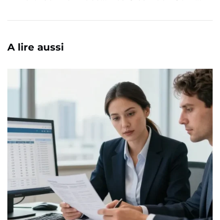
A lire aussi