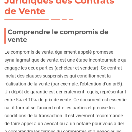
Juridiques des Contrats
de Vente
Comprendre le compromis de
vente
Le compromis de vente, également appelé promesse
synallagmatique de vente, est une étape incontournable qui
engage les deux parties (acheteur et vendeur). Ce contrat
inclut des clauses suspensives qui conditionnent la
réalisation de la vente (par exemple, l’obtention d’un prêt).
Un dépôt de garantie est généralement requis, représentant
entre 5% et 10% du prix de vente. Ce document est essentiel
car il formalise l’accord entre les parties et précise les
conditions de la transaction. Il est vivement recommandé
de faire appel à un avocat ou à un notaire pour vous aider
à comprendre les termes du compromis et à négocier les