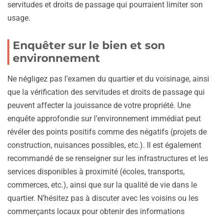
servitudes et droits de passage qui pourraient limiter son
usage.
Enquêter sur le bien et son
environnement
Ne négligez pas l’examen du quartier et du voisinage, ainsi
que la vérification des servitudes et droits de passage qui
peuvent affecter la jouissance de votre propriété. Une
enquête approfondie sur l’environnement immédiat peut
révéler des points positifs comme des négatifs (projets de
construction, nuisances possibles, etc.). Il est également
recommandé de se renseigner sur les infrastructures et les
services disponibles à proximité (écoles, transports,
commerces, etc.), ainsi que sur la qualité de vie dans le
quartier. N’hésitez pas à discuter avec les voisins ou les
commerçants locaux pour obtenir des informations