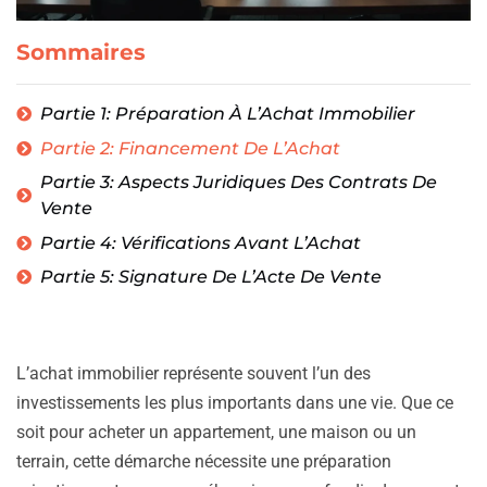
Sommaires
Partie 1: Préparation À L’Achat Immobilier
Partie 2: Financement De L’Achat
Partie 3: Aspects Juridiques Des Contrats De
Vente
Partie 4: Vérifications Avant L’Achat
Partie 5: Signature De L’Acte De Vente
L’achat immobilier représente souvent l’un des
investissements les plus importants dans une vie. Que ce
soit pour acheter un appartement, une maison ou un
terrain, cette démarche nécessite une préparation