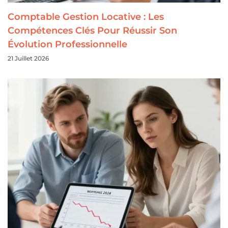
Comptable Gestion Locative : Les
Compétences Clés Pour Réussir Son
Évolution Professionnelle
21 Juillet 2026