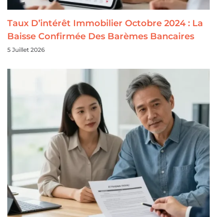
Taux D’intérêt Immobilier Octobre 2024 : La
Baisse Confirmée Des Barèmes Bancaires
5 Juillet 2026