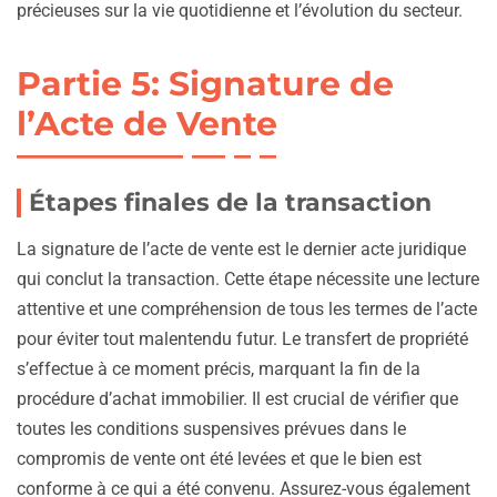
précieuses sur la vie quotidienne et l’évolution du secteur.
Partie 5: Signature de
l’Acte de Vente
Étapes finales de la transaction
La signature de l’acte de vente est le dernier acte juridique
qui conclut la transaction. Cette étape nécessite une lecture
attentive et une compréhension de tous les termes de l’acte
pour éviter tout malentendu futur. Le transfert de propriété
s’effectue à ce moment précis, marquant la fin de la
procédure d’achat immobilier. Il est crucial de vérifier que
toutes les conditions suspensives prévues dans le
compromis de vente ont été levées et que le bien est
conforme à ce qui a été convenu. Assurez-vous également