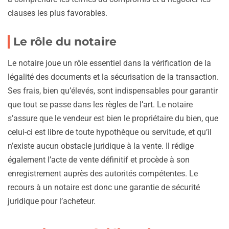
clauses les plus favorables.
Le rôle du notaire
Le notaire joue un rôle essentiel dans la vérification de la
légalité des documents et la sécurisation de la transaction.
Ses frais, bien qu’élevés, sont indispensables pour garantir
que tout se passe dans les règles de l’art. Le notaire
s’assure que le vendeur est bien le propriétaire du bien, que
celui-ci est libre de toute hypothèque ou servitude, et qu’il
n’existe aucun obstacle juridique à la vente. Il rédige
également l’acte de vente définitif et procède à son
enregistrement auprès des autorités compétentes. Le
recours à un notaire est donc une garantie de sécurité
juridique pour l’acheteur.