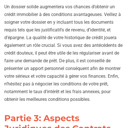
Un dossier solide augmentera vos chances d’obtenir un
crédit immobilier à des conditions avantageuses. Veillez à
soigner votre dossier en y incluant tous les documents
requis tels que les justificatifs de revenu, d’identité, et
d’épargne. La qualité de votre historique de crédit jouera
également un rôle crucial. Si vous avez des antécédents de
crédit douteux, il peut être utile de les régulariser avant de
faire une demande de prêt. De plus, il est conseillé de
présenter un apport personnel conséquent afin de montrer
votre sérieux et votre capacité à gérer vos finances. Enfin,
n’hésitez pas à négocier les conditions de votre prêt,
notamment le taux d’intérêt et les frais annexes, pour
obtenir les meilleures conditions possibles.
Partie 3: Aspects