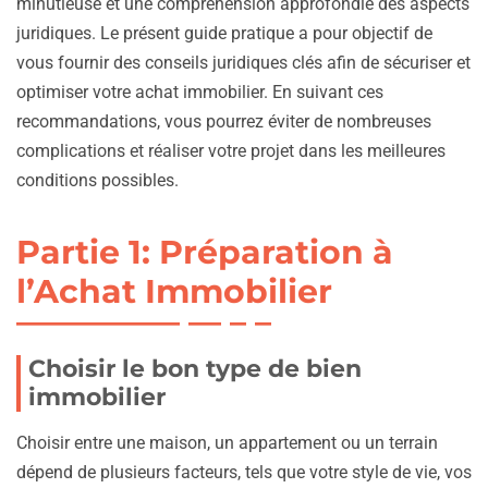
minutieuse et une compréhension approfondie des aspects
juridiques. Le présent guide pratique a pour objectif de
vous fournir des conseils juridiques clés afin de sécuriser et
optimiser votre achat immobilier. En suivant ces
recommandations, vous pourrez éviter de nombreuses
complications et réaliser votre projet dans les meilleures
conditions possibles.
Partie 1: Préparation à
l’Achat Immobilier
Choisir le bon type de bien
immobilier
Choisir entre une maison, un appartement ou un terrain
dépend de plusieurs facteurs, tels que votre style de vie, vos