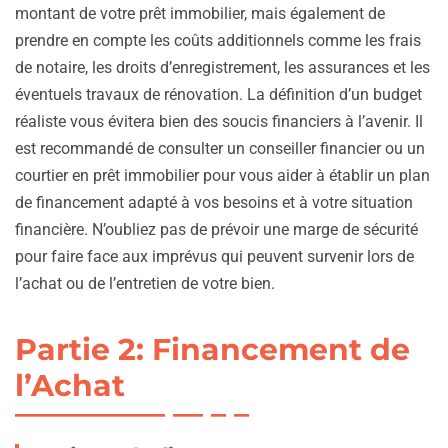
montant de votre prêt immobilier, mais également de
prendre en compte les coûts additionnels comme les frais
de notaire, les droits d’enregistrement, les assurances et les
éventuels travaux de rénovation. La définition d’un budget
réaliste vous évitera bien des soucis financiers à l’avenir. Il
est recommandé de consulter un conseiller financier ou un
courtier en prêt immobilier pour vous aider à établir un plan
de financement adapté à vos besoins et à votre situation
financière. N’oubliez pas de prévoir une marge de sécurité
pour faire face aux imprévus qui peuvent survenir lors de
l’achat ou de l’entretien de votre bien.
Partie 2: Financement de
l’Achat