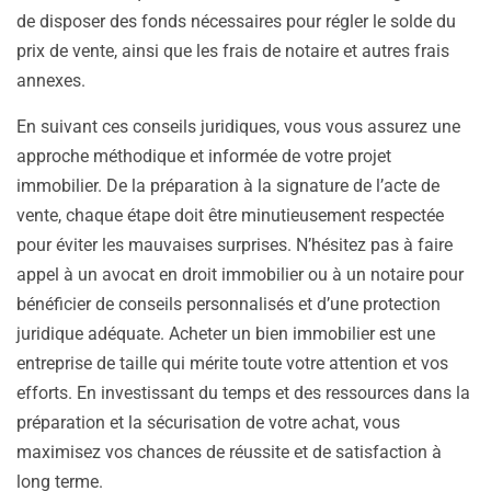
de disposer des fonds nécessaires pour régler le solde du
prix de vente, ainsi que les frais de notaire et autres frais
annexes.
En suivant ces conseils juridiques, vous vous assurez une
approche méthodique et informée de votre projet
immobilier. De la préparation à la signature de l’acte de
vente, chaque étape doit être minutieusement respectée
pour éviter les mauvaises surprises. N’hésitez pas à faire
appel à un avocat en droit immobilier ou à un notaire pour
bénéficier de conseils personnalisés et d’une protection
juridique adéquate. Acheter un bien immobilier est une
entreprise de taille qui mérite toute votre attention et vos
efforts. En investissant du temps et des ressources dans la
préparation et la sécurisation de votre achat, vous
maximisez vos chances de réussite et de satisfaction à
long terme.